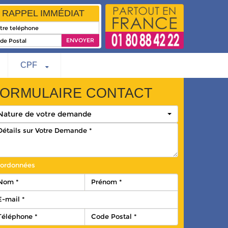
RAPPEL IMMÉDIAT
CPF
ORMULAIRE CONTACT
Nature de votre demande
ordonnées