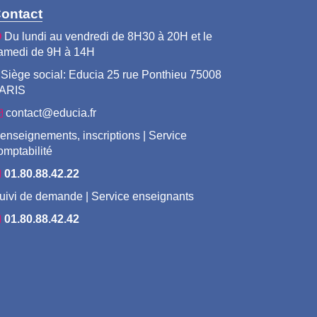
ontact
Du lundi au vendredi de 8H30 à 20H et le
amedi de 9H à 14H
Siège social: Educia 25 rue Ponthieu 75008
ARIS
contact@educia.fr
enseignements, inscriptions | Service
omptabilité
01.80.88.42.22
uivi de demande | Service enseignants
01.80.88.42.42