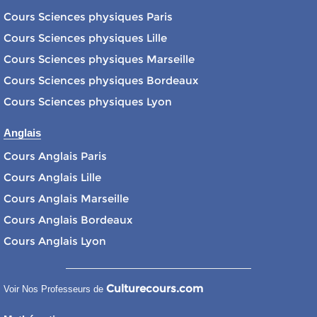
Cours Sciences physiques Paris
Cours Sciences physiques Lille
Cours Sciences physiques Marseille
Cours Sciences physiques Bordeaux
Cours Sciences physiques Lyon
Anglais
Cours Anglais Paris
Cours Anglais Lille
Cours Anglais Marseille
Cours Anglais Bordeaux
Cours Anglais Lyon
Culturecours.com
Voir Nos Professeurs de