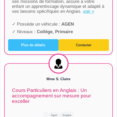
ses missions de formation, assure à votre
enfant un apprentissage dynamique et adapté à
ses besoins spécifiques en Anglais.
voir +
✓ Possède un véhicule :
AGEN
✓ Niveaux :
Collège, Primaire
Plus de détails
Contacter
Mme S. Claire
Cours Particuliers en Anglais : Un
accompagnement sur mesure pour
exceller
Agen
Anglais