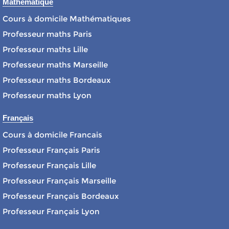
Mathématique
Cours à domicile Mathématiques
Professeur maths Paris
Professeur maths Lille
Professeur maths Marseille
Professeur maths Bordeaux
Professeur maths Lyon
Français
Cours à domicile Francais
Professeur Français Paris
Professeur Français Lille
Professeur Français Marseille
Professeur Français Bordeaux
Professeur Français Lyon