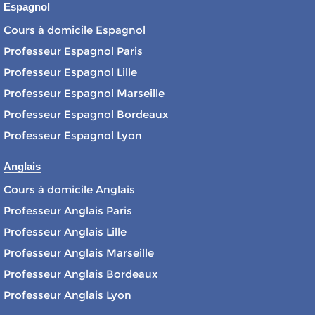
Espagnol
Cours à domicile Espagnol
Professeur Espagnol Paris
Professeur Espagnol Lille
Professeur Espagnol Marseille
Professeur Espagnol Bordeaux
Professeur Espagnol Lyon
Anglais
Cours à domicile Anglais
Professeur Anglais Paris
Professeur Anglais Lille
Professeur Anglais Marseille
Professeur Anglais Bordeaux
Professeur Anglais Lyon