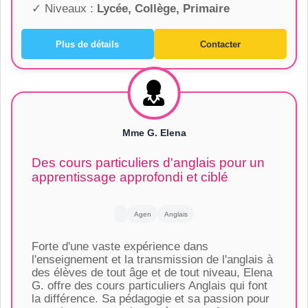
✓ Niveaux :
Lycée, Collège, Primaire
Plus de détails
Contacter
Mme G. Elena
Des cours particuliers d'anglais pour un
apprentissage approfondi et ciblé
Agen
Anglais
Forte d'une vaste expérience dans
l'enseignement et la transmission de l'anglais à
des élèves de tout âge et de tout niveau, Elena
G. offre des cours particuliers Anglais qui font
la différence. Sa pédagogie et sa passion pour