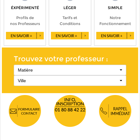
ÉXPÉRIMENTÉ
LÉGER
SIMPLE
Profils de
Tarifs et
Notre
nos Professeurs
Conditions
Fonctionnement
Trouvez votre professeur :
Matière
Ville