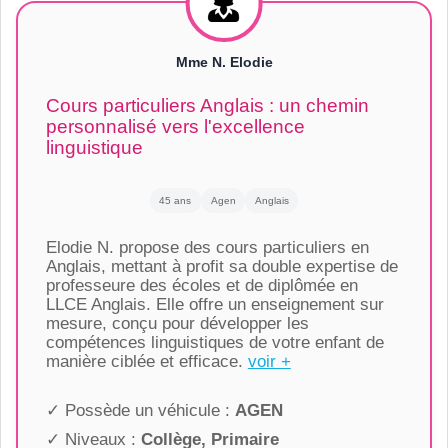
Mme N. Elodie
Cours particuliers Anglais : un chemin
personnalisé vers l'excellence
linguistique
45 ans
Agen
Anglais
Elodie N. propose des cours particuliers en
Anglais, mettant à profit sa double expertise de
professeure des écoles et de diplômée en
LLCE Anglais. Elle offre un enseignement sur
mesure, conçu pour développer les
compétences linguistiques de votre enfant de
manière ciblée et efficace.
voir +
✓ Possède un véhicule :
AGEN
✓ Niveaux :
Collège, Primaire