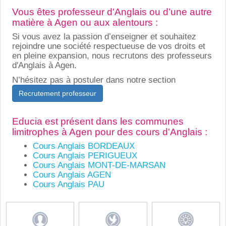
Vous êtes professeur d'Anglais ou d’une autre
matière à Agen ou aux alentours :
Si vous avez la passion d’enseigner et souhaitez
rejoindre une société respectueuse de vos droits et
en pleine expansion, nous recrutons des professeurs
d'Anglais à Agen.
N’hésitez pas à postuler dans notre section
Recrutement professeur
Educia est présent dans les communes
limitrophes à Agen pour des cours d'Anglais :
Cours Anglais BORDEAUX
Cours Anglais PERIGUEUX
Cours Anglais MONT-DE-MARSAN
Cours Anglais AGEN
Cours Anglais PAU