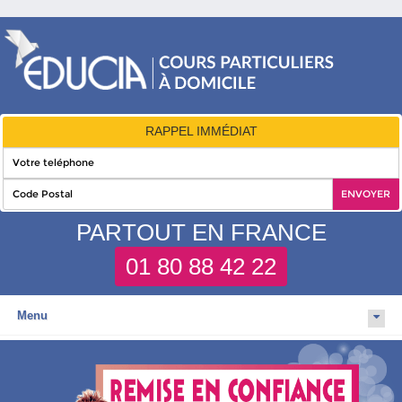
RAPPEL IMMÉDIAT
PARTOUT EN FRANCE
01 80 88 42 22
Menu