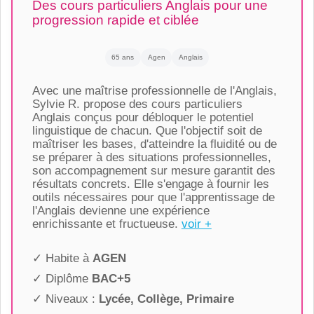
Des cours particuliers Anglais pour une
progression rapide et ciblée
65 ans
Agen
Anglais
Avec une maîtrise professionnelle de l'Anglais,
Sylvie R. propose des cours particuliers
Anglais conçus pour débloquer le potentiel
linguistique de chacun. Que l'objectif soit de
maîtriser les bases, d'atteindre la fluidité ou de
se préparer à des situations professionnelles,
son accompagnement sur mesure garantit des
résultats concrets. Elle s'engage à fournir les
outils nécessaires pour que l'apprentissage de
l'Anglais devienne une expérience
enrichissante et fructueuse.
voir +
✓ Habite à
AGEN
✓ Diplôme
BAC+5
✓ Niveaux :
Lycée, Collège, Primaire