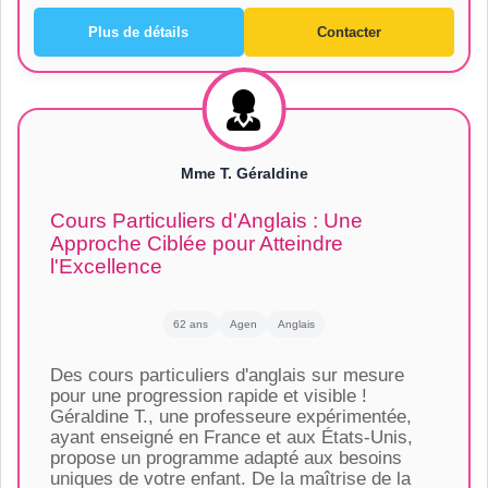
Plus de détails
Contacter
Mme T. Géraldine
Cours Particuliers d'Anglais : Une
Approche Ciblée pour Atteindre
l'Excellence
62 ans
Agen
Anglais
Des cours particuliers d'anglais sur mesure
pour une progression rapide et visible !
Géraldine T., une professeure expérimentée,
ayant enseigné en France et aux États-Unis,
propose un programme adapté aux besoins
uniques de votre enfant. De la maîtrise de la