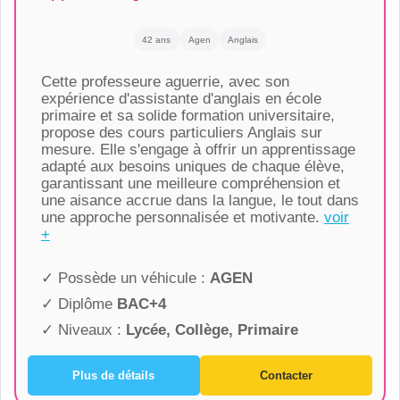
42 ans
Agen
Anglais
Cette professeure aguerrie, avec son
expérience d'assistante d'anglais en école
primaire et sa solide formation universitaire,
propose des cours particuliers Anglais sur
mesure. Elle s'engage à offrir un apprentissage
adapté aux besoins uniques de chaque élève,
garantissant une meilleure compréhension et
une aisance accrue dans la langue, le tout dans
une approche personnalisée et motivante.
voir
+
✓ Possède un véhicule :
AGEN
✓ Diplôme
BAC+4
✓ Niveaux :
Lycée, Collège, Primaire
Plus de détails
Contacter