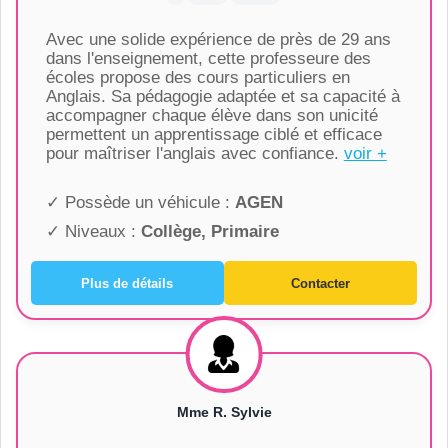
Avec une solide expérience de près de 29 ans
dans l'enseignement, cette professeure des
écoles propose des cours particuliers en
Anglais. Sa pédagogie adaptée et sa capacité à
accompagner chaque élève dans son unicité
permettent un apprentissage ciblé et efficace
pour maîtriser l'anglais avec confiance.
voir +
✓ Possède un véhicule :
AGEN
✓ Niveaux :
Collège, Primaire
Plus de détails
Contacter
Mme R. Sylvie