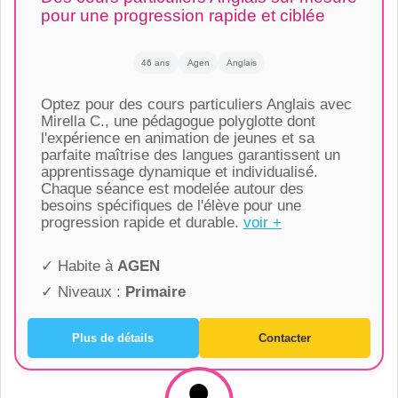
pour une progression rapide et ciblée
46 ans
Agen
Anglais
Optez pour des cours particuliers Anglais avec
Mirella C., une pédagogue polyglotte dont
l'expérience en animation de jeunes et sa
parfaite maîtrise des langues garantissent un
apprentissage dynamique et individualisé.
Chaque séance est modelée autour des
besoins spécifiques de l'élève pour une
progression rapide et durable.
voir +
✓ Habite à
AGEN
✓ Niveaux :
Primaire
Plus de détails
Contacter