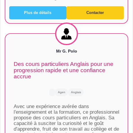
Plus de détails
Contacter
Mr G. Polo
Des cours particuliers Anglais pour une
progression rapide et une confiance
accrue
Agen
Anglais
Avec une expérience avérée dans
l'enseignement et la formation, ce professionnel
propose des cours particuliers en Anglais. Sa
capacité à susciter la curiosité et le goût
d'apprendre, fruit de son travail au collège et de