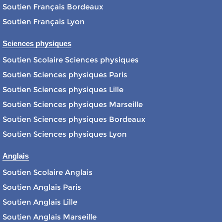
Soutien Français Bordeaux
Soutien Français Lyon
Sciences physiques
Soutien Scolaire Sciences physiques
Soutien Sciences physiques Paris
Soutien Sciences physiques Lille
Soutien Sciences physiques Marseille
Soutien Sciences physiques Bordeaux
Soutien Sciences physiques Lyon
Anglais
Soutien Scolaire Anglais
Soutien Anglais Paris
Soutien Anglais Lille
Soutien Anglais Marseille