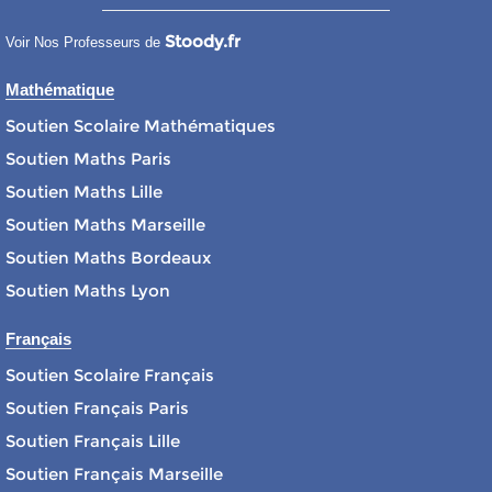
Stoody.fr
Voir Nos Professeurs de
Mathématique
Soutien Scolaire Mathématiques
Soutien Maths Paris
Soutien Maths Lille
Soutien Maths Marseille
Soutien Maths Bordeaux
Soutien Maths Lyon
Français
Soutien Scolaire Français
Soutien Français Paris
Soutien Français Lille
Soutien Français Marseille