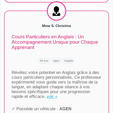
Mme S. Christine
Cours Particuliers en Anglais : Un
Accompagnement Unique pour Chaque
Apprenant
64 ans
Agen
Anglais
Révélez votre potentiel en Anglais grâce à des
cours particuliers personnalisés. Ce professeur
expérimenté vous guide vers la maîtrise de la
langue, en adaptant chaque séance à vos
besoins spécifiques pour une progression
rapide et efficace.
voir +
✓ Possède un véhicule :
AGEN