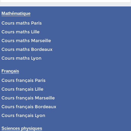
Mathématique
Cours maths Paris
Cours maths Lille
Cours maths Marseille
Cours maths Bordeaux
Cours maths Lyon
Français
Cours français Paris
Cours français Lille
Cours français Marseille
Cours français Bordeaux
Cours français Lyon
Sciences physiques