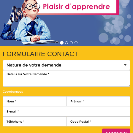
FORMULAIRE CONTACT
Nature de votre demande
Coordonnées