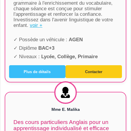
grammaire à l'enrichissement du vocabulaire,
chaque séance est conçue pour stimuler
l'apprentissage et renforcer la confiance.
Investissez dans l'avenir linguistique de votre
enfant.
voir +
✓ Possède un véhicule :
AGEN
✓ Diplôme
BAC+3
✓ Niveaux :
Lycée, Collège, Primaire
Plus de détails
Contacter
Mme E. Malika
Des cours particuliers Anglais pour un
apprentissage individualisé et efficace