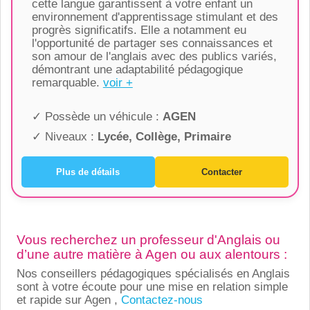
cette langue garantissent à votre enfant un
environnement d'apprentissage stimulant et des
progrès significatifs. Elle a notamment eu
l'opportunité de partager ses connaissances et
son amour de l'anglais avec des publics variés,
démontrant une adaptabilité pédagogique
remarquable.
voir +
✓ Possède un véhicule :
AGEN
✓ Niveaux :
Lycée, Collège, Primaire
Plus de détails
Contacter
Vous recherchez un professeur d'Anglais ou
d’une autre matière à Agen ou aux alentours :
Nos conseillers pédagogiques spécialisés en Anglais
sont à votre écoute pour une mise en relation simple
et rapide sur Agen ,
Contactez-nous