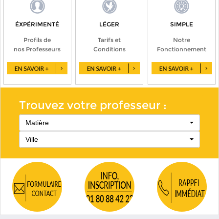
ÉXPÉRIMENTÉ
LÉGER
SIMPLE
Profils de
Tarifs et
Notre
nos Professeurs
Conditions
Fonctionnement
Trouvez votre professeur :
Matière
Ville