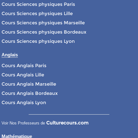
Cours Sciences physiques Paris
Cours Sciences physiques Lille
Cours Sciences physiques Marseille
Cours Sciences physiques Bordeaux
Cours Sciences physiques Lyon
Anglais
Cours Anglais Paris
Cours Anglais Lille
Cours Anglais Marseille
Cours Anglais Bordeaux
Cours Anglais Lyon
Culturecours.com
Voir Nos Professeurs de
Mathématique