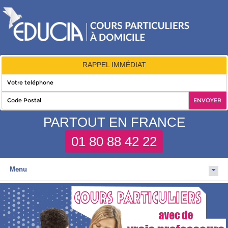
RAPPEL IMMÉDIAT
PARTOUT EN FRANCE
01 80 88 42 22
Menu