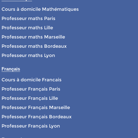
Cours à domicile Mathématiques
Professeur maths Paris
Professeur maths Lille
Professeur maths Marseille
Professeur maths Bordeaux
Professeur maths Lyon
Français
Cours à domicile Francais
Professeur Français Paris
Professeur Français Lille
Professeur Français Marseille
Professeur Français Bordeaux
Professeur Français Lyon