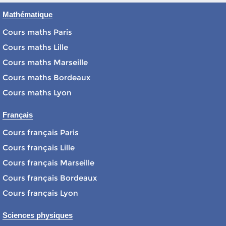
Mathématique
Cours maths Paris
Cours maths Lille
Cours maths Marseille
Cours maths Bordeaux
Cours maths Lyon
Français
Cours français Paris
Cours français Lille
Cours français Marseille
Cours français Bordeaux
Cours français Lyon
Sciences physiques