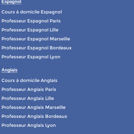
Espagnol
Cours à domicile Espagnol
Professeur Espagnol Paris
Professeur Espagnol Lille
Professeur Espagnol Marseille
Professeur Espagnol Bordeaux
Professeur Espagnol Lyon
Anglais
Cours à domicile Anglais
Professeur Anglais Paris
Professeur Anglais Lille
Professeur Anglais Marseille
Professeur Anglais Bordeaux
Professeur Anglais Lyon