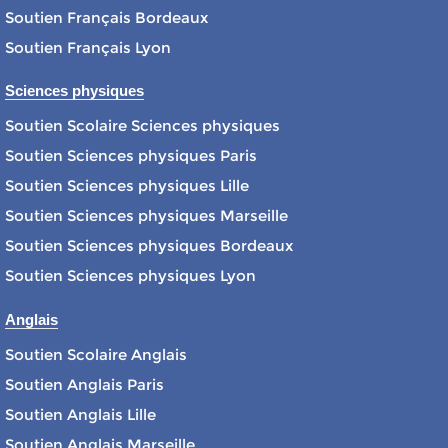
Soutien Français Bordeaux
Soutien Français Lyon
Sciences physiques
Soutien Scolaire Sciences physiques
Soutien Sciences physiques Paris
Soutien Sciences physiques Lille
Soutien Sciences physiques Marseille
Soutien Sciences physiques Bordeaux
Soutien Sciences physiques Lyon
Anglais
Soutien Scolaire Anglais
Soutien Anglais Paris
Soutien Anglais Lille
Soutien Anglais Marseille