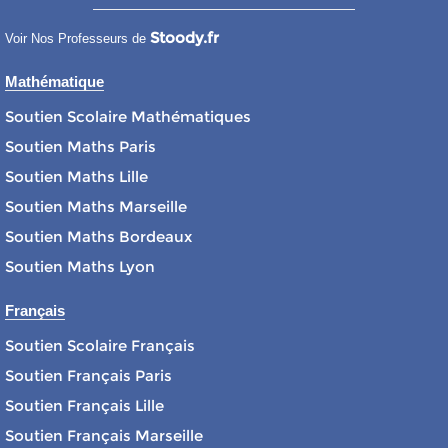
Stoody.fr
Voir Nos Professeurs de
Mathématique
Soutien Scolaire Mathématiques
Soutien Maths Paris
Soutien Maths Lille
Soutien Maths Marseille
Soutien Maths Bordeaux
Soutien Maths Lyon
Français
Soutien Scolaire Français
Soutien Français Paris
Soutien Français Lille
Soutien Français Marseille