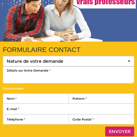
FORMULAIRE CONTACT
Nature de votre demande
Coordonnées