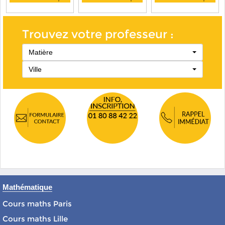
Trouvez votre professeur :
Matière
Ville
Mathématique
Cours maths Paris
Cours maths Lille