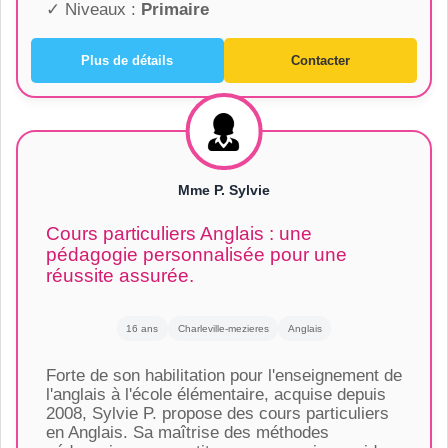
✓ Niveaux :
Primaire
Plus de détails
Contacter
Mme P. Sylvie
Cours particuliers Anglais : une
pédagogie personnalisée pour une
réussite assurée.
16 ans
Charleville-mezieres
Anglais
Forte de son habilitation pour l'enseignement de
l'anglais à l'école élémentaire, acquise depuis
2008, Sylvie P. propose des cours particuliers
en Anglais. Sa maîtrise des méthodes