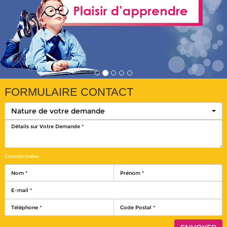
FORMULAIRE CONTACT
Nature de votre demande
Coordonnées