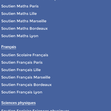
Soutien Maths Paris
Soutien Maths Lille
Soutien Maths Marseille
Soutien Maths Bordeaux
Soutien Maths Lyon
Français
Soutien Scolaire Français
Soutien Français Paris
Soutien Français Lille
Soutien Français Marseille
Soutien Français Bordeaux
Soutien Français Lyon
Sciences physiques
Soutien Scolaire Sciences physiques