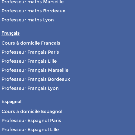
Professeur maths Marseille
Professeur maths Bordeaux
Professeur maths Lyon
Français
Cours à domicile Francais
Professeur Français Paris
Professeur Français Lille
Professeur Français Marseille
Professeur Français Bordeaux
Professeur Français Lyon
Espagnol
Cours à domicile Espagnol
Professeur Espagnol Paris
Professeur Espagnol Lille