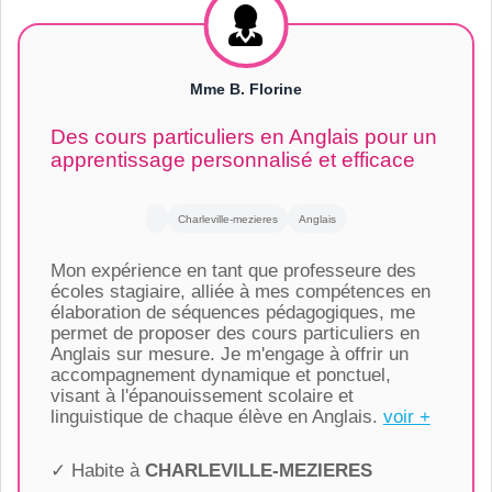
Mme B. Florine
Des cours particuliers en Anglais pour un
apprentissage personnalisé et efficace
Charleville-mezieres
Anglais
Mon expérience en tant que professeure des
écoles stagiaire, alliée à mes compétences en
élaboration de séquences pédagogiques, me
permet de proposer des cours particuliers en
Anglais sur mesure. Je m'engage à offrir un
accompagnement dynamique et ponctuel,
visant à l'épanouissement scolaire et
linguistique de chaque élève en Anglais.
voir +
✓ Habite à
CHARLEVILLE-MEZIERES