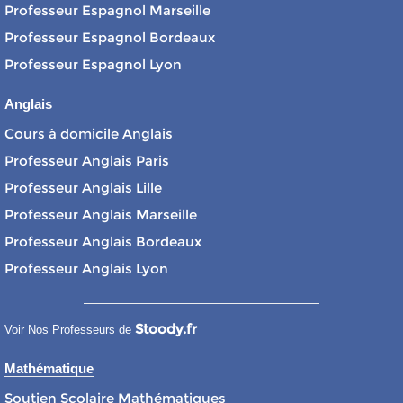
Professeur Espagnol Marseille
Professeur Espagnol Bordeaux
Professeur Espagnol Lyon
Anglais
Cours à domicile Anglais
Professeur Anglais Paris
Professeur Anglais Lille
Professeur Anglais Marseille
Professeur Anglais Bordeaux
Professeur Anglais Lyon
Stoody.fr
Voir Nos Professeurs de
Mathématique
Soutien Scolaire Mathématiques