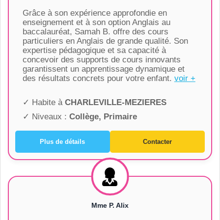
Grâce à son expérience approfondie en
enseignement et à son option Anglais au
baccalauréat, Samah B. offre des cours
particuliers en Anglais de grande qualité. Son
expertise pédagogique et sa capacité à
concevoir des supports de cours innovants
garantissent un apprentissage dynamique et
des résultats concrets pour votre enfant.
voir +
✓ Habite à
CHARLEVILLE-MEZIERES
✓ Niveaux :
Collège, Primaire
Plus de détails
Contacter
Mme P. Alix