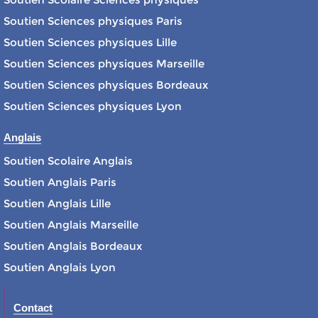
Soutien Sciences physiques Paris
Soutien Sciences physiques Lille
Soutien Sciences physiques Marseille
Soutien Sciences physiques Bordeaux
Soutien Sciences physiques Lyon
Anglais
Soutien Scolaire Anglais
Soutien Anglais Paris
Soutien Anglais Lille
Soutien Anglais Marseille
Soutien Anglais Bordeaux
Soutien Anglais Lyon
Contact