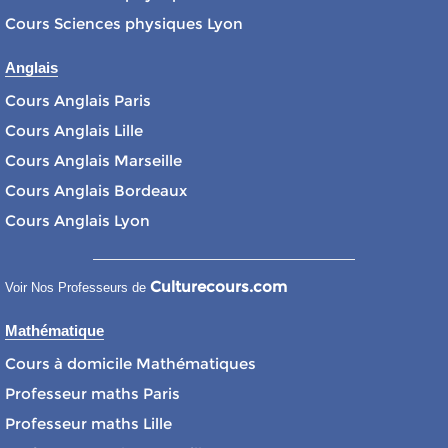
Cours Sciences physiques Lyon
Anglais
Cours Anglais Paris
Cours Anglais Lille
Cours Anglais Marseille
Cours Anglais Bordeaux
Cours Anglais Lyon
Culturecours.com
Voir Nos Professeurs de
Mathématique
Cours à domicile Mathématiques
Professeur maths Paris
Professeur maths Lille