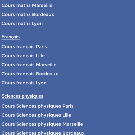
Cours maths Marseille
Cours maths Bordeaux
Cours maths Lyon
Français
Cours français Paris
Cours français Lille
Cours français Marseille
Cours français Bordeaux
Cours français Lyon
Sciences physiques
Cours Sciences physiques Paris
Cours Sciences physiques Lille
Cours Sciences physiques Marseille
Cours Sciences physiques Bordeaux