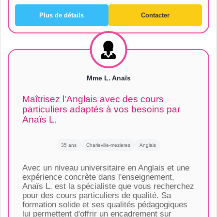
Plus de détails
Contacter
Mme L. Anaïs
Maîtrisez l'Anglais avec des cours
particuliers adaptés à vos besoins par
Anaïs L.
35 ans
Charleville-mezieres
Anglais
Avec un niveau universitaire en Anglais et une
expérience concrète dans l'enseignement,
Anaïs L. est la spécialiste que vous recherchez
pour des cours particuliers de qualité. Sa
formation solide et ses qualités pédagogiques
lui permettent d'offrir un encadrement sur