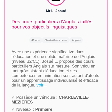
Mr L. Josué
Des cours particuliers d'Anglais taillés
pour vos objectifs linguistiques
41 ans
Charleville-mezieres
Anglais
Avec une expérience significative dans
l'éducation et une solide maîtrise de l'Anglais
(niveau B2/C1), Josué L. propose des cours
particuliers Anglais sur mesure. Son vécu en
tant qu'assistant d'éducation et ses
compétences en animation sont autant d'atouts
pour un apprentissage individualisé et efficace
de la langue.
voir +
✓ Possède un véhicule :
CHARLEVILLE-
MEZIERES
✓ Niveaux :
Primaire