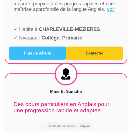
mesure, propice à des progrès rapides et une
maîtrise approfondie de la langue Anglais.
voir
+
✓ Habite à
CHARLEVILLE-MEZIERES
✓ Niveaux :
Collège, Primaire
Plus de détails
Contacter
Mme B. Samahe
Des cours particuliers en Anglais pour
une progression rapide et adaptée
Charleville-mezieres
Anglais