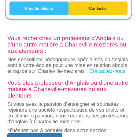
Plus de détails
Contacter
Vous recherchez un professeur d'Anglais ou
d’une autre matière à Charleville-mezieres ou
aux alentours :
Nos conseillers pédagogiques spécialisés en Anglais
sont à votre écoute pour une mise en relation simple
et rapide sur Charleville-mezieres ,
Contactez-nous
Vous êtes professeur d'Anglais ou d’une autre
matière à Charleville-mezieres ou aux
alentours :
Si vous avez la passion d’enseigner et souhaitez
rejoindre une société respectueuse de vos droits et
en pleine expansion, nous recrutons des professeurs
d'Anglais à Charleville-mezieres.
N’hésitez pas à postuler dans notre section