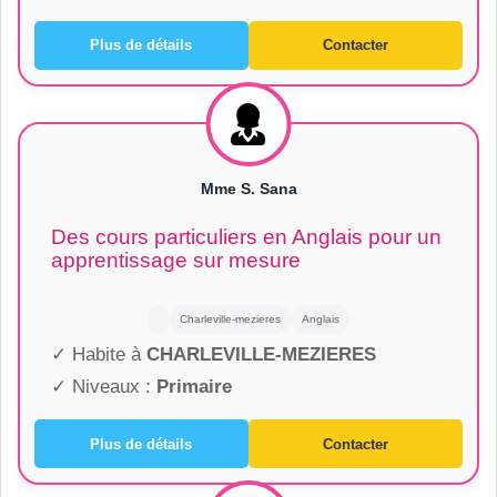
Plus de détails
Contacter
Mme S. Sana
Des cours particuliers en Anglais pour un
apprentissage sur mesure
Charleville-mezieres
Anglais
✓ Habite à
CHARLEVILLE-MEZIERES
✓ Niveaux :
Primaire
Plus de détails
Contacter