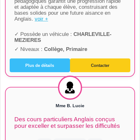
pédagogiques garantit une progression rapide
et adaptée à chaque élève, construisant des
bases solides pour une future aisance en
Anglais.
voir +
✓ Possède un véhicule :
CHARLEVILLE-
MEZIERES
✓ Niveaux :
Collège, Primaire
Plus de détails
Contacter
Mme B. Lucie
Des cours particuliers Anglais conçus
pour exceller et surpasser les difficultés