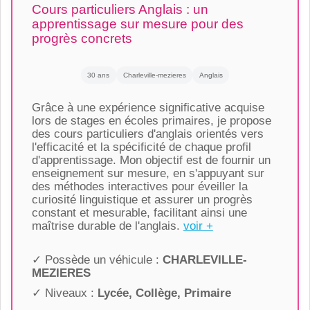
Cours particuliers Anglais : un
apprentissage sur mesure pour des
progrès concrets
30 ans
Charleville-mezieres
Anglais
Grâce à une expérience significative acquise
lors de stages en écoles primaires, je propose
des cours particuliers d'anglais orientés vers
l'efficacité et la spécificité de chaque profil
d'apprentissage. Mon objectif est de fournir un
enseignement sur mesure, en s'appuyant sur
des méthodes interactives pour éveiller la
curiosité linguistique et assurer un progrès
constant et mesurable, facilitant ainsi une
maîtrise durable de l'anglais.
voir +
✓ Possède un véhicule :
CHARLEVILLE-
MEZIERES
✓ Niveaux :
Lycée, Collège, Primaire