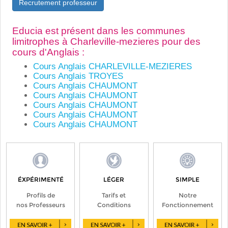
Recrutement professeur
Educia est présent dans les communes
limitrophes à Charleville-mezieres pour des
cours d'Anglais :
Cours Anglais CHARLEVILLE-MEZIERES
Cours Anglais TROYES
Cours Anglais CHAUMONT
Cours Anglais CHAUMONT
Cours Anglais CHAUMONT
Cours Anglais CHAUMONT
Cours Anglais CHAUMONT
ÉXPÉRIMENTÉ
LÉGER
SIMPLE
Profils de
Tarifs et
Notre
nos Professeurs
Conditions
Fonctionnement