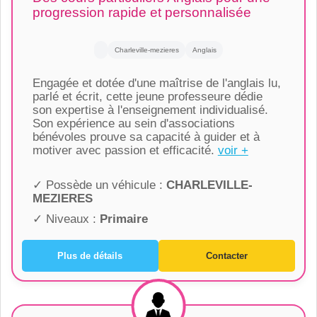
progression rapide et personnalisée
Charleville-mezieres
Anglais
Engagée et dotée d'une maîtrise de l'anglais lu,
parlé et écrit, cette jeune professeure dédie
son expertise à l'enseignement individualisé.
Son expérience au sein d'associations
bénévoles prouve sa capacité à guider et à
motiver avec passion et efficacité.
voir +
✓ Possède un véhicule :
CHARLEVILLE-
MEZIERES
✓ Niveaux :
Primaire
Plus de détails
Contacter