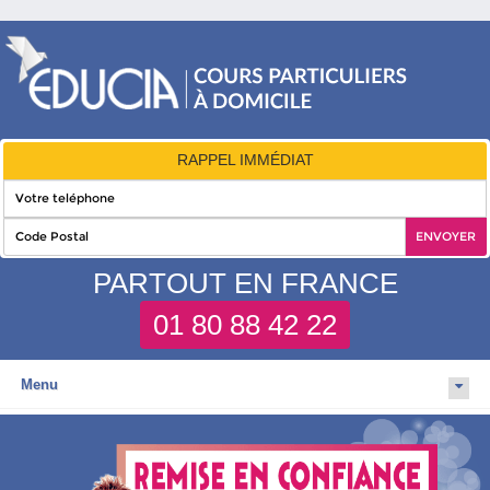
RAPPEL IMMÉDIAT
PARTOUT EN FRANCE
01 80 88 42 22
Menu