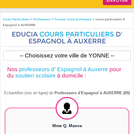
Cours Particuliers
>
Professeurs
>
Trouver votre professeur
> cours particuliers d'
Espagnol à AUXERRE
EDUCIA
COURS PARTICULIERS
D'
ESPAGNOL À AUXERRE
Nos
professeurs d' Espagnol à Auxerre
pour
du
soutien scolaire
à domicile :
Echantillon (mis en ligne) de
Professeurs d'Espagnol à AUXERRE (89)
Mme Q. Maeva