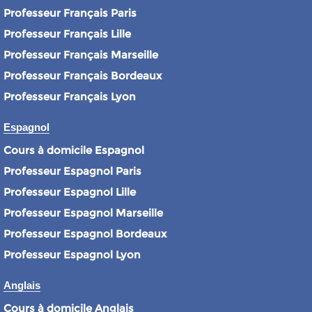
Professeur Français Paris
Professeur Français Lille
Professeur Français Marseille
Professeur Français Bordeaux
Professeur Français Lyon
Espagnol
Cours à domicile Espagnol
Professeur Espagnol Paris
Professeur Espagnol Lille
Professeur Espagnol Marseille
Professeur Espagnol Bordeaux
Professeur Espagnol Lyon
Anglais
Cours à domicile Anglais