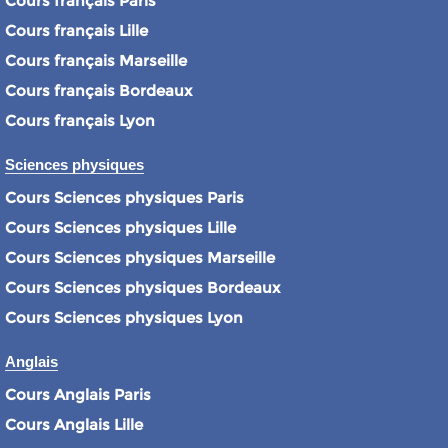
Cours français Paris
Cours français Lille
Cours français Marseille
Cours français Bordeaux
Cours français Lyon
Sciences physiques
Cours Sciences physiques Paris
Cours Sciences physiques Lille
Cours Sciences physiques Marseille
Cours Sciences physiques Bordeaux
Cours Sciences physiques Lyon
Anglais
Cours Anglais Paris
Cours Anglais Lille