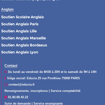
Anglais
Soutien Scolaire Anglais
Soutien Anglais Paris
Soutien Anglais Lille
Soutien Anglais Marseille
Soutien Anglais Bordeaux
Soutien Anglais Lyon
Contact
Du lundi au vendredi de 8H30 à 20H et le samedi de 9H à 14H
Siège social: Educia 25 rue Ponthieu 75008 PARIS
contact@educia.fr
Renseignements, inscriptions | Service comptabilité
01.80.88.42.22
Suivi de demande | Service enseignants