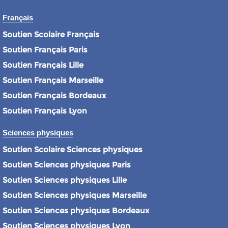
Français
Soutien Scolaire Français
Soutien Français Paris
Soutien Français Lille
Soutien Français Marseille
Soutien Français Bordeaux
Soutien Français Lyon
Sciences physiques
Soutien Scolaire Sciences physiques
Soutien Sciences physiques Paris
Soutien Sciences physiques Lille
Soutien Sciences physiques Marseille
Soutien Sciences physiques Bordeaux
Soutien Sciences physiques Lyon