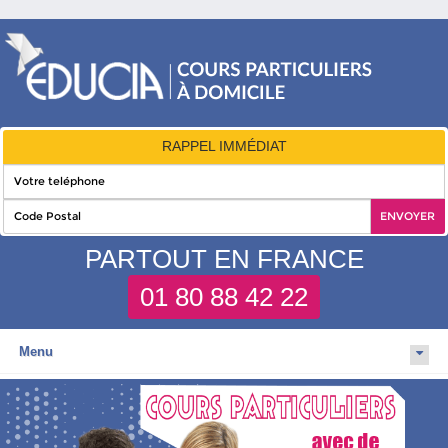
RAPPEL IMMÉDIAT
PARTOUT EN FRANCE
01 80 88 42 22
Menu