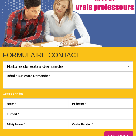
FORMULAIRE CONTACT
Nature de votre demande
Coordonnées