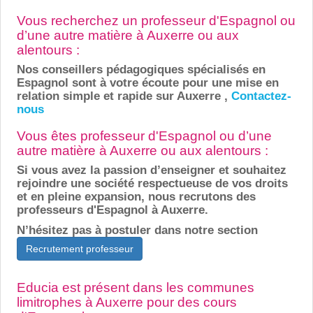
Vous recherchez un professeur d'Espagnol ou
d’une autre matière à Auxerre ou aux
alentours :
Nos conseillers pédagogiques spécialisés en
Espagnol sont à votre écoute pour une mise en
relation simple et rapide sur Auxerre ,
Contactez-
nous
Vous êtes professeur d'Espagnol ou d’une
autre matière à Auxerre ou aux alentours :
Si vous avez la passion d’enseigner et souhaitez
rejoindre une société respectueuse de vos droits
et en pleine expansion, nous recrutons des
professeurs d'Espagnol à Auxerre.
N’hésitez pas à postuler dans notre section
Recrutement professeur
Educia est présent dans les communes
limitrophes à Auxerre pour des cours