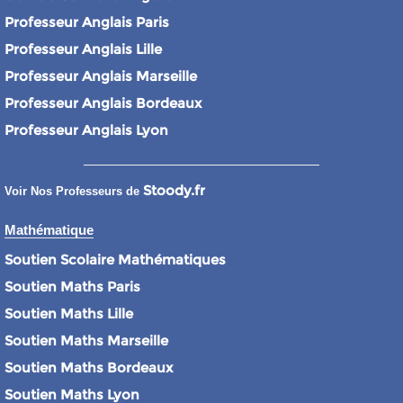
Professeur Anglais Paris
Professeur Anglais Lille
Professeur Anglais Marseille
Professeur Anglais Bordeaux
Professeur Anglais Lyon
Stoody.fr
Voir Nos Professeurs de
Mathématique
Soutien Scolaire Mathématiques
Soutien Maths Paris
Soutien Maths Lille
Soutien Maths Marseille
Soutien Maths Bordeaux
Soutien Maths Lyon