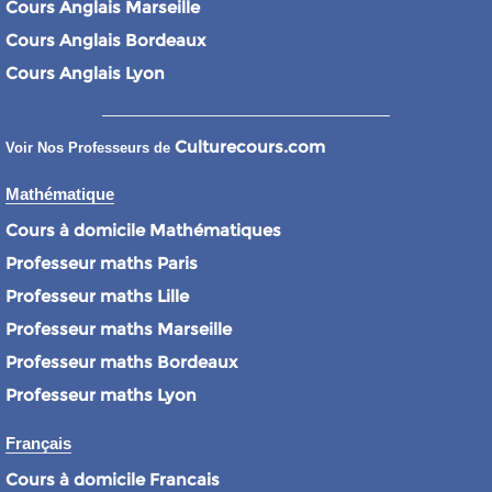
Cours Anglais Marseille
Cours Anglais Bordeaux
Cours Anglais Lyon
Culturecours.com
Voir Nos Professeurs de
Mathématique
Cours à domicile Mathématiques
Professeur maths Paris
Professeur maths Lille
Professeur maths Marseille
Professeur maths Bordeaux
Professeur maths Lyon
Français
Cours à domicile Francais