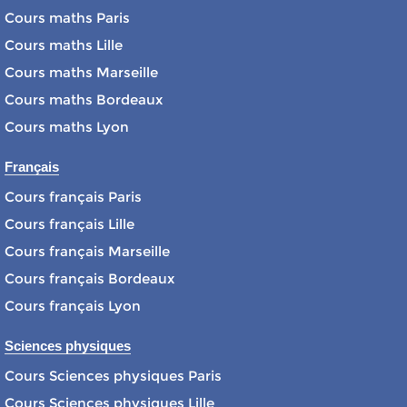
Cours maths Paris
Cours maths Lille
Cours maths Marseille
Cours maths Bordeaux
Cours maths Lyon
Français
Cours français Paris
Cours français Lille
Cours français Marseille
Cours français Bordeaux
Cours français Lyon
Sciences physiques
Cours Sciences physiques Paris
Cours Sciences physiques Lille