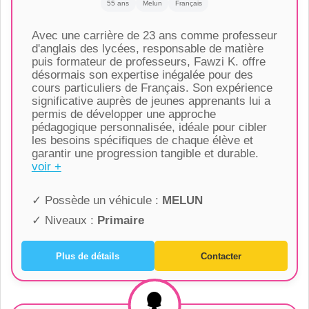
55 ans
Melun
Français
Avec une carrière de 23 ans comme professeur
d'anglais des lycées, responsable de matière
puis formateur de professeurs, Fawzi K. offre
désormais son expertise inégalée pour des
cours particuliers de Français. Son expérience
significative auprès de jeunes apprenants lui a
permis de développer une approche
pédagogique personnalisée, idéale pour cibler
les besoins spécifiques de chaque élève et
garantir une progression tangible et durable.
voir +
✓ Possède un véhicule :
MELUN
✓ Niveaux :
Primaire
Plus de détails
Contacter