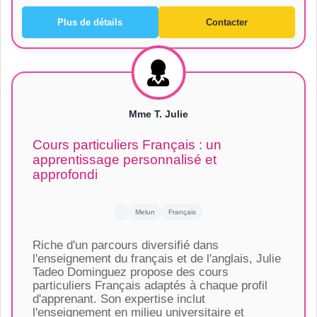
Plus de détails
Contacter
Mme T. Julie
Cours particuliers Français : un
apprentissage personnalisé et
approfondi
Melun
Français
Riche d'un parcours diversifié dans
l'enseignement du français et de l'anglais, Julie
Tadeo Dominguez propose des cours
particuliers Français adaptés à chaque profil
d'apprenant. Son expertise inclut
l'enseignement en milieu universitaire et