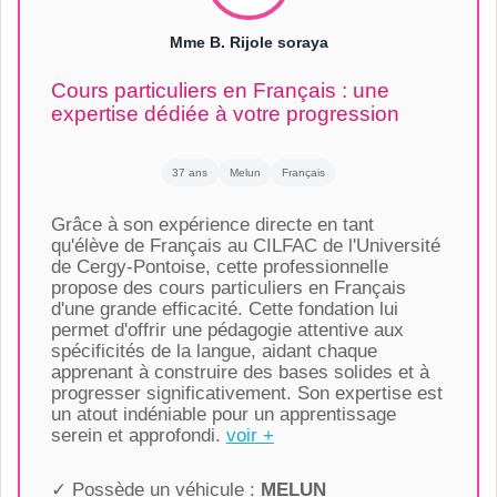
Mme B. Rijole soraya
Cours particuliers en Français : une
expertise dédiée à votre progression
37 ans
Melun
Français
Grâce à son expérience directe en tant
qu'élève de Français au CILFAC de l'Université
de Cergy-Pontoise, cette professionnelle
propose des cours particuliers en Français
d'une grande efficacité. Cette fondation lui
permet d'offrir une pédagogie attentive aux
spécificités de la langue, aidant chaque
apprenant à construire des bases solides et à
progresser significativement. Son expertise est
un atout indéniable pour un apprentissage
serein et approfondi.
voir +
✓ Possède un véhicule :
MELUN