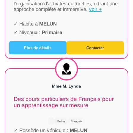
l'organisation d'activités culturelles, offrant une
approche complète et immersive.
voir +
✓ Habite à
MELUN
✓ Niveaux :
Primaire
Plus de détails
Contacter
Mme M. Lynda
Des cours particuliers de Français pour
un apprentissage sur mesure
Melun
Français
✓ Possède un véhicule :
MELUN