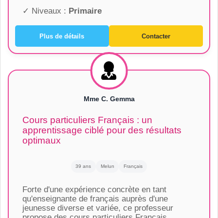
✓ Niveaux :
Primaire
Plus de détails
Contacter
Mme C. Gemma
Cours particuliers Français : un
apprentissage ciblé pour des résultats
optimaux
39 ans
Melun
Français
Forte d'une expérience concrète en tant
qu'enseignante de français auprès d'une
jeunesse diverse et variée, ce professeur
propose des cours particuliers Français