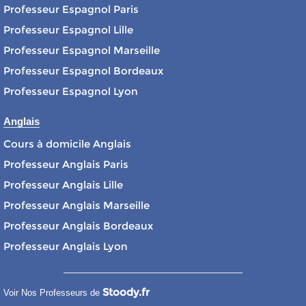
Professeur Espagnol Paris
Professeur Espagnol Lille
Professeur Espagnol Marseille
Professeur Espagnol Bordeaux
Professeur Espagnol Lyon
Anglais
Cours à domicile Anglais
Professeur Anglais Paris
Professeur Anglais Lille
Professeur Anglais Marseille
Professeur Anglais Bordeaux
Professeur Anglais Lyon
Stoody.fr
Voir Nos Professeurs de