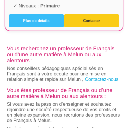
✓ Niveaux :
Primaire
Plus de détails
Contacter
Vous recherchez un professeur de Français
ou d’une autre matière à Melun ou aux
alentours :
Nos conseillers pédagogiques spécialisés en
Français sont à votre écoute pour une mise en
relation simple et rapide sur Melun ,
Contactez-nous
Vous êtes professeur de Français ou d’une
autre matière à Melun ou aux alentours :
Si vous avez la passion d’enseigner et souhaitez
rejoindre une société respectueuse de vos droits et
en pleine expansion, nous recrutons des professeurs
de Français à Melun.