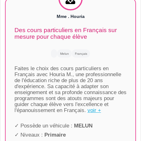
Mme . Houria
Des cours particuliers en Français sur
mesure pour chaque élève
Melun
Français
Faites le choix des cours particuliers en
Français avec Houria M., une professionnelle
de l'éducation riche de plus de 20 ans
d'expérience. Sa capacité à adapter son
enseignement et sa profonde connaissance des
programmes sont des atouts majeurs pour
guider chaque élève vers l'excellence et
l'épanouissement en Français.
voir +
✓ Possède un véhicule :
MELUN
✓ Niveaux :
Primaire