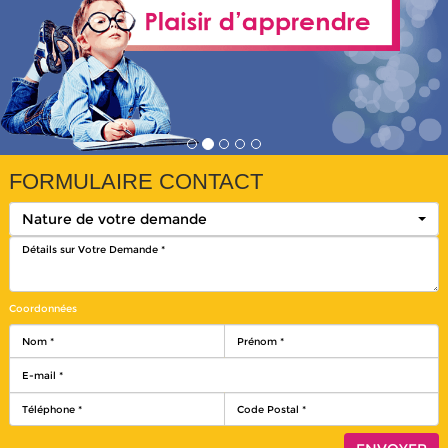
FORMULAIRE CONTACT
Nature de votre demande
Coordonnées