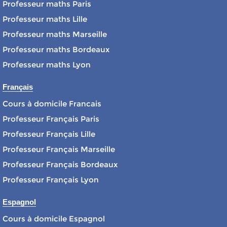
Professeur maths Paris
Professeur maths Lille
Professeur maths Marseille
Professeur maths Bordeaux
Professeur maths Lyon
Français
Cours à domicile Francais
Professeur Français Paris
Professeur Français Lille
Professeur Français Marseille
Professeur Français Bordeaux
Professeur Français Lyon
Espagnol
Cours à domicile Espagnol