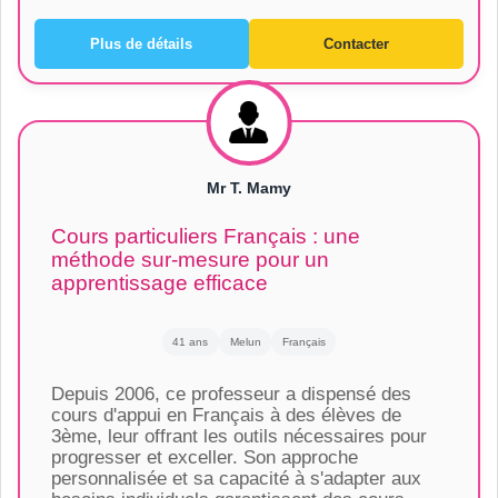
Plus de détails
Contacter
Mr T. Mamy
Cours particuliers Français : une
méthode sur-mesure pour un
apprentissage efficace
41 ans
Melun
Français
Depuis 2006, ce professeur a dispensé des
cours d'appui en Français à des élèves de
3ème, leur offrant les outils nécessaires pour
progresser et exceller. Son approche
personnalisée et sa capacité à s'adapter aux