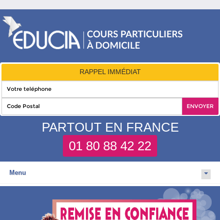
RAPPEL IMMÉDIAT
PARTOUT EN FRANCE
01 80 88 42 22
Menu