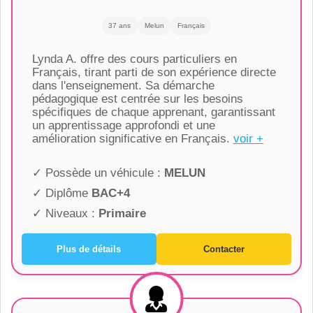
37 ans
Melun
Français
Lynda A. offre des cours particuliers en
Français, tirant parti de son expérience directe
dans l'enseignement. Sa démarche
pédagogique est centrée sur les besoins
spécifiques de chaque apprenant, garantissant
un apprentissage approfondi et une
amélioration significative en Français.
voir +
✓ Possède un véhicule :
MELUN
✓ Diplôme
BAC+4
✓ Niveaux :
Primaire
Plus de détails
Contacter