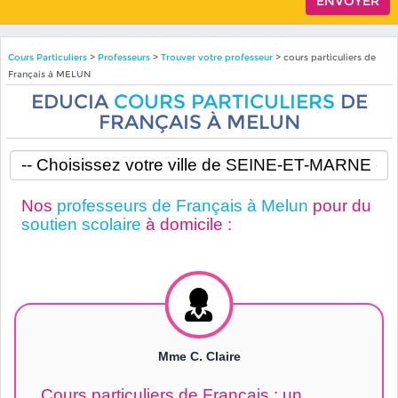
Cours Particuliers
>
Professeurs
>
Trouver votre professeur
> cours particuliers de
Français à MELUN
EDUCIA
COURS PARTICULIERS
DE
FRANÇAIS À MELUN
Nos
professeurs de Français à Melun
pour du
soutien scolaire
à domicile :
Mme C. Claire
Cours particuliers de Français : un