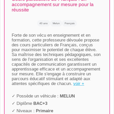
accompagnement sur mesure pour la
réussite
40 ans
Melun
Français
Forte de son vécu en enseignement et en
formation, cette professeure dévouée propose
des cours particuliers de Français, conçus
pour maximiser le potentiel de chaque élève.
Sa maîtrise des techniques pédagogiques, son
sens de l'organisation et ses excellentes
capacités de communication garantissent un
apprentissage efficace et un accompagnement
sur mesure. Elle s'engage à construire un
parcours éducatif stimulant et adapté aux
attentes spécifiques de chacun.
voir +
✓ Possède un véhicule :
MELUN
✓ Diplôme
BAC+3
✓ Niveaux :
Primaire