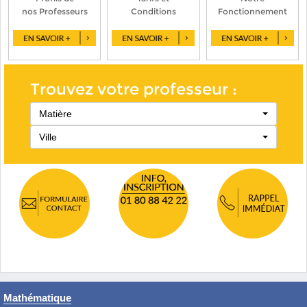
nos Professeurs
Conditions
Fonctionnement
Trouvez votre professeur :
Matière
Ville
Mathématique