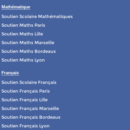
Mathématique
Soutien Scolaire Mathématiques
Soutien Maths Paris
Soutien Maths Lille
Soutien Maths Marseille
Soutien Maths Bordeaux
Soutien Maths Lyon
Français
Soutien Scolaire Français
Soutien Français Paris
Soutien Français Lille
Soutien Français Marseille
Soutien Français Bordeaux
Soutien Français Lyon