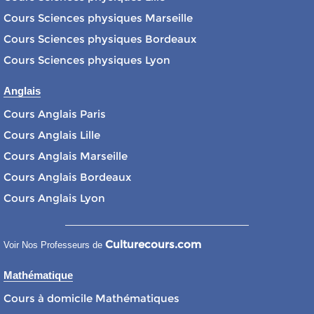
Cours Sciences physiques Marseille
Cours Sciences physiques Bordeaux
Cours Sciences physiques Lyon
Anglais
Cours Anglais Paris
Cours Anglais Lille
Cours Anglais Marseille
Cours Anglais Bordeaux
Cours Anglais Lyon
Culturecours.com
Voir Nos Professeurs de
Mathématique
Cours à domicile Mathématiques