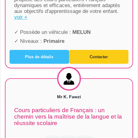
dynamiques et efficaces, entièrement adaptés
aux objectifs d'apprentissage de votre enfant.
voir +
✓ Possède un véhicule :
MELUN
✓ Niveaux :
Primaire
Plus de détails
Contacter
Mr K. Fawzi
Cours particuliers de Français : un
chemin vers la maîtrise de la langue et la
réussite scolaire