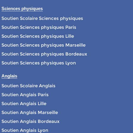
Sciences physiques
Soutien Scolaire Sciences physiques
Soutien Sciences physiques Paris
Soutien Sciences physiques Lille
Soutien Sciences physiques Marseille
Soutien Sciences physiques Bordeaux
Soutien Sciences physiques Lyon
Anglais
Soutien Scolaire Anglais
Soutien Anglais Paris
Soutien Anglais Lille
Soutien Anglais Marseille
Soutien Anglais Bordeaux
Soutien Anglais Lyon