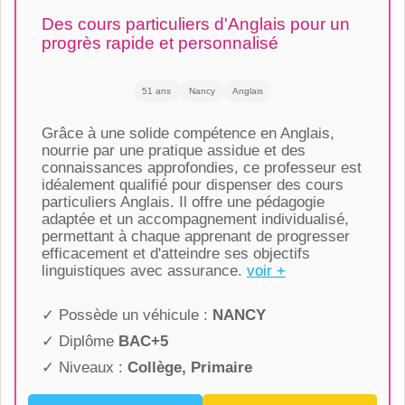
Des cours particuliers d'Anglais pour un
progrès rapide et personnalisé
51 ans
Nancy
Anglais
Grâce à une solide compétence en Anglais,
nourrie par une pratique assidue et des
connaissances approfondies, ce professeur est
idéalement qualifié pour dispenser des cours
particuliers Anglais. Il offre une pédagogie
adaptée et un accompagnement individualisé,
permettant à chaque apprenant de progresser
efficacement et d'atteindre ses objectifs
linguistiques avec assurance.
voir +
✓ Possède un véhicule :
NANCY
✓ Diplôme
BAC+5
✓ Niveaux :
Collège, Primaire