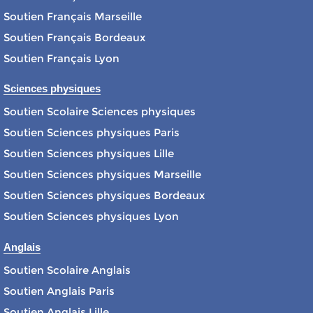
Soutien Français Marseille
Soutien Français Bordeaux
Soutien Français Lyon
Sciences physiques
Soutien Scolaire Sciences physiques
Soutien Sciences physiques Paris
Soutien Sciences physiques Lille
Soutien Sciences physiques Marseille
Soutien Sciences physiques Bordeaux
Soutien Sciences physiques Lyon
Anglais
Soutien Scolaire Anglais
Soutien Anglais Paris
Soutien Anglais Lille