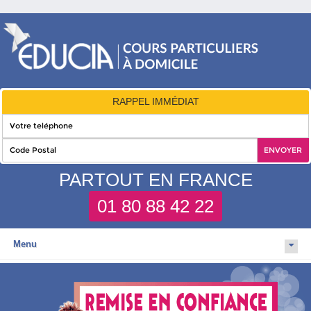
RAPPEL IMMÉDIAT
PARTOUT EN FRANCE
01 80 88 42 22
Menu