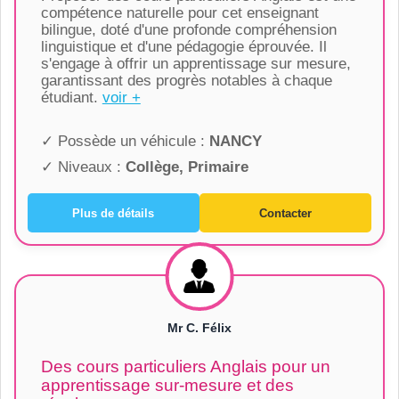
compétence naturelle pour cet enseignant
bilingue, doté d'une profonde compréhension
linguistique et d'une pédagogie éprouvée. Il
s'engage à offrir un apprentissage sur mesure,
garantissant des progrès notables à chaque
étudiant.
voir +
✓ Possède un véhicule :
NANCY
✓ Niveaux :
Collège, Primaire
Plus de détails
Contacter
Mr C. Félix
Des cours particuliers Anglais pour un
apprentissage sur-mesure et des