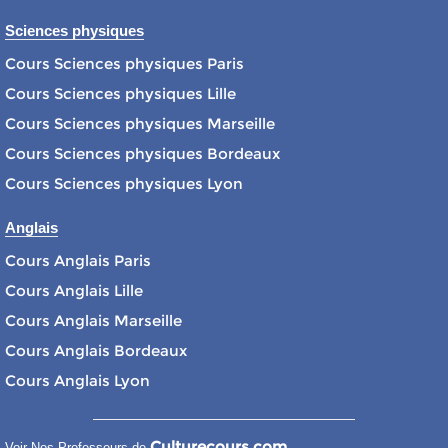
Sciences physiques
Cours Sciences physiques Paris
Cours Sciences physiques Lille
Cours Sciences physiques Marseille
Cours Sciences physiques Bordeaux
Cours Sciences physiques Lyon
Anglais
Cours Anglais Paris
Cours Anglais Lille
Cours Anglais Marseille
Cours Anglais Bordeaux
Cours Anglais Lyon
Culturecours.com
Voir Nos Professeurs de