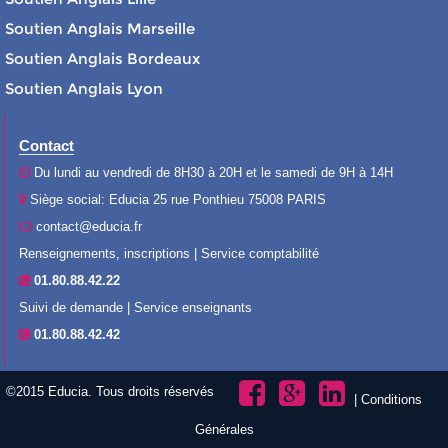
Soutien Anglais Marseille
Soutien Anglais Bordeaux
Soutien Anglais Lyon
Contact
Du lundi au vendredi de 8H30 à 20H et le samedi de 9H à 14H
Siège social: Educia 25 rue Ponthieu 75008 PARIS
contact@educia.fr
Renseignements, inscriptions | Service comptabilité
01.80.88.42.22
Suivi de demande | Service enseignants
01.80.88.42.42
©2015 Educia. Tous droits réservés
|
Conditions
Générales