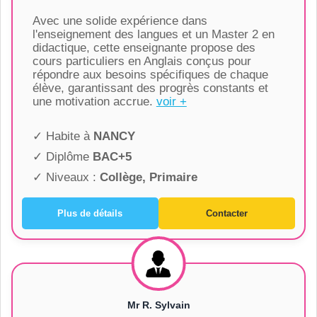
Avec une solide expérience dans
l'enseignement des langues et un Master 2 en
didactique, cette enseignante propose des
cours particuliers en Anglais conçus pour
répondre aux besoins spécifiques de chaque
élève, garantissant des progrès constants et
une motivation accrue.
voir +
✓ Habite à
NANCY
✓ Diplôme
BAC+5
✓ Niveaux :
Collège, Primaire
Plus de détails
Contacter
Mr R. Sylvain