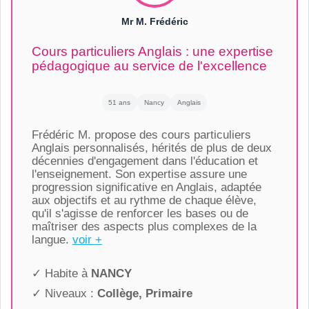
Mr M. Frédéric
Cours particuliers Anglais : une expertise
pédagogique au service de l'excellence
51 ans
Nancy
Anglais
Frédéric M. propose des cours particuliers
Anglais personnalisés, hérités de plus de deux
décennies d'engagement dans l'éducation et
l'enseignement. Son expertise assure une
progression significative en Anglais, adaptée
aux objectifs et au rythme de chaque élève,
qu'il s'agisse de renforcer les bases ou de
maîtriser des aspects plus complexes de la
langue.
voir +
✓ Habite à
NANCY
✓ Niveaux :
Collège, Primaire