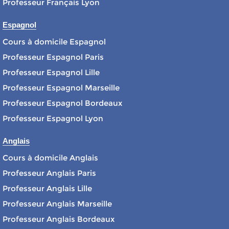
Professeur Français Lyon
Espagnol
Cours à domicile Espagnol
Professeur Espagnol Paris
Professeur Espagnol Lille
Professeur Espagnol Marseille
Professeur Espagnol Bordeaux
Professeur Espagnol Lyon
Anglais
Cours à domicile Anglais
Professeur Anglais Paris
Professeur Anglais Lille
Professeur Anglais Marseille
Professeur Anglais Bordeaux