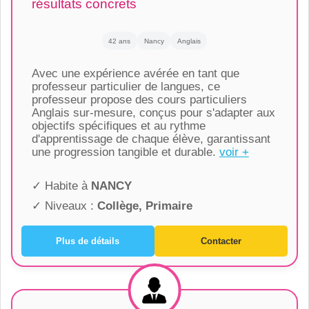
résultats concrets
42 ans
Nancy
Anglais
Avec une expérience avérée en tant que
professeur particulier de langues, ce
professeur propose des cours particuliers
Anglais sur-mesure, conçus pour s'adapter aux
objectifs spécifiques et au rythme
d'apprentissage de chaque élève, garantissant
une progression tangible et durable.
voir +
✓ Habite à
NANCY
✓ Niveaux :
Collège, Primaire
Plus de détails
Contacter