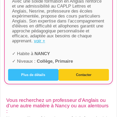
Avec une solide formation en Anglais renforcé
et une admissibilité au CAPLP Lettres et
Anglais, Nesrine, professeure des écoles
expérimentée, propose des cours particuliers
Anglais. Son expertise dans l'accompagnement
d'élèves en difficulté et allophones garantit une
approche pédagogique personnalisée et
efficace, adaptée aux besoins de chaque
apprenant.
voir +
✓ Habite à
NANCY
✓ Niveaux :
Collège, Primaire
Plus de détails
Contacter
Vous recherchez un professeur d'Anglais ou
d’une autre matière à Nancy ou aux alentours
: