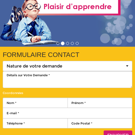
FORMULAIRE CONTACT
Nature de votre demande
Coordonnées