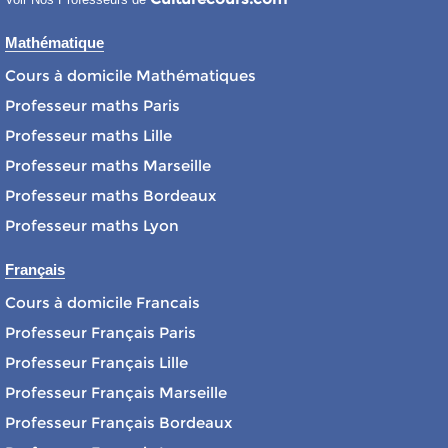
Mathématique
Cours à domicile Mathématiques
Professeur maths Paris
Professeur maths Lille
Professeur maths Marseille
Professeur maths Bordeaux
Professeur maths Lyon
Français
Cours à domicile Francais
Professeur Français Paris
Professeur Français Lille
Professeur Français Marseille
Professeur Français Bordeaux