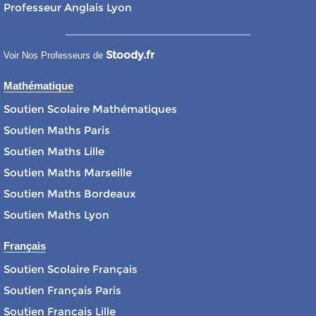
Professeur Anglais Lyon
Stoody.fr
Voir Nos Professeurs de
Mathématique
Soutien Scolaire Mathématiques
Soutien Maths Paris
Soutien Maths Lille
Soutien Maths Marseille
Soutien Maths Bordeaux
Soutien Maths Lyon
Français
Soutien Scolaire Français
Soutien Français Paris
Soutien Français Lille