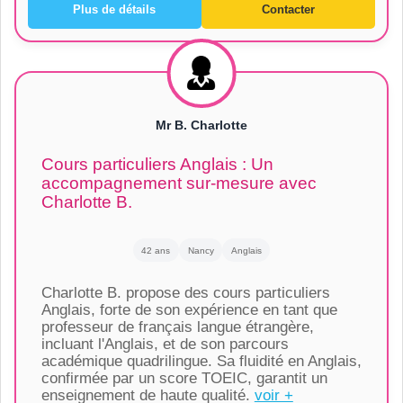
Plus de détails
Contacter
Mr B. Charlotte
Cours particuliers Anglais : Un
accompagnement sur-mesure avec
Charlotte B.
42 ans
Nancy
Anglais
Charlotte B. propose des cours particuliers
Anglais, forte de son expérience en tant que
professeur de français langue étrangère,
incluant l'Anglais, et de son parcours
académique quadrilingue. Sa fluidité en Anglais,
confirmée par un score TOEIC, garantit un
enseignement de haute qualité.
voir +