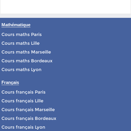
Mathématique
Cours maths Paris
Cours maths Lille
Cours maths Marseille
Cours maths Bordeaux
Cours maths Lyon
Français
Cours français Paris
Cours français Lille
Cours français Marseille
Cours français Bordeaux
Cours français Lyon