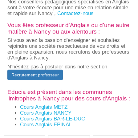
Nos conseillers pédagogiques spécialisés en Anglais
sont à votre écoute pour une mise en relation simple
et rapide sur Nancy ,
Contactez-nous
Vous êtes professeur d'Anglais ou d’une autre
matière à Nancy ou aux alentours :
Si vous avez la passion d’enseigner et souhaitez
rejoindre une société respectueuse de vos droits et
en pleine expansion, nous recrutons des professeurs
d'Anglais à Nancy.
N’hésitez pas à postuler dans notre section
Recrutement professeur
Educia est présent dans les communes
limitrophes à Nancy pour des cours d'Anglais :
Cours Anglais METZ
Cours Anglais NANCY
Cours Anglais BAR-LE-DUC
Cours Anglais EPINAL