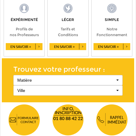
ÉXPÉRIMENTÉ
LÉGER
SIMPLE
Profils de
Tarifs et
Notre
nos Professeurs
Conditions
Fonctionnement
Trouvez votre professeur :
Matière
Ville