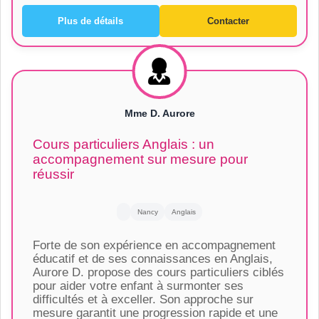
Plus de détails
Contacter
Mme D. Aurore
Cours particuliers Anglais : un
accompagnement sur mesure pour
réussir
Nancy
Anglais
Forte de son expérience en accompagnement
éducatif et de ses connaissances en Anglais,
Aurore D. propose des cours particuliers ciblés
pour aider votre enfant à surmonter ses
difficultés et à exceller. Son approche sur
mesure garantit une progression rapide et une