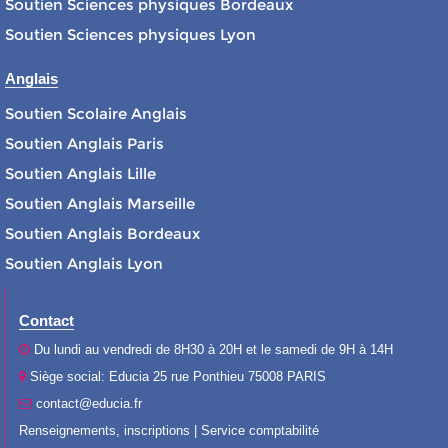
Soutien Sciences physiques Bordeaux
Soutien Sciences physiques Lyon
Anglais
Soutien Scolaire Anglais
Soutien Anglais Paris
Soutien Anglais Lille
Soutien Anglais Marseille
Soutien Anglais Bordeaux
Soutien Anglais Lyon
Contact
Du lundi au vendredi de 8H30 à 20H et le samedi de 9H à 14H
Siège social: Educia 25 rue Ponthieu 75008 PARIS
contact@educia.fr
Renseignements, inscriptions | Service comptabilité