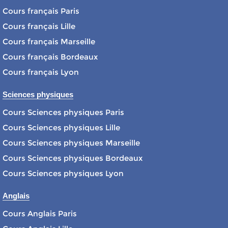
Cours français Paris
Cours français Lille
Cours français Marseille
Cours français Bordeaux
Cours français Lyon
Sciences physiques
Cours Sciences physiques Paris
Cours Sciences physiques Lille
Cours Sciences physiques Marseille
Cours Sciences physiques Bordeaux
Cours Sciences physiques Lyon
Anglais
Cours Anglais Paris