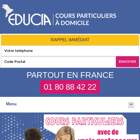
RAPPEL IMMÉDIAT
PARTOUT EN FRANCE
01 80 88 42 22
Menu