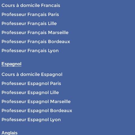
Cours à domicile Francais
Professeur Français Paris
Professeur Français Lille
Professeur Français Marseille
Professeur Français Bordeaux
Professeur Français Lyon
Espagnol
Cours à domicile Espagnol
Professeur Espagnol Paris
Professeur Espagnol Lille
Professeur Espagnol Marseille
Professeur Espagnol Bordeaux
Professeur Espagnol Lyon
Anglais