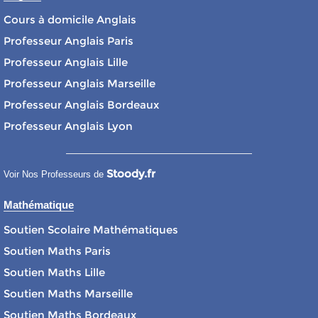
Cours à domicile Anglais
Professeur Anglais Paris
Professeur Anglais Lille
Professeur Anglais Marseille
Professeur Anglais Bordeaux
Professeur Anglais Lyon
Stoody.fr
Voir Nos Professeurs de
Mathématique
Soutien Scolaire Mathématiques
Soutien Maths Paris
Soutien Maths Lille
Soutien Maths Marseille
Soutien Maths Bordeaux