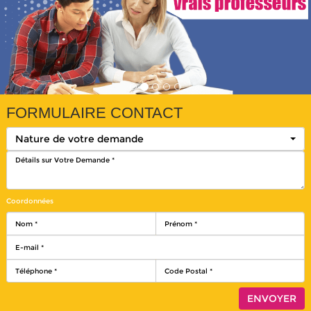
FORMULAIRE CONTACT
Nature de votre demande
Coordonnées