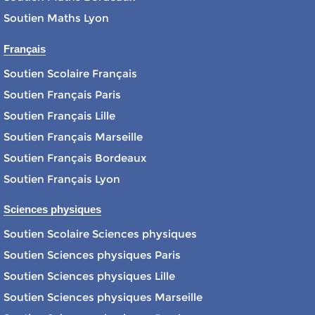
Soutien Maths Lyon
Français
Soutien Scolaire Français
Soutien Français Paris
Soutien Français Lille
Soutien Français Marseille
Soutien Français Bordeaux
Soutien Français Lyon
Sciences physiques
Soutien Scolaire Sciences physiques
Soutien Sciences physiques Paris
Soutien Sciences physiques Lille
Soutien Sciences physiques Marseille