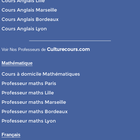
Cours Anglais Lille
Cours Anglais Marseille
Cours Anglais Bordeaux
Cours Anglais Lyon
Culturecours.com
Voir Nos Professeurs de
Mathématique
Cours à domicile Mathématiques
Professeur maths Paris
Professeur maths Lille
Professeur maths Marseille
Professeur maths Bordeaux
Professeur maths Lyon
Français