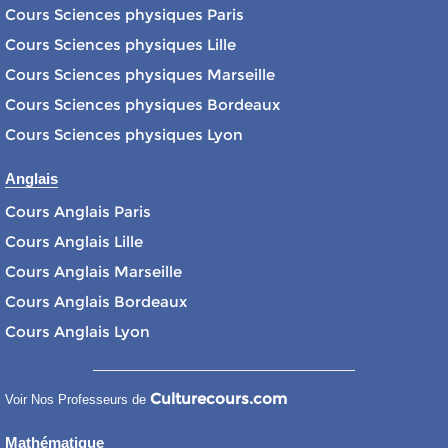
Cours Sciences physiques Paris
Cours Sciences physiques Lille
Cours Sciences physiques Marseille
Cours Sciences physiques Bordeaux
Cours Sciences physiques Lyon
Anglais
Cours Anglais Paris
Cours Anglais Lille
Cours Anglais Marseille
Cours Anglais Bordeaux
Cours Anglais Lyon
Culturecours.com
Voir Nos Professeurs de
Mathématique