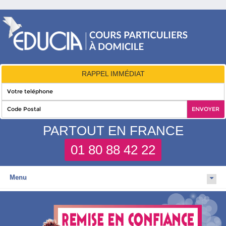
RAPPEL IMMÉDIAT
PARTOUT EN FRANCE
01 80 88 42 22
Menu