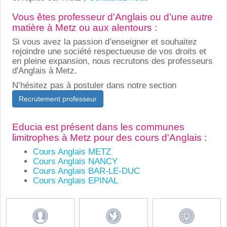
Vous êtes professeur d'Anglais ou d’une autre
matière à Metz ou aux alentours :
Si vous avez la passion d’enseigner et souhaitez
rejoindre une société respectueuse de vos droits et
en pleine expansion, nous recrutons des professeurs
d'Anglais à Metz.
N’hésitez pas à postuler dans notre section
Recrutement professeur
Educia est présent dans les communes
limitrophes à Metz pour des cours d'Anglais :
Cours Anglais METZ
Cours Anglais NANCY
Cours Anglais BAR-LE-DUC
Cours Anglais EPINAL