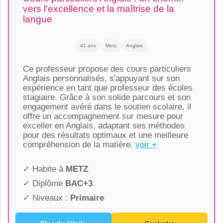
vers l'excellence et la maîtrise de la
langue
41 ans
Metz
Anglais
Ce professeur propose des cours particuliers
Anglais personnalisés, s'appuyant sur son
expérience en tant que professeur des écoles
stagiaire. Grâce à son solide parcours et son
engagement avéré dans le soutien scolaire, il
offre un accompagnement sur mesure pour
exceller en Anglais, adaptant ses méthodes
pour des résultats optimaux et une meilleure
compréhension de la matière.
voir +
✓ Habite à
METZ
✓ Diplôme
BAC+3
✓ Niveaux :
Primaire