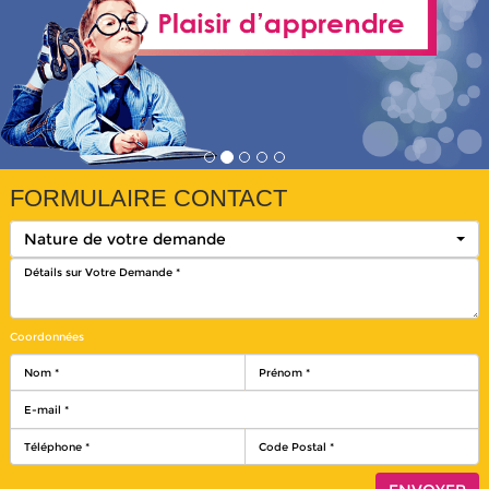
FORMULAIRE CONTACT
Nature de votre demande
Coordonnées