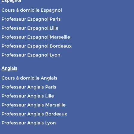
Espagnol
Cours à domicile Espagnol
Professeur Espagnol Paris
Professeur Espagnol Lille
Professeur Espagnol Marseille
Professeur Espagnol Bordeaux
Professeur Espagnol Lyon
Anglais
Cours à domicile Anglais
Professeur Anglais Paris
Professeur Anglais Lille
Professeur Anglais Marseille
Professeur Anglais Bordeaux
Professeur Anglais Lyon