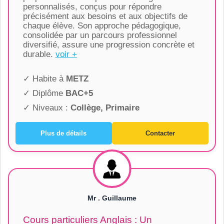
personnalisés, conçus pour répondre
précisément aux besoins et aux objectifs de
chaque élève. Son approche pédagogique,
consolidée par un parcours professionnel
diversifié, assure une progression concrète et
durable.
voir +
✓ Habite à
METZ
✓ Diplôme
BAC+5
✓ Niveaux :
Collège, Primaire
Plus de détails
Contacter
Mr . Guillaume
Cours particuliers Anglais : Un