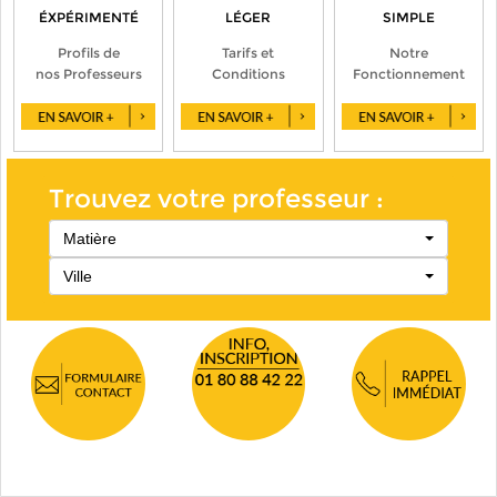
ÉXPÉRIMENTÉ
LÉGER
SIMPLE
Profils de
Tarifs et
Notre
nos Professeurs
Conditions
Fonctionnement
Trouvez votre professeur :
Matière
Ville