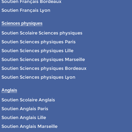
Soutien Français Bordeaux
Soutien Français Lyon
Sciences physiques
Soutien Scolaire Sciences physiques
Soutien Sciences physiques Paris
Soutien Sciences physiques Lille
Soutien Sciences physiques Marseille
Soutien Sciences physiques Bordeaux
Soutien Sciences physiques Lyon
Anglais
Soutien Scolaire Anglais
Soutien Anglais Paris
Soutien Anglais Lille
Soutien Anglais Marseille