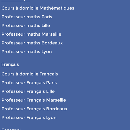
Cours à domicile Mathématiques
Professeur maths Paris
Professeur maths Lille
Professeur maths Marseille
Professeur maths Bordeaux
Professeur maths Lyon
Français
Cours à domicile Francais
Professeur Français Paris
Professeur Français Lille
Professeur Français Marseille
Professeur Français Bordeaux
Professeur Français Lyon