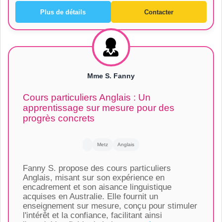
Plus de détails
Contacter
Mme S. Fanny
Cours particuliers Anglais : Un
apprentissage sur mesure pour des
progrès concrets
Metz
Anglais
Fanny S. propose des cours particuliers
Anglais, misant sur son expérience en
encadrement et son aisance linguistique
acquises en Australie. Elle fournit un
enseignement sur mesure, conçu pour stimuler
l'intérêt et la confiance, facilitant ainsi