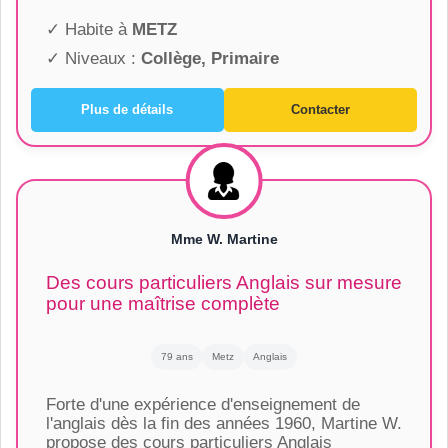
✓ Habite à
METZ
✓ Niveaux :
Collège, Primaire
Plus de détails
Contacter
Mme W. Martine
Des cours particuliers Anglais sur mesure
pour une maîtrise complète
79 ans
Metz
Anglais
Forte d'une expérience d'enseignement de
l'anglais dès la fin des années 1960, Martine W.
propose des cours particuliers Anglais