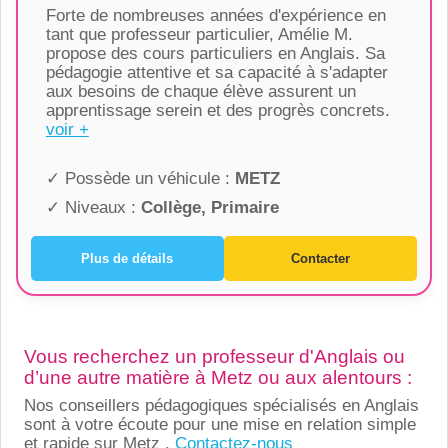
Forte de nombreuses années d'expérience en
tant que professeur particulier, Amélie M.
propose des cours particuliers en Anglais. Sa
pédagogie attentive et sa capacité à s'adapter
aux besoins de chaque élève assurent un
apprentissage serein et des progrès concrets.
voir +
✓ Possède un véhicule :
METZ
✓ Niveaux :
Collège, Primaire
Plus de détails
Contacter
Vous recherchez un professeur d'Anglais ou
d’une autre matière à Metz ou aux alentours :
Nos conseillers pédagogiques spécialisés en Anglais
sont à votre écoute pour une mise en relation simple
et rapide sur Metz ,
Contactez-nous