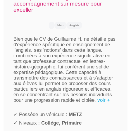
accompagnement sur mesure pour
exceller
Metz
Anglais
Bien que le CV de Guillaume H. ne détaille pas
d'expérience spécifique en enseignement de
l'anglais, ses 'notions' dans cette langue,
combinées à son expérience significative en
tant que professeur contractuel en lettres-
histoire-géographie, lui confèrent une solide
expertise pédagogique. Cette capacité à
transmettre des connaissances et à s'adapter
aux élèves lui permet de proposer des cours
particuliers en anglais rigoureux et efficaces,
en se concentrant sur les besoins individuels
pour une progression rapide et ciblée.
voir +
✓ Possède un véhicule :
METZ
✓ Niveaux :
Collège, Primaire