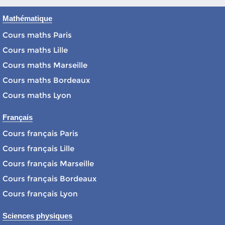
Mathématique
Cours maths Paris
Cours maths Lille
Cours maths Marseille
Cours maths Bordeaux
Cours maths Lyon
Français
Cours français Paris
Cours français Lille
Cours français Marseille
Cours français Bordeaux
Cours français Lyon
Sciences physiques