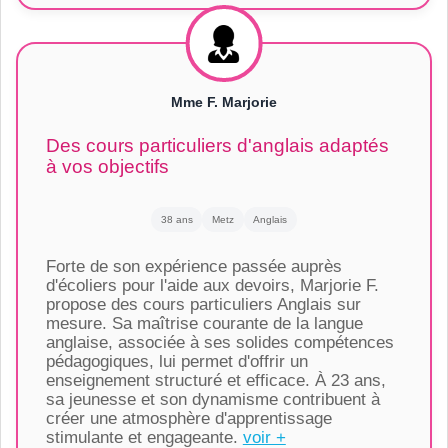
Mme F. Marjorie
Des cours particuliers d'anglais adaptés
à vos objectifs
38 ans
Metz
Anglais
Forte de son expérience passée auprès
d'écoliers pour l'aide aux devoirs, Marjorie F.
propose des cours particuliers Anglais sur
mesure. Sa maîtrise courante de la langue
anglaise, associée à ses solides compétences
pédagogiques, lui permet d'offrir un
enseignement structuré et efficace. À 23 ans,
sa jeunesse et son dynamisme contribuent à
créer une atmosphère d'apprentissage
stimulante et engageante.
voir +