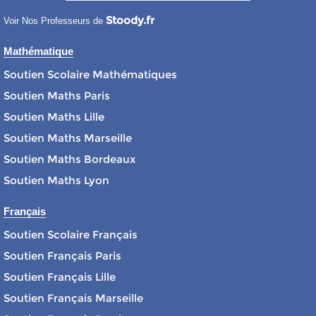
Stoody.fr
Voir Nos Professeurs de
Mathématique
Soutien Scolaire Mathématiques
Soutien Maths Paris
Soutien Maths Lille
Soutien Maths Marseille
Soutien Maths Bordeaux
Soutien Maths Lyon
Français
Soutien Scolaire Français
Soutien Français Paris
Soutien Français Lille
Soutien Français Marseille