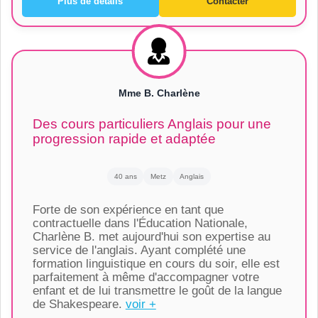
Plus de détails
Contacter
Mme B. Charlène
Des cours particuliers Anglais pour une
progression rapide et adaptée
40 ans
Metz
Anglais
Forte de son expérience en tant que
contractuelle dans l'Éducation Nationale,
Charlène B. met aujourd'hui son expertise au
service de l'anglais. Ayant complété une
formation linguistique en cours du soir, elle est
parfaitement à même d'accompagner votre
enfant et de lui transmettre le goût de la langue
de Shakespeare.
voir +