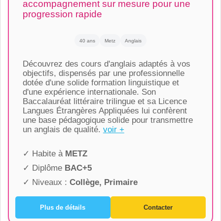
accompagnement sur mesure pour une
progression rapide
40 ans
Metz
Anglais
Découvrez des cours d'anglais adaptés à vos
objectifs, dispensés par une professionnelle
dotée d'une solide formation linguistique et
d'une expérience internationale. Son
Baccalauréat littéraire trilingue et sa Licence
Langues Étrangères Appliquées lui confèrent
une base pédagogique solide pour transmettre
un anglais de qualité.
voir +
✓ Habite à
METZ
✓ Diplôme
BAC+5
✓ Niveaux :
Collège, Primaire
Plus de détails
Contacter