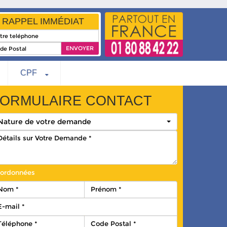
RAPPEL IMMÉDIAT
CPF
ORMULAIRE CONTACT
Nature de votre demande
ordonnées