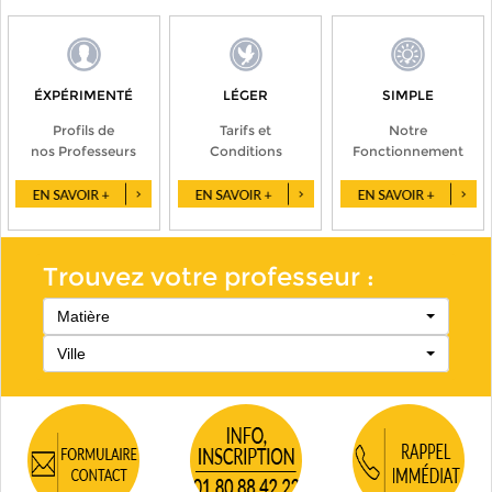
ÉXPÉRIMENTÉ
LÉGER
SIMPLE
Profils de
Tarifs et
Notre
nos Professeurs
Conditions
Fonctionnement
Trouvez votre professeur :
Matière
Ville