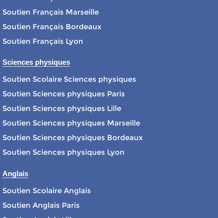
Soutien Français Marseille
Soutien Français Bordeaux
Soutien Français Lyon
Sciences physiques
Soutien Scolaire Sciences physiques
Soutien Sciences physiques Paris
Soutien Sciences physiques Lille
Soutien Sciences physiques Marseille
Soutien Sciences physiques Bordeaux
Soutien Sciences physiques Lyon
Anglais
Soutien Scolaire Anglais
Soutien Anglais Paris