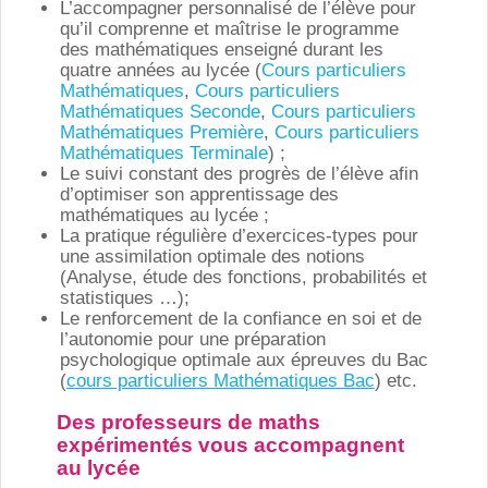
L’accompagner personnalisé de l’élève pour
qu’il comprenne et maîtrise le programme
des mathématiques enseigné durant les
quatre années au lycée (
C
ours particuliers
Mathématiques
,
Cours particuliers
Mathématiques Seconde
,
Cours particuliers
Mathématiques Première
,
Cours particuliers
Mathématiques Terminale
) ;
Le suivi constant des progrès de l’élève afin
d’optimiser son apprentissage des
mathématiques au lycée ;
La pratique régulière d’exercices-types pour
une assimilation optimale des notions
(Analyse, étude des fonctions, probabilités et
statistiques …);
Le renforcement de la confiance en soi et de
l’autonomie pour une préparation
psychologique optimale aux épreuves du Bac
(
cours particuliers Mathématiques Bac
) etc.
Des professeurs de maths
expérimentés vous accompagnent
au lycée