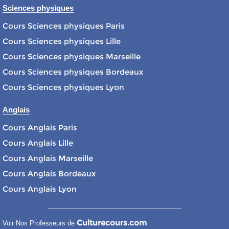
Sciences physiques
Cours Sciences physiques Paris
Cours Sciences physiques Lille
Cours Sciences physiques Marseille
Cours Sciences physiques Bordeaux
Cours Sciences physiques Lyon
Anglais
Cours Anglais Paris
Cours Anglais Lille
Cours Anglais Marseille
Cours Anglais Bordeaux
Cours Anglais Lyon
Culturecours.com
Voir Nos Professeurs de