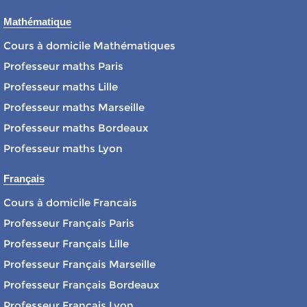
Mathématique
Cours à domicile Mathématiques
Professeur maths Paris
Professeur maths Lille
Professeur maths Marseille
Professeur maths Bordeaux
Professeur maths Lyon
Français
Cours à domicile Francais
Professeur Français Paris
Professeur Français Lille
Professeur Français Marseille
Professeur Français Bordeaux
Professeur Français Lyon