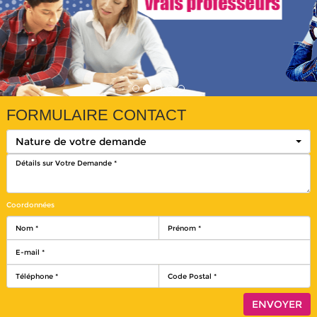
FORMULAIRE CONTACT
Nature de votre demande
Coordonnées