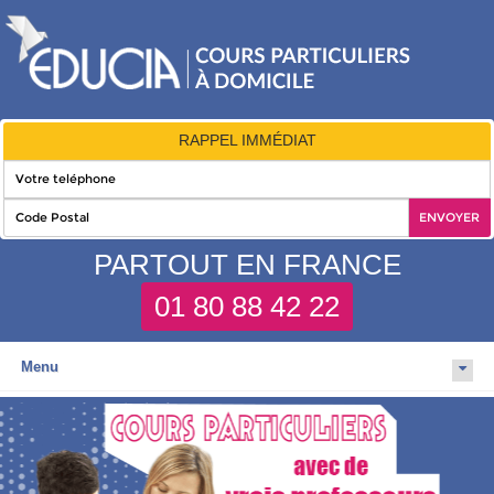
RAPPEL IMMÉDIAT
PARTOUT EN FRANCE
01 80 88 42 22
Menu