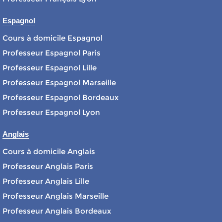
Espagnol
Cours à domicile Espagnol
Professeur Espagnol Paris
Professeur Espagnol Lille
Professeur Espagnol Marseille
Professeur Espagnol Bordeaux
Professeur Espagnol Lyon
Anglais
Cours à domicile Anglais
Professeur Anglais Paris
Professeur Anglais Lille
Professeur Anglais Marseille
Professeur Anglais Bordeaux