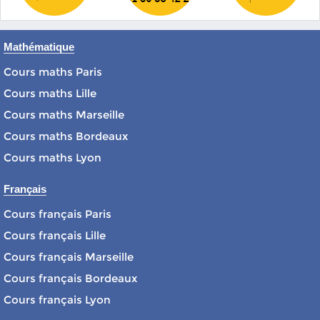
Mathématique
Cours maths Paris
Cours maths Lille
Cours maths Marseille
Cours maths Bordeaux
Cours maths Lyon
Français
Cours français Paris
Cours français Lille
Cours français Marseille
Cours français Bordeaux
Cours français Lyon