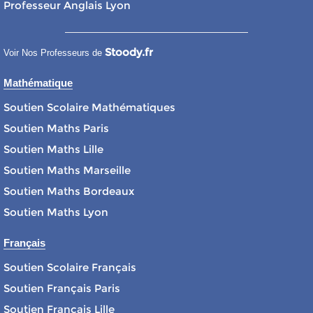
Professeur Anglais Lyon
Stoody.fr
Voir Nos Professeurs de
Mathématique
Soutien Scolaire Mathématiques
Soutien Maths Paris
Soutien Maths Lille
Soutien Maths Marseille
Soutien Maths Bordeaux
Soutien Maths Lyon
Français
Soutien Scolaire Français
Soutien Français Paris
Soutien Français Lille