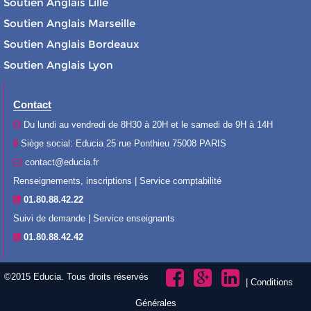
Soutien Anglais Lille
Soutien Anglais Marseille
Soutien Anglais Bordeaux
Soutien Anglais Lyon
Contact
Du lundi au vendredi de 8H30 à 20H et le samedi de 9H à 14H
Siège social: Educia 25 rue Ponthieu 75008 PARIS
contact@educia.fr
Renseignements, inscriptions | Service comptabilité
01.80.88.42.22
Suivi de demande | Service enseignants
01.80.88.42.42
©2015 Educia. Tous droits réservés
|
Conditions
Générales