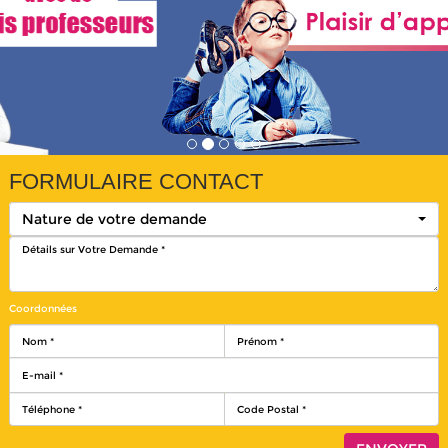
FORMULAIRE CONTACT
Nature de votre demande
Coordonnées