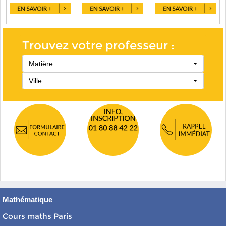
Trouvez votre professeur :
Matière
Ville
Mathématique
Cours maths Paris