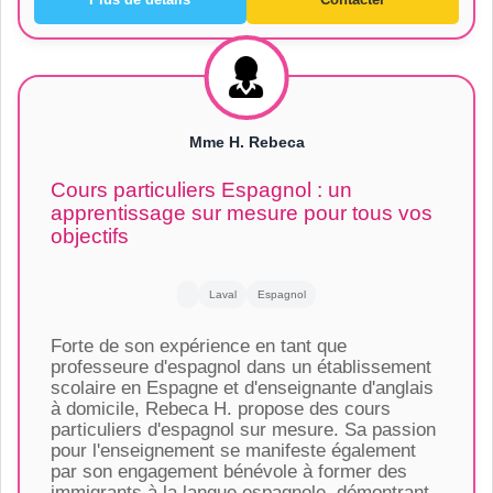
Mme H. Rebeca
Cours particuliers Espagnol : un
apprentissage sur mesure pour tous vos
objectifs
Laval
Espagnol
Forte de son expérience en tant que
professeure d'espagnol dans un établissement
scolaire en Espagne et d'enseignante d'anglais
à domicile, Rebeca H. propose des cours
particuliers d'espagnol sur mesure. Sa passion
pour l'enseignement se manifeste également
par son engagement bénévole à former des
immigrants à la langue espagnole, démontrant