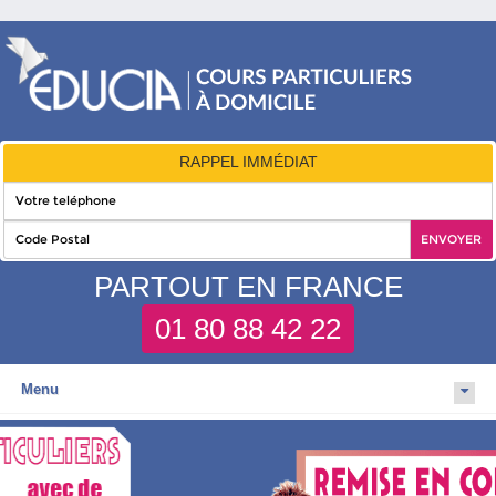
RAPPEL IMMÉDIAT
PARTOUT EN FRANCE
01 80 88 42 22
Menu