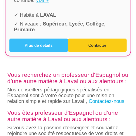
continue.
voir +
✓ Habite à
LAVAL
✓ Niveaux :
Supérieur, Lycée, Collège,
Primaire
Plus de détails
Contacter
Vous recherchez un professeur d'Espagnol ou
d’une autre matière à Laval ou aux alentours :
Nos conseillers pédagogiques spécialisés en
Espagnol sont à votre écoute pour une mise en
relation simple et rapide sur Laval ,
Contactez-nous
Vous êtes professeur d'Espagnol ou d’une
autre matière à Laval ou aux alentours :
Si vous avez la passion d’enseigner et souhaitez
rejoindre une société respectueuse de vos droits et