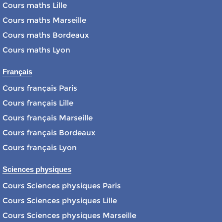
Cours maths Lille
Cours maths Marseille
Cours maths Bordeaux
Cours maths Lyon
Français
Cours français Paris
Cours français Lille
Cours français Marseille
Cours français Bordeaux
Cours français Lyon
Sciences physiques
Cours Sciences physiques Paris
Cours Sciences physiques Lille
Cours Sciences physiques Marseille