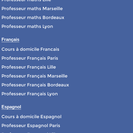
Professeur maths Marseille
Professeur maths Bordeaux
Professeur maths Lyon
Français
Cours à domicile Francais
Professeur Français Paris
Professeur Français Lille
Professeur Français Marseille
Professeur Français Bordeaux
Professeur Français Lyon
Espagnol
Cours à domicile Espagnol
Professeur Espagnol Paris