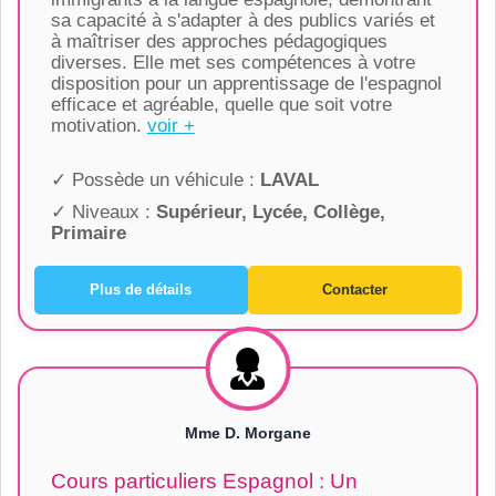
sa capacité à s'adapter à des publics variés et
à maîtriser des approches pédagogiques
diverses. Elle met ses compétences à votre
disposition pour un apprentissage de l'espagnol
efficace et agréable, quelle que soit votre
motivation.
voir +
✓ Possède un véhicule :
LAVAL
✓ Niveaux :
Supérieur, Lycée, Collège,
Primaire
Plus de détails
Contacter
Mme D. Morgane
Cours particuliers Espagnol : Un