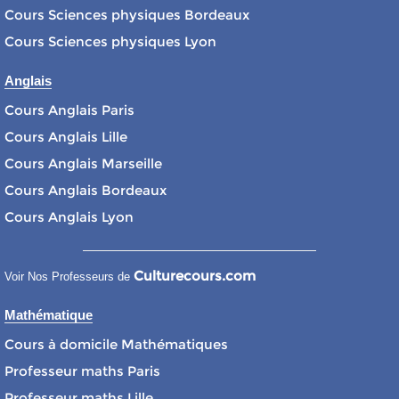
Cours Sciences physiques Bordeaux
Cours Sciences physiques Lyon
Anglais
Cours Anglais Paris
Cours Anglais Lille
Cours Anglais Marseille
Cours Anglais Bordeaux
Cours Anglais Lyon
Culturecours.com
Voir Nos Professeurs de
Mathématique
Cours à domicile Mathématiques
Professeur maths Paris
Professeur maths Lille