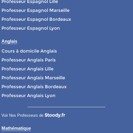
Professeur Espagnol Lille
Professeur Espagnol Marseille
Professeur Espagnol Bordeaux
Professeur Espagnol Lyon
Anglais
Cours à domicile Anglais
Professeur Anglais Paris
Professeur Anglais Lille
Professeur Anglais Marseille
Professeur Anglais Bordeaux
Professeur Anglais Lyon
Stoody.fr
Voir Nos Professeurs de
Mathématique