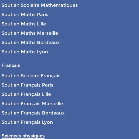
Soutien Scolaire Mathématiques
Soutien Maths Paris
Soutien Maths Lille
Soutien Maths Marseille
Soutien Maths Bordeaux
Soutien Maths Lyon
Français
Soutien Scolaire Français
Soutien Français Paris
Soutien Français Lille
Soutien Français Marseille
Soutien Français Bordeaux
Soutien Français Lyon
Sciences physiques