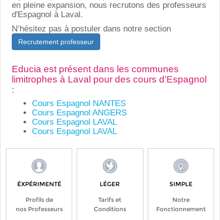
en pleine expansion, nous recrutons des professeurs
d'Espagnol à Laval.
N’hésitez pas à postuler dans notre section
Recrutement professeur
Educia est présent dans les communes
limitrophes à Laval pour des cours d'Espagnol
:
Cours Espagnol NANTES
Cours Espagnol ANGERS
Cours Espagnol LAVAL
Cours Espagnol LAVAL
ÉXPÉRIMENTÉ
LÉGER
SIMPLE
Profils de
Tarifs et
Notre
nos Professeurs
Conditions
Fonctionnement