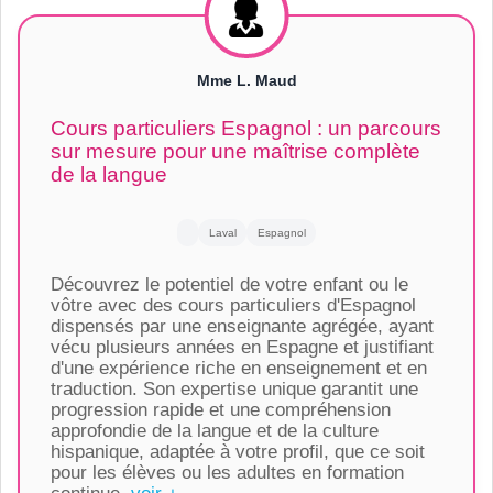
Mme L. Maud
Cours particuliers Espagnol : un parcours
sur mesure pour une maîtrise complète
de la langue
Laval
Espagnol
Découvrez le potentiel de votre enfant ou le
vôtre avec des cours particuliers d'Espagnol
dispensés par une enseignante agrégée, ayant
vécu plusieurs années en Espagne et justifiant
d'une expérience riche en enseignement et en
traduction. Son expertise unique garantit une
progression rapide et une compréhension
approfondie de la langue et de la culture
hispanique, adaptée à votre profil, que ce soit
pour les élèves ou les adultes en formation