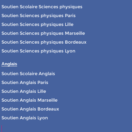
Soutien Scolaire Sciences physiques
Soutien Sciences physiques Paris
Soutien Sciences physiques Lille
Soutien Sciences physiques Marseille
Soutien Sciences physiques Bordeaux
Soutien Sciences physiques Lyon
Anglais
Soutien Scolaire Anglais
Soutien Anglais Paris
Soutien Anglais Lille
Soutien Anglais Marseille
Soutien Anglais Bordeaux
Soutien Anglais Lyon