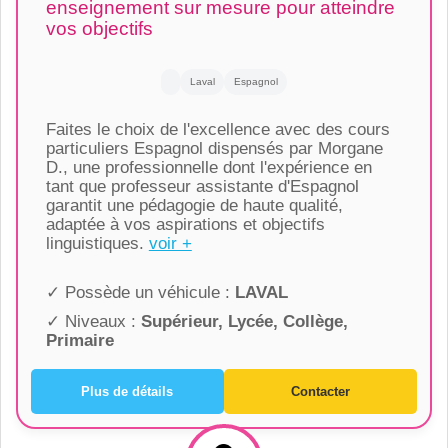
enseignement sur mesure pour atteindre
vos objectifs
Laval
Espagnol
Faites le choix de l'excellence avec des cours
particuliers Espagnol dispensés par Morgane
D., une professionnelle dont l'expérience en
tant que professeur assistante d'Espagnol
garantit une pédagogie de haute qualité,
adaptée à vos aspirations et objectifs
linguistiques.
voir +
✓ Possède un véhicule :
LAVAL
✓ Niveaux :
Supérieur, Lycée, Collège,
Primaire
Plus de détails
Contacter