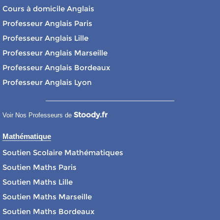
Cours à domicile Anglais
Professeur Anglais Paris
Professeur Anglais Lille
Professeur Anglais Marseille
Professeur Anglais Bordeaux
Professeur Anglais Lyon
Stoody.fr
Voir Nos Professeurs de
Mathématique
Soutien Scolaire Mathématiques
Soutien Maths Paris
Soutien Maths Lille
Soutien Maths Marseille
Soutien Maths Bordeaux