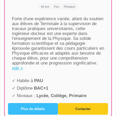
48 ans
Pau
Physique
Forte d'une expérience variée, allant du soutien
aux élèves de Terminale à la supervision de
travaux pratiques universitaires, cette
ingénieur-docteur est une experte dans
l'enseignement de la Physique. Sa solide
formation scientifique et sa pédagogie
éprouvée garantissent des cours particuliers en
Physique efficaces et adaptés aux besoins de
chaque élève, pour une compréhension
approfondie et une progression significative.
voir +
✓ Habite à
PAU
✓ Diplôme
BAC+1
✓ Niveaux :
Lycée, Collège, Primaire
Plus de détails
Contacter