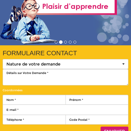
FORMULAIRE CONTACT
Nature de votre demande
Coordonnées