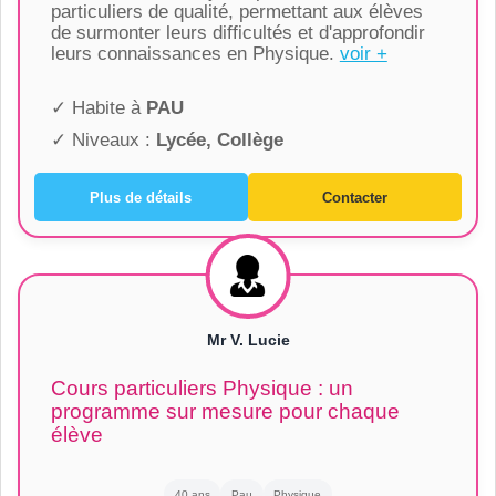
particuliers de qualité, permettant aux élèves
de surmonter leurs difficultés et d'approfondir
leurs connaissances en Physique.
voir +
✓ Habite à
PAU
✓ Niveaux :
Lycée, Collège
Plus de détails
Contacter
Mr V. Lucie
Cours particuliers Physique : un
programme sur mesure pour chaque
élève
40 ans
Pau
Physique