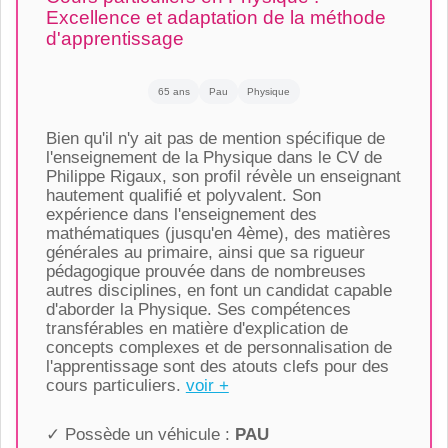
Excellence et adaptation de la méthode
d'apprentissage
65 ans
Pau
Physique
Bien qu'il n'y ait pas de mention spécifique de
l'enseignement de la Physique dans le CV de
Philippe Rigaux, son profil révèle un enseignant
hautement qualifié et polyvalent. Son
expérience dans l'enseignement des
mathématiques (jusqu'en 4ème), des matières
générales au primaire, ainsi que sa rigueur
pédagogique prouvée dans de nombreuses
autres disciplines, en font un candidat capable
d'aborder la Physique. Ses compétences
transférables en matière d'explication de
concepts complexes et de personnalisation de
l'apprentissage sont des atouts clefs pour des
cours particuliers.
voir +
✓ Possède un véhicule :
PAU