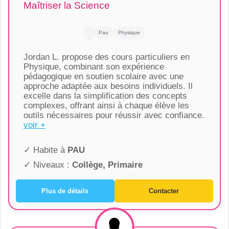
Maîtriser la Science
Pau
Physique
Jordan L. propose des cours particuliers en
Physique, combinant son expérience
pédagogique en soutien scolaire avec une
approche adaptée aux besoins individuels. Il
excelle dans la simplification des concepts
complexes, offrant ainsi à chaque élève les
outils nécessaires pour réussir avec confiance.
voir +
✓ Habite à
PAU
✓ Niveaux :
Collège, Primaire
Plus de détails
Contacter