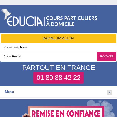
RAPPEL IMMÉDIAT
PARTOUT EN FRANCE
01 80 88 42 22
Menu