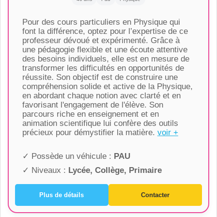
Pour des cours particuliers en Physique qui
font la différence, optez pour l’expertise de ce
professeur dévoué et expérimenté. Grâce à
une pédagogie flexible et une écoute attentive
des besoins individuels, elle est en mesure de
transformer les difficultés en opportunités de
réussite. Son objectif est de construire une
compréhension solide et active de la Physique,
en abordant chaque notion avec clarté et en
favorisant l'engagement de l'élève. Son
parcours riche en enseignement et en
animation scientifique lui confère des outils
précieux pour démystifier la matière.
voir +
✓ Possède un véhicule :
PAU
✓ Niveaux :
Lycée, Collège, Primaire
Plus de détails
Contacter