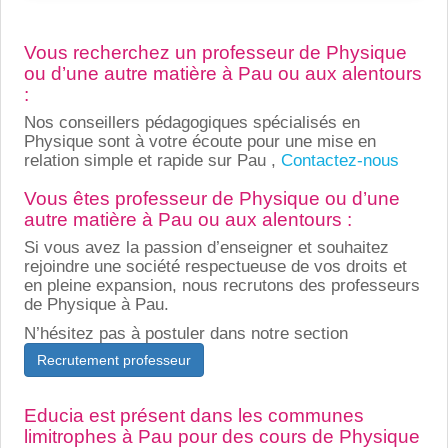
Vous recherchez un professeur de Physique
ou d’une autre matière à Pau ou aux alentours
:
Nos conseillers pédagogiques spécialisés en
Physique sont à votre écoute pour une mise en
relation simple et rapide sur Pau ,
Contactez-nous
Vous êtes professeur de Physique ou d’une
autre matière à Pau ou aux alentours :
Si vous avez la passion d’enseigner et souhaitez
rejoindre une société respectueuse de vos droits et
en pleine expansion, nous recrutons des professeurs
de Physique à Pau.
N’hésitez pas à postuler dans notre section
Recrutement professeur
Educia est présent dans les communes
limitrophes à Pau pour des cours de Physique