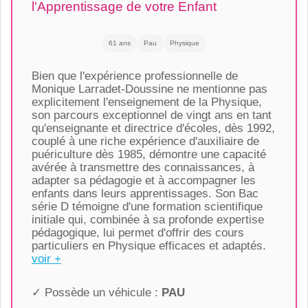
l'Apprentissage de votre Enfant
61 ans
Pau
Physique
Bien que l'expérience professionnelle de
Monique Larradet-Doussine ne mentionne pas
explicitement l'enseignement de la Physique,
son parcours exceptionnel de vingt ans en tant
qu'enseignante et directrice d'écoles, dès 1992,
couplé à une riche expérience d'auxiliaire de
puériculture dès 1985, démontre une capacité
avérée à transmettre des connaissances, à
adapter sa pédagogie et à accompagner les
enfants dans leurs apprentissages. Son Bac
série D témoigne d'une formation scientifique
initiale qui, combinée à sa profonde expertise
pédagogique, lui permet d'offrir des cours
particuliers en Physique efficaces et adaptés.
voir +
✓ Possède un véhicule :
PAU