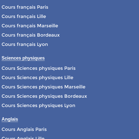
Cours français Paris
Cours français Lille
Cours français Marseille
Cours français Bordeaux
Cours français Lyon
Sciences physiques
Cours Sciences physiques Paris
Cours Sciences physiques Lille
Cours Sciences physiques Marseille
Cours Sciences physiques Bordeaux
Cours Sciences physiques Lyon
Anglais
Cours Anglais Paris
Cours Anglais Lille