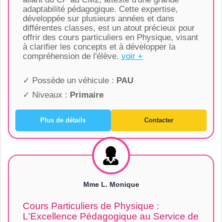
adaptabilité pédagogique. Cette expertise,
développée sur plusieurs années et dans
différentes classes, est un atout précieux pour
offrir des cours particuliers en Physique, visant
à clarifier les concepts et à développer la
compréhension de l'élève.
voir +
✓ Possède un véhicule :
PAU
✓ Niveaux :
Primaire
Plus de détails
Contacter
Mme L. Monique
Cours Particuliers de Physique :
L'Excellence Pédagogique au Service de