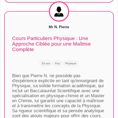
Mr N. Pierre
Cours Particuliers Physique : Une
Approche Ciblée pour une Maîtrise
Complète
33 ans
Pau
Physique
Bien que Pierre N. ne possède pas
d'expérience explicite en tant qu'enseignant de
Physique, sa solide formation académique, qui
inclut un Baccalauréat Scientifique avec une
spécialisation en physique-chimie et un Master
en Chimie, lui garantit une capacité à maîtriser
et à transmettre les concepts de la Physique.
Sa rigueur scientifique et sa pensée analytique
sont des atouts majeurs pour offrir des cours