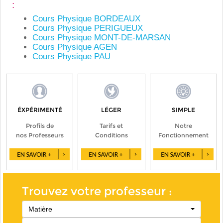
:
Cours Physique BORDEAUX
Cours Physique PERIGUEUX
Cours Physique MONT-DE-MARSAN
Cours Physique AGEN
Cours Physique PAU
ÉXPÉRIMENTÉ
LÉGER
SIMPLE
Profils de
Tarifs et
Notre
nos Professeurs
Conditions
Fonctionnement
Trouvez votre professeur :
Matière