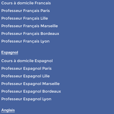
Cours à domicile Francais
Professeur Français Paris
Professeur Français Lille
Professeur Français Marseille
Professeur Français Bordeaux
Professeur Français Lyon
Espagnol
Cours à domicile Espagnol
Professeur Espagnol Paris
Professeur Espagnol Lille
Professeur Espagnol Marseille
Professeur Espagnol Bordeaux
Professeur Espagnol Lyon
Anglais