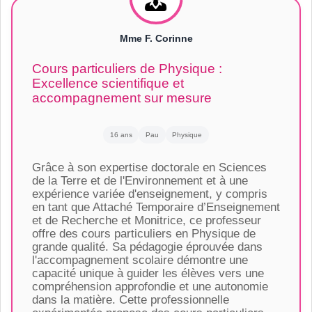
Mme F. Corinne
Cours particuliers de Physique :
Excellence scientifique et
accompagnement sur mesure
16 ans
Pau
Physique
Grâce à son expertise doctorale en Sciences
de la Terre et de l'Environnement et à une
expérience variée d'enseignement, y compris
en tant que Attaché Temporaire d’Enseignement
et de Recherche et Monitrice, ce professeur
offre des cours particuliers en Physique de
grande qualité. Sa pédagogie éprouvée dans
l'accompagnement scolaire démontre une
capacité unique à guider les élèves vers une
compréhension approfondie et une autonomie
dans la matière. Cette professionnelle