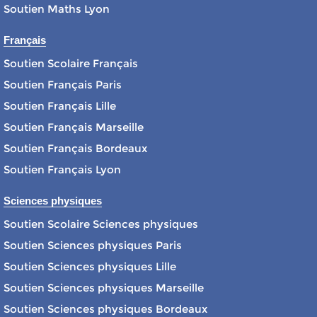
Soutien Maths Lyon
Français
Soutien Scolaire Français
Soutien Français Paris
Soutien Français Lille
Soutien Français Marseille
Soutien Français Bordeaux
Soutien Français Lyon
Sciences physiques
Soutien Scolaire Sciences physiques
Soutien Sciences physiques Paris
Soutien Sciences physiques Lille
Soutien Sciences physiques Marseille
Soutien Sciences physiques Bordeaux