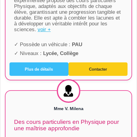
expérimentée propose des cours particuliers
Physique, adaptés aux objectifs de chaque
élève, garantissant une progression tangible et
durable. Elle est apte à combler les lacunes et
à développer un véritable intérêt pour les
sciences.
voir +
✓ Possède un véhicule :
PAU
✓ Niveaux :
Lycée, Collège
Plus de détails
Contacter
Mme V. Milena
Des cours particuliers en Physique pour
une maîtrise approfondie