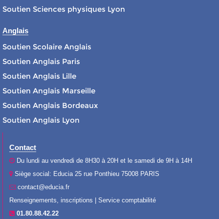
Soutien Sciences physiques Lyon
Anglais
Soutien Scolaire Anglais
Soutien Anglais Paris
Soutien Anglais Lille
Soutien Anglais Marseille
Soutien Anglais Bordeaux
Soutien Anglais Lyon
Contact
Du lundi au vendredi de 8H30 à 20H et le samedi de 9H à 14H
Siège social: Educia 25 rue Ponthieu 75008 PARIS
contact@educia.fr
Renseignements, inscriptions | Service comptabilité
01.80.88.42.22