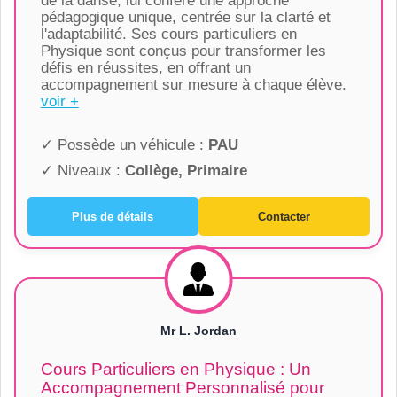
de la danse, lui confère une approche
pédagogique unique, centrée sur la clarté et
l'adaptabilité. Ses cours particuliers en
Physique sont conçus pour transformer les
défis en réussites, en offrant un
accompagnement sur mesure à chaque élève.
voir +
✓ Possède un véhicule :
PAU
✓ Niveaux :
Collège, Primaire
Plus de détails
Contacter
Mr L. Jordan
Cours Particuliers en Physique : Un
Accompagnement Personnalisé pour