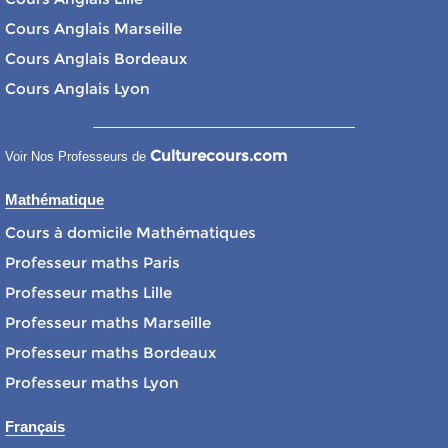
Cours Anglais Marseille
Cours Anglais Bordeaux
Cours Anglais Lyon
Culturecours.com
Voir Nos Professeurs de
Mathématique
Cours à domicile Mathématiques
Professeur maths Paris
Professeur maths Lille
Professeur maths Marseille
Professeur maths Bordeaux
Professeur maths Lyon
Français