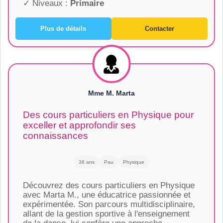
✓ Niveaux :
Primaire
Plus de détails
Contacter
Mme M. Marta
Des cours particuliers en Physique pour
exceller et approfondir ses
connaissances
36 ans
Pau
Physique
Découvrez des cours particuliers en Physique
avec Marta M., une éducatrice passionnée et
expérimentée. Son parcours multidisciplinaire,
allant de la gestion sportive à l'enseignement