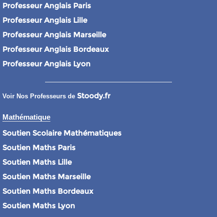
Professeur Anglais Paris
Professeur Anglais Lille
Professeur Anglais Marseille
Professeur Anglais Bordeaux
Professeur Anglais Lyon
Stoody.fr
Voir Nos Professeurs de
Mathématique
Soutien Scolaire Mathématiques
Soutien Maths Paris
Soutien Maths Lille
Soutien Maths Marseille
Soutien Maths Bordeaux
Soutien Maths Lyon