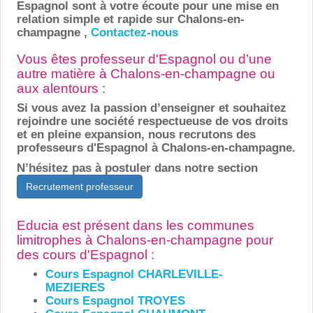
Espagnol sont à votre écoute pour une mise en
relation simple et rapide sur Chalons-en-
champagne ,
Contactez-nous
Vous êtes professeur d'Espagnol ou d’une
autre matière à Chalons-en-champagne ou
aux alentours :
Si vous avez la passion d’enseigner et souhaitez
rejoindre une société respectueuse de vos droits
et en pleine expansion, nous recrutons des
professeurs d'Espagnol à Chalons-en-champagne.
N’hésitez pas à postuler dans notre section
Recrutement professeur
Educia est présent dans les communes
limitrophes à Chalons-en-champagne pour
des cours d'Espagnol :
Cours Espagnol CHARLEVILLE-
MEZIERES
Cours Espagnol TROYES