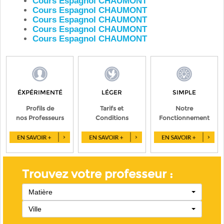
Cours Espagnol CHAUMONT
Cours Espagnol CHAUMONT
Cours Espagnol CHAUMONT
Cours Espagnol CHAUMONT
Cours Espagnol CHAUMONT
ÉXPÉRIMENTÉ
LÉGER
SIMPLE
Profils de
Tarifs et
Notre
nos Professeurs
Conditions
Fonctionnement
Trouvez votre professeur :
Matière
Ville