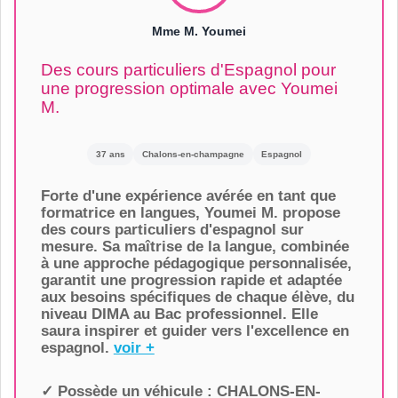
Mme M. Youmei
Des cours particuliers d'Espagnol pour
une progression optimale avec Youmei
M.
37 ans
Chalons-en-champagne
Espagnol
Forte d'une expérience avérée en tant que
formatrice en langues, Youmei M. propose
des cours particuliers d'espagnol sur
mesure. Sa maîtrise de la langue, combinée
à une approche pédagogique personnalisée,
garantit une progression rapide et adaptée
aux besoins spécifiques de chaque élève, du
niveau DIMA au Bac professionnel. Elle
saura inspirer et guider vers l'excellence en
espagnol.
voir +
✓ Possède un véhicule :
CHALONS-EN-