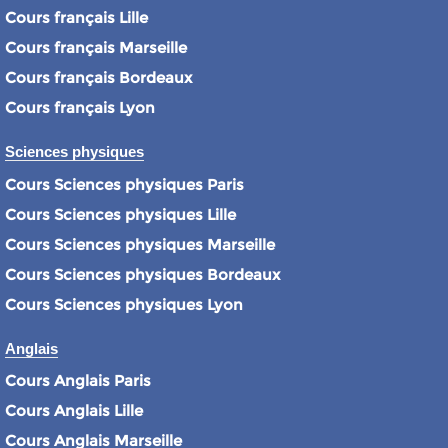
Cours français Lille
Cours français Marseille
Cours français Bordeaux
Cours français Lyon
Sciences physiques
Cours Sciences physiques Paris
Cours Sciences physiques Lille
Cours Sciences physiques Marseille
Cours Sciences physiques Bordeaux
Cours Sciences physiques Lyon
Anglais
Cours Anglais Paris
Cours Anglais Lille
Cours Anglais Marseille