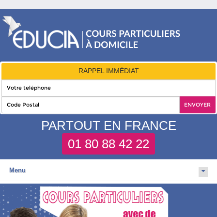
RAPPEL IMMÉDIAT
PARTOUT EN FRANCE
01 80 88 42 22
Menu