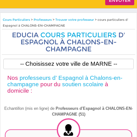
Cours Particuliers
>
Professeurs
>
Trouver votre professeur
> cours particuliers d'
Espagnol à CHALONS-EN-CHAMPAGNE
EDUCIA
COURS PARTICULIERS
D'
ESPAGNOL À CHALONS-EN-
CHAMPAGNE
Nos
professeurs d' Espagnol à Chalons-en-
champagne
pour du
soutien scolaire
à
domicile :
Echantillon (mis en ligne) de
Professeurs d'Espagnol à CHALONS-EN-
CHAMPAGNE (51)