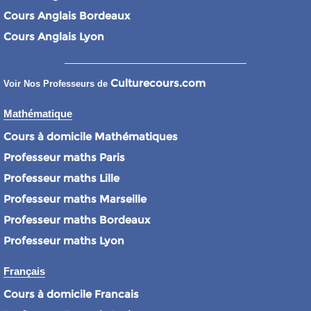
Cours Anglais Bordeaux
Cours Anglais Lyon
Culturecours.com
Voir Nos Professeurs de
Mathématique
Cours à domicile Mathématiques
Professeur maths Paris
Professeur maths Lille
Professeur maths Marseille
Professeur maths Bordeaux
Professeur maths Lyon
Français
Cours à domicile Francais