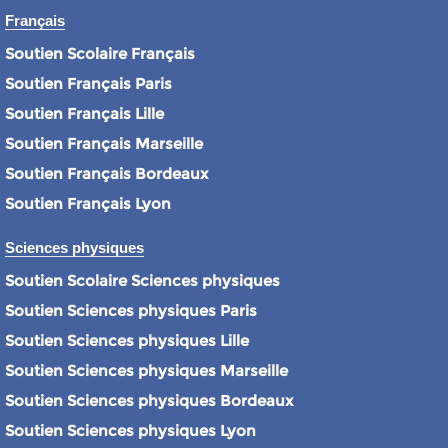
Français
Soutien Scolaire Français
Soutien Français Paris
Soutien Français Lille
Soutien Français Marseille
Soutien Français Bordeaux
Soutien Français Lyon
Sciences physiques
Soutien Scolaire Sciences physiques
Soutien Sciences physiques Paris
Soutien Sciences physiques Lille
Soutien Sciences physiques Marseille
Soutien Sciences physiques Bordeaux
Soutien Sciences physiques Lyon