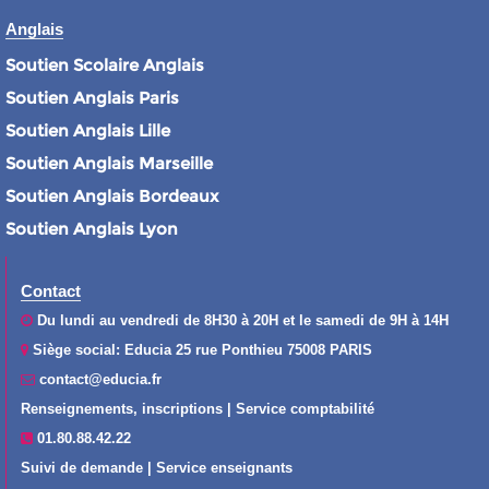
Anglais
Soutien Scolaire Anglais
Soutien Anglais Paris
Soutien Anglais Lille
Soutien Anglais Marseille
Soutien Anglais Bordeaux
Soutien Anglais Lyon
Contact
Du lundi au vendredi de 8H30 à 20H et le samedi de 9H à 14H
Siège social: Educia 25 rue Ponthieu 75008 PARIS
contact@educia.fr
Renseignements, inscriptions | Service comptabilité
01.80.88.42.22
Suivi de demande | Service enseignants