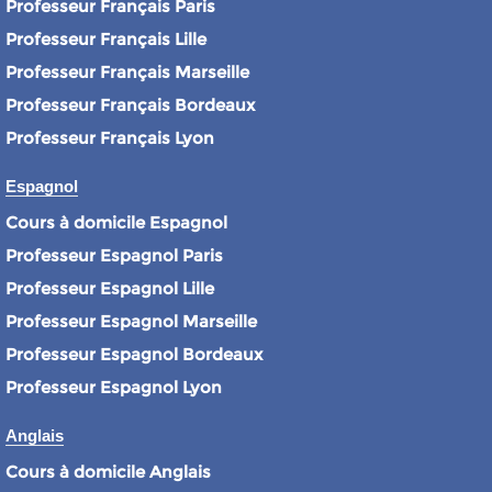
Professeur Français Paris
Professeur Français Lille
Professeur Français Marseille
Professeur Français Bordeaux
Professeur Français Lyon
Espagnol
Cours à domicile Espagnol
Professeur Espagnol Paris
Professeur Espagnol Lille
Professeur Espagnol Marseille
Professeur Espagnol Bordeaux
Professeur Espagnol Lyon
Anglais
Cours à domicile Anglais