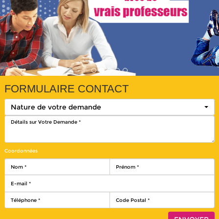
FORMULAIRE CONTACT
Nature de votre demande
Coordonnées