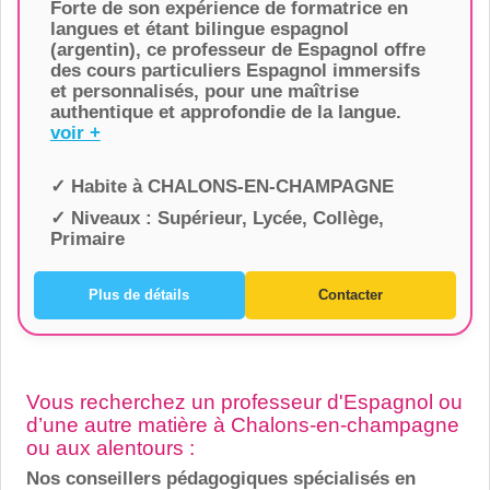
Forte de son expérience de formatrice en
langues et étant bilingue espagnol
(argentin), ce professeur de Espagnol offre
des cours particuliers Espagnol immersifs
et personnalisés, pour une maîtrise
authentique et approfondie de la langue.
voir +
✓ Habite à
CHALONS-EN-CHAMPAGNE
✓ Niveaux :
Supérieur, Lycée, Collège,
Primaire
Plus de détails
Contacter
Vous recherchez un professeur d'Espagnol ou
d’une autre matière à Chalons-en-champagne
ou aux alentours :
Nos conseillers pédagogiques spécialisés en