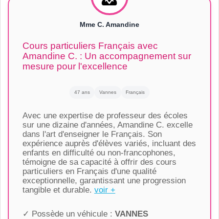
Mme C. Amandine
Cours particuliers Français avec
Amandine C. : Un accompagnement sur
mesure pour l'excellence
47 ans
Vannes
Français
Avec une expertise de professeur des écoles
sur une dizaine d'années, Amandine C. excelle
dans l'art d'enseigner le Français. Son
expérience auprès d'élèves variés, incluant des
enfants en difficulté ou non-francophones,
témoigne de sa capacité à offrir des cours
particuliers en Français d'une qualité
exceptionnelle, garantissant une progression
tangible et durable.
voir +
✓ Possède un véhicule :
VANNES