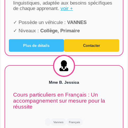
linguistiques, adaptée aux besoins spécifiques
de chaque apprenant.
voir +
✓ Possède un véhicule :
VANNES
✓ Niveaux :
Collège, Primaire
Plus de détails
Contacter
Mme B. Jessica
Cours particuliers en Français : Un
accompagnement sur mesure pour la
réussite
Vannes
Français