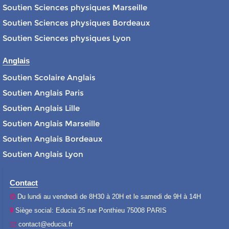
Soutien Sciences physiques Marseille
Soutien Sciences physiques Bordeaux
Soutien Sciences physiques Lyon
Anglais
Soutien Scolaire Anglais
Soutien Anglais Paris
Soutien Anglais Lille
Soutien Anglais Marseille
Soutien Anglais Bordeaux
Soutien Anglais Lyon
Contact
Du lundi au vendredi de 8H30 à 20H et le samedi de 9H à 14H
Siège social: Educia 25 rue Ponthieu 75008 PARIS
contact@educia.fr