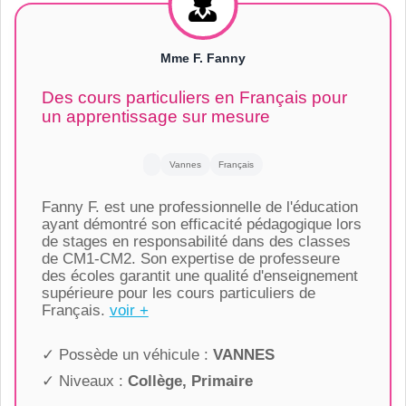
Mme F. Fanny
Des cours particuliers en Français pour
un apprentissage sur mesure
Vannes
Français
Fanny F. est une professionnelle de l'éducation
ayant démontré son efficacité pédagogique lors
de stages en responsabilité dans des classes
de CM1-CM2. Son expertise de professeure
des écoles garantit une qualité d'enseignement
supérieure pour les cours particuliers de
Français.
voir +
✓ Possède un véhicule :
VANNES
✓ Niveaux :
Collège, Primaire