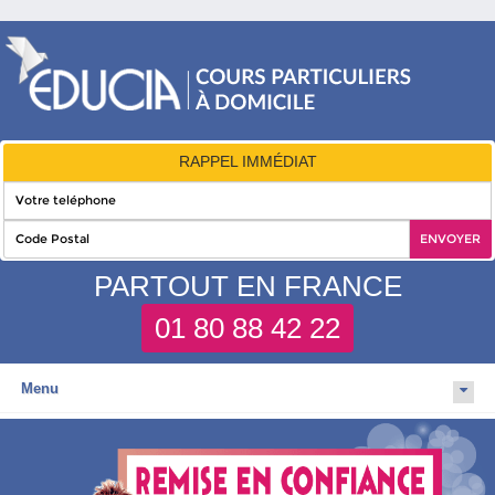
RAPPEL IMMÉDIAT
PARTOUT EN FRANCE
01 80 88 42 22
Menu