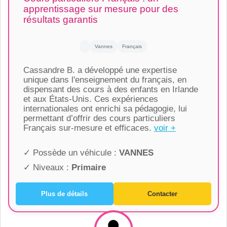
apprentissage sur mesure pour des
résultats garantis
Vannes
Français
Cassandre B. a développé une expertise
unique dans l'enseignement du français, en
dispensant des cours à des enfants en Irlande
et aux États-Unis. Ces expériences
internationales ont enrichi sa pédagogie, lui
permettant d’offrir des cours particuliers
Français sur-mesure et efficaces.
voir +
✓ Possède un véhicule :
VANNES
✓ Niveaux :
Primaire
Plus de détails
Contacter