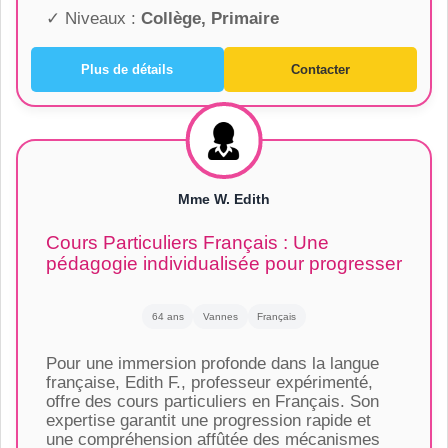
✓ Niveaux :
Collège, Primaire
Plus de détails
Contacter
Mme W. Edith
Cours Particuliers Français : Une
pédagogie individualisée pour progresser
64 ans
Vannes
Français
Pour une immersion profonde dans la langue
française, Edith F., professeur expérimenté,
offre des cours particuliers en Français. Son
expertise garantit une progression rapide et
une compréhension affûtée des mécanismes