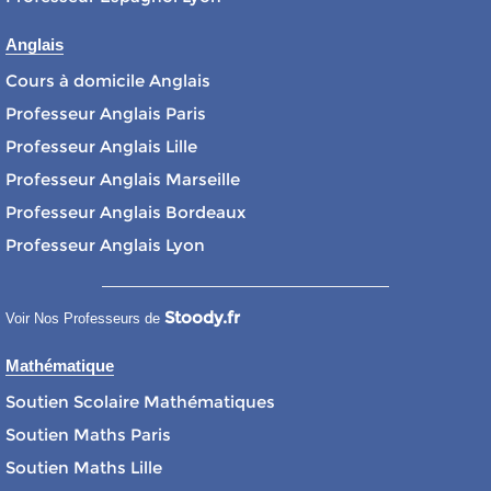
Anglais
Cours à domicile Anglais
Professeur Anglais Paris
Professeur Anglais Lille
Professeur Anglais Marseille
Professeur Anglais Bordeaux
Professeur Anglais Lyon
Stoody.fr
Voir Nos Professeurs de
Mathématique
Soutien Scolaire Mathématiques
Soutien Maths Paris
Soutien Maths Lille