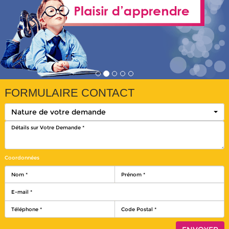
FORMULAIRE CONTACT
Nature de votre demande
Coordonnées