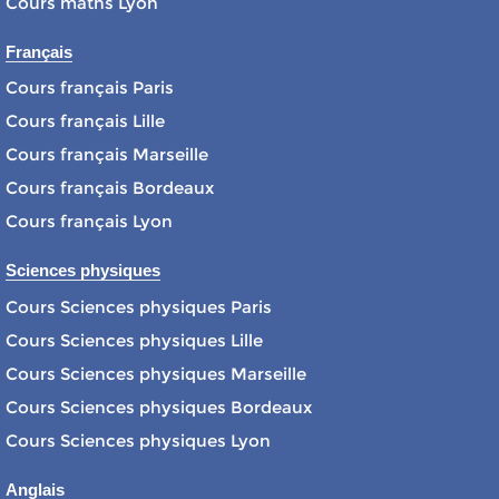
Cours maths Lyon
Français
Cours français Paris
Cours français Lille
Cours français Marseille
Cours français Bordeaux
Cours français Lyon
Sciences physiques
Cours Sciences physiques Paris
Cours Sciences physiques Lille
Cours Sciences physiques Marseille
Cours Sciences physiques Bordeaux
Cours Sciences physiques Lyon
Anglais