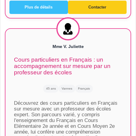
Plus de détails
Contacter
Mme V. Juliette
Cours particuliers en Français : un
accompagnement sur mesure par un
professeur des écoles
45 ans
Vannes
Français
Découvrez des cours particuliers en Français
sur mesure avec un professeur des écoles
expert. Son parcours varié, y compris
l'enseignement du Français en Cours
Elémentaire 2e année et en Cours Moyen 2e
année, lui confère une compréhension