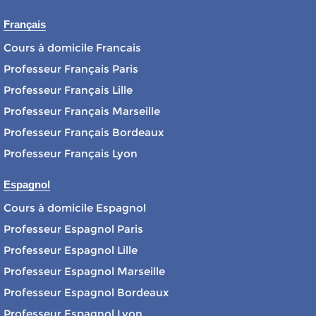
Français
Cours à domicile Francais
Professeur Français Paris
Professeur Français Lille
Professeur Français Marseille
Professeur Français Bordeaux
Professeur Français Lyon
Espagnol
Cours à domicile Espagnol
Professeur Espagnol Paris
Professeur Espagnol Lille
Professeur Espagnol Marseille
Professeur Espagnol Bordeaux
Professeur Espagnol Lyon