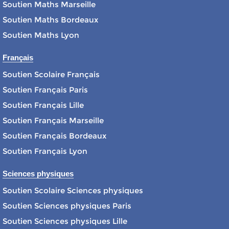
Soutien Maths Marseille
Soutien Maths Bordeaux
Soutien Maths Lyon
Français
Soutien Scolaire Français
Soutien Français Paris
Soutien Français Lille
Soutien Français Marseille
Soutien Français Bordeaux
Soutien Français Lyon
Sciences physiques
Soutien Scolaire Sciences physiques
Soutien Sciences physiques Paris
Soutien Sciences physiques Lille