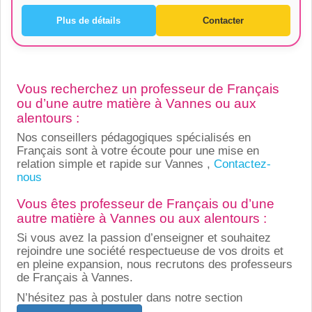
Plus de détails
Contacter
Vous recherchez un professeur de Français
ou d’une autre matière à Vannes ou aux
alentours :
Nos conseillers pédagogiques spécialisés en
Français sont à votre écoute pour une mise en
relation simple et rapide sur Vannes ,
Contactez-
nous
Vous êtes professeur de Français ou d’une
autre matière à Vannes ou aux alentours :
Si vous avez la passion d’enseigner et souhaitez
rejoindre une société respectueuse de vos droits et
en pleine expansion, nous recrutons des professeurs
de Français à Vannes.
N’hésitez pas à postuler dans notre section