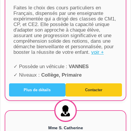
Faites le choix des cours particuliers en
Français, dispensés par une enseignante
expérimentée qui a dirigé des classes de CM1,
CP, et CE2. Elle possède la capacité unique
d'adapter son approche à chaque élève,
assurant une progression significative et une
compréhension solide des notions, dans une
démarche bienveillante et personnalisée, pour
booster la réussite de votre enfant.
voir +
✓ Possède un véhicule :
VANNES
✓ Niveaux :
Collège, Primaire
Plus de détails
Contacter
Mme S. Catherine