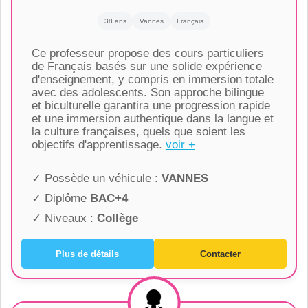
38 ans
Vannes
Français
Ce professeur propose des cours particuliers
de Français basés sur une solide expérience
d'enseignement, y compris en immersion totale
avec des adolescents. Son approche bilingue
et biculturelle garantira une progression rapide
et une immersion authentique dans la langue et
la culture françaises, quels que soient les
objectifs d'apprentissage.
voir +
✓ Possède un véhicule :
VANNES
✓ Diplôme
BAC+4
✓ Niveaux :
Collège
Plus de détails
Contacter