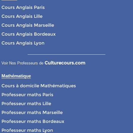
Cours Anglais Paris
Cours Anglais Lille
Cours Anglais Marseille
Cours Anglais Bordeaux
Cours Anglais Lyon
Culturecours.com
Voir Nos Professeurs de
Mathématique
Cours à domicile Mathématiques
Professeur maths Paris
Professeur maths Lille
Professeur maths Marseille
Professeur maths Bordeaux
Professeur maths Lyon