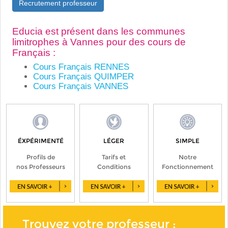
Recrutement professeur
Educia est présent dans les communes
limitrophes à Vannes pour des cours de
Français :
Cours Français RENNES
Cours Français QUIMPER
Cours Français VANNES
ÉXPÉRIMENTÉ
LÉGER
SIMPLE
Profils de
Tarifs et
Notre
nos Professeurs
Conditions
Fonctionnement
Trouvez votre professeur :