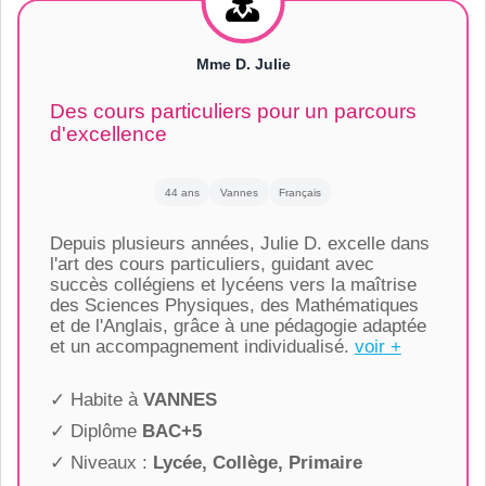
Mme D. Julie
Des cours particuliers pour un parcours
d'excellence
44 ans
Vannes
Français
Depuis plusieurs années, Julie D. excelle dans
l'art des cours particuliers, guidant avec
succès collégiens et lycéens vers la maîtrise
des Sciences Physiques, des Mathématiques
et de l'Anglais, grâce à une pédagogie adaptée
et un accompagnement individualisé.
voir +
✓ Habite à
VANNES
✓ Diplôme
BAC+5
✓ Niveaux :
Lycée, Collège, Primaire