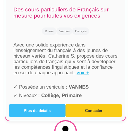
Des cours particuliers de Français sur
mesure pour toutes vos exigences
11 ans
Vannes
Français
Avec une solide expérience dans
l'enseignement du français à des jeunes de
niveaux variés, Catherine S. propose des cours
particuliers de français qui visent à développer
les compétences linguistiques et la confiance
en soi de chaque apprenant.
voir +
✓ Possède un véhicule :
VANNES
✓ Niveaux :
Collège, Primaire
Plus de détails
Contacter