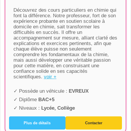
Découvrez des cours particuliers en chimie qui
font la différence. Notre professeur, fort de son
expérience probante en soutien scolaire à
domicile en chimie, sait transformer les
difficultés en succès. Il offre un
accompagnement sur mesure, alliant clarté des
explications et exercices pertinents, afin que
chaque élève puisse non seulement
comprendre les fondamentaux de la chimie,
mais aussi développer une véritable passion
pour cette matière, en construisant une
confiance solide en ses capacités
scientifiques.
voir +
✓ Possède un véhicule :
EVREUX
✓ Diplôme
BAC+5
✓ Niveaux :
Lycée, Collège
Plus de détails
Contacter