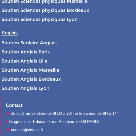
Soutien Sciences physiques Marseille
Soutien Sciences physiques Bordeaux
Soutien Sciences physiques Lyon
Anglais
Soutien Scolaire Anglais
Soutien Anglais Paris
Soutien Anglais Lille
Soutien Anglais Marseille
Soutien Anglais Bordeaux
Soutien Anglais Lyon
Contact
Du lundi au vendredi de 8H30 à 20H et le samedi de 9H à 14H
Siège social: Educia 25 rue Ponthieu 75008 PARIS
contact@educia.fr