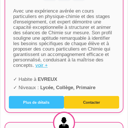
Avec une expérience avérée en cours
particuliers en physique-chimie et des stages
d'enseignement, cet expert démontre une
capacité exceptionnelle à structurer et animer
des séances de Chimie sur mesure. Son profil
souligne une aptitude remarquable à identifier
les besoins spécifiques de chaque élève et à
proposer des cours particuliers en Chimie qui
garantissent un accompagnement efficace et
personnalisé, conduisant à la maîtrise des
concepts.
voir +
✓ Habite à
EVREUX
✓ Niveaux :
Lycée, Collège, Primaire
Plus de détails
Contacter