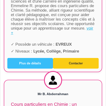
sciences et d'une carrière en ingénierie qualité,
Emmeline R. propose des cours particuliers de
Chimie. Sa méthode, alliant rigueur scientifique
et clarté pédagogique, est conçue pour aider
chaque élève à maîtriser les concepts clés et à
réussir ses objectifs scolaires. Une opportunité
unique pour un apprentissage sur mesure.
voir
+
✓ Possède un véhicule :
EVREUX
✓ Niveaux :
Lycée, Collège, Primaire
Plus de détails
Contacter
Mr B. Abderrahman
Cours particuliers en Chimie : un