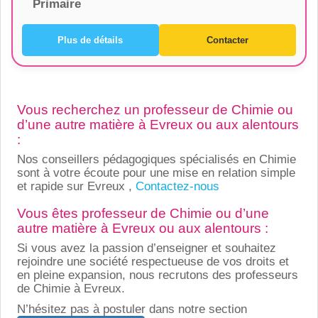
Primaire
Plus de détails
Contacter
Vous recherchez un professeur de Chimie ou
d’une autre matière à Evreux ou aux alentours
:
Nos conseillers pédagogiques spécialisés en Chimie
sont à votre écoute pour une mise en relation simple
et rapide sur Evreux ,
Contactez-nous
Vous êtes professeur de Chimie ou d’une
autre matière à Evreux ou aux alentours :
Si vous avez la passion d’enseigner et souhaitez
rejoindre une société respectueuse de vos droits et
en pleine expansion, nous recrutons des professeurs
de Chimie à Evreux.
N’hésitez pas à postuler dans notre section