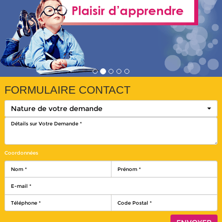
FORMULAIRE CONTACT
Nature de votre demande
Coordonnées