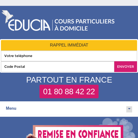
RAPPEL IMMÉDIAT
PARTOUT EN FRANCE
01 80 88 42 22
Menu