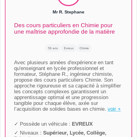
Mr R. Stephane
Des cours particuliers en Chimie pour
une maîtrise approfondie de la matière
56 ans
Evreux
Chimie
Avec plusieurs années d'expérience en tant
qu'enseignant en lycée professionnel et
formateur, Stéphane R., ingénieur chimiste,
propose des cours particuliers Chimie. Son
approche rigoureuse et sa capacité à simplifier
les concepts complexes garantissent un
apprentissage optimal et une progression
tangible pour chaque élève, axée sur
l’acquisition de solides bases en chimie.
voir +
✓ Possède un véhicule :
EVREUX
✓ Niveaux :
Supérieur, Lycée, Collège,