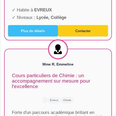
✓ Habite à
EVREUX
✓ Niveaux :
Lycée, Collège
Plus de détails
Contacter
Mme R. Emmeline
Cours particuliers de Chimie : un
accompagnement sur mesure pour
l'excellence
Evreux
Chimie
Forte d'un parcours académique brillant en