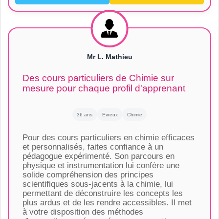
Mr L. Mathieu
Des cours particuliers de Chimie sur
mesure pour chaque profil d'apprenant
36 ans
Evreux
Chimie
Pour des cours particuliers en chimie efficaces
et personnalisés, faites confiance à un
pédagogue expérimenté. Son parcours en
physique et instrumentation lui confère une
solide compréhension des principes
scientifiques sous-jacents à la chimie, lui
permettant de déconstruire les concepts les
plus ardus et de les rendre accessibles. Il met
à votre disposition des méthodes