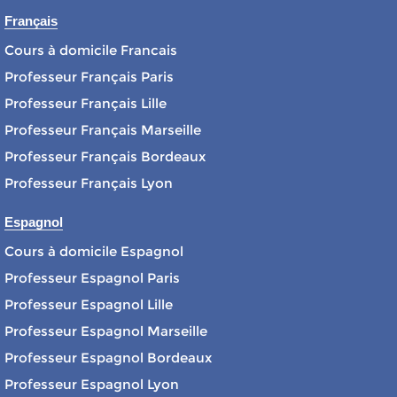
Français
Cours à domicile Francais
Professeur Français Paris
Professeur Français Lille
Professeur Français Marseille
Professeur Français Bordeaux
Professeur Français Lyon
Espagnol
Cours à domicile Espagnol
Professeur Espagnol Paris
Professeur Espagnol Lille
Professeur Espagnol Marseille
Professeur Espagnol Bordeaux
Professeur Espagnol Lyon