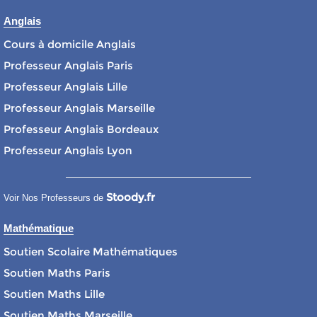
Anglais
Cours à domicile Anglais
Professeur Anglais Paris
Professeur Anglais Lille
Professeur Anglais Marseille
Professeur Anglais Bordeaux
Professeur Anglais Lyon
Stoody.fr
Voir Nos Professeurs de
Mathématique
Soutien Scolaire Mathématiques
Soutien Maths Paris
Soutien Maths Lille
Soutien Maths Marseille