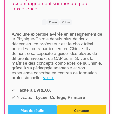
accompagnement sur-mesure pour
l'excellence
Evreux
Chimie
Avec une expertise avérée en enseignement de
la Physique-Chimie depuis plus de deux
décennies, ce professeur est le choix idéal
pour des cours particuliers en Chimie. Il a
démontré sa capacité à guider des élèves de
différents niveaux, du CAP au BTS, vers la
maîtrise des concepts complexes de la Chimie,
grâce à sa pédagogie adaptable et son
expérience concrète en centres de formation
professionnelle.
voir +
✓ Habite à
EVREUX
✓ Niveaux :
Lycée, Collège, Primaire
Plus de détails
Contacter