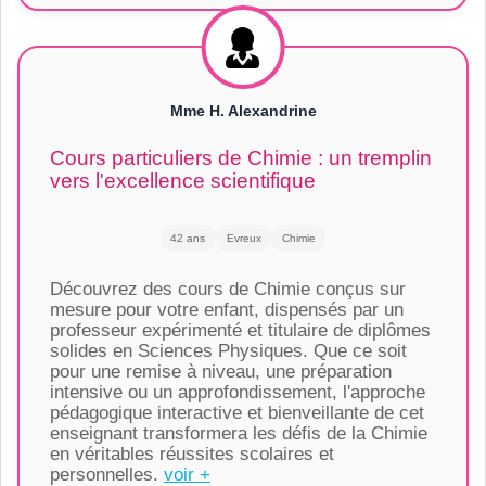
Mme H. Alexandrine
Cours particuliers de Chimie : un tremplin
vers l'excellence scientifique
42 ans
Evreux
Chimie
Découvrez des cours de Chimie conçus sur
mesure pour votre enfant, dispensés par un
professeur expérimenté et titulaire de diplômes
solides en Sciences Physiques. Que ce soit
pour une remise à niveau, une préparation
intensive ou un approfondissement, l'approche
pédagogique interactive et bienveillante de cet
enseignant transformera les défis de la Chimie
en véritables réussites scolaires et
personnelles.
voir +