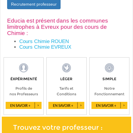
Recrutement professeur
Educia est présent dans les communes
limitrophes à Evreux pour des cours de
Chimie :
Cours Chimie ROUEN
Cours Chimie EVREUX
ÉXPÉRIMENTÉ
LÉGER
SIMPLE
Profils de
Tarifs et
Notre
nos Professeurs
Conditions
Fonctionnement
Trouvez votre professeur :