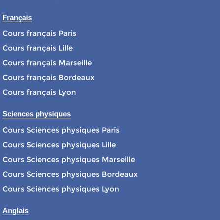
Français
Cours français Paris
Cours français Lille
Cours français Marseille
Cours français Bordeaux
Cours français Lyon
Sciences physiques
Cours Sciences physiques Paris
Cours Sciences physiques Lille
Cours Sciences physiques Marseille
Cours Sciences physiques Bordeaux
Cours Sciences physiques Lyon
Anglais