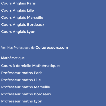
Cours Anglais Paris
Cours Anglais Lille
Cours Anglais Marseille
Cours Anglais Bordeaux
Cours Anglais Lyon
Culturecours.com
Voir Nos Professeurs de
Mathématique
Cours à domicile Mathématiques
Professeur maths Paris
Professeur maths Lille
Professeur maths Marseille
Professeur maths Bordeaux
Professeur maths Lyon