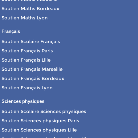
Soutien Maths Bordeaux
Soutien Maths Lyon
Français
Soutien Scolaire Français
Soutien Français Paris
Soutien Français Lille
Soutien Français Marseille
Soutien Français Bordeaux
Soutien Français Lyon
Sciences physiques
Soutien Scolaire Sciences physiques
Soutien Sciences physiques Paris
Soutien Sciences physiques Lille