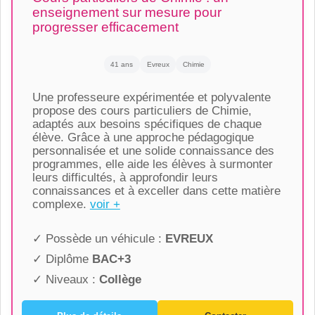
enseignement sur mesure pour
progresser efficacement
41 ans
Evreux
Chimie
Une professeure expérimentée et polyvalente
propose des cours particuliers de Chimie,
adaptés aux besoins spécifiques de chaque
élève. Grâce à une approche pédagogique
personnalisée et une solide connaissance des
programmes, elle aide les élèves à surmonter
leurs difficultés, à approfondir leurs
connaissances et à exceller dans cette matière
complexe.
voir +
✓ Possède un véhicule :
EVREUX
✓ Diplôme
BAC+3
✓ Niveaux :
Collège