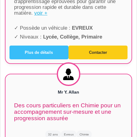
d'apprentissage éprouvées pour garantir une
progression rapide et durable dans cette
matière.
voir +
✓ Possède un véhicule :
EVREUX
✓ Niveaux :
Lycée, Collège, Primaire
Plus de détails
Contacter
Mr Y. Allan
Des cours particuliers en Chimie pour un
accompagnement sur-mesure et une
progression assurée
32 ans
Evreux
Chimie