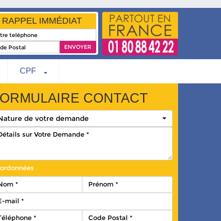
RAPPEL IMMÉDIAT
CPF
ORMULAIRE CONTACT
Nature de votre demande
ordonnées