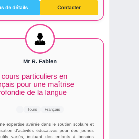
us de détails
Contacter
Mr R. Fabien
cours particuliers en
çais pour une maîtrise
ofondie de la langue
Tours
Français
ne expertise avérée dans le soutien scolaire et
nisation d'activités éducatives pour des jeunes
ofils variés, incluant des enfants à besoins