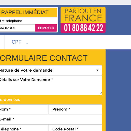
RAPPEL IMMÉDIAT
CPF
ORMULAIRE CONTACT
Nature de votre demande
ordonnées