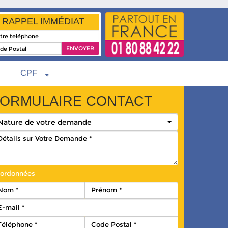
RAPPEL IMMÉDIAT
CPF
ORMULAIRE CONTACT
Nature de votre demande
ordonnées