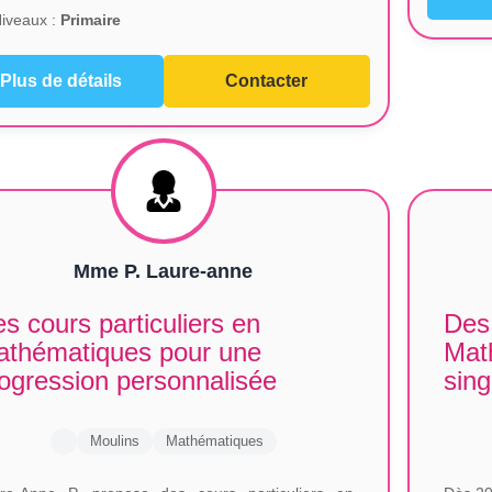
iveaux :
Primaire
Plus de détails
Contacter
Mme P. Laure-anne
s cours particuliers en
Des 
thématiques pour une
Mat
ogression personnalisée
sing
Moulins
Mathématiques