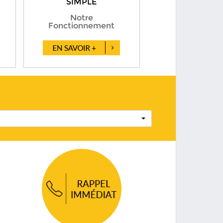
SIMPLE
Notre
Fonctionnement