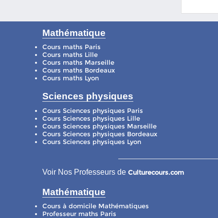
Mathématique
Cours maths Paris
Cours maths Lille
Cours maths Marseille
Cours maths Bordeaux
Cours maths Lyon
Sciences physiques
Cours Sciences physiques Paris
Cours Sciences physiques Lille
Cours Sciences physiques Marseille
Cours Sciences physiques Bordeaux
Cours Sciences physiques Lyon
Voir Nos Professeurs de
Culturecours.com
Mathématique
Cours à domicile Mathématiques
Professeur maths Paris