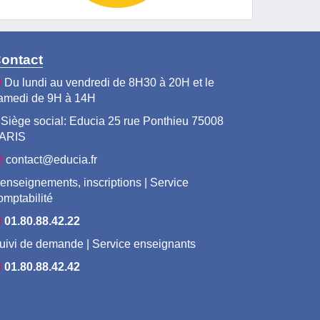
ontact
Du lundi au vendredi de 8H30 à 20H et le
amedi de 9H à 14H
Siège social: Educia 25 rue Ponthieu 75008
ARIS
contact@educia.fr
enseignements, inscriptions | Service
omptabilité
01.80.88.42.22
uivi de demande | Service enseignants
01.80.88.42.42