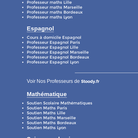
Professeur maths Lille
Professeur maths Marseille
Professeur maths Bordeaux
Professeur maths Lyon
Espagnol
Cours à domicile Espagnol
Professeur Espagnol Paris
Professeur Espagnol Lille
Professeur Espagnol Marseille
Professeur Espagnol Bordeaux
Professeur Espagnol Lyon
Voir Nos Professeurs de
Stoody.fr
Mathématique
Soutien Scolaire Mathématiques
Soutien Maths Paris
Soutien Maths Lille
Soutien Maths Marseille
Soutien Maths Bordeaux
Soutien Maths Lyon