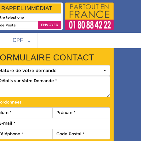
RAPPEL IMMÉDIAT
CPF
ORMULAIRE CONTACT
Nature de votre demande
ordonnées