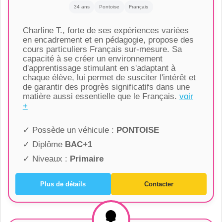
34 ans
Pontoise
Français
Charline T., forte de ses expériences variées
en encadrement et en pédagogie, propose des
cours particuliers Français sur-mesure. Sa
capacité à se créer un environnement
d'apprentissage stimulant en s'adaptant à
chaque élève, lui permet de susciter l'intérêt et
de garantir des progrès significatifs dans une
matière aussi essentielle que le Français.
voir
+
✓ Possède un véhicule :
PONTOISE
✓ Diplôme
BAC+1
✓ Niveaux :
Primaire
Plus de détails
Contacter