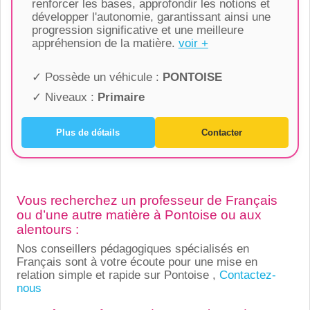
renforcer les bases, approfondir les notions et
développer l'autonomie, garantissant ainsi une
progression significative et une meilleure
appréhension de la matière.
voir +
✓ Possède un véhicule :
PONTOISE
✓ Niveaux :
Primaire
Plus de détails
Contacter
Vous recherchez un professeur de Français
ou d’une autre matière à Pontoise ou aux
alentours :
Nos conseillers pédagogiques spécialisés en
Français sont à votre écoute pour une mise en
relation simple et rapide sur Pontoise ,
Contactez-
nous