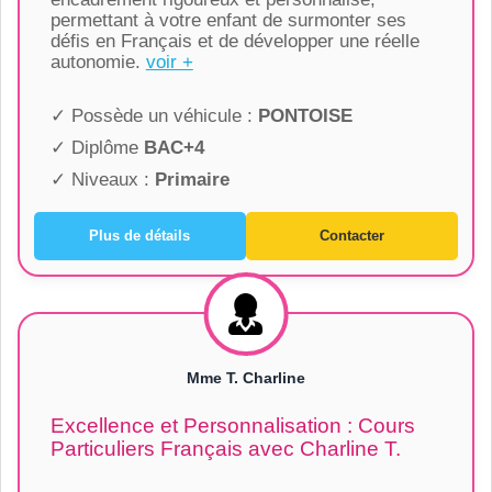
permettant à votre enfant de surmonter ses
défis en Français et de développer une réelle
autonomie.
voir +
✓ Possède un véhicule :
PONTOISE
✓ Diplôme
BAC+4
✓ Niveaux :
Primaire
Plus de détails
Contacter
Mme T. Charline
Excellence et Personnalisation : Cours
Particuliers Français avec Charline T.