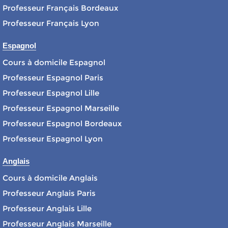
Professeur Français Bordeaux
Professeur Français Lyon
Espagnol
Cours à domicile Espagnol
Professeur Espagnol Paris
Professeur Espagnol Lille
Professeur Espagnol Marseille
Professeur Espagnol Bordeaux
Professeur Espagnol Lyon
Anglais
Cours à domicile Anglais
Professeur Anglais Paris
Professeur Anglais Lille
Professeur Anglais Marseille