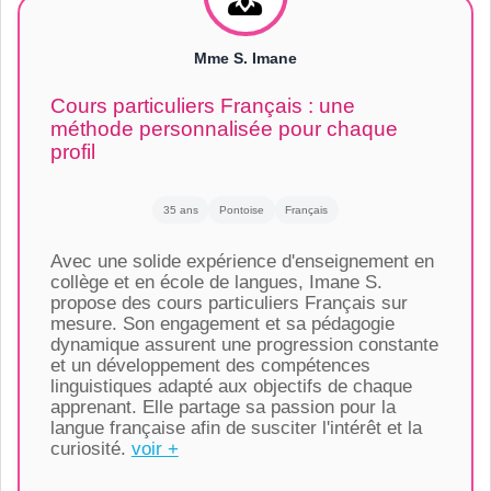
Mme S. Imane
Cours particuliers Français : une
méthode personnalisée pour chaque
profil
35 ans
Pontoise
Français
Avec une solide expérience d'enseignement en
collège et en école de langues, Imane S.
propose des cours particuliers Français sur
mesure. Son engagement et sa pédagogie
dynamique assurent une progression constante
et un développement des compétences
linguistiques adapté aux objectifs de chaque
apprenant. Elle partage sa passion pour la
langue française afin de susciter l'intérêt et la
curiosité.
voir +