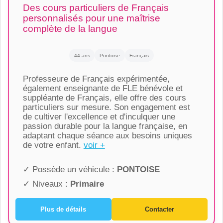
Des cours particuliers de Français
personnalisés pour une maîtrise
complète de la langue
44 ans
Pontoise
Français
Professeure de Français expérimentée,
également enseignante de FLE bénévole et
suppléante de Français, elle offre des cours
particuliers sur mesure. Son engagement est
de cultiver l'excellence et d'inculquer une
passion durable pour la langue française, en
adaptant chaque séance aux besoins uniques
de votre enfant.
voir +
✓ Possède un véhicule :
PONTOISE
✓ Niveaux :
Primaire
Plus de détails
Contacter