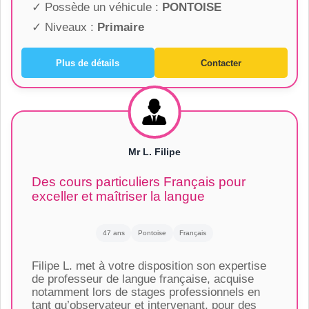
✓ Possède un véhicule :
PONTOISE
✓ Niveaux :
Primaire
Plus de détails
Contacter
Mr L. Filipe
Des cours particuliers Français pour
exceller et maîtriser la langue
47 ans
Pontoise
Français
Filipe L. met à votre disposition son expertise
de professeur de langue française, acquise
notamment lors de stages professionnels en
tant qu’observateur et intervenant, pour des