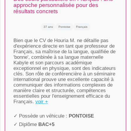
approche personnalisée pour des
résultats concrets
37 ans
Pontoise
Français
Bien que le CV de Houria M. ne détaille pas
d'expérience directe en tant que professeur de
Français, sa maîtrise de la langue, qualifiée de
'bonne', combinée à sa langue maternelle
Kabyle et son parcours académique
exceptionnel en physique, sont des indicateurs
clés. Son rôle de conférencière à un séminaire
international prouve une excellente capacité à
communiquer des informations complexes de
manière claire et structurée, compétences
essentielles pour l'enseignement efficace du
Français.
voir +
✓ Possède un véhicule :
PONTOISE
✓ Diplôme
BAC+5