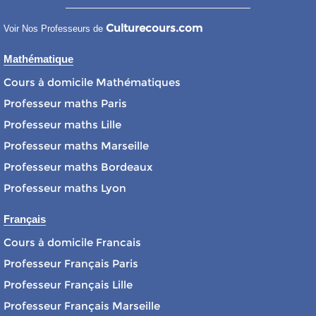
Culturecours.com
Voir Nos Professeurs de
Mathématique
Cours à domicile Mathématiques
Professeur maths Paris
Professeur maths Lille
Professeur maths Marseille
Professeur maths Bordeaux
Professeur maths Lyon
Français
Cours à domicile Francais
Professeur Français Paris
Professeur Français Lille
Professeur Français Marseille