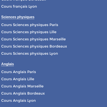
Cours français Lyon
Sciences physiques
Cours Sciences physiques Paris
Cours Sciences physiques Lille
Cours Sciences physiques Marseille
Cours Sciences physiques Bordeaux
Cours Sciences physiques Lyon
Anglais
Cours Anglais Paris
Cours Anglais Lille
Cours Anglais Marseille
Cours Anglais Bordeaux
Cours Anglais Lyon