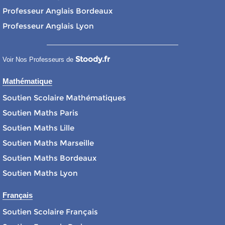
Professeur Anglais Bordeaux
Professeur Anglais Lyon
Stoody.fr
Voir Nos Professeurs de
Mathématique
Soutien Scolaire Mathématiques
Soutien Maths Paris
Soutien Maths Lille
Soutien Maths Marseille
Soutien Maths Bordeaux
Soutien Maths Lyon
Français
Soutien Scolaire Français