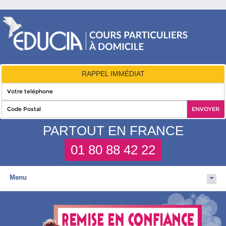
RAPPEL IMMÉDIAT
PARTOUT EN FRANCE
01 80 88 42 22
Menu