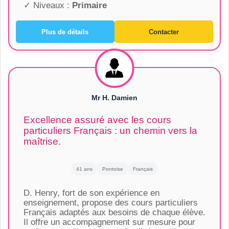
✓ Niveaux :
Primaire
Plus de détails
Contacter
Mr H. Damien
Excellence assuré avec les cours
particuliers Français : un chemin vers la
maîtrise.
41 ans
Pontoise
Français
D. Henry, fort de son expérience en
enseignement, propose des cours particuliers
Français adaptés aux besoins de chaque élève.
Il offre un accompagnement sur mesure pour