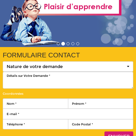
FORMULAIRE CONTACT
Nature de votre demande
Coordonnées