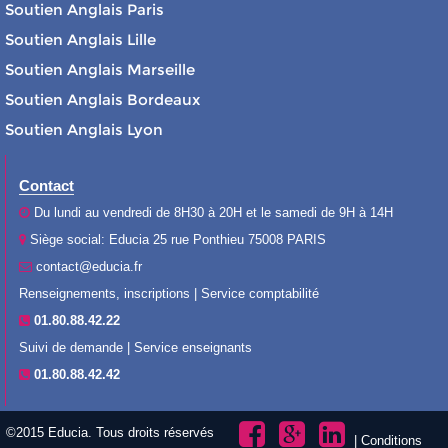
Soutien Anglais Paris
Soutien Anglais Lille
Soutien Anglais Marseille
Soutien Anglais Bordeaux
Soutien Anglais Lyon
Contact
Du lundi au vendredi de 8H30 à 20H et le samedi de 9H à 14H
Siège social: Educia 25 rue Ponthieu 75008 PARIS
contact@educia.fr
Renseignements, inscriptions | Service comptabilité
01.80.88.42.22
Suivi de demande | Service enseignants
01.80.88.42.42
©2015 Educia. Tous droits réservés
|
Conditions