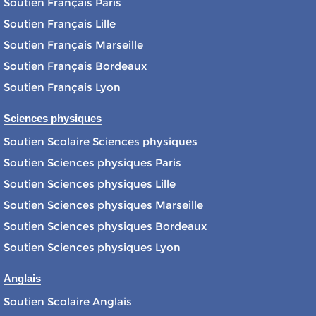
Soutien Français Paris
Soutien Français Lille
Soutien Français Marseille
Soutien Français Bordeaux
Soutien Français Lyon
Sciences physiques
Soutien Scolaire Sciences physiques
Soutien Sciences physiques Paris
Soutien Sciences physiques Lille
Soutien Sciences physiques Marseille
Soutien Sciences physiques Bordeaux
Soutien Sciences physiques Lyon
Anglais
Soutien Scolaire Anglais