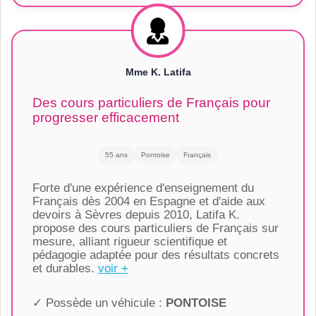
Mme K. Latifa
Des cours particuliers de Français pour
progresser efficacement
55 ans
Pontoise
Français
Forte d'une expérience d'enseignement du
Français dès 2004 en Espagne et d'aide aux
devoirs à Sèvres depuis 2010, Latifa K.
propose des cours particuliers de Français sur
mesure, alliant rigueur scientifique et
pédagogie adaptée pour des résultats concrets
et durables.
voir +
✓ Possède un véhicule :
PONTOISE