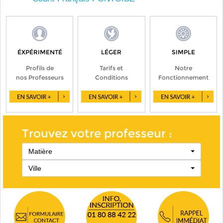
ÉXPÉRIMENTÉ
LÉGER
SIMPLE
Profils de
Tarifs et
Notre
nos Professeurs
Conditions
Fonctionnement
Trouvez votre professeur :
Matière
Ville