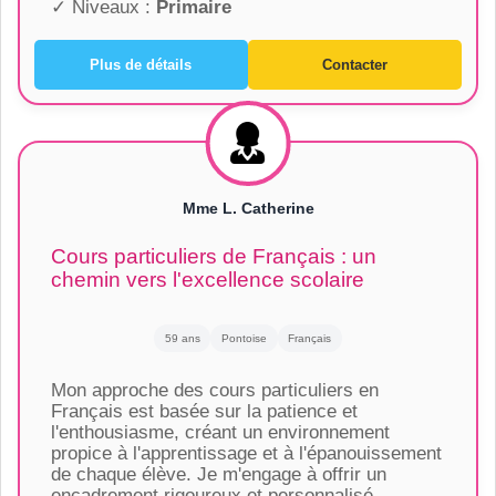
✓ Niveaux :
Primaire
Plus de détails
Contacter
Mme L. Catherine
Cours particuliers de Français : un
chemin vers l'excellence scolaire
59 ans
Pontoise
Français
Mon approche des cours particuliers en
Français est basée sur la patience et
l'enthousiasme, créant un environnement
propice à l'apprentissage et à l'épanouissement
de chaque élève. Je m'engage à offrir un
encadrement rigoureux et personnalisé,