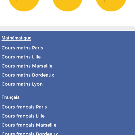
Mathématique
Cours maths Paris
Cours maths Lille
Cours maths Marseille
Cours maths Bordeaux
Cours maths Lyon
Français
Cours français Paris
Cours français Lille
Cours français Marseille
Cours français Bordeaux