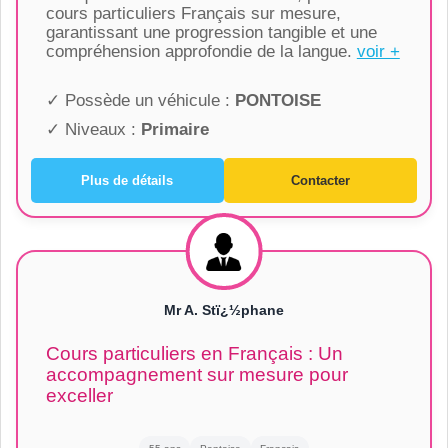
cours particuliers Français sur mesure,
garantissant une progression tangible et une
compréhension approfondie de la langue.
voir +
✓ Possède un véhicule :
PONTOISE
✓ Niveaux :
Primaire
Plus de détails
Contacter
Mr A. Stï¿½phane
Cours particuliers en Français : Un
accompagnement sur mesure pour
exceller