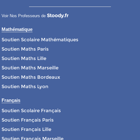
Stoody.fr
Voir Nos Professeurs de
Mathématique
Soutien Scolaire Mathématiques
Soutien Maths Paris
Soutien Maths Lille
Soutien Maths Marseille
Soutien Maths Bordeaux
Soutien Maths Lyon
Français
Soutien Scolaire Français
Soutien Français Paris
Soutien Français Lille
Soutien Français Marseille