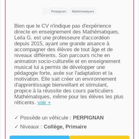
Perpignan
Mathématiques
Bien que le CV n'indique pas d'expérience
directe en enseignement des Mathématiques,
Leila G. est une professeure d'accordéon
depuis 2015, ayant une grande aisance à
accompagner des élèves de tout âge et de
niveaux différents. Son parcours riche en
animation socio-culturelle et en enseignement
musical lui a permis de développer une
pédagogie forte, axée sur l'adaptation et la
motivation. Elle sait créer un environnement
d'apprentissage bienveillant et stimulant,
propice à la réussite des cours particuliers
Mathématiques, même pour les élèves les plus
réticents.
voir +
✓ Possède un véhicule :
PERPIGNAN
✓ Niveaux :
Collège, Primaire