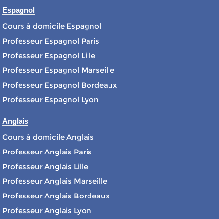
Espagnol
Cours à domicile Espagnol
Professeur Espagnol Paris
Professeur Espagnol Lille
Professeur Espagnol Marseille
Professeur Espagnol Bordeaux
Professeur Espagnol Lyon
Anglais
Cours à domicile Anglais
Professeur Anglais Paris
Professeur Anglais Lille
Professeur Anglais Marseille
Professeur Anglais Bordeaux
Professeur Anglais Lyon