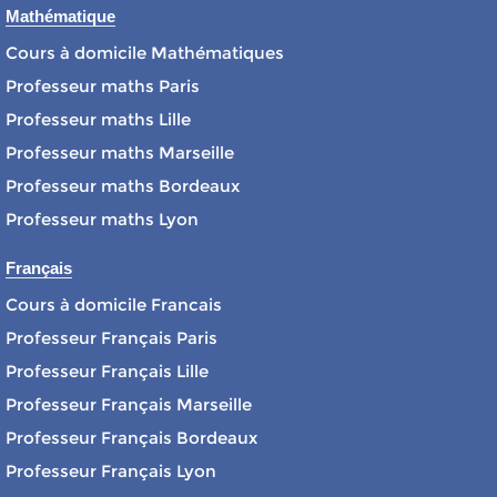
Mathématique
Cours à domicile Mathématiques
Professeur maths Paris
Professeur maths Lille
Professeur maths Marseille
Professeur maths Bordeaux
Professeur maths Lyon
Français
Cours à domicile Francais
Professeur Français Paris
Professeur Français Lille
Professeur Français Marseille
Professeur Français Bordeaux
Professeur Français Lyon