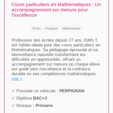
Cours particuliers en Mathématiques : Un
accompagnement sur mesure pour
l'excellence
65 ans
Perpignan
Mathématiques
Professeur des écoles depuis 17 ans, Edith T.
est l'alliée idéale pour des cours particuliers en
Mathématiques. Sa pédagogie éprouvée et sa
bienveillance naturelle transforment les
difficultés en opportunités, offrant un
accompagnement sur mesure où chaque élève
est guidé vers l'excellence et la confiance
durable en ses compétences mathématiques.
voir +
✓ Possède un véhicule :
PERPIGNAN
✓ Diplôme
BAC+3
✓ Niveaux :
Primaire