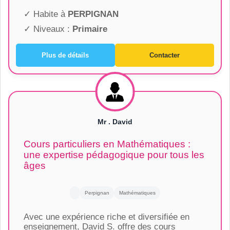
✓ Habite à
PERPIGNAN
✓ Niveaux :
Primaire
Plus de détails
Contacter
Mr . David
Cours particuliers en Mathématiques :
une expertise pédagogique pour tous les
âges
Perpignan
Mathématiques
Avec une expérience riche et diversifiée en
enseignement, David S. offre des cours