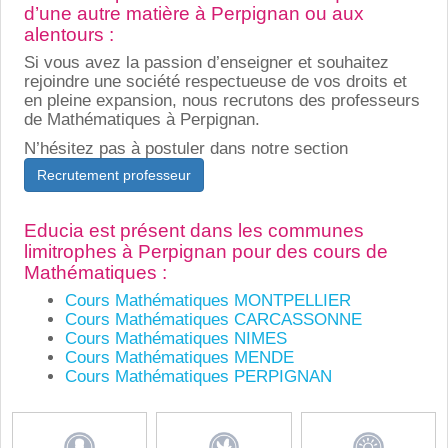
d’une autre matière à Perpignan ou aux
alentours :
Si vous avez la passion d’enseigner et souhaitez
rejoindre une société respectueuse de vos droits et
en pleine expansion, nous recrutons des professeurs
de Mathématiques à Perpignan.
N’hésitez pas à postuler dans notre section
Recrutement professeur
Educia est présent dans les communes
limitrophes à Perpignan pour des cours de
Mathématiques :
Cours Mathématiques MONTPELLIER
Cours Mathématiques CARCASSONNE
Cours Mathématiques NIMES
Cours Mathématiques MENDE
Cours Mathématiques PERPIGNAN