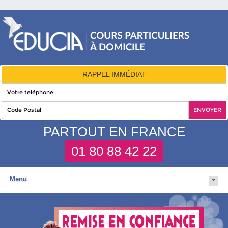
RAPPEL IMMÉDIAT
PARTOUT EN FRANCE
01 80 88 42 22
Menu