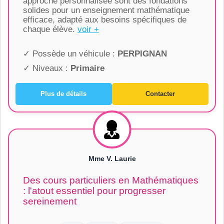
approche personnalisée sont des fondations
solides pour un enseignement mathématique
efficace, adapté aux besoins spécifiques de
chaque élève.
voir +
✓ Possède un véhicule :
PERPIGNAN
✓ Niveaux :
Primaire
Plus de détails
Contacter
Mme V. Laurie
Des cours particuliers en Mathématiques
: l'atout essentiel pour progresser
sereinement