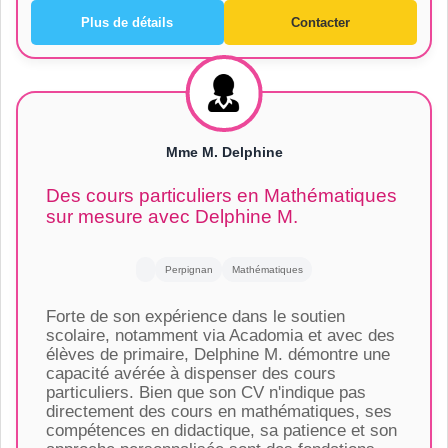
Plus de détails
Contacter
Mme M. Delphine
Des cours particuliers en Mathématiques
sur mesure avec Delphine M.
Perpignan
Mathématiques
Forte de son expérience dans le soutien
scolaire, notamment via Acadomia et avec des
élèves de primaire, Delphine M. démontre une
capacité avérée à dispenser des cours
particuliers. Bien que son CV n'indique pas
directement des cours en mathématiques, ses
compétences en didactique, sa patience et son