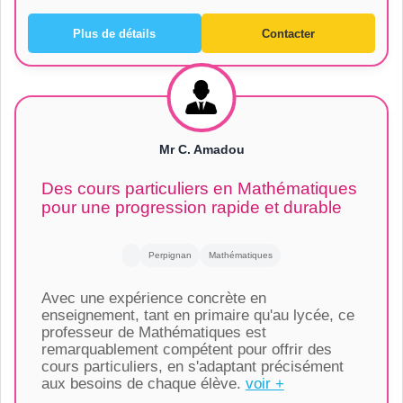
Plus de détails
Contacter
Mr C. Amadou
Des cours particuliers en Mathématiques
pour une progression rapide et durable
Perpignan
Mathématiques
Avec une expérience concrète en
enseignement, tant en primaire qu'au lycée, ce
professeur de Mathématiques est
remarquablement compétent pour offrir des
cours particuliers, en s'adaptant précisément
aux besoins de chaque élève.
voir +