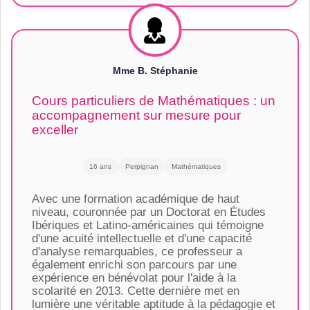
Mme B. Stéphanie
Cours particuliers de Mathématiques : un
accompagnement sur mesure pour
exceller
16 ans
Perpignan
Mathématiques
Avec une formation académique de haut
niveau, couronnée par un Doctorat en Études
Ibériques et Latino-américaines qui témoigne
d'une acuité intellectuelle et d'une capacité
d'analyse remarquables, ce professeur a
également enrichi son parcours par une
expérience en bénévolat pour l'aide à la
scolarité en 2013. Cette dernière met en
lumière une véritable aptitude à la pédagogie et