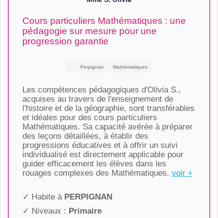
Cours particuliers Mathématiques : une
pédagogie sur mesure pour une
progression garantie
Perpignan
Mathématiques
Les compétences pédagogiques d'Olivia S.,
acquises au travers de l'enseignement de
l'histoire et de la géographie, sont transférables
et idéales pour des cours particuliers
Mathématiques. Sa capacité avérée à préparer
des leçons détaillées, à établir des
progressions éducatives et à offrir un suivi
individualisé est directement applicable pour
guider efficacement les élèves dans les
rouages complexes des Mathématiques.
voir +
✓ Habite à
PERPIGNAN
✓ Niveaux :
Primaire