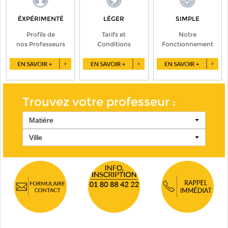
ÉXPÉRIMENTÉ
LÉGER
SIMPLE
Profils de
Tarifs et
Notre
nos Professeurs
Conditions
Fonctionnement
Trouvez votre professeur :
Matière
Ville