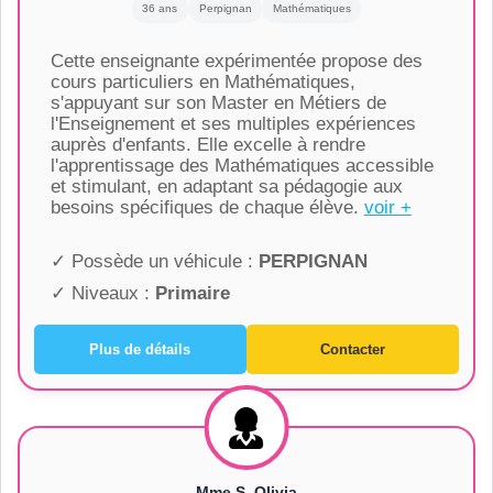
36 ans
Perpignan
Mathématiques
Cette enseignante expérimentée propose des
cours particuliers en Mathématiques,
s'appuyant sur son Master en Métiers de
l'Enseignement et ses multiples expériences
auprès d'enfants. Elle excelle à rendre
l'apprentissage des Mathématiques accessible
et stimulant, en adaptant sa pédagogie aux
besoins spécifiques de chaque élève.
voir +
✓ Possède un véhicule :
PERPIGNAN
✓ Niveaux :
Primaire
Plus de détails
Contacter
Mme S. Olivia