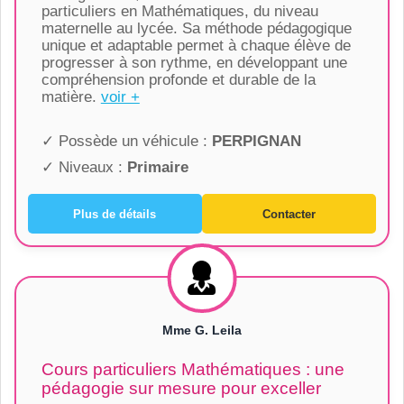
particuliers en Mathématiques, du niveau
maternelle au lycée. Sa méthode pédagogique
unique et adaptable permet à chaque élève de
progresser à son rythme, en développant une
compréhension profonde et durable de la
matière.
voir +
✓ Possède un véhicule :
PERPIGNAN
✓ Niveaux :
Primaire
Plus de détails
Contacter
Mme G. Leila
Cours particuliers Mathématiques : une
pédagogie sur mesure pour exceller