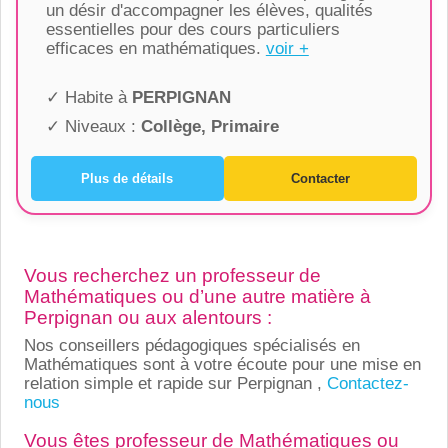
un désir d'accompagner les élèves, qualités
essentielles pour des cours particuliers
efficaces en mathématiques.
voir +
✓ Habite à
PERPIGNAN
✓ Niveaux :
Collège, Primaire
Plus de détails
Contacter
Vous recherchez un professeur de
Mathématiques ou d’une autre matière à
Perpignan ou aux alentours :
Nos conseillers pédagogiques spécialisés en
Mathématiques sont à votre écoute pour une mise en
relation simple et rapide sur Perpignan ,
Contactez-
nous
Vous êtes professeur de Mathématiques ou