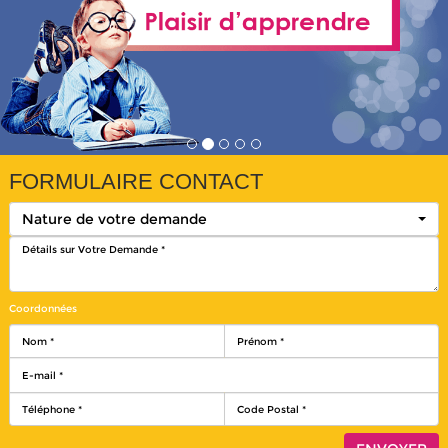
FORMULAIRE CONTACT
Nature de votre demande
Coordonnées