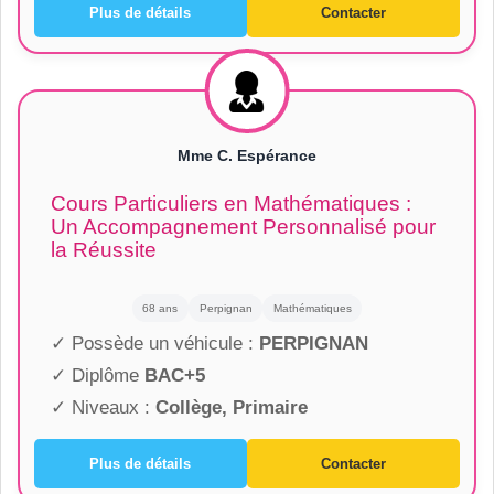
Plus de détails
Contacter
Mme C. Espérance
Cours Particuliers en Mathématiques :
Un Accompagnement Personnalisé pour
la Réussite
68 ans
Perpignan
Mathématiques
✓ Possède un véhicule :
PERPIGNAN
✓ Diplôme
BAC+5
✓ Niveaux :
Collège, Primaire
Plus de détails
Contacter