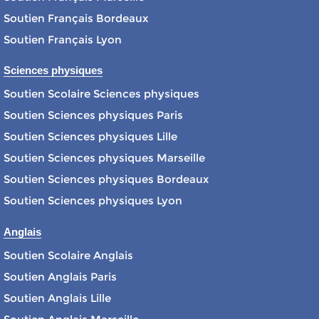
Soutien Français Bordeaux
Soutien Français Lyon
Sciences physiques
Soutien Scolaire Sciences physiques
Soutien Sciences physiques Paris
Soutien Sciences physiques Lille
Soutien Sciences physiques Marseille
Soutien Sciences physiques Bordeaux
Soutien Sciences physiques Lyon
Anglais
Soutien Scolaire Anglais
Soutien Anglais Paris
Soutien Anglais Lille