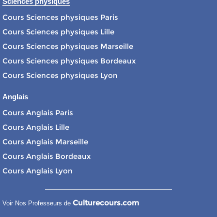
Sciences physiques
Cours Sciences physiques Paris
Cours Sciences physiques Lille
Cours Sciences physiques Marseille
Cours Sciences physiques Bordeaux
Cours Sciences physiques Lyon
Anglais
Cours Anglais Paris
Cours Anglais Lille
Cours Anglais Marseille
Cours Anglais Bordeaux
Cours Anglais Lyon
Culturecours.com
Voir Nos Professeurs de