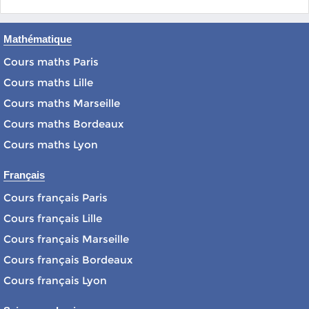
Mathématique
Cours maths Paris
Cours maths Lille
Cours maths Marseille
Cours maths Bordeaux
Cours maths Lyon
Français
Cours français Paris
Cours français Lille
Cours français Marseille
Cours français Bordeaux
Cours français Lyon