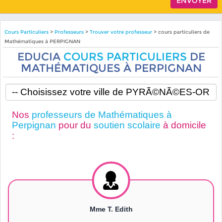
Cours Particuliers
>
Professeurs
>
Trouver votre professeur
> cours particuliers de
Mathématiques à PERPIGNAN
EDUCIA
COURS PARTICULIERS
DE
MATHÉMATIQUES À PERPIGNAN
Nos
professeurs de Mathématiques à
Perpignan
pour du
soutien scolaire
à domicile
:
Mme T. Edith