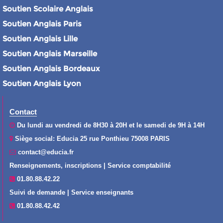
Soutien Scolaire Anglais
Soutien Anglais Paris
Soutien Anglais Lille
Soutien Anglais Marseille
Soutien Anglais Bordeaux
Soutien Anglais Lyon
Contact
Du lundi au vendredi de 8H30 à 20H et le samedi de 9H à 14H
Siège social: Educia 25 rue Ponthieu 75008 PARIS
contact@educia.fr
Renseignements, inscriptions | Service comptabilité
01.80.88.42.22
Suivi de demande | Service enseignants
01.80.88.42.42