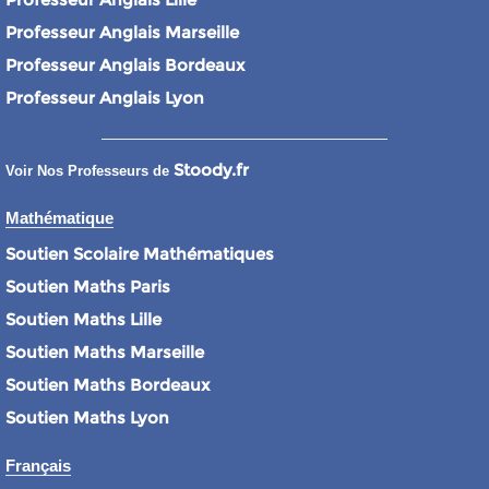
Professeur Anglais Marseille
Professeur Anglais Bordeaux
Professeur Anglais Lyon
Stoody.fr
Voir Nos Professeurs de
Mathématique
Soutien Scolaire Mathématiques
Soutien Maths Paris
Soutien Maths Lille
Soutien Maths Marseille
Soutien Maths Bordeaux
Soutien Maths Lyon
Français