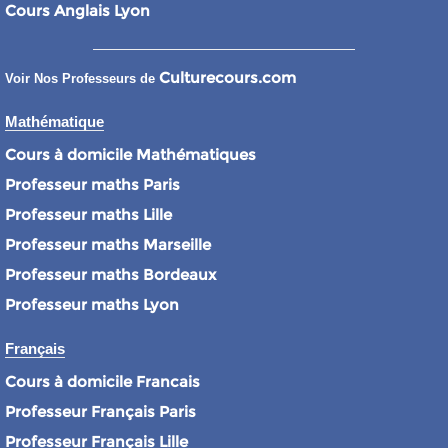
Cours Anglais Lyon
Culturecours.com
Voir Nos Professeurs de
Mathématique
Cours à domicile Mathématiques
Professeur maths Paris
Professeur maths Lille
Professeur maths Marseille
Professeur maths Bordeaux
Professeur maths Lyon
Français
Cours à domicile Francais
Professeur Français Paris
Professeur Français Lille