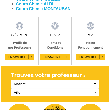
Cours Chimie ALBI
Cours Chimie MONTAUBAN
ÉXPÉRIMENTÉ
LÉGER
SIMPLE
Profils de
Tarifs et
Notre
nos Professeurs
Conditions
Fonctionnement
Trouvez votre professeur :
Matière
Ville