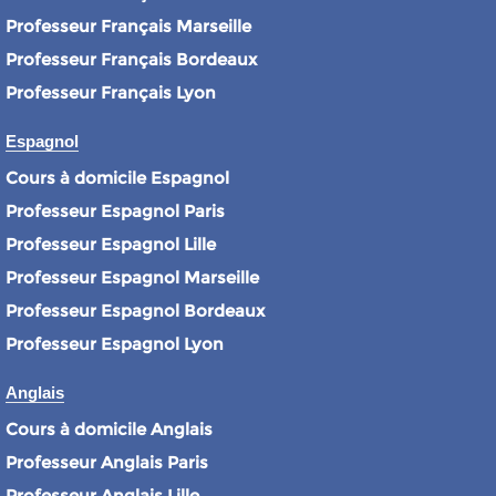
Professeur Français Marseille
Professeur Français Bordeaux
Professeur Français Lyon
Espagnol
Cours à domicile Espagnol
Professeur Espagnol Paris
Professeur Espagnol Lille
Professeur Espagnol Marseille
Professeur Espagnol Bordeaux
Professeur Espagnol Lyon
Anglais
Cours à domicile Anglais
Professeur Anglais Paris
Professeur Anglais Lille