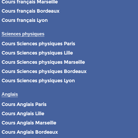
Cours français Marseille
Cours français Bordeaux
Cours français Lyon
Sciences physiques
Cours Sciences physiques Paris
Cours Sciences physiques Lille
Cours Sciences physiques Marseille
Cours Sciences physiques Bordeaux
Cours Sciences physiques Lyon
Anglais
Cours Anglais Paris
Cours Anglais Lille
Cours Anglais Marseille
Cours Anglais Bordeaux