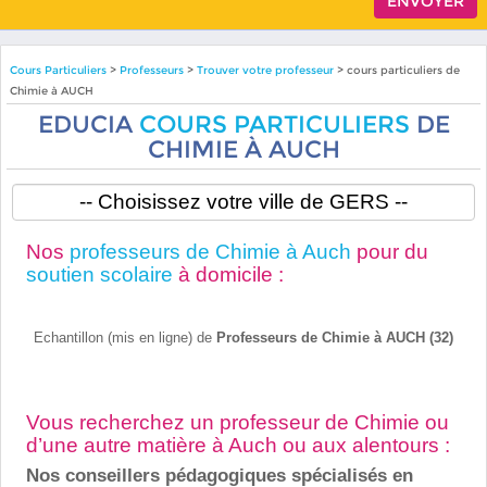
Cours Particuliers
>
Professeurs
>
Trouver votre professeur
> cours particuliers de
Chimie à AUCH
EDUCIA
COURS PARTICULIERS
DE
CHIMIE À AUCH
Nos
professeurs de Chimie à Auch
pour du
soutien scolaire
à domicile :
Echantillon (mis en ligne) de
Professeurs de Chimie à AUCH (32)
Vous recherchez un professeur de Chimie ou
d’une autre matière à Auch ou aux alentours :
Nos conseillers pédagogiques spécialisés en