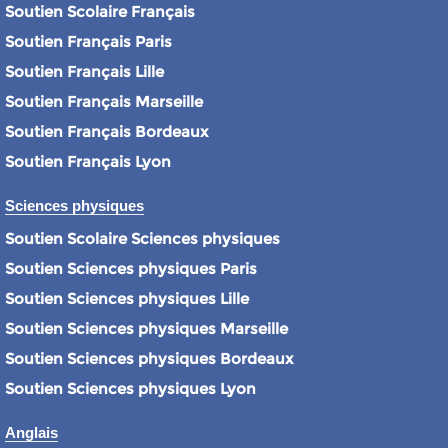
Soutien Scolaire Français
Soutien Français Paris
Soutien Français Lille
Soutien Français Marseille
Soutien Français Bordeaux
Soutien Français Lyon
Sciences physiques
Soutien Scolaire Sciences physiques
Soutien Sciences physiques Paris
Soutien Sciences physiques Lille
Soutien Sciences physiques Marseille
Soutien Sciences physiques Bordeaux
Soutien Sciences physiques Lyon
Anglais