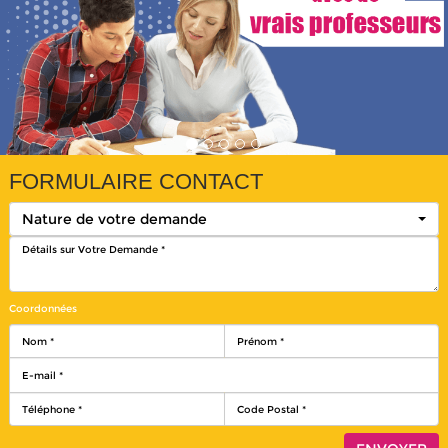
FORMULAIRE CONTACT
Nature de votre demande
Coordonnées