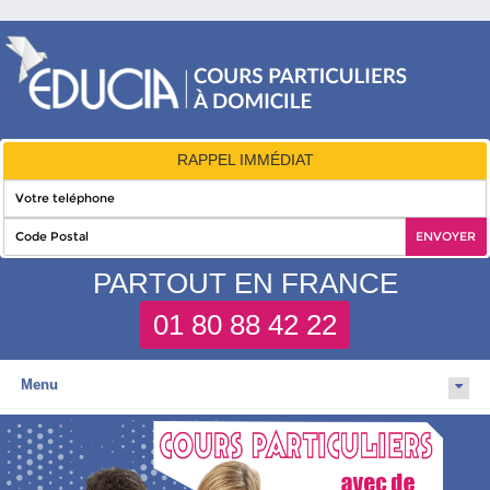
RAPPEL IMMÉDIAT
PARTOUT EN FRANCE
01 80 88 42 22
Menu