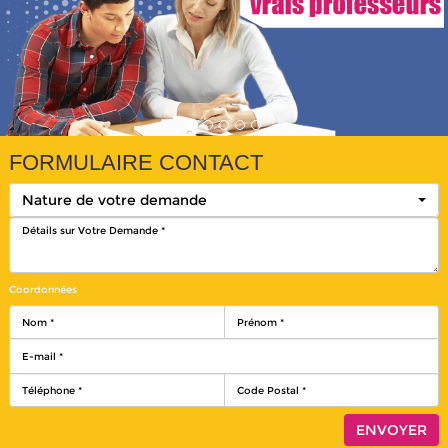
FORMULAIRE CONTACT
Nature de votre demande
Coordonnées