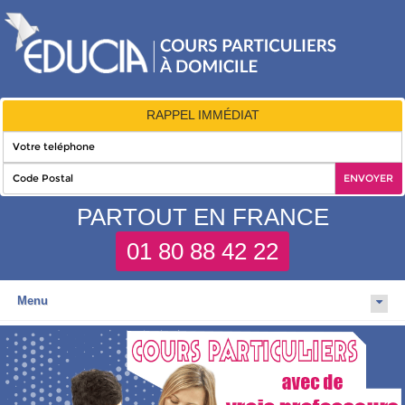
RAPPEL IMMÉDIAT
PARTOUT EN FRANCE
01 80 88 42 22
Menu