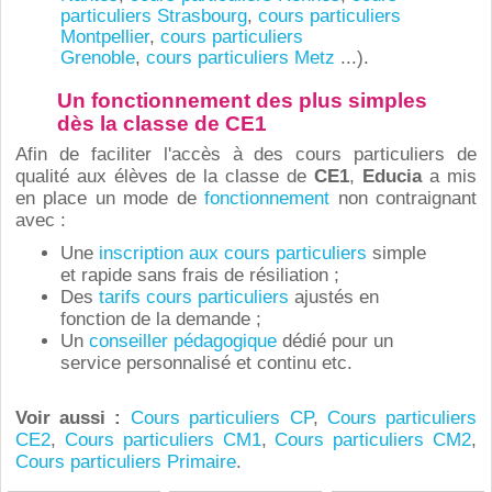
particuliers Strasbourg
,
cours particuliers
Montpellier
,
cours particuliers
Grenoble
,
cours particuliers Metz
...)
.
Un fonctionnement des plus simples
dès la classe de CE1
Afin de
faciliter l'accès à des cours particuliers de
qualité aux élèves de la classe de
CE1
,
Educia
a mis
en place un mode de
fonctionnement
non contraignant
avec :
Une
inscription aux cours particuliers
simple
et rapide sans frais de résiliation ;
Des
tarifs cours particuliers
ajustés en
fonction de la demande ;
Un
conseiller pédagogique
dédié pour un
service personnalisé et continu etc.
Voir aussi :
Cours particuliers
CP
,
Cours particuliers
CE2
,
Cours particuliers CM1
,
Cours particuliers CM2
,
Cours particuliers Primaire
.