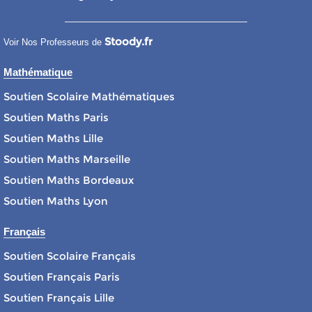
Stoody.fr
Voir Nos Professeurs de
Mathématique
Soutien Scolaire Mathématiques
Soutien Maths Paris
Soutien Maths Lille
Soutien Maths Marseille
Soutien Maths Bordeaux
Soutien Maths Lyon
Français
Soutien Scolaire Français
Soutien Français Paris
Soutien Français Lille