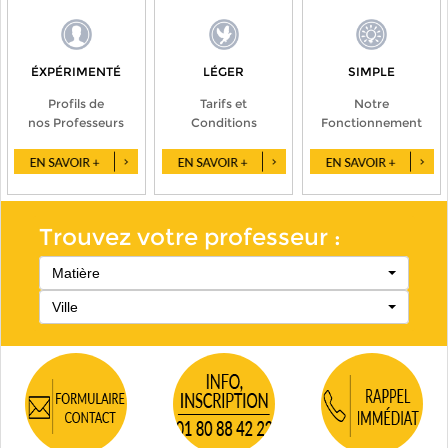
ÉXPÉRIMENTÉ
LÉGER
SIMPLE
Profils de
Tarifs et
Notre
nos Professeurs
Conditions
Fonctionnement
Trouvez votre professeur :
Matière
Ville