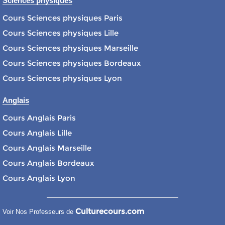
Sciences physiques
Cours Sciences physiques Paris
Cours Sciences physiques Lille
Cours Sciences physiques Marseille
Cours Sciences physiques Bordeaux
Cours Sciences physiques Lyon
Anglais
Cours Anglais Paris
Cours Anglais Lille
Cours Anglais Marseille
Cours Anglais Bordeaux
Cours Anglais Lyon
Culturecours.com
Voir Nos Professeurs de