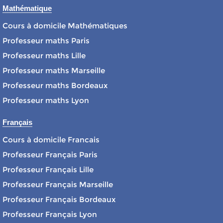
Mathématique
Cours à domicile Mathématiques
Professeur maths Paris
Professeur maths Lille
Professeur maths Marseille
Professeur maths Bordeaux
Professeur maths Lyon
Français
Cours à domicile Francais
Professeur Français Paris
Professeur Français Lille
Professeur Français Marseille
Professeur Français Bordeaux
Professeur Français Lyon