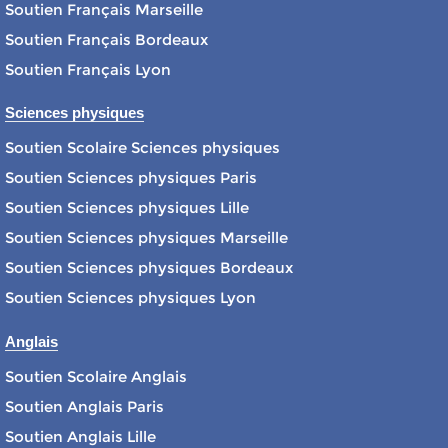
Soutien Français Marseille
Soutien Français Bordeaux
Soutien Français Lyon
Sciences physiques
Soutien Scolaire Sciences physiques
Soutien Sciences physiques Paris
Soutien Sciences physiques Lille
Soutien Sciences physiques Marseille
Soutien Sciences physiques Bordeaux
Soutien Sciences physiques Lyon
Anglais
Soutien Scolaire Anglais
Soutien Anglais Paris
Soutien Anglais Lille