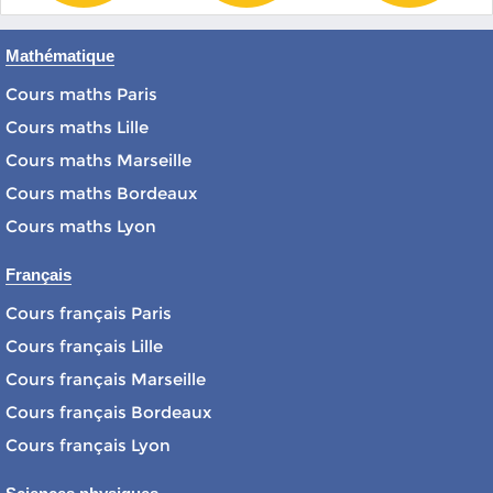
Mathématique
Cours maths Paris
Cours maths Lille
Cours maths Marseille
Cours maths Bordeaux
Cours maths Lyon
Français
Cours français Paris
Cours français Lille
Cours français Marseille
Cours français Bordeaux
Cours français Lyon