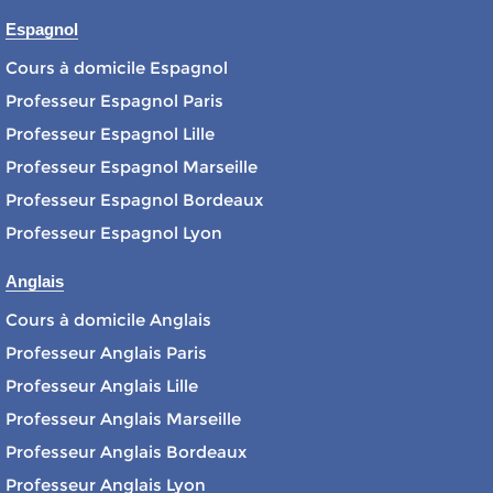
Espagnol
Cours à domicile Espagnol
Professeur Espagnol Paris
Professeur Espagnol Lille
Professeur Espagnol Marseille
Professeur Espagnol Bordeaux
Professeur Espagnol Lyon
Anglais
Cours à domicile Anglais
Professeur Anglais Paris
Professeur Anglais Lille
Professeur Anglais Marseille
Professeur Anglais Bordeaux
Professeur Anglais Lyon