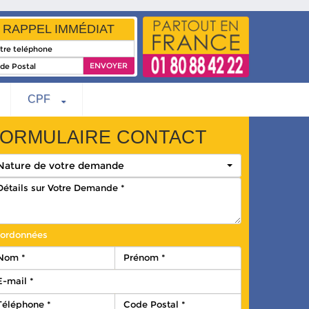
RAPPEL IMMÉDIAT
CPF
ORMULAIRE CONTACT
Nature de votre demande
ordonnées