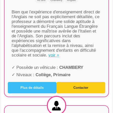
43 ans
Chambery
Anglais
Bien que l'expérience d'enseignement direct de
l'Anglais ne soit pas explicitement détaillée, ce
professeur a démontré une solide aptitude à
l'enseignement du Français Langue Étrangère
et possède une maîtrise avérée de l'Italien et
de l'Anglais. Son parcours inclut des
expériences significatives dans
l'alphabétisation et la remise à niveau, ainsi
que l'accompagnement d'enfants en difficulté
scolaire et sociale.
voir +
✓ Possède un véhicule :
CHAMBERY
✓ Niveaux :
Collège, Primaire
Plus de détails
Contacter