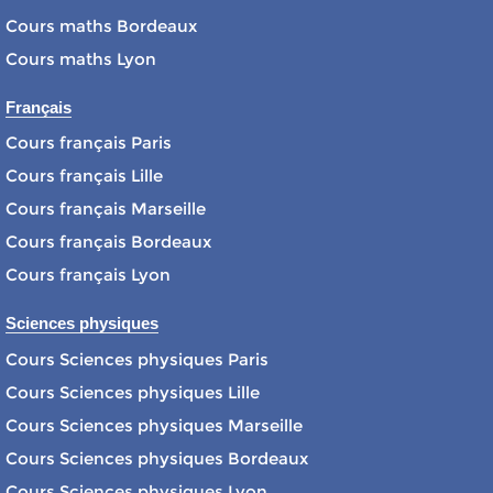
Cours maths Bordeaux
Cours maths Lyon
Français
Cours français Paris
Cours français Lille
Cours français Marseille
Cours français Bordeaux
Cours français Lyon
Sciences physiques
Cours Sciences physiques Paris
Cours Sciences physiques Lille
Cours Sciences physiques Marseille
Cours Sciences physiques Bordeaux
Cours Sciences physiques Lyon