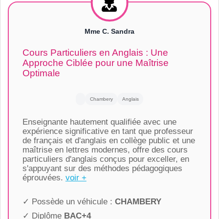
Mme C. Sandra
Cours Particuliers en Anglais : Une
Approche Ciblée pour une Maîtrise
Optimale
Chambery
Anglais
Enseignante hautement qualifiée avec une
expérience significative en tant que professeur
de français et d'anglais en collège public et une
maîtrise en lettres modernes, offre des cours
particuliers d'anglais conçus pour exceller, en
s'appuyant sur des méthodes pédagogiques
éprouvées.
voir +
✓ Possède un véhicule :
CHAMBERY
✓ Diplôme
BAC+4