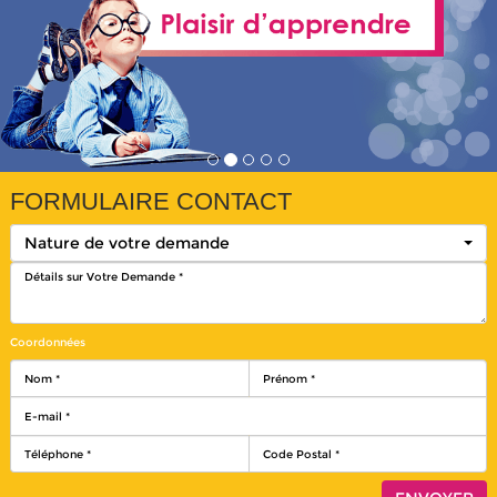
FORMULAIRE CONTACT
Nature de votre demande
Coordonnées