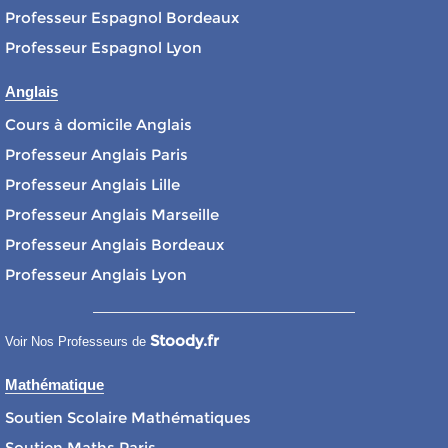
Professeur Espagnol Bordeaux
Professeur Espagnol Lyon
Anglais
Cours à domicile Anglais
Professeur Anglais Paris
Professeur Anglais Lille
Professeur Anglais Marseille
Professeur Anglais Bordeaux
Professeur Anglais Lyon
Stoody.fr
Voir Nos Professeurs de
Mathématique
Soutien Scolaire Mathématiques
Soutien Maths Paris