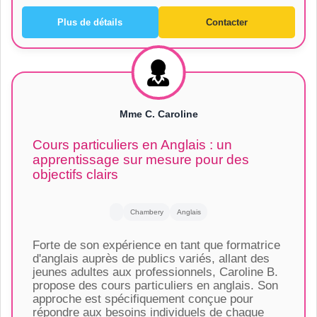
Plus de détails
Contacter
Mme C. Caroline
Cours particuliers en Anglais : un
apprentissage sur mesure pour des
objectifs clairs
Chambery
Anglais
Forte de son expérience en tant que formatrice
d'anglais auprès de publics variés, allant des
jeunes adultes aux professionnels, Caroline B.
propose des cours particuliers en anglais. Son
approche est spécifiquement conçue pour
répondre aux besoins individuels de chaque