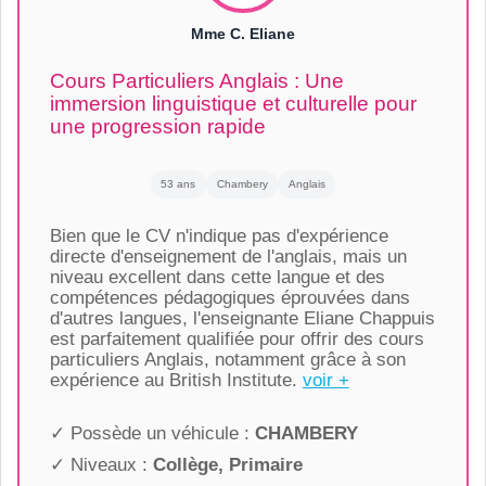
Mme C. Eliane
Cours Particuliers Anglais : Une
immersion linguistique et culturelle pour
une progression rapide
53 ans
Chambery
Anglais
Bien que le CV n'indique pas d'expérience
directe d'enseignement de l'anglais, mais un
niveau excellent dans cette langue et des
compétences pédagogiques éprouvées dans
d'autres langues, l'enseignante Eliane Chappuis
est parfaitement qualifiée pour offrir des cours
particuliers Anglais, notamment grâce à son
expérience au British Institute.
voir +
✓ Possède un véhicule :
CHAMBERY
✓ Niveaux :
Collège, Primaire