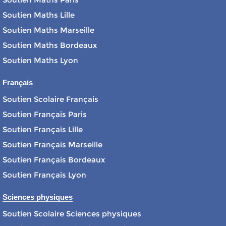
Soutien Maths Lille
Soutien Maths Marseille
Soutien Maths Bordeaux
Soutien Maths Lyon
Français
Soutien Scolaire Français
Soutien Français Paris
Soutien Français Lille
Soutien Français Marseille
Soutien Français Bordeaux
Soutien Français Lyon
Sciences physiques
Soutien Scolaire Sciences physiques