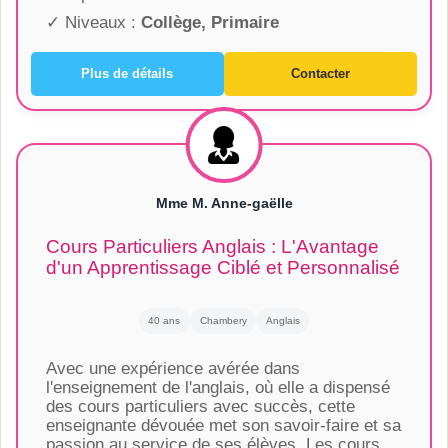
✓ Niveaux :
Collège, Primaire
Plus de détails
Contacter
Mme M. Anne-gaëlle
Cours Particuliers Anglais : L'Avantage
d'un Apprentissage Ciblé et Personnalisé
40 ans
Chambery
Anglais
Avec une expérience avérée dans
l'enseignement de l'anglais, où elle a dispensé
des cours particuliers avec succès, cette
enseignante dévouée met son savoir-faire et sa
passion au service de ses élèves. Les cours