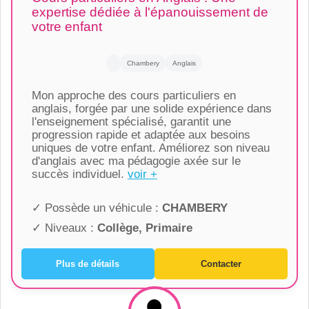
expertise dédiée à l'épanouissement de
votre enfant
Chambery
Anglais
Mon approche des cours particuliers en
anglais, forgée par une solide expérience dans
l'enseignement spécialisé, garantit une
progression rapide et adaptée aux besoins
uniques de votre enfant. Améliorez son niveau
d'anglais avec ma pédagogie axée sur le
succès individuel.
voir +
✓ Possède un véhicule :
CHAMBERY
✓ Niveaux :
Collège, Primaire
Plus de détails
Contacter