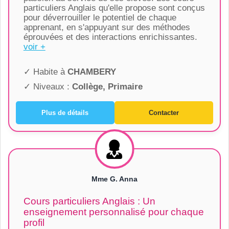
particuliers Anglais qu'elle propose sont conçus
pour déverrouiller le potentiel de chaque
apprenant, en s'appuyant sur des méthodes
éprouvées et des interactions enrichissantes.
voir +
✓ Habite à
CHAMBERY
✓ Niveaux :
Collège, Primaire
Plus de détails
Contacter
Mme G. Anna
Cours particuliers Anglais : Un
enseignement personnalisé pour chaque
profil