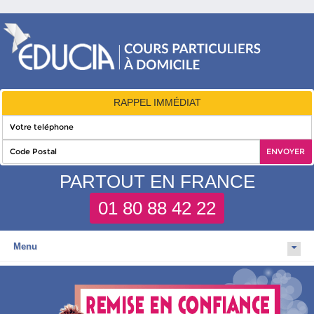
RAPPEL IMMÉDIAT
PARTOUT EN FRANCE
01 80 88 42 22
Menu