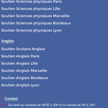
Soutien Sciences physiques Paris
Soutien Sciences physiques Lille
Soutien Sciences physiques Marseille
Soutien Sciences physiques Bordeaux
Soutien Sciences physiques Lyon
Anglais
Soutien Scolaire Anglais
Soutien Anglais Paris
Soutien Anglais Lille
Soutien Anglais Marseille
Soutien Anglais Bordeaux
Soutien Anglais Lyon
Contact
Du lundi au vendredi de 8H30 à 20H et le samedi de 9H à 14H