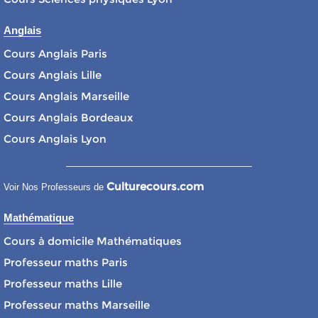
Anglais
Cours Anglais Paris
Cours Anglais Lille
Cours Anglais Marseille
Cours Anglais Bordeaux
Cours Anglais Lyon
Culturecours.com
Voir Nos Professeurs de
Mathématique
Cours à domicile Mathématiques
Professeur maths Paris
Professeur maths Lille
Professeur maths Marseille