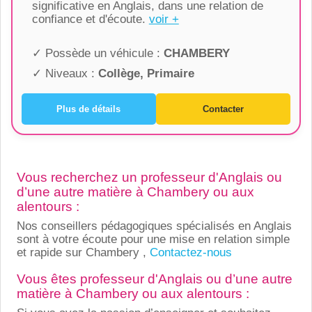
significative en Anglais, dans une relation de
confiance et d'écoute.
voir +
✓ Possède un véhicule :
CHAMBERY
✓ Niveaux :
Collège, Primaire
Plus de détails
Contacter
Vous recherchez un professeur d'Anglais ou
d’une autre matière à Chambery ou aux
alentours :
Nos conseillers pédagogiques spécialisés en Anglais
sont à votre écoute pour une mise en relation simple
et rapide sur Chambery ,
Contactez-nous
Vous êtes professeur d'Anglais ou d’une autre
matière à Chambery ou aux alentours :