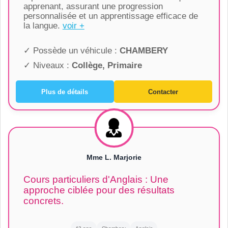
apprenant, assurant une progression
personnalisée et un apprentissage efficace de
la langue.
voir +
✓ Possède un véhicule :
CHAMBERY
✓ Niveaux :
Collège, Primaire
Plus de détails
Contacter
Mme L. Marjorie
Cours particuliers d'Anglais : Une
approche ciblée pour des résultats
concrets.