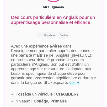
Mr F. Ignacio
Des cours particuliers en Anglais pour un
apprentissage personnalisé et efficace
Chambery
Anglais
Avec une expérience avérée dans
l'enseignement particulier auprès des jeunes et
une parfaite maîtrise de l'Anglais (niveau C1),
ce professeur dévoué propose des cours
particuliers d'Anglais. Son but est d'offrir un
apprentissage sur mesure, en s'adaptant aux
besoins spécifiques de chaque élève pour
garantir une progression significative et durable
dans la langue de Shakespeare.
voir +
✓ Possède un véhicule :
CHAMBERY
✓ Niveaux :
Collège, Primaire