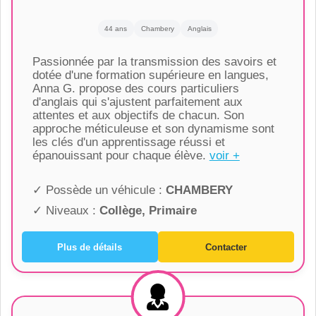
44 ans
Chambery
Anglais
Passionnée par la transmission des savoirs et
dotée d'une formation supérieure en langues,
Anna G. propose des cours particuliers
d'anglais qui s'ajustent parfaitement aux
attentes et aux objectifs de chacun. Son
approche méticuleuse et son dynamisme sont
les clés d'un apprentissage réussi et
épanouissant pour chaque élève.
voir +
✓ Possède un véhicule :
CHAMBERY
✓ Niveaux :
Collège, Primaire
Plus de détails
Contacter