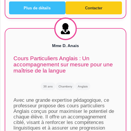
Plus de détails
Contacter
Mme D. Anais
Cours Particuliers Anglais : Un
accompagnement sur mesure pour une
maîtrise de la langue
36 ans
Chambery
Anglais
Avec une grande expertise pédagogique, ce
professeur propose des cours particuliers
Anglais conçus pour maximiser le potentiel de
chaque élève. Il offre un accompagnement
ciblé, visant à renforcer les compétences
linguistiques et à assurer une progression