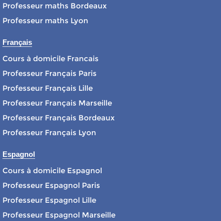
Professeur maths Bordeaux
Professeur maths Lyon
Français
Cours à domicile Francais
Professeur Français Paris
Professeur Français Lille
Professeur Français Marseille
Professeur Français Bordeaux
Professeur Français Lyon
Espagnol
Cours à domicile Espagnol
Professeur Espagnol Paris
Professeur Espagnol Lille
Professeur Espagnol Marseille