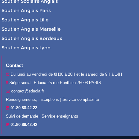
Soutien Scolaire Anglais
Soutien Anglais Paris
Soutien Anglais Lille
Soutien Anglais Marseille
Soutien Anglais Bordeaux
Soutien Anglais Lyon
Contact
Du lundi au vendredi de 8H30 à 20H et le samedi de 9H à 14H
Siège social: Educia 25 rue Ponthieu 75008 PARIS
contact@educia.fr
Renseignements, inscriptions | Service comptabilité
01.80.88.42.22
Suivi de demande | Service enseignants
01.80.88.42.42