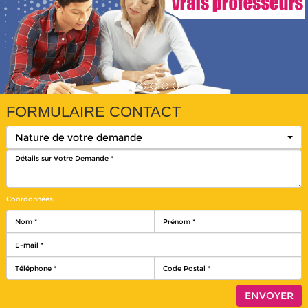
FORMULAIRE CONTACT
Nature de votre demande
Coordonnées