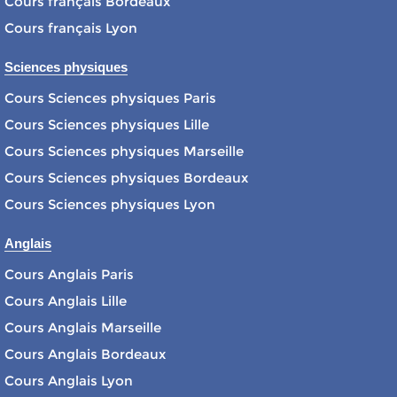
Cours français Bordeaux
Cours français Lyon
Sciences physiques
Cours Sciences physiques Paris
Cours Sciences physiques Lille
Cours Sciences physiques Marseille
Cours Sciences physiques Bordeaux
Cours Sciences physiques Lyon
Anglais
Cours Anglais Paris
Cours Anglais Lille
Cours Anglais Marseille
Cours Anglais Bordeaux
Cours Anglais Lyon