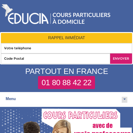
RAPPEL IMMÉDIAT
PARTOUT EN FRANCE
01 80 88 42 22
Menu