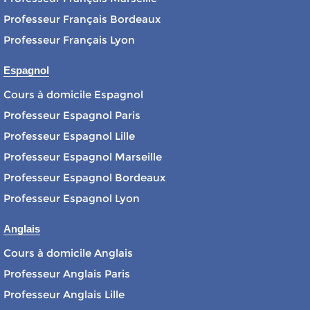
Professeur Français Bordeaux
Professeur Français Lyon
Espagnol
Cours à domicile Espagnol
Professeur Espagnol Paris
Professeur Espagnol Lille
Professeur Espagnol Marseille
Professeur Espagnol Bordeaux
Professeur Espagnol Lyon
Anglais
Cours à domicile Anglais
Professeur Anglais Paris
Professeur Anglais Lille