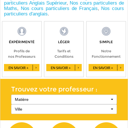
particuliers Anglais Supérieur
,
Nos cours particuliers de
Maths
,
Nos cours particuliers de Français
,
Nos cours
particuliers d'anglais
.
ÉXPÉRIMENTÉ
LÉGER
SIMPLE
Profils de
Tarifs et
Notre
nos Professeurs
Conditions
Fonctionnement
Trouvez votre professeur :
Matière
Ville