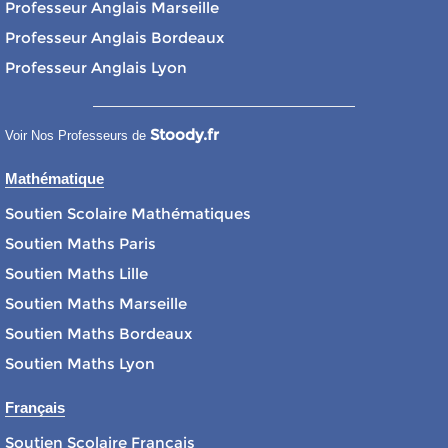
Professeur Anglais Marseille
Professeur Anglais Bordeaux
Professeur Anglais Lyon
Stoody.fr
Voir Nos Professeurs de
Mathématique
Soutien Scolaire Mathématiques
Soutien Maths Paris
Soutien Maths Lille
Soutien Maths Marseille
Soutien Maths Bordeaux
Soutien Maths Lyon
Français
Soutien Scolaire Français