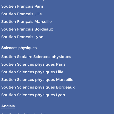
Soutien Français Paris
Soutien Français Lille
Soutien Français Marseille
Soutien Français Bordeaux
Soutien Français Lyon
Sciences physiques
Soutien Scolaire Sciences physiques
Soutien Sciences physiques Paris
Soutien Sciences physiques Lille
Soutien Sciences physiques Marseille
Soutien Sciences physiques Bordeaux
Soutien Sciences physiques Lyon
Anglais