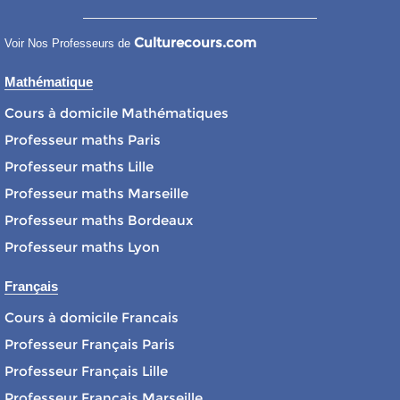
Culturecours.com
Voir Nos Professeurs de
Mathématique
Cours à domicile Mathématiques
Professeur maths Paris
Professeur maths Lille
Professeur maths Marseille
Professeur maths Bordeaux
Professeur maths Lyon
Français
Cours à domicile Francais
Professeur Français Paris
Professeur Français Lille
Professeur Français Marseille