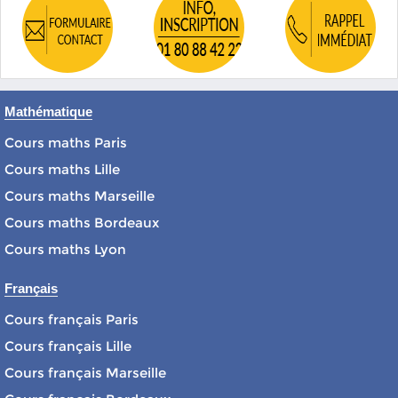
Mathématique
Cours maths Paris
Cours maths Lille
Cours maths Marseille
Cours maths Bordeaux
Cours maths Lyon
Français
Cours français Paris
Cours français Lille
Cours français Marseille