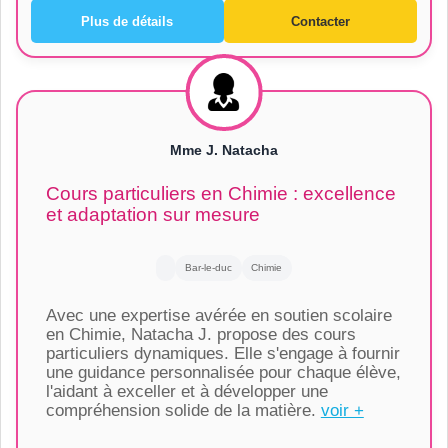
Plus de détails
Contacter
Mme J. Natacha
Cours particuliers en Chimie : excellence
et adaptation sur mesure
Bar-le-duc
Chimie
Avec une expertise avérée en soutien scolaire
en Chimie, Natacha J. propose des cours
particuliers dynamiques. Elle s'engage à fournir
une guidance personnalisée pour chaque élève,
l'aidant à exceller et à développer une
compréhension solide de la matière.
voir +