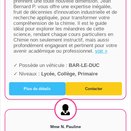
prennent une toute nouvelle dimension. Jean
Bernard P. vous offre une expertise inégalée,
fruit de décennies d'innovation industrielle et de
recherche appliquée, pour transformer votre
compréhension de la chimie. Il est le guide
idéal pour explorer les méandres de cette
science, rendant chaque cours particuliers en
Chimie non seulement instructif, mais aussi
profondément engageant et pertinent pour votre
avenir académique ou professionnel.
voir +
✓ Possède un véhicule :
BAR-LE-DUC
✓ Niveaux :
Lycée, Collège, Primaire
Plus de détails
Contacter
Mme N. Pauline