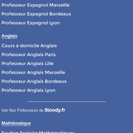
Professeur Espagnol Marseille
Professeur Espagnol Bordeaux
Professeur Espagnol Lyon
Anglais
Cours à domicile Anglais
Professeur Anglais Paris
Professeur Anglais Lille
Professeur Anglais Marseille
Professeur Anglais Bordeaux
Professeur Anglais Lyon
Stoody.fr
Voir Nos Professeurs de
Mathématique
Soutien Scolaire Mathématiques