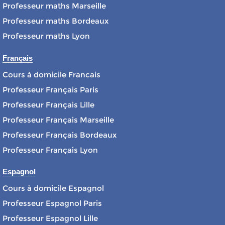
Professeur maths Marseille
Professeur maths Bordeaux
Professeur maths Lyon
Français
Cours à domicile Francais
Professeur Français Paris
Professeur Français Lille
Professeur Français Marseille
Professeur Français Bordeaux
Professeur Français Lyon
Espagnol
Cours à domicile Espagnol
Professeur Espagnol Paris
Professeur Espagnol Lille