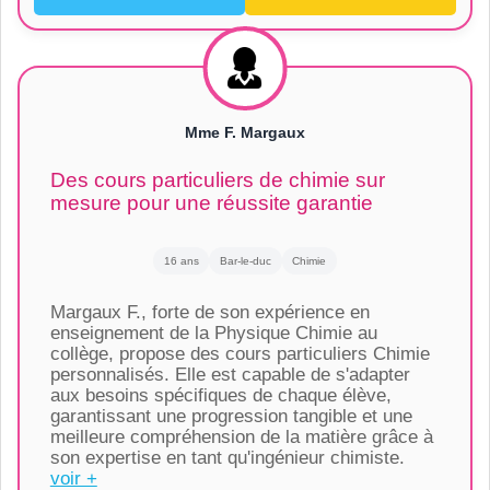
Mme F. Margaux
Des cours particuliers de chimie sur
mesure pour une réussite garantie
16 ans
Bar-le-duc
Chimie
Margaux F., forte de son expérience en
enseignement de la Physique Chimie au
collège, propose des cours particuliers Chimie
personnalisés. Elle est capable de s'adapter
aux besoins spécifiques de chaque élève,
garantissant une progression tangible et une
meilleure compréhension de la matière grâce à
son expertise en tant qu'ingénieur chimiste.
voir +