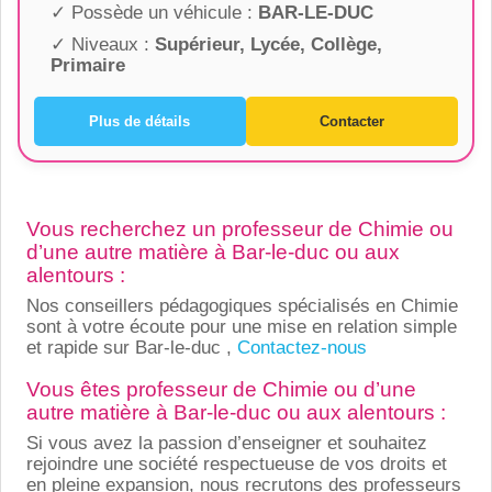
✓ Possède un véhicule :
BAR-LE-DUC
✓ Niveaux :
Supérieur, Lycée, Collège,
Primaire
Plus de détails
Contacter
Vous recherchez un professeur de Chimie ou
d’une autre matière à Bar-le-duc ou aux
alentours :
Nos conseillers pédagogiques spécialisés en Chimie
sont à votre écoute pour une mise en relation simple
et rapide sur Bar-le-duc ,
Contactez-nous
Vous êtes professeur de Chimie ou d’une
autre matière à Bar-le-duc ou aux alentours :
Si vous avez la passion d’enseigner et souhaitez
rejoindre une société respectueuse de vos droits et
en pleine expansion, nous recrutons des professeurs