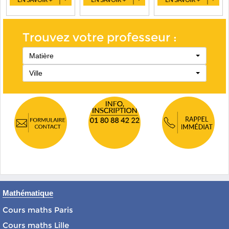
Trouvez votre professeur :
Matière
Ville
Mathématique
Cours maths Paris
Cours maths Lille