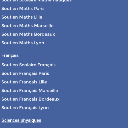
Soutien Maths Paris
Soutien Maths Lille
Soutien Maths Marseille
Soutien Maths Bordeaux
Soutien Maths Lyon
Français
Soutien Scolaire Français
Soutien Français Paris
Soutien Français Lille
Soutien Français Marseille
Soutien Français Bordeaux
Soutien Français Lyon
Sciences physiques