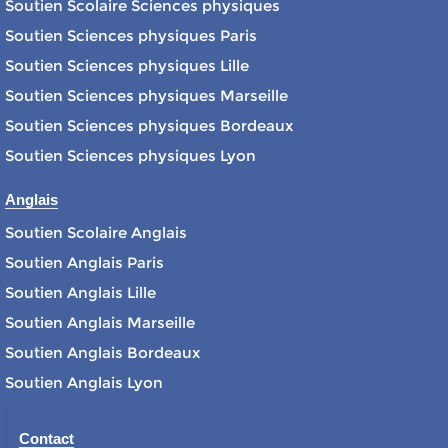
Soutien Scolaire Sciences physiques
Soutien Sciences physiques Paris
Soutien Sciences physiques Lille
Soutien Sciences physiques Marseille
Soutien Sciences physiques Bordeaux
Soutien Sciences physiques Lyon
Anglais
Soutien Scolaire Anglais
Soutien Anglais Paris
Soutien Anglais Lille
Soutien Anglais Marseille
Soutien Anglais Bordeaux
Soutien Anglais Lyon
Contact