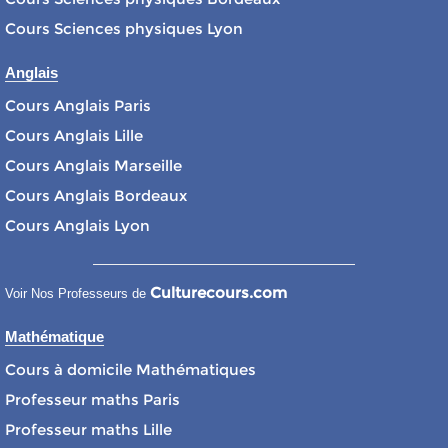
Cours Sciences physiques Lyon
Anglais
Cours Anglais Paris
Cours Anglais Lille
Cours Anglais Marseille
Cours Anglais Bordeaux
Cours Anglais Lyon
Culturecours.com
Voir Nos Professeurs de
Mathématique
Cours à domicile Mathématiques
Professeur maths Paris
Professeur maths Lille