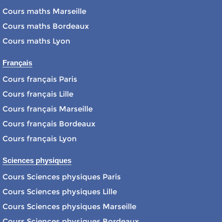
Cours maths Marseille
Cours maths Bordeaux
Cours maths Lyon
Français
Cours français Paris
Cours français Lille
Cours français Marseille
Cours français Bordeaux
Cours français Lyon
Sciences physiques
Cours Sciences physiques Paris
Cours Sciences physiques Lille
Cours Sciences physiques Marseille
Cours Sciences physiques Bordeaux