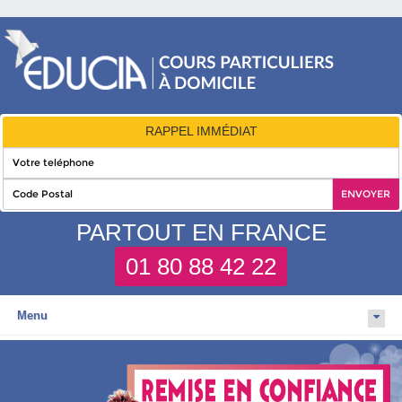
RAPPEL IMMÉDIAT
PARTOUT EN FRANCE
01 80 88 42 22
Menu