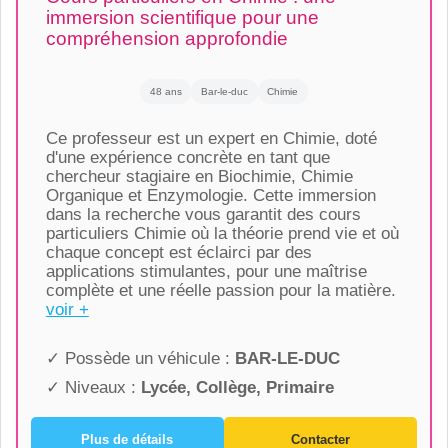
immersion scientifique pour une
compréhension approfondie
48 ans
Bar-le-duc
Chimie
Ce professeur est un expert en Chimie, doté
d'une expérience concrète en tant que
chercheur stagiaire en Biochimie, Chimie
Organique et Enzymologie. Cette immersion
dans la recherche vous garantit des cours
particuliers Chimie où la théorie prend vie et où
chaque concept est éclairci par des
applications stimulantes, pour une maîtrise
complète et une réelle passion pour la matière.
voir +
✓ Possède un véhicule :
BAR-LE-DUC
✓ Niveaux :
Lycée, Collège, Primaire
Plus de détails
Contacter