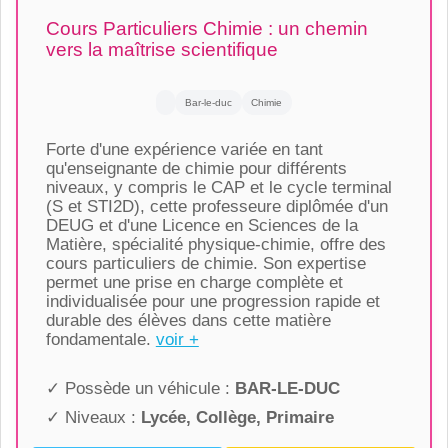
Cours Particuliers Chimie : un chemin
vers la maîtrise scientifique
Bar-le-duc
Chimie
Forte d'une expérience variée en tant
qu'enseignante de chimie pour différents
niveaux, y compris le CAP et le cycle terminal
(S et STI2D), cette professeure diplômée d'un
DEUG et d'une Licence en Sciences de la
Matière, spécialité physique-chimie, offre des
cours particuliers de chimie. Son expertise
permet une prise en charge complète et
individualisée pour une progression rapide et
durable des élèves dans cette matière
fondamentale.
voir +
✓ Possède un véhicule :
BAR-LE-DUC
✓ Niveaux :
Lycée, Collège, Primaire