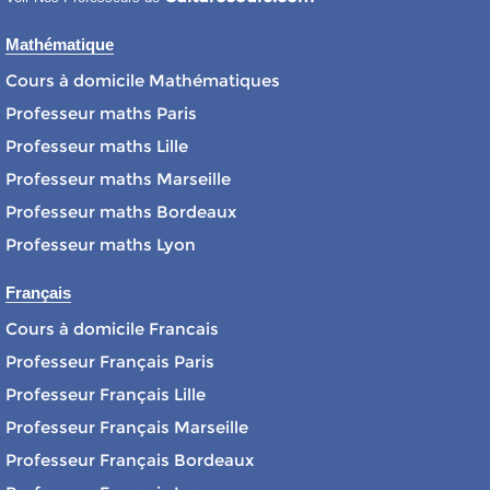
Mathématique
Cours à domicile Mathématiques
Professeur maths Paris
Professeur maths Lille
Professeur maths Marseille
Professeur maths Bordeaux
Professeur maths Lyon
Français
Cours à domicile Francais
Professeur Français Paris
Professeur Français Lille
Professeur Français Marseille
Professeur Français Bordeaux