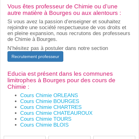
Vous êtes professeur de Chimie ou d’une
autre matière à Bourges ou aux alentours :
Si vous avez la passion d’enseigner et souhaitez
rejoindre une société respectueuse de vos droits et
en pleine expansion, nous recrutons des professeurs
de Chimie à Bourges.
N’hésitez pas à postuler dans notre section
Recrutement professeur
Educia est présent dans les communes
limitrophes à Bourges pour des cours de
Chimie :
Cours Chimie ORLEANS
Cours Chimie BOURGES
Cours Chimie CHARTRES
Cours Chimie CHATEAUROUX
Cours Chimie TOURS
Cours Chimie BLOIS