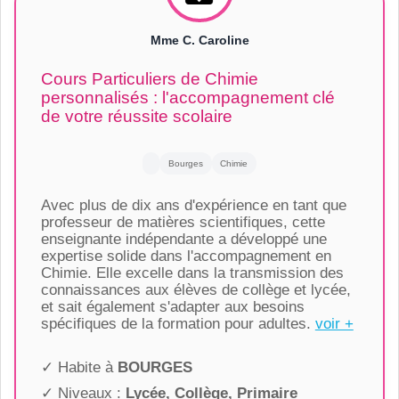
Mme C. Caroline
Cours Particuliers de Chimie
personnalisés : l'accompagnement clé
de votre réussite scolaire
Bourges
Chimie
Avec plus de dix ans d'expérience en tant que
professeur de matières scientifiques, cette
enseignante indépendante a développé une
expertise solide dans l'accompagnement en
Chimie. Elle excelle dans la transmission des
connaissances aux élèves de collège et lycée,
et sait également s'adapter aux besoins
spécifiques de la formation pour adultes.
voir +
✓ Habite à
BOURGES
✓ Niveaux :
Lycée, Collège, Primaire