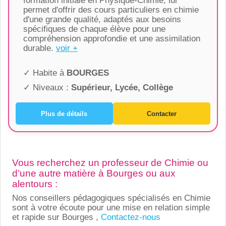
formation initiale en Physique-Chimie, lui
permet d'offrir des cours particuliers en chimie
d'une grande qualité, adaptés aux besoins
spécifiques de chaque élève pour une
compréhension approfondie et une assimilation
durable.
voir +
✓ Habite à
BOURGES
✓ Niveaux :
Supérieur, Lycée, Collège
Plus de détails
Contacter
Vous recherchez un professeur de Chimie ou
d’une autre matière à Bourges ou aux
alentours :
Nos conseillers pédagogiques spécialisés en Chimie
sont à votre écoute pour une mise en relation simple
et rapide sur Bourges ,
Contactez-nous