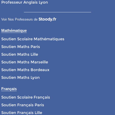
Professeur Anglais Lyon
Stoody.fr
Voir Nos Professeurs de
Mathématique
Soutien Scolaire Mathématiques
Soutien Maths Paris
Soutien Maths Lille
Soutien Maths Marseille
Soutien Maths Bordeaux
Soutien Maths Lyon
Français
Soutien Scolaire Français
Soutien Français Paris
Soutien Français Lille