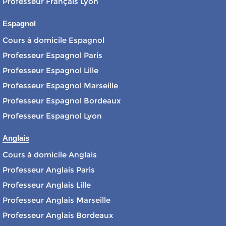
Professeur Français Lyon
Espagnol
Cours à domicile Espagnol
Professeur Espagnol Paris
Professeur Espagnol Lille
Professeur Espagnol Marseille
Professeur Espagnol Bordeaux
Professeur Espagnol Lyon
Anglais
Cours à domicile Anglais
Professeur Anglais Paris
Professeur Anglais Lille
Professeur Anglais Marseille
Professeur Anglais Bordeaux