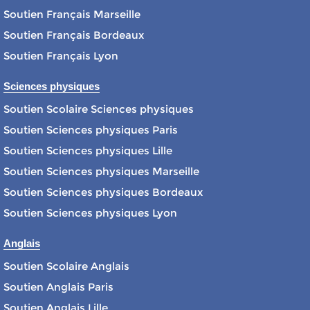
Soutien Français Marseille
Soutien Français Bordeaux
Soutien Français Lyon
Sciences physiques
Soutien Scolaire Sciences physiques
Soutien Sciences physiques Paris
Soutien Sciences physiques Lille
Soutien Sciences physiques Marseille
Soutien Sciences physiques Bordeaux
Soutien Sciences physiques Lyon
Anglais
Soutien Scolaire Anglais
Soutien Anglais Paris
Soutien Anglais Lille