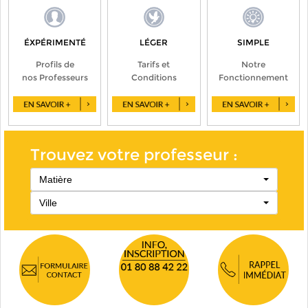
ÉXPÉRIMENTÉ
LÉGER
SIMPLE
Profils de
Tarifs et
Notre
nos Professeurs
Conditions
Fonctionnement
Trouvez votre professeur :
Matière
Ville