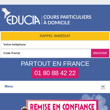
RAPPEL IMMÉDIAT
PARTOUT EN FRANCE
01 80 88 42 22
Menu