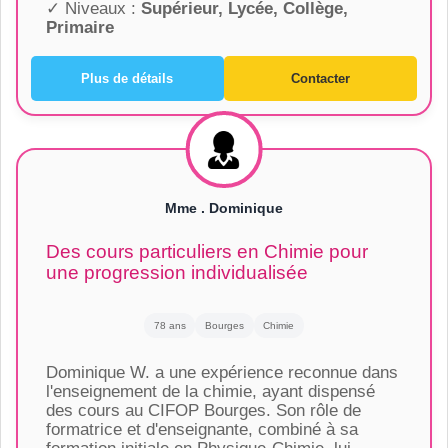
✓ Niveaux :
Supérieur, Lycée, Collège,
Primaire
Plus de détails
Contacter
Mme . Dominique
Des cours particuliers en Chimie pour
une progression individualisée
78 ans
Bourges
Chimie
Dominique W. a une expérience reconnue dans
l'enseignement de la chimie, ayant dispensé
des cours au CIFOP Bourges. Son rôle de
formatrice et d'enseignante, combiné à sa