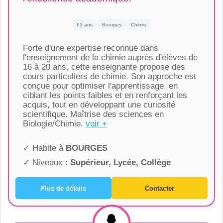
63 ans
Bourges
Chimie
Forte d'une expertise reconnue dans
l'enseignement de la chimie auprès d'élèves de
16 à 20 ans, cette enseignante propose des
cours particuliers de chimie. Son approche est
conçue pour optimiser l'apprentissage, en
ciblant les points faibles et en renforçant les
acquis, tout en développant une curiosité
scientifique. Maîtrise des sciences en
Biologie/Chimie.
voir +
✓ Habite à
BOURGES
✓ Niveaux :
Supérieur, Lycée, Collège
Plus de détails
Contacter