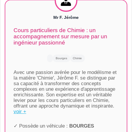
Mr F. Jérôme
Cours particuliers de Chimie : un
accompagnement sur mesure par un
ingénieur passionné
Bourges
Chimie
Avec une passion avérée pour le modélisme et
la matière 'Chimie', Jérôme F. se distingue par
sa capacité à transformer des concepts
complexes en une expérience d'apprentissage
enrichissante. Son expertise est un véritable
levier pour les cours particuliers en Chimie,
offrant une approche dynamique et inspirante.
voir +
✓ Possède un véhicule :
BOURGES