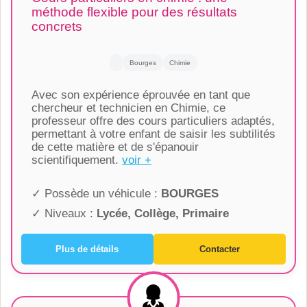
méthode flexible pour des résultats
concrets
Bourges
Chimie
Avec son expérience éprouvée en tant que
chercheur et technicien en Chimie, ce
professeur offre des cours particuliers adaptés,
permettant à votre enfant de saisir les subtilités
de cette matière et de s'épanouir
scientifiquement.
voir +
✓ Possède un véhicule :
BOURGES
✓ Niveaux :
Lycée, Collège, Primaire
Plus de détails
Contacter