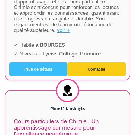
d'apprentissage, et ses cours particuliers
Chimie sont conçus pour renforcer les lacunes
et approfondir les connaissances, garantissant
une progression tangible et durable. Son
engagement est de fournir une éducation de
qualité supérieure.
voir +
✓ Habite à
BOURGES
✓ Niveaux :
Lycée, Collège, Primaire
Plus de détails
Contacter
Mme P. Liudmyla
Cours particuliers de Chimie : Un
apprentissage sur mesure pour
l'excellence académique.