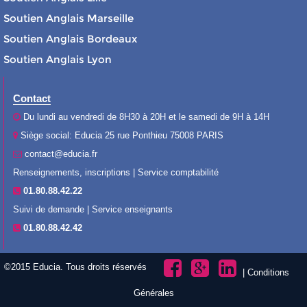
Soutien Anglais Marseille
Soutien Anglais Bordeaux
Soutien Anglais Lyon
Contact
Du lundi au vendredi de 8H30 à 20H et le samedi de 9H à 14H
Siège social: Educia 25 rue Ponthieu 75008 PARIS
contact@educia.fr
Renseignements, inscriptions | Service comptabilité
01.80.88.42.22
Suivi de demande | Service enseignants
01.80.88.42.42
©2015 Educia. Tous droits réservés
|
Conditions
Générales