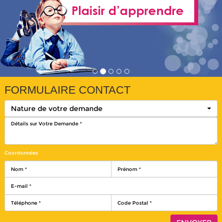
FORMULAIRE CONTACT
Nature de votre demande
Coordonnées