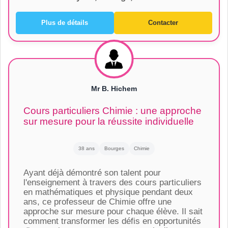
Plus de détails
Contacter
Mr B. Hichem
Cours particuliers Chimie : une approche
sur mesure pour la réussite individuelle
38 ans
Bourges
Chimie
Ayant déjà démontré son talent pour
l'enseignement à travers des cours particuliers
en mathématiques et physique pendant deux
ans, ce professeur de Chimie offre une
approche sur mesure pour chaque élève. Il sait
comment transformer les défis en opportunités