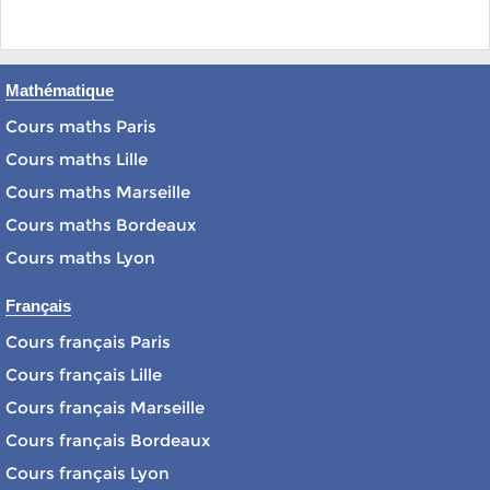
Mathématique
Cours maths Paris
Cours maths Lille
Cours maths Marseille
Cours maths Bordeaux
Cours maths Lyon
Français
Cours français Paris
Cours français Lille
Cours français Marseille
Cours français Bordeaux
Cours français Lyon