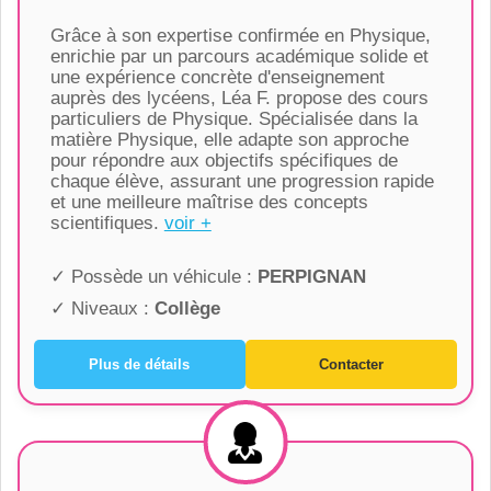
Grâce à son expertise confirmée en Physique,
enrichie par un parcours académique solide et
une expérience concrète d'enseignement
auprès des lycéens, Léa F. propose des cours
particuliers de Physique. Spécialisée dans la
matière Physique, elle adapte son approche
pour répondre aux objectifs spécifiques de
chaque élève, assurant une progression rapide
et une meilleure maîtrise des concepts
scientifiques.
voir +
✓ Possède un véhicule :
PERPIGNAN
✓ Niveaux :
Collège
Plus de détails
Contacter