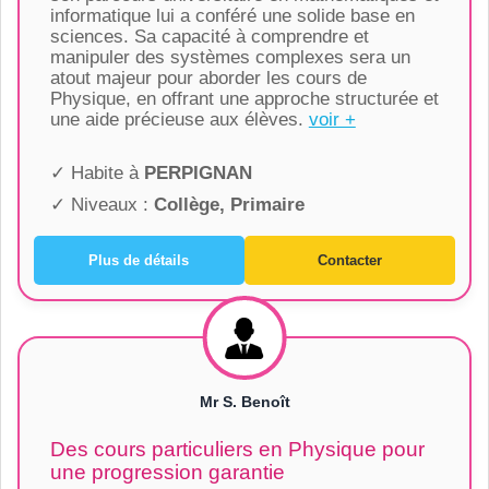
informatique lui a conféré une solide base en
sciences. Sa capacité à comprendre et
manipuler des systèmes complexes sera un
atout majeur pour aborder les cours de
Physique, en offrant une approche structurée et
une aide précieuse aux élèves.
voir +
✓ Habite à
PERPIGNAN
✓ Niveaux :
Collège, Primaire
Plus de détails
Contacter
Mr S. Benoît
Des cours particuliers en Physique pour
une progression garantie