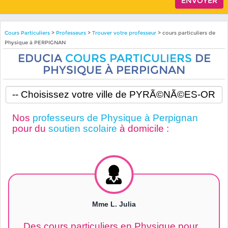
Cours Particuliers
>
Professeurs
>
Trouver votre professeur
> cours particuliers de
Physique à PERPIGNAN
EDUCIA
COURS PARTICULIERS
DE
PHYSIQUE À PERPIGNAN
Nos
professeurs de Physique à Perpignan
pour du
soutien scolaire
à domicile :
Mme L. Julia
Des cours particuliers en Physique pour