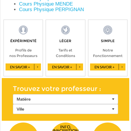
Cours Physique MENDE
Cours Physique PERPIGNAN
ÉXPÉRIMENTÉ
LÉGER
SIMPLE
Profils de
Tarifs et
Notre
nos Professeurs
Conditions
Fonctionnement
Trouvez votre professeur :
Matière
Ville