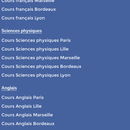
Cours français Marseille
Cours français Bordeaux
Cours français Lyon
Sciences physiques
Cours Sciences physiques Paris
Cours Sciences physiques Lille
Cours Sciences physiques Marseille
Cours Sciences physiques Bordeaux
Cours Sciences physiques Lyon
Anglais
Cours Anglais Paris
Cours Anglais Lille
Cours Anglais Marseille
Cours Anglais Bordeaux