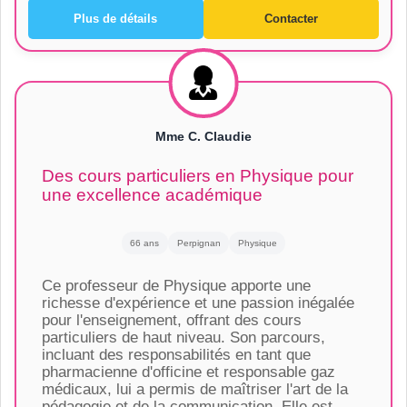
Plus de détails
Contacter
Mme C. Claudie
Des cours particuliers en Physique pour
une excellence académique
66 ans
Perpignan
Physique
Ce professeur de Physique apporte une
richesse d'expérience et une passion inégalée
pour l'enseignement, offrant des cours
particuliers de haut niveau. Son parcours,
incluant des responsabilités en tant que
pharmacienne d'officine et responsable gaz
médicaux, lui a permis de maîtriser l'art de la
pédagogie et de la communication. Elle est