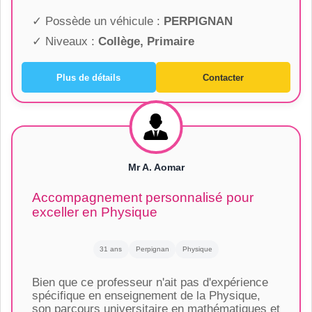
✓ Possède un véhicule :
PERPIGNAN
✓ Niveaux :
Collège, Primaire
Plus de détails
Contacter
Mr A. Aomar
Accompagnement personnalisé pour
exceller en Physique
31 ans
Perpignan
Physique
Bien que ce professeur n'ait pas d'expérience
spécifique en enseignement de la Physique,
son parcours universitaire en mathématiques et