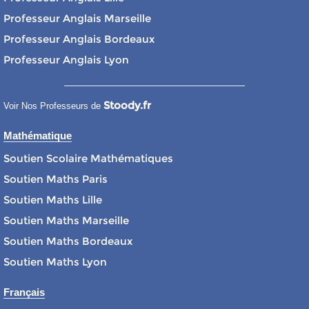
Professeur Anglais Marseille
Professeur Anglais Bordeaux
Professeur Anglais Lyon
Stoody.fr
Voir Nos Professeurs de
Mathématique
Soutien Scolaire Mathématiques
Soutien Maths Paris
Soutien Maths Lille
Soutien Maths Marseille
Soutien Maths Bordeaux
Soutien Maths Lyon
Français