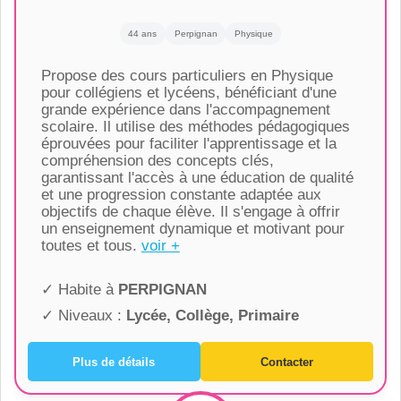
44 ans
Perpignan
Physique
Propose des cours particuliers en Physique
pour collégiens et lycéens, bénéficiant d'une
grande expérience dans l'accompagnement
scolaire. Il utilise des méthodes pédagogiques
éprouvées pour faciliter l'apprentissage et la
compréhension des concepts clés,
garantissant l'accès à une éducation de qualité
et une progression constante adaptée aux
objectifs de chaque élève. Il s'engage à offrir
un enseignement dynamique et motivant pour
toutes et tous.
voir +
✓ Habite à
PERPIGNAN
✓ Niveaux :
Lycée, Collège, Primaire
Plus de détails
Contacter