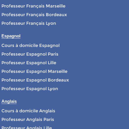
Professeur Français Marseille
Professeur Français Bordeaux
Professeur Français Lyon
Espagnol
Cours à domicile Espagnol
Professeur Espagnol Paris
Professeur Espagnol Lille
Professeur Espagnol Marseille
Professeur Espagnol Bordeaux
Professeur Espagnol Lyon
Anglais
Cours à domicile Anglais
Professeur Anglais Paris
Professeur Anglais Lille