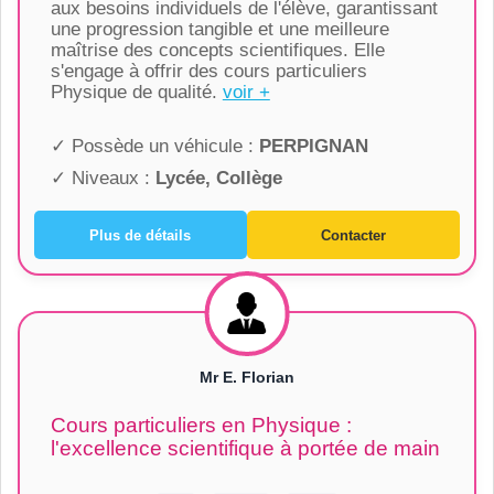
aux besoins individuels de l'élève, garantissant
une progression tangible et une meilleure
maîtrise des concepts scientifiques. Elle
s'engage à offrir des cours particuliers
Physique de qualité.
voir +
✓ Possède un véhicule :
PERPIGNAN
✓ Niveaux :
Lycée, Collège
Plus de détails
Contacter
Mr E. Florian
Cours particuliers en Physique :
l'excellence scientifique à portée de main