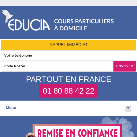
RAPPEL IMMÉDIAT
PARTOUT EN FRANCE
01 80 88 42 22
Menu