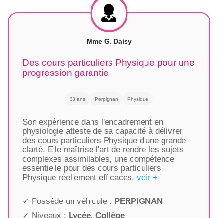
Mme G. Daisy
Des cours particuliers Physique pour une
progression garantie
38 ans
Perpignan
Physique
Son expérience dans l'encadrement en
physiologie atteste de sa capacité à délivrer
des cours particuliers Physique d'une grande
clarté. Elle maîtrise l'art de rendre les sujets
complexes assimilables, une compétence
essentielle pour des cours particuliers
Physique réellement efficaces.
voir +
✓ Possède un véhicule :
PERPIGNAN
✓ Niveaux :
Lycée, Collège