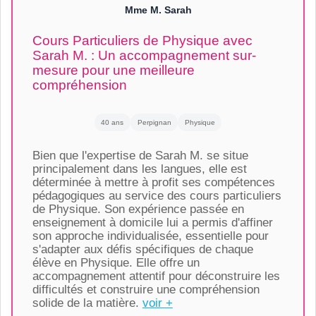
Mme M. Sarah
Cours Particuliers de Physique avec
Sarah M. : Un accompagnement sur-
mesure pour une meilleure
compréhension
40 ans
Perpignan
Physique
Bien que l'expertise de Sarah M. se situe
principalement dans les langues, elle est
déterminée à mettre à profit ses compétences
pédagogiques au service des cours particuliers
de Physique. Son expérience passée en
enseignement à domicile lui a permis d'affiner
son approche individualisée, essentielle pour
s'adapter aux défis spécifiques de chaque
élève en Physique. Elle offre un
accompagnement attentif pour déconstruire les
difficultés et construire une compréhension
solide de la matière.
voir +