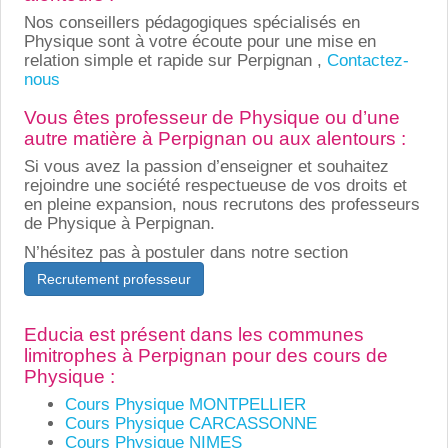
Nos conseillers pédagogiques spécialisés en
Physique sont à votre écoute pour une mise en
relation simple et rapide sur Perpignan ,
Contactez-
nous
Vous êtes professeur de Physique ou d’une
autre matière à Perpignan ou aux alentours :
Si vous avez la passion d’enseigner et souhaitez
rejoindre une société respectueuse de vos droits et
en pleine expansion, nous recrutons des professeurs
de Physique à Perpignan.
N’hésitez pas à postuler dans notre section
Recrutement professeur
Educia est présent dans les communes
limitrophes à Perpignan pour des cours de
Physique :
Cours Physique MONTPELLIER
Cours Physique CARCASSONNE
Cours Physique NIMES