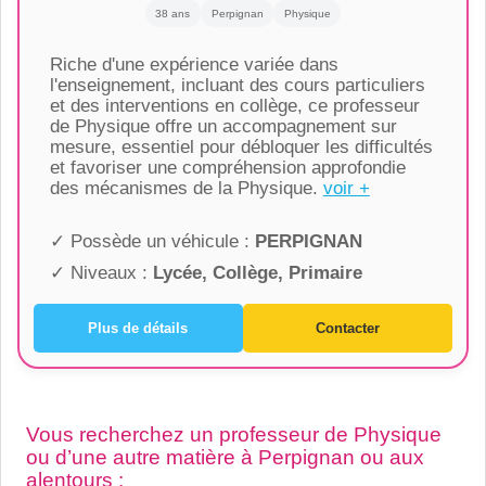
38 ans
Perpignan
Physique
Riche d'une expérience variée dans
l'enseignement, incluant des cours particuliers
et des interventions en collège, ce professeur
de Physique offre un accompagnement sur
mesure, essentiel pour débloquer les difficultés
et favoriser une compréhension approfondie
des mécanismes de la Physique.
voir +
✓ Possède un véhicule :
PERPIGNAN
✓ Niveaux :
Lycée, Collège, Primaire
Plus de détails
Contacter
Vous recherchez un professeur de Physique
ou d’une autre matière à Perpignan ou aux
alentours :