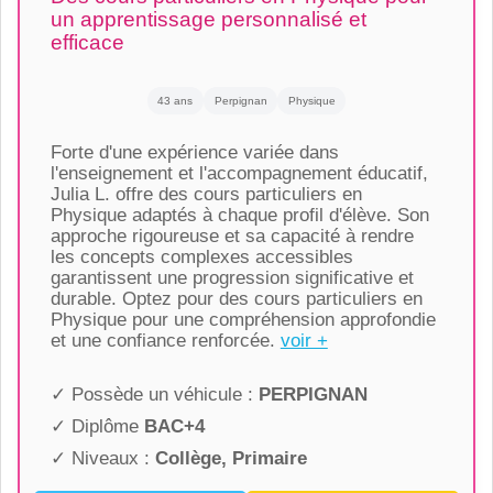
un apprentissage personnalisé et
efficace
43 ans
Perpignan
Physique
Forte d'une expérience variée dans
l'enseignement et l'accompagnement éducatif,
Julia L. offre des cours particuliers en
Physique adaptés à chaque profil d'élève. Son
approche rigoureuse et sa capacité à rendre
les concepts complexes accessibles
garantissent une progression significative et
durable. Optez pour des cours particuliers en
Physique pour une compréhension approfondie
et une confiance renforcée.
voir +
✓ Possède un véhicule :
PERPIGNAN
✓ Diplôme
BAC+4
✓ Niveaux :
Collège, Primaire