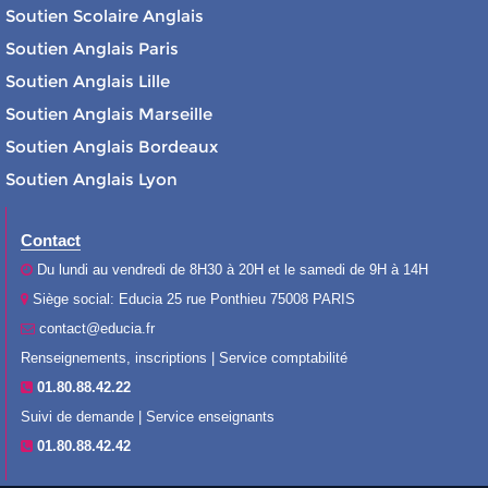
Soutien Scolaire Anglais
Soutien Anglais Paris
Soutien Anglais Lille
Soutien Anglais Marseille
Soutien Anglais Bordeaux
Soutien Anglais Lyon
Contact
Du lundi au vendredi de 8H30 à 20H et le samedi de 9H à 14H
Siège social: Educia 25 rue Ponthieu 75008 PARIS
contact@educia.fr
Renseignements, inscriptions | Service comptabilité
01.80.88.42.22
Suivi de demande | Service enseignants
01.80.88.42.42