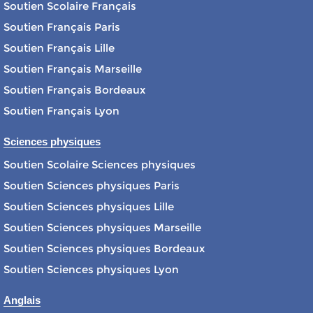
Soutien Scolaire Français
Soutien Français Paris
Soutien Français Lille
Soutien Français Marseille
Soutien Français Bordeaux
Soutien Français Lyon
Sciences physiques
Soutien Scolaire Sciences physiques
Soutien Sciences physiques Paris
Soutien Sciences physiques Lille
Soutien Sciences physiques Marseille
Soutien Sciences physiques Bordeaux
Soutien Sciences physiques Lyon
Anglais