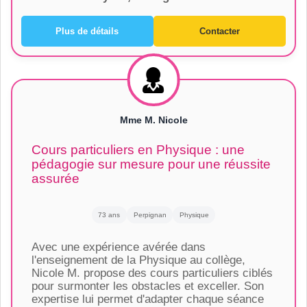
Plus de détails
Contacter
Mme M. Nicole
Cours particuliers en Physique : une
pédagogie sur mesure pour une réussite
assurée
73 ans
Perpignan
Physique
Avec une expérience avérée dans
l'enseignement de la Physique au collège,
Nicole M. propose des cours particuliers ciblés
pour surmonter les obstacles et exceller. Son
expertise lui permet d'adapter chaque séance