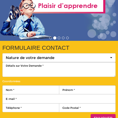
FORMULAIRE CONTACT
Nature de votre demande
Coordonnées