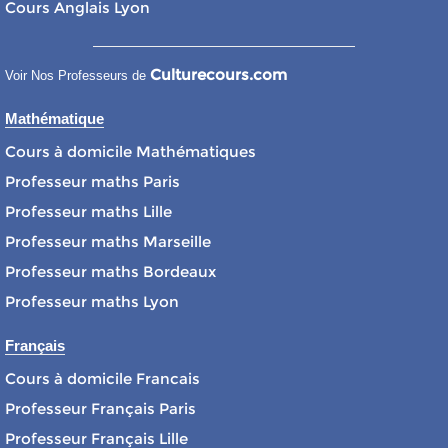
Cours Anglais Lyon
Culturecours.com
Voir Nos Professeurs de
Mathématique
Cours à domicile Mathématiques
Professeur maths Paris
Professeur maths Lille
Professeur maths Marseille
Professeur maths Bordeaux
Professeur maths Lyon
Français
Cours à domicile Francais
Professeur Français Paris
Professeur Français Lille