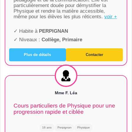
particulièrement douée pour démystifier la
Physique et rendre la matière accessible,
même pour les élèves les plus réticents.
voir +
✓ Habite à
PERPIGNAN
✓ Niveaux :
Collège, Primaire
Plus de détails
Contacter
Mme F. Léa
Cours particuliers de Physique pour une
progression rapide et ciblée
16 ans
Perpignan
Physique