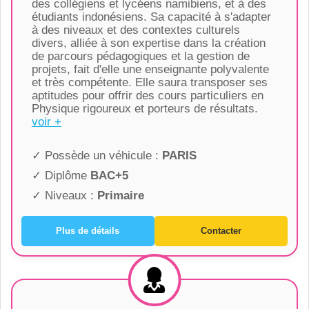
des collégiens et lycéens namibiens, et à des
étudiants indonésiens. Sa capacité à s'adapter
à des niveaux et des contextes culturels
divers, alliée à son expertise dans la création
de parcours pédagogiques et la gestion de
projets, fait d'elle une enseignante polyvalente
et très compétente. Elle saura transposer ses
aptitudes pour offrir des cours particuliers en
Physique rigoureux et porteurs de résultats.
voir +
✓ Possède un véhicule :
PARIS
✓ Diplôme
BAC+5
✓ Niveaux :
Primaire
Plus de détails
Contacter