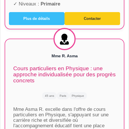
✓ Niveaux :
Primaire
Plus de détails
Contacter
Mme R. Asma
Cours particuliers en Physique : une
approche individualisée pour des progrès
concrets
45 ans
Paris
Physique
Mme Asma R. excelle dans l'offre de cours
particuliers en Physique, s'appuyant sur une
carrière riche et diversifiée où
l'accompagnement éducatif tient une place