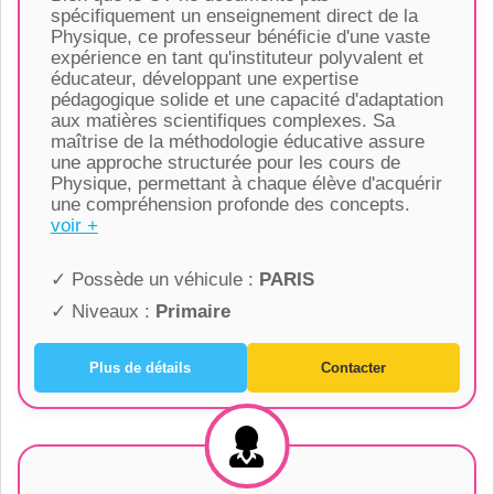
spécifiquement un enseignement direct de la
Physique, ce professeur bénéficie d'une vaste
expérience en tant qu'instituteur polyvalent et
éducateur, développant une expertise
pédagogique solide et une capacité d'adaptation
aux matières scientifiques complexes. Sa
maîtrise de la méthodologie éducative assure
une approche structurée pour les cours de
Physique, permettant à chaque élève d'acquérir
une compréhension profonde des concepts.
voir +
✓ Possède un véhicule :
PARIS
✓ Niveaux :
Primaire
Plus de détails
Contacter