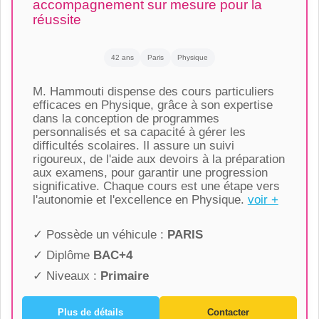
accompagnement sur mesure pour la
réussite
42 ans
Paris
Physique
M. Hammouti dispense des cours particuliers
efficaces en Physique, grâce à son expertise
dans la conception de programmes
personnalisés et sa capacité à gérer les
difficultés scolaires. Il assure un suivi
rigoureux, de l'aide aux devoirs à la préparation
aux examens, pour garantir une progression
significative. Chaque cours est une étape vers
l'autonomie et l'excellence en Physique.
voir +
✓ Possède un véhicule :
PARIS
✓ Diplôme
BAC+4
✓ Niveaux :
Primaire
Plus de détails
Contacter