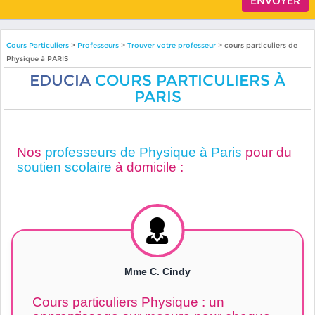
Cours Particuliers
>
Professeurs
>
Trouver votre professeur
> cours particuliers de
Physique à PARIS
EDUCIA
COURS PARTICULIERS À
PARIS
Nos
professeurs de Physique à Paris
pour du
soutien scolaire
à domicile :
Mme C. Cindy
Cours particuliers Physique : un