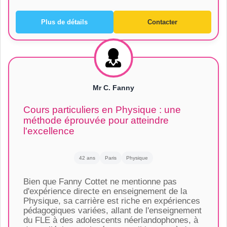
Plus de détails
Contacter
Mr C. Fanny
Cours particuliers en Physique : une
méthode éprouvée pour atteindre
l'excellence
42 ans
Paris
Physique
Bien que Fanny Cottet ne mentionne pas
d'expérience directe en enseignement de la
Physique, sa carrière est riche en expériences
pédagogiques variées, allant de l'enseignement
du FLE à des adolescents néerlandophones, à