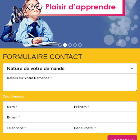
FORMULAIRE CONTACT
Nature de votre demande
Coordonnées