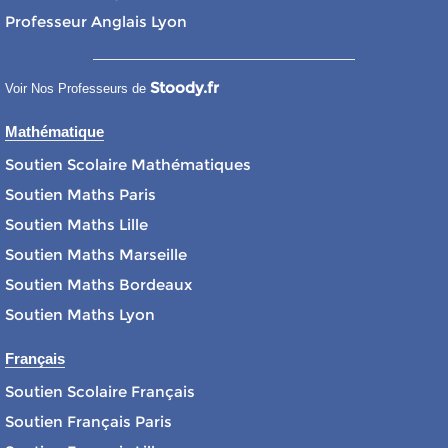
Professeur Anglais Lyon
Stoody.fr
Voir Nos Professeurs de
Mathématique
Soutien Scolaire Mathématiques
Soutien Maths Paris
Soutien Maths Lille
Soutien Maths Marseille
Soutien Maths Bordeaux
Soutien Maths Lyon
Français
Soutien Scolaire Français
Soutien Français Paris