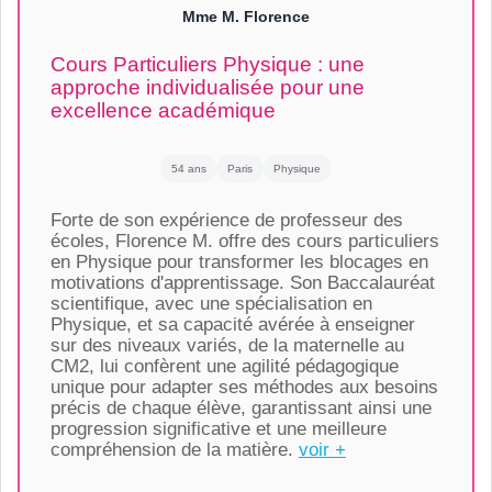
Mme M. Florence
Cours Particuliers Physique : une
approche individualisée pour une
excellence académique
54 ans
Paris
Physique
Forte de son expérience de professeur des
écoles, Florence M. offre des cours particuliers
en Physique pour transformer les blocages en
motivations d'apprentissage. Son Baccalauréat
scientifique, avec une spécialisation en
Physique, et sa capacité avérée à enseigner
sur des niveaux variés, de la maternelle au
CM2, lui confèrent une agilité pédagogique
unique pour adapter ses méthodes aux besoins
précis de chaque élève, garantissant ainsi une
progression significative et une meilleure
compréhension de la matière.
voir +