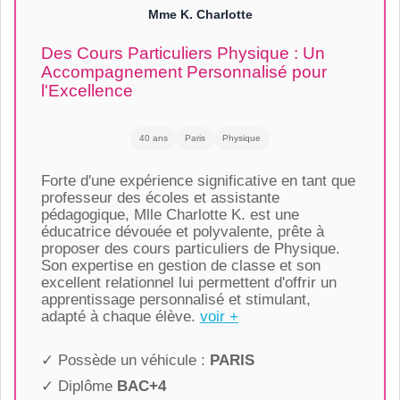
Mme K. Charlotte
Des Cours Particuliers Physique : Un
Accompagnement Personnalisé pour
l'Excellence
40 ans
Paris
Physique
Forte d'une expérience significative en tant que
professeur des écoles et assistante
pédagogique, Mlle Charlotte K. est une
éducatrice dévouée et polyvalente, prête à
proposer des cours particuliers de Physique.
Son expertise en gestion de classe et son
excellent relationnel lui permettent d'offrir un
apprentissage personnalisé et stimulant,
adapté à chaque élève.
voir +
✓ Possède un véhicule :
PARIS
✓ Diplôme
BAC+4