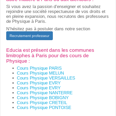
Si vous avez la passion d’enseigner et souhaitez
rejoindre une société respectueuse de vos droits et
en pleine expansion, nous recrutons des professeurs
de Physique à Paris.
N’hésitez pas à postuler dans notre section
Recrutement professeur
Educia est présent dans les communes
limitrophes à Paris pour des cours de
Physique :
Cours Physique PARIS
Cours Physique MELUN
Cours Physique VERSAILLES
Cours Physique EVRY
Cours Physique EVRY
Cours Physique NANTERRE
Cours Physique BOBIGNY
Cours Physique CRETEIL
Cours Physique PONTOISE