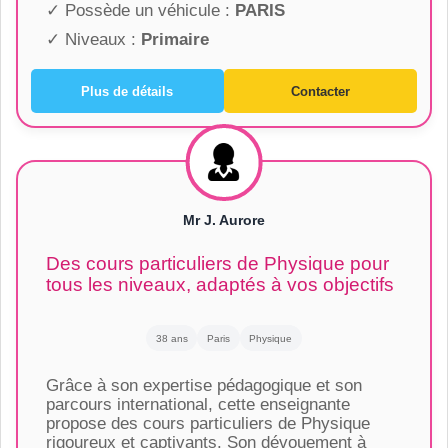
✓ Possède un véhicule :
PARIS
✓ Niveaux :
Primaire
Plus de détails
Contacter
Mr J. Aurore
Des cours particuliers de Physique pour
tous les niveaux, adaptés à vos objectifs
38 ans
Paris
Physique
Grâce à son expertise pédagogique et son
parcours international, cette enseignante
propose des cours particuliers de Physique
rigoureux et captivants. Son dévouement à