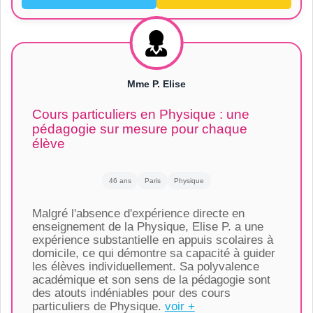
Mme P. Elise
Cours particuliers en Physique : une
pédagogie sur mesure pour chaque
élève
46 ans
Paris
Physique
Malgré l'absence d'expérience directe en
enseignement de la Physique, Elise P. a une
expérience substantielle en appuis scolaires à
domicile, ce qui démontre sa capacité à guider
les élèves individuellement. Sa polyvalence
académique et son sens de la pédagogie sont
des atouts indéniables pour des cours
particuliers de Physique.
voir +