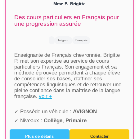
Mme B. Brigitte
Des cours particuliers en Français pour
une progression assurée
Avignon
Français
Enseignante de Français chevronnée, Brigitte
P. met son expertise au service de cours
particuliers Français. Son engagement et sa
méthode éprouvée permettent à chaque élève
de consolider ses bases, d'affiner ses
compétences linguistiques et de retrouver une
pleine confiance dans la maîtrise de la langue
française.
voir +
✓ Possède un véhicule :
AVIGNON
✓ Niveaux :
Collège, Primaire
Plus de détails
Contacter