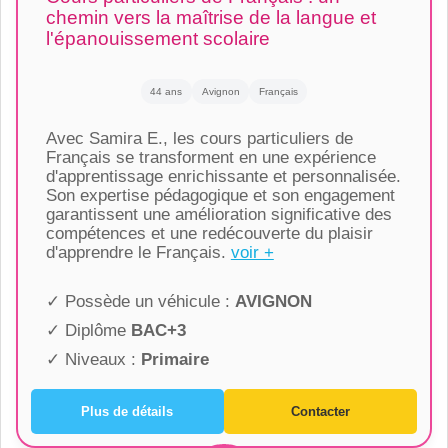
chemin vers la maîtrise de la langue et
l'épanouissement scolaire
44 ans
Avignon
Français
Avec Samira E., les cours particuliers de
Français se transforment en une expérience
d'apprentissage enrichissante et personnalisée.
Son expertise pédagogique et son engagement
garantissent une amélioration significative des
compétences et une redécouverte du plaisir
d'apprendre le Français.
voir +
✓ Possède un véhicule :
AVIGNON
✓ Diplôme
BAC+3
✓ Niveaux :
Primaire
Plus de détails
Contacter