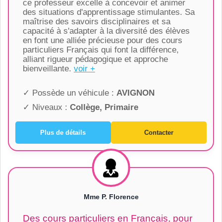
ce professeur excelle à concevoir et animer
des situations d'apprentissage stimulantes. Sa
maîtrise des savoirs disciplinaires et sa
capacité à s'adapter à la diversité des élèves
en font une alliée précieuse pour des cours
particuliers Français qui font la différence,
alliant rigueur pédagogique et approche
bienveillante.
voir +
✓ Possède un véhicule :
AVIGNON
✓ Niveaux :
Collège, Primaire
Plus de détails
Contacter
Mme P. Florence
Des cours particuliers en Français, pour