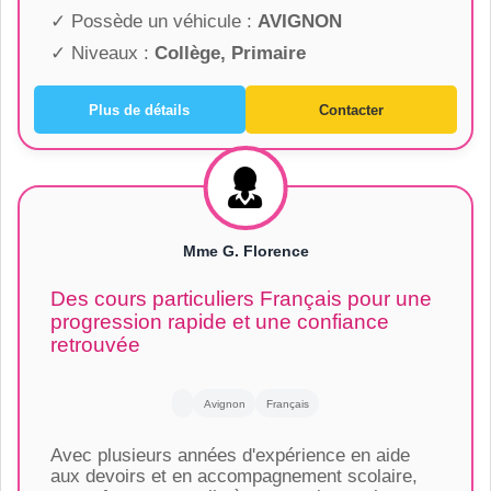
✓ Possède un véhicule :
AVIGNON
✓ Niveaux :
Collège, Primaire
Plus de détails
Contacter
Mme G. Florence
Des cours particuliers Français pour une
progression rapide et une confiance
retrouvée
Avignon
Français
Avec plusieurs années d'expérience en aide
aux devoirs et en accompagnement scolaire,