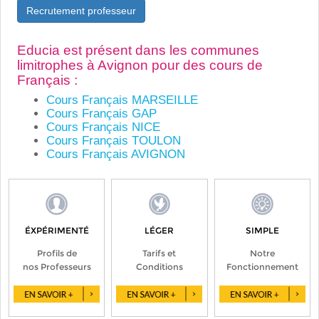
Recrutement professeur
Educia est présent dans les communes
limitrophes à Avignon pour des cours de
Français :
Cours Français MARSEILLE
Cours Français GAP
Cours Français NICE
Cours Français TOULON
Cours Français AVIGNON
ÉXPÉRIMENTÉ
LÉGER
SIMPLE
Profils de
Tarifs et
Notre
nos Professeurs
Conditions
Fonctionnement