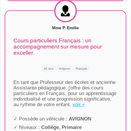
Mme P. Emilie
Cours particuliers Français : un
accompagnement sur mesure pour
exceller
42 ans
Avignon
Français
En tant que Professeur des écoles et ancienne
Assistante pédagogique, j'offre des cours
particuliers en Français, pour un apprentissage
individualisé et une progression significative,
au rythme de votre enfant.
voir +
✓ Possède un véhicule :
AVIGNON
✓ Niveaux :
Collège, Primaire