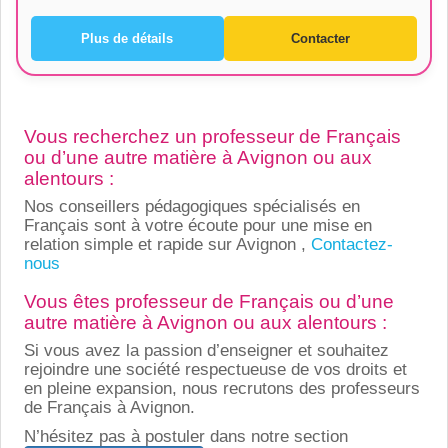
Plus de détails
Contacter
Vous recherchez un professeur de Français
ou d’une autre matière à Avignon ou aux
alentours :
Nos conseillers pédagogiques spécialisés en
Français sont à votre écoute pour une mise en
relation simple et rapide sur Avignon ,
Contactez-
nous
Vous êtes professeur de Français ou d’une
autre matière à Avignon ou aux alentours :
Si vous avez la passion d’enseigner et souhaitez
rejoindre une société respectueuse de vos droits et
en pleine expansion, nous recrutons des professeurs
de Français à Avignon.
N’hésitez pas à postuler dans notre section