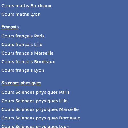
Cours maths Bordeaux
Cours maths Lyon
Français
Cours français Paris
Cours français Lille
Cours français Marseille
Cours français Bordeaux
Cours français Lyon
Sciences physiques
Cours Sciences physiques Paris
Cours Sciences physiques Lille
Cours Sciences physiques Marseille
Cours Sciences physiques Bordeaux
Cours Sciences physiques Lyon