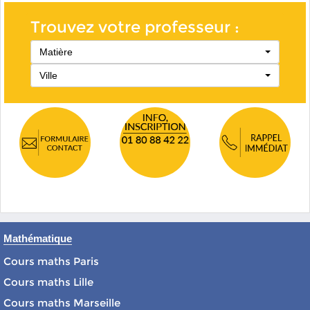
Trouvez votre professeur :
Matière
Ville
Mathématique
Cours maths Paris
Cours maths Lille
Cours maths Marseille