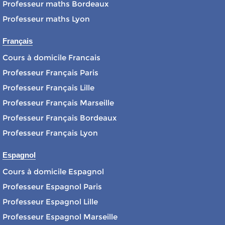
Professeur maths Bordeaux
Professeur maths Lyon
Français
Cours à domicile Francais
Professeur Français Paris
Professeur Français Lille
Professeur Français Marseille
Professeur Français Bordeaux
Professeur Français Lyon
Espagnol
Cours à domicile Espagnol
Professeur Espagnol Paris
Professeur Espagnol Lille
Professeur Espagnol Marseille