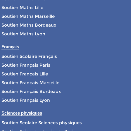
Soutien Maths Lille
Soutien Maths Marseille
Soutien Maths Bordeaux
Soutien Maths Lyon
Français
Soutien Scolaire Français
Soutien Français Paris
Soutien Français Lille
Soutien Français Marseille
Soutien Français Bordeaux
Soutien Français Lyon
Sciences physiques
Soutien Scolaire Sciences physiques