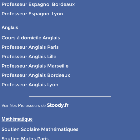
Professeur Espagnol Bordeaux
Professeur Espagnol Lyon
Anglais
Cours à domicile Anglais
Professeur Anglais Paris
Professeur Anglais Lille
Professeur Anglais Marseille
Professeur Anglais Bordeaux
Professeur Anglais Lyon
Stoody.fr
Voir Nos Professeurs de
Mathématique
Soutien Scolaire Mathématiques
Soutien Maths Paris