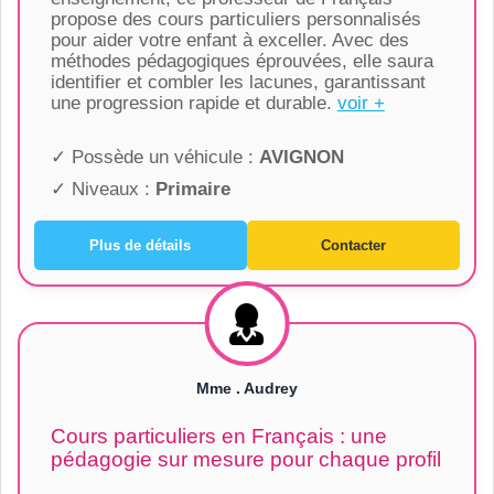
propose des cours particuliers personnalisés
pour aider votre enfant à exceller. Avec des
méthodes pédagogiques éprouvées, elle saura
identifier et combler les lacunes, garantissant
une progression rapide et durable.
voir +
✓ Possède un véhicule :
AVIGNON
✓ Niveaux :
Primaire
Plus de détails
Contacter
Mme . Audrey
Cours particuliers en Français : une
pédagogie sur mesure pour chaque profil