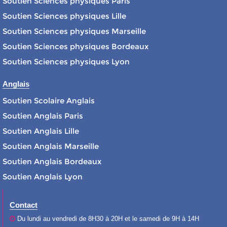
Soutien Sciences physiques Paris
Soutien Sciences physiques Lille
Soutien Sciences physiques Marseille
Soutien Sciences physiques Bordeaux
Soutien Sciences physiques Lyon
Anglais
Soutien Scolaire Anglais
Soutien Anglais Paris
Soutien Anglais Lille
Soutien Anglais Marseille
Soutien Anglais Bordeaux
Soutien Anglais Lyon
Contact
Du lundi au vendredi de 8H30 à 20H et le samedi de 9H à 14H