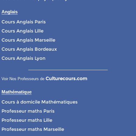
Anglais
Cours Anglais Paris
Cours Anglais Lille
Cours Anglais Marseille
Cours Anglais Bordeaux
Cours Anglais Lyon
Culturecours.com
Voir Nos Professeurs de
Mathématique
Cours à domicile Mathématiques
Professeur maths Paris
Professeur maths Lille
Professeur maths Marseille