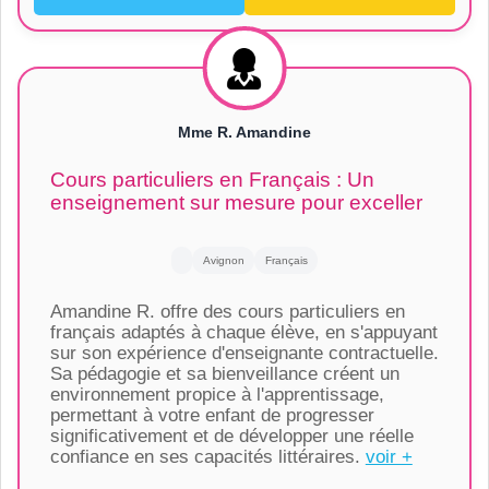
Mme R. Amandine
Cours particuliers en Français : Un
enseignement sur mesure pour exceller
Avignon
Français
Amandine R. offre des cours particuliers en
français adaptés à chaque élève, en s'appuyant
sur son expérience d'enseignante contractuelle.
Sa pédagogie et sa bienveillance créent un
environnement propice à l'apprentissage,
permettant à votre enfant de progresser
significativement et de développer une réelle
confiance en ses capacités littéraires.
voir +