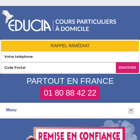
RAPPEL IMMÉDIAT
PARTOUT EN FRANCE
01 80 88 42 22
Menu