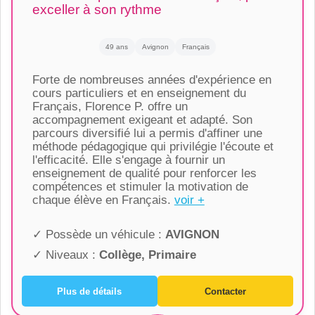
exceller à son rythme
49 ans
Avignon
Français
Forte de nombreuses années d'expérience en
cours particuliers et en enseignement du
Français, Florence P. offre un
accompagnement exigeant et adapté. Son
parcours diversifié lui a permis d'affiner une
méthode pédagogique qui privilégie l'écoute et
l'efficacité. Elle s'engage à fournir un
enseignement de qualité pour renforcer les
compétences et stimuler la motivation de
chaque élève en Français.
voir +
✓ Possède un véhicule :
AVIGNON
✓ Niveaux :
Collège, Primaire
Plus de détails
Contacter