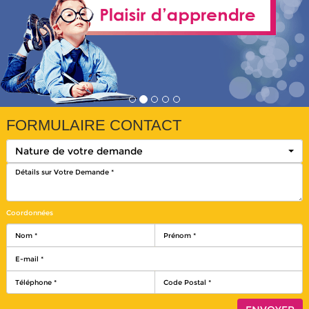
FORMULAIRE CONTACT
Nature de votre demande
Coordonnées