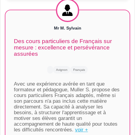
Mr M. Sylvain
Des cours particuliers de Français sur
mesure : excellence et persévérance
assurées
Avignon
Français
Avec une expérience avérée en tant que
formateur et pédagogue, Muller S. propose des
cours particuliers Français adaptés, même si
son parcours n'a pas inclus cette matière
directement. Sa capacité à analyser les
besoins, à structurer l'apprentissage et à
motiver ses élèves garantit un
accompagnement de haute qualité pour toutes
les difficultés rencontrées.
voir +