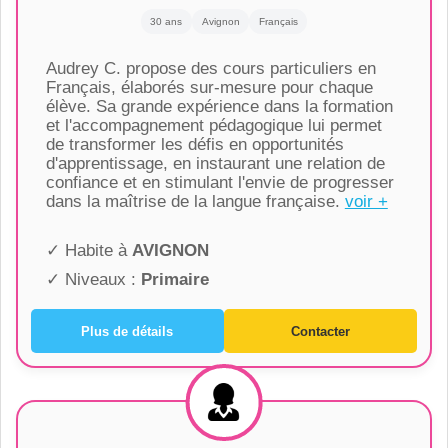
30 ans
Avignon
Français
Audrey C. propose des cours particuliers en
Français, élaborés sur-mesure pour chaque
élève. Sa grande expérience dans la formation
et l'accompagnement pédagogique lui permet
de transformer les défis en opportunités
d'apprentissage, en instaurant une relation de
confiance et en stimulant l'envie de progresser
dans la maîtrise de la langue française.
voir +
✓ Habite à
AVIGNON
✓ Niveaux :
Primaire
Plus de détails
Contacter