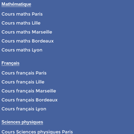
Mathématique
Cours maths Paris
Cours maths Lille
Cours maths Marseille
Cours maths Bordeaux
Cours maths Lyon
Français
Cours français Paris
Cours français Lille
Cours français Marseille
Cours français Bordeaux
Cours français Lyon
Sciences physiques
Cours Sciences physiques Paris