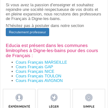
Si vous avez la passion d’enseigner et souhaitez
rejoindre une société respectueuse de vos droits et
en pleine expansion, nous recrutons des professeurs
de Français à Digne-les-bains.
N’hésitez pas à postuler dans notre section
Recrutement professeur
Educia est présent dans les communes
limitrophes à Digne-les-bains pour des cours
de Français :
Cours Français MARSEILLE
Cours Français GAP
Cours Français NICE
Cours Français TOULON
Cours Français AVIGNON
ÉXPÉRIMENTÉ
LÉGER
SIMPLE