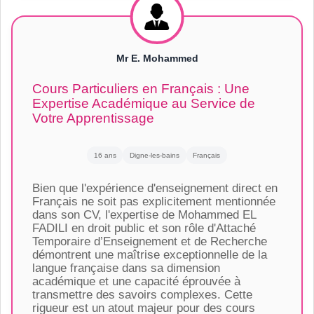
Mr E. Mohammed
Cours Particuliers en Français : Une
Expertise Académique au Service de
Votre Apprentissage
16 ans
Digne-les-bains
Français
Bien que l'expérience d'enseignement direct en
Français ne soit pas explicitement mentionnée
dans son CV, l'expertise de Mohammed EL
FADILI en droit public et son rôle d'Attaché
Temporaire d’Enseignement et de Recherche
démontrent une maîtrise exceptionnelle de la
langue française dans sa dimension
académique et une capacité éprouvée à
transmettre des savoirs complexes. Cette
rigueur est un atout majeur pour des cours