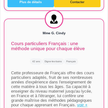
Plus de détails
Contacter
Mme G. Cindy
Cours particuliers Français : une
méthode unique pour chaque élève
42 ans
Digne-les-bains
Français
Cette professeure de Français offre des cours
particuliers adaptés, fruit de ses nombreuses
années d'expérience dans l'enseignement de
cette matière à tous les âges. Sa capacité à
enseigner du niveau maternel jusqu'au lycée,
en France et à l'étranger, lui confère une
grande maîtrise des méthodes pédagogiques
pour chaque apprenant en Français.
voir +