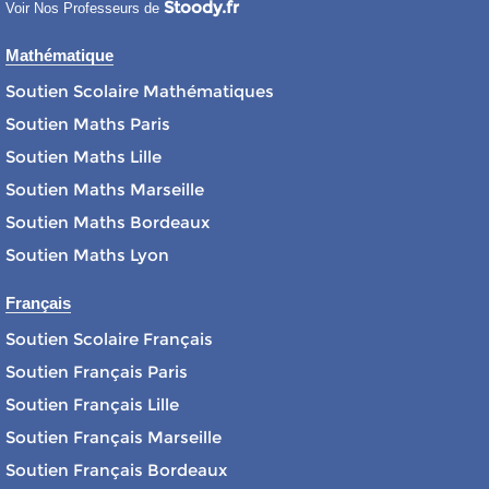
Stoody.fr
Voir Nos Professeurs de
Mathématique
Soutien Scolaire Mathématiques
Soutien Maths Paris
Soutien Maths Lille
Soutien Maths Marseille
Soutien Maths Bordeaux
Soutien Maths Lyon
Français
Soutien Scolaire Français
Soutien Français Paris
Soutien Français Lille
Soutien Français Marseille
Soutien Français Bordeaux