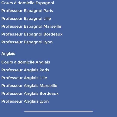
Cours à domicile Espagnol
Professeur Espagnol Paris
Professeur Espagnol Lille
Professeur Espagnol Marseille
Professeur Espagnol Bordeaux
Professeur Espagnol Lyon
Anglais
Cours à domicile Anglais
Professeur Anglais Paris
Professeur Anglais Lille
Professeur Anglais Marseille
Professeur Anglais Bordeaux
Professeur Anglais Lyon