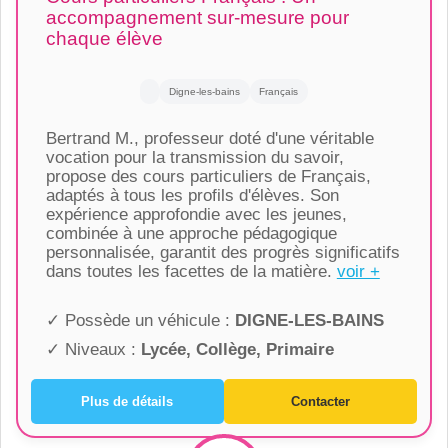
accompagnement sur-mesure pour
chaque élève
Digne-les-bains
Français
Bertrand M., professeur doté d'une véritable
vocation pour la transmission du savoir,
propose des cours particuliers de Français,
adaptés à tous les profils d'élèves. Son
expérience approfondie avec les jeunes,
combinée à une approche pédagogique
personnalisée, garantit des progrès significatifs
dans toutes les facettes de la matière.
voir +
✓ Possède un véhicule :
DIGNE-LES-BAINS
✓ Niveaux :
Lycée, Collège, Primaire
Plus de détails
Contacter