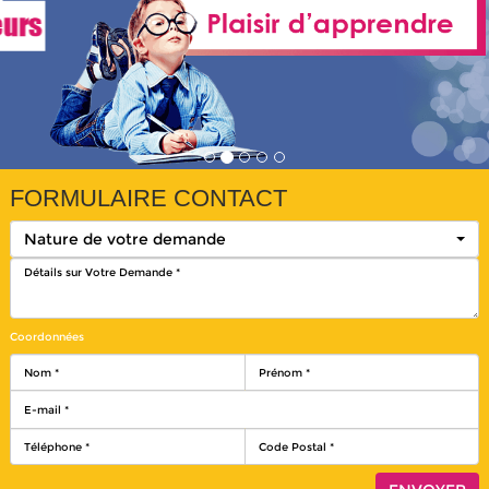
FORMULAIRE CONTACT
Nature de votre demande
Coordonnées