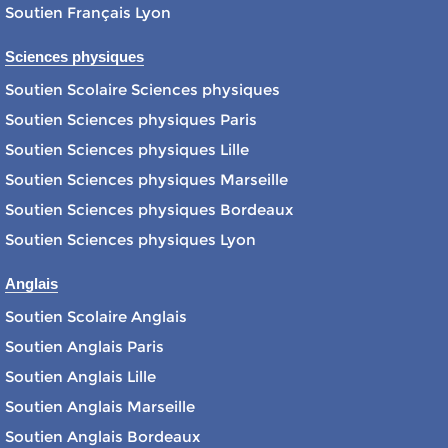
Soutien Français Lyon
Sciences physiques
Soutien Scolaire Sciences physiques
Soutien Sciences physiques Paris
Soutien Sciences physiques Lille
Soutien Sciences physiques Marseille
Soutien Sciences physiques Bordeaux
Soutien Sciences physiques Lyon
Anglais
Soutien Scolaire Anglais
Soutien Anglais Paris
Soutien Anglais Lille
Soutien Anglais Marseille
Soutien Anglais Bordeaux