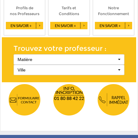
Profils de
Tarifs et
Notre
nos Professeurs
Conditions
Fonctionnement
Trouvez votre professeur :
Matière
Ville