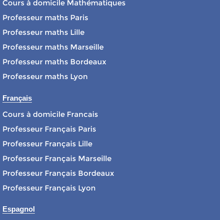
Cours à domicile Mathématiques
Professeur maths Paris
Professeur maths Lille
Professeur maths Marseille
Professeur maths Bordeaux
Professeur maths Lyon
Français
Cours à domicile Francais
Professeur Français Paris
Professeur Français Lille
Professeur Français Marseille
Professeur Français Bordeaux
Professeur Français Lyon
Espagnol