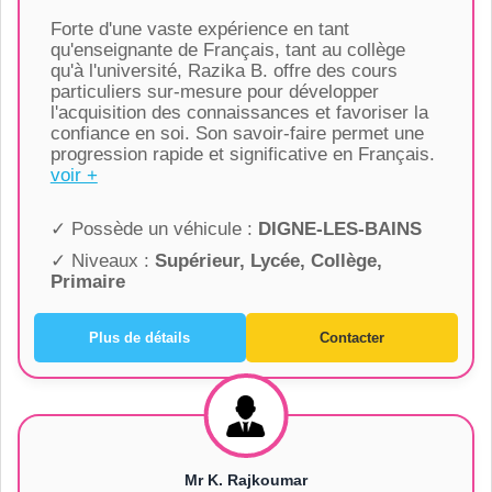
Forte d'une vaste expérience en tant
qu'enseignante de Français, tant au collège
qu'à l'université, Razika B. offre des cours
particuliers sur-mesure pour développer
l'acquisition des connaissances et favoriser la
confiance en soi. Son savoir-faire permet une
progression rapide et significative en Français.
voir +
✓ Possède un véhicule :
DIGNE-LES-BAINS
✓ Niveaux :
Supérieur, Lycée, Collège,
Primaire
Plus de détails
Contacter
Mr K. Rajkoumar