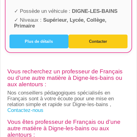
✓ Possède un véhicule :
DIGNE-LES-BAINS
✓ Niveaux :
Supérieur, Lycée, Collège,
Primaire
Plus de détails
Contacter
Vous recherchez un professeur de Français
ou d’une autre matière à Digne-les-bains ou
aux alentours :
Nos conseillers pédagogiques spécialisés en
Français sont à votre écoute pour une mise en
relation simple et rapide sur Digne-les-bains ,
Contactez-nous
Vous êtes professeur de Français ou d’une
autre matière à Digne-les-bains ou aux
alentours :