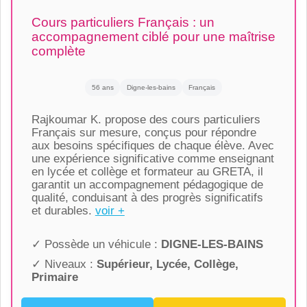
Cours particuliers Français : un
accompagnement ciblé pour une maîtrise
complète
56 ans
Digne-les-bains
Français
Rajkoumar K. propose des cours particuliers
Français sur mesure, conçus pour répondre
aux besoins spécifiques de chaque élève. Avec
une expérience significative comme enseignant
en lycée et collège et formateur au GRETA, il
garantit un accompagnement pédagogique de
qualité, conduisant à des progrès significatifs
et durables.
voir +
✓ Possède un véhicule :
DIGNE-LES-BAINS
✓ Niveaux :
Supérieur, Lycée, Collège,
Primaire