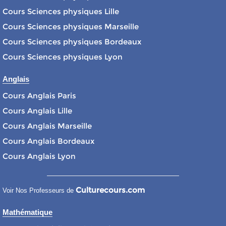
Cours Sciences physiques Lille
Cours Sciences physiques Marseille
Cours Sciences physiques Bordeaux
Cours Sciences physiques Lyon
Anglais
Cours Anglais Paris
Cours Anglais Lille
Cours Anglais Marseille
Cours Anglais Bordeaux
Cours Anglais Lyon
Culturecours.com
Voir Nos Professeurs de
Mathématique