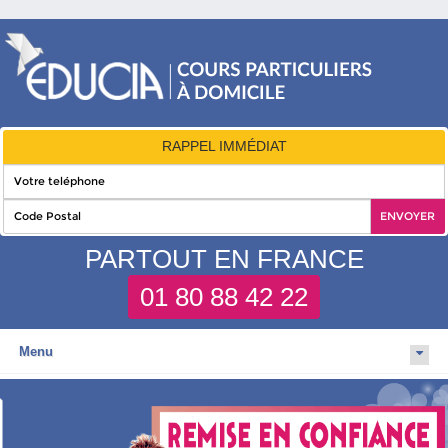
RAPPEL IMMÉDIAT
PARTOUT EN FRANCE
01 80 88 42 22
Menu