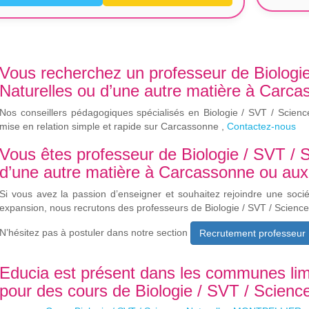
Vous recherchez un professeur de Biologi
Naturelles ou d’une autre matière à Carca
Nos conseillers pédagogiques spécialisés en Biologie / SVT / Scienc
mise en relation simple et rapide sur Carcassonne ,
Contactez-nous
Vous êtes professeur de Biologie / SVT / 
d’une autre matière à Carcassonne ou aux 
Si vous avez la passion d’enseigner et souhaitez rejoindre une soci
expansion, nous recrutons des professeurs de Biologie / SVT / Scienc
N’hésitez pas à postuler dans notre section
Recrutement professeur
Educia est présent dans les communes li
pour des cours de Biologie / SVT / Science