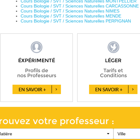
Cours Biologie / SVT / Sciences Naturelles MONTPELLIER
Cours Biologie / SVT / Sciences Naturelles CARCASSONNE
Cours Biologie / SVT / Sciences Naturelles NIMES
Cours Biologie / SVT / Sciences Naturelles MENDE
Cours Biologie / SVT / Sciences Naturelles PERPIGNAN
ÉXPÉRIMENTÉ
LÉGER
Profils de
Tarifs et
nos Professeurs
Conditions
rouvez votre professeur :
atière
Ville