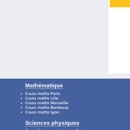
Mathématique
Cours maths Paris
Cours maths Lille
Cours maths Marseille
Cours maths Bordeaux
Cours maths Lyon
Sciences physiques