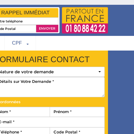
RAPPEL IMMÉDIAT
CPF
ORMULAIRE CONTACT
Nature de votre demande
ordonnées