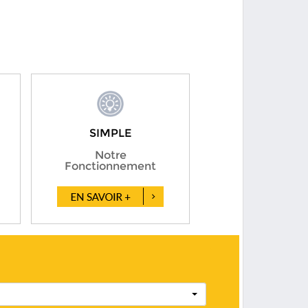
SIMPLE
Notre
Fonctionnement