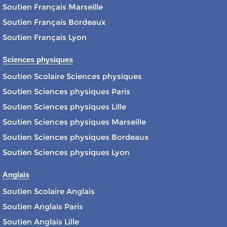
Soutien Français Marseille
Soutien Français Bordeaux
Soutien Français Lyon
Sciences physiques
Soutien Scolaire Sciences physiques
Soutien Sciences physiques Paris
Soutien Sciences physiques Lille
Soutien Sciences physiques Marseille
Soutien Sciences physiques Bordeaux
Soutien Sciences physiques Lyon
Anglais
Soutien Scolaire Anglais
Soutien Anglais Paris
Soutien Anglais Lille