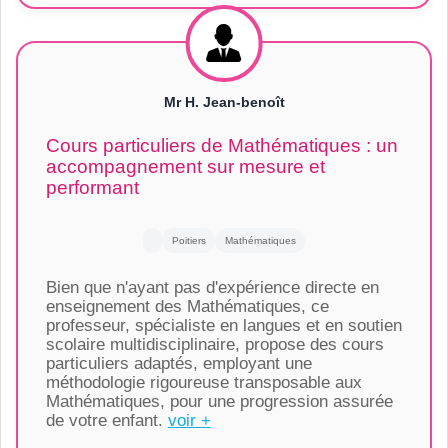
Mr H. Jean-benoît
Cours particuliers de Mathématiques : un
accompagnement sur mesure et
performant
Poitiers
Mathématiques
Bien que n'ayant pas d'expérience directe en
enseignement des Mathématiques, ce
professeur, spécialiste en langues et en soutien
scolaire multidisciplinaire, propose des cours
particuliers adaptés, employant une
méthodologie rigoureuse transposable aux
Mathématiques, pour une progression assurée
de votre enfant.
voir +