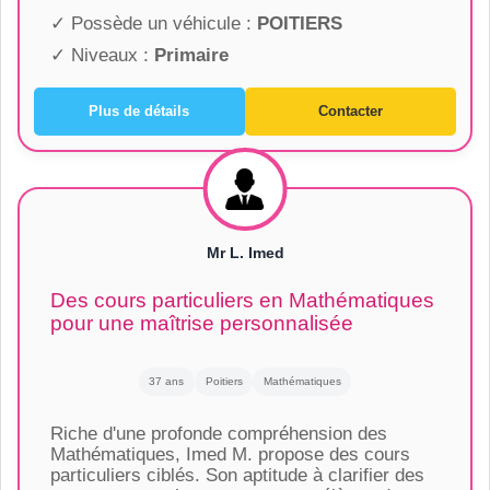
✓ Possède un véhicule :
POITIERS
✓ Niveaux :
Primaire
Plus de détails
Contacter
Mr L. Imed
Des cours particuliers en Mathématiques
pour une maîtrise personnalisée
37 ans
Poitiers
Mathématiques
Riche d'une profonde compréhension des
Mathématiques, Imed M. propose des cours
particuliers ciblés. Son aptitude à clarifier des