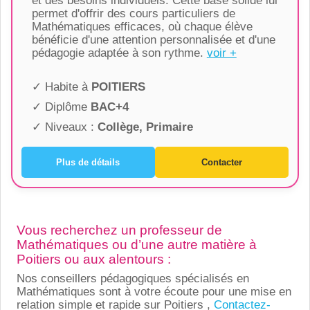
et des besoins individuels. Cette base solide lui
permet d'offrir des cours particuliers de
Mathématiques efficaces, où chaque élève
bénéficie d'une attention personnalisée et d'une
pédagogie adaptée à son rythme.
voir +
✓ Habite à
POITIERS
✓ Diplôme
BAC+4
✓ Niveaux :
Collège, Primaire
Plus de détails
Contacter
Vous recherchez un professeur de
Mathématiques ou d’une autre matière à
Poitiers ou aux alentours :
Nos conseillers pédagogiques spécialisés en
Mathématiques sont à votre écoute pour une mise en
relation simple et rapide sur Poitiers ,
Contactez-