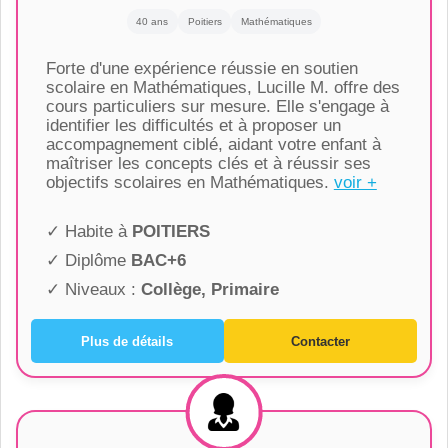
40 ans
Poitiers
Mathématiques
Forte d'une expérience réussie en soutien
scolaire en Mathématiques, Lucille M. offre des
cours particuliers sur mesure. Elle s'engage à
identifier les difficultés et à proposer un
accompagnement ciblé, aidant votre enfant à
maîtriser les concepts clés et à réussir ses
objectifs scolaires en Mathématiques.
voir +
✓ Habite à
POITIERS
✓ Diplôme
BAC+6
✓ Niveaux :
Collège, Primaire
Plus de détails
Contacter