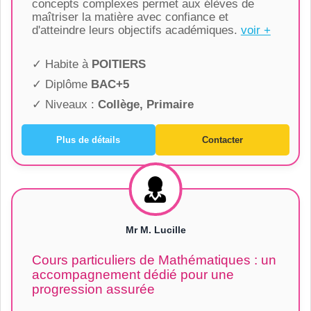
concepts complexes permet aux élèves de
maîtriser la matière avec confiance et
d'atteindre leurs objectifs académiques.
voir +
✓ Habite à
POITIERS
✓ Diplôme
BAC+5
✓ Niveaux :
Collège, Primaire
Plus de détails
Contacter
Mr M. Lucille
Cours particuliers de Mathématiques : un
accompagnement dédié pour une
progression assurée