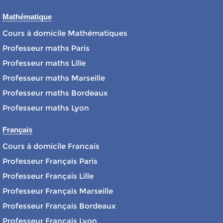
Mathématique
Cours à domicile Mathématiques
Professeur maths Paris
Professeur maths Lille
Professeur maths Marseille
Professeur maths Bordeaux
Professeur maths Lyon
Français
Cours à domicile Francais
Professeur Français Paris
Professeur Français Lille
Professeur Français Marseille
Professeur Français Bordeaux
Professeur Français Lyon