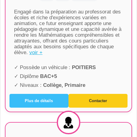
Engagé dans la préparation au professorat des
écoles et riche d'expériences variées en
animation, ce futur enseignant apporte une
pédagogie dynamique et une capacité avérée à
rendre les Mathématiques compréhensibles et
attrayantes, offrant des cours particuliers
adaptés aux besoins spécifiques de chaque
élève.
voir +
✓ Possède un véhicule :
POITIERS
✓ Diplôme
BAC+5
✓ Niveaux :
Collège, Primaire
Plus de détails
Contacter