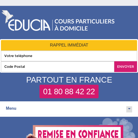
RAPPEL IMMÉDIAT
PARTOUT EN FRANCE
01 80 88 42 22
Menu