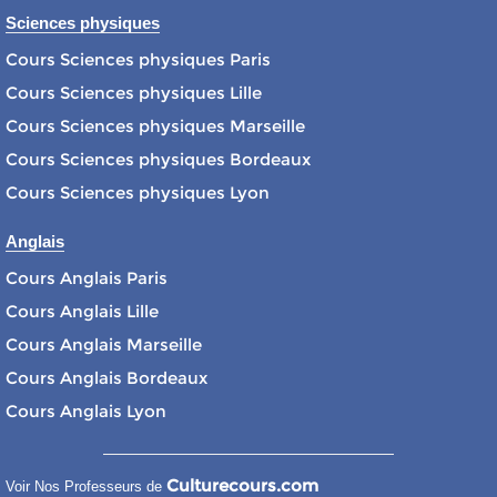
Sciences physiques
Cours Sciences physiques Paris
Cours Sciences physiques Lille
Cours Sciences physiques Marseille
Cours Sciences physiques Bordeaux
Cours Sciences physiques Lyon
Anglais
Cours Anglais Paris
Cours Anglais Lille
Cours Anglais Marseille
Cours Anglais Bordeaux
Cours Anglais Lyon
Culturecours.com
Voir Nos Professeurs de