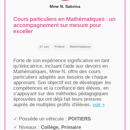
Mme N. Sabrina
Cours particuliers en Mathématiques : un
accompagnement sur mesure pour
exceller
47 ans
Poitiers
Mathématiques
Forte de son expérience significative en tant
qu'éducatrice, incluant l'aide aux devoirs en
Mathématiques, Mme N. offre des cours
particuliers adaptés aux besoins de chaque
apprenant. Son objectif est de développer les
compétences et la confiance des élèves, en
s'appuyant sur des méthodes pédagogiques
éprouvées qui ont déjà fait leurs preuves
auprès de multiples profils d'élèves.
voir +
✓ Possède un véhicule :
POITIERS
✓ Niveaux :
Collège, Primaire