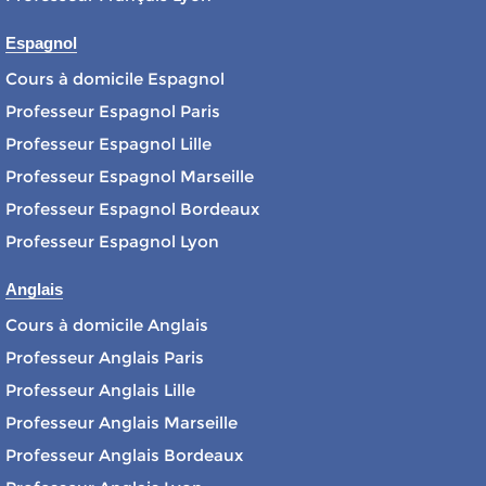
Espagnol
Cours à domicile Espagnol
Professeur Espagnol Paris
Professeur Espagnol Lille
Professeur Espagnol Marseille
Professeur Espagnol Bordeaux
Professeur Espagnol Lyon
Anglais
Cours à domicile Anglais
Professeur Anglais Paris
Professeur Anglais Lille
Professeur Anglais Marseille
Professeur Anglais Bordeaux