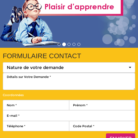
FORMULAIRE CONTACT
Nature de votre demande
Coordonnées