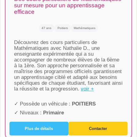
sur mesure pour un apprentissage
efficace
47 ans
Poitiers
Mathématiques
Découvrez des cours particuliers de
Mathématiques avec Nathalie D., une
enseignante expérimentée qui a su
accompagner de nombreux élèves de la 6ème
à la 1ère. Son approche personnalisée et sa
maîtrise des programmes officiels garantissent
un apprentissage ciblé et adapté aux besoins
spécifiques de chaque étudiant, favorisant ainsi
la réussite et la progression.
voir +
✓ Possède un véhicule :
POITIERS
✓ Niveaux :
Primaire
Plus de détails
Contacter