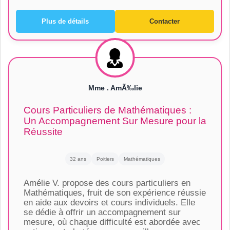
Plus de détails
Contacter
Mme . AmÃ‰lie
Cours Particuliers de Mathématiques :
Un Accompagnement Sur Mesure pour la
Réussite
32 ans
Poitiers
Mathématiques
Amélie V. propose des cours particuliers en
Mathématiques, fruit de son expérience réussie
en aide aux devoirs et cours individuels. Elle
se dédie à offrir un accompagnement sur
mesure, où chaque difficulté est abordée avec