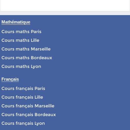
Mathématique
Cours maths Paris
Cours maths Lille
Cours maths Marseille
Cours maths Bordeaux
Cours maths Lyon
Français
Cours français Paris
Cours français Lille
Cours français Marseille
Cours français Bordeaux
Cours français Lyon