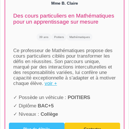
Mme B. Claire
Des cours particuliers en Mathématiques
pour un apprentissage sur mesure
39 ans
Poitiers
Mathématiques
Ce professeur de Mathématiques propose des
cours particuliers ciblés pour transformer les
défis en réussites. Son parcours unique,
marqué par des interactions interculturelles et
des responsabilités variées, lui confère une
capacité exceptionnelle à s'adapter et à motiver
chaque élève.
voir +
✓ Possède un véhicule :
POITIERS
✓ Diplôme
BAC+5
✓ Niveaux :
Collège