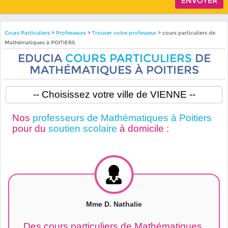
Cours Particuliers
>
Professeurs
>
Trouver votre professeur
> cours particuliers de
Mathématiques à POITIERS
EDUCIA
COURS PARTICULIERS
DE
MATHÉMATIQUES À POITIERS
Nos
professeurs de Mathématiques à Poitiers
pour du
soutien scolaire
à domicile :
Mme D. Nathalie
Des cours particuliers de Mathématiques