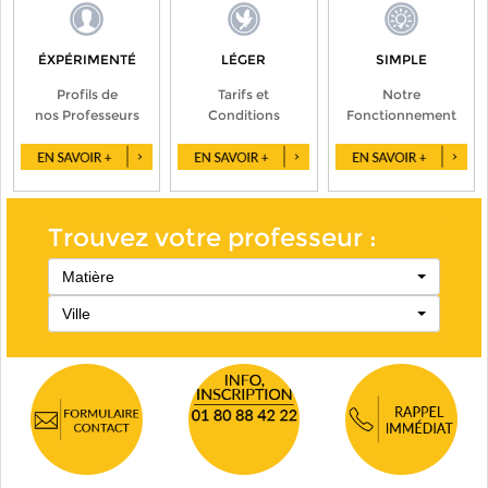
ÉXPÉRIMENTÉ
LÉGER
SIMPLE
Profils de
Tarifs et
Notre
nos Professeurs
Conditions
Fonctionnement
Trouvez votre professeur :
Matière
Ville