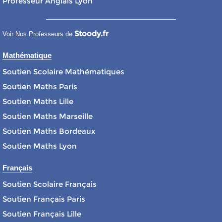
Professeur Anglais Lyon
Stoody.fr
Voir Nos Professeurs de
Mathématique
Soutien Scolaire Mathématiques
Soutien Maths Paris
Soutien Maths Lille
Soutien Maths Marseille
Soutien Maths Bordeaux
Soutien Maths Lyon
Français
Soutien Scolaire Français
Soutien Français Paris
Soutien Français Lille