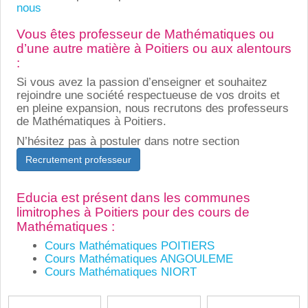
nous
Vous êtes professeur de Mathématiques ou
d’une autre matière à Poitiers ou aux alentours
:
Si vous avez la passion d’enseigner et souhaitez
rejoindre une société respectueuse de vos droits et
en pleine expansion, nous recrutons des professeurs
de Mathématiques à Poitiers.
N’hésitez pas à postuler dans notre section
Recrutement professeur
Educia est présent dans les communes
limitrophes à Poitiers pour des cours de
Mathématiques :
Cours Mathématiques POITIERS
Cours Mathématiques ANGOULEME
Cours Mathématiques NIORT