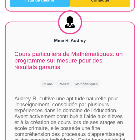
Plus de détails
Contacter
Mme R. Audrey
Cours particuliers de Mathématiques: un
programme sur mesure pour des
résultats garantis
36 ans
Poitiers
Mathématiques
Audrey R. cultive une aptitude naturelle pour
l'enseignement, consolidée par plusieurs
expériences dans le domaine de l'éducation.
Ayant activement contribué à l'aide aux élèves
et à la création de cours lors de ses stages en
école primaire, elle possède une fine
compréhension des processus d'apprentissage