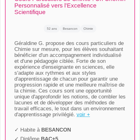
Personnalisé vers l'Excellence
Scientifique
52 ans
Besancon
Chimie
Géraldine G. propose des cours particuliers de
Chimie sur mesure, pour les élèves souhaitant
bénéficier d'un accompagnement individualisé
et d'une pédagogie ciblée. Forte de son
expérience d'enseignante en sciences, elle
s'adapte aux rythmes et aux styles
d'apprentissage de chacun pour garantir une
progression rapide et une meilleure maîtrise de
la chimie. Ces cours sont une opportunité
unique d'approfondir les notions, de combler les
lacunes et de développer des méthodes de
travail efficaces, le tout dans un environnement
d'apprentissage privilégié.
voir +
✓ Habite à
BESANCON
✓ Diplôme
BAC+5