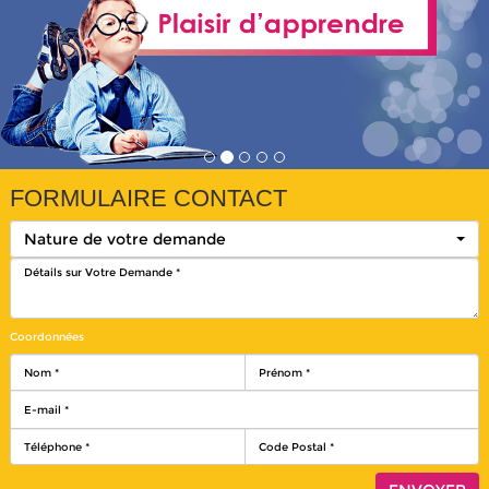
FORMULAIRE CONTACT
Nature de votre demande
Coordonnées