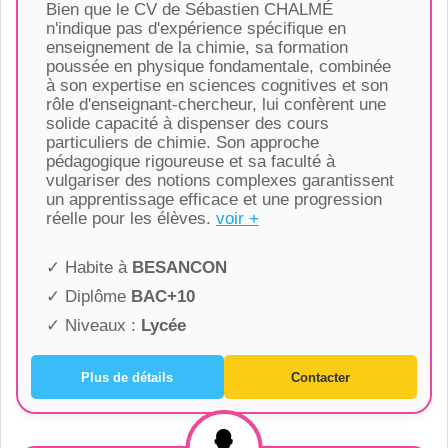
Bien que le CV de Sébastien CHALMÉ
n'indique pas d'expérience spécifique en
enseignement de la chimie, sa formation
poussée en physique fondamentale, combinée
à son expertise en sciences cognitives et son
rôle d'enseignant-chercheur, lui confèrent une
solide capacité à dispenser des cours
particuliers de chimie. Son approche
pédagogique rigoureuse et sa faculté à
vulgariser des notions complexes garantissent
un apprentissage efficace et une progression
réelle pour les élèves.
voir +
✓ Habite à
BESANCON
✓ Diplôme
BAC+10
✓ Niveaux :
Lycée
Plus de détails
Contacter