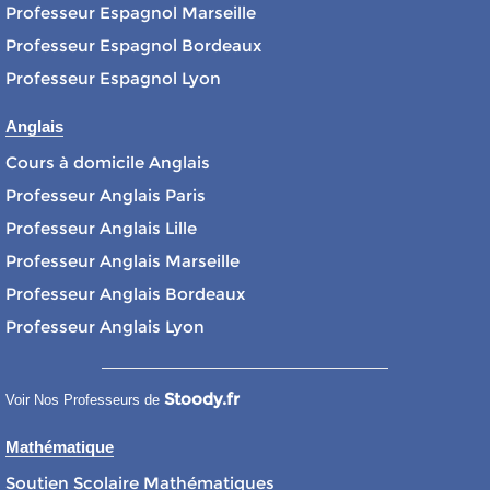
Professeur Espagnol Marseille
Professeur Espagnol Bordeaux
Professeur Espagnol Lyon
Anglais
Cours à domicile Anglais
Professeur Anglais Paris
Professeur Anglais Lille
Professeur Anglais Marseille
Professeur Anglais Bordeaux
Professeur Anglais Lyon
Stoody.fr
Voir Nos Professeurs de
Mathématique
Soutien Scolaire Mathématiques