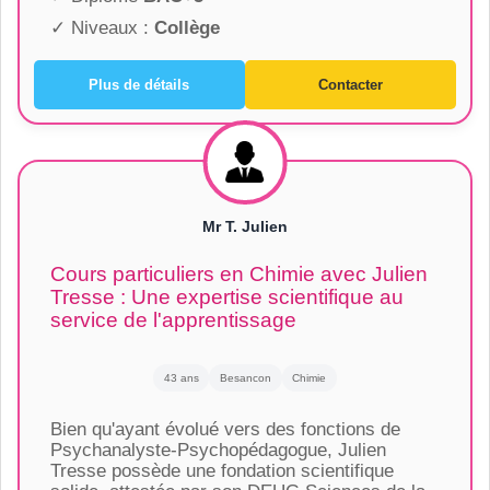
✓ Niveaux :
Collège
Plus de détails
Contacter
Mr T. Julien
Cours particuliers en Chimie avec Julien
Tresse : Une expertise scientifique au
service de l'apprentissage
43 ans
Besancon
Chimie
Bien qu'ayant évolué vers des fonctions de
Psychanalyste-Psychopédagogue, Julien
Tresse possède une fondation scientifique