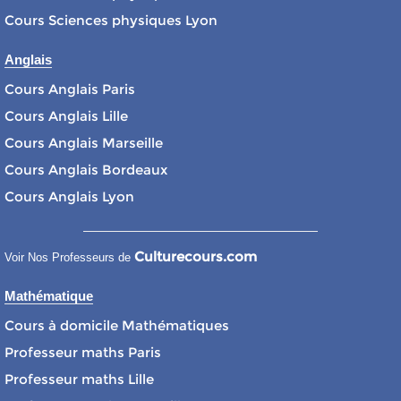
Cours Sciences physiques Lyon
Anglais
Cours Anglais Paris
Cours Anglais Lille
Cours Anglais Marseille
Cours Anglais Bordeaux
Cours Anglais Lyon
Culturecours.com
Voir Nos Professeurs de
Mathématique
Cours à domicile Mathématiques
Professeur maths Paris
Professeur maths Lille