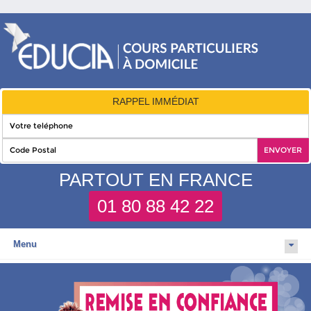
RAPPEL IMMÉDIAT
PARTOUT EN FRANCE
01 80 88 42 22
Menu