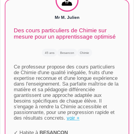
Mr M. Julien
Des cours particuliers de Chimie sur
mesure pour un apprentissage optimisé
45 ans
Besancon
Chimie
Ce professeur propose des cours particuliers
de Chimie d'une qualité inégalée, fruits d'une
expertise reconnue et d'une longue expérience
dans l'enseignement. Sa parfaite maîtrise de la
matière et sa pédagogie différenciée
garantissent une approche adaptée aux
besoins spécifiques de chaque élève. Il
s'engage à rendre la Chimie accessible et
passionnante, pour une progression rapide et
des résultats concrets.
voir +
✓ Habite à
BESANCON