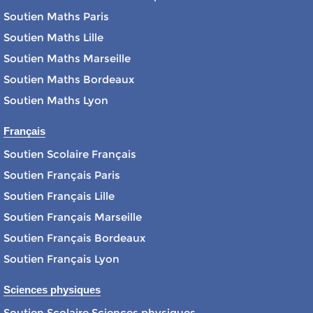
Soutien Maths Paris
Soutien Maths Lille
Soutien Maths Marseille
Soutien Maths Bordeaux
Soutien Maths Lyon
Français
Soutien Scolaire Français
Soutien Français Paris
Soutien Français Lille
Soutien Français Marseille
Soutien Français Bordeaux
Soutien Français Lyon
Sciences physiques
Soutien Scolaire Sciences physiques