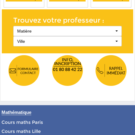
Trouvez votre professeur :
Matière
Ville
Mathématique
Cours maths Paris
Cours maths Lille