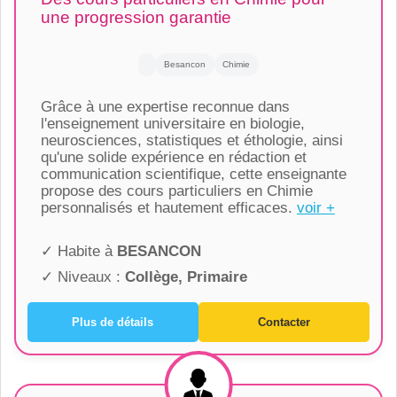
une progression garantie
Besancon
Chimie
Grâce à une expertise reconnue dans
l'enseignement universitaire en biologie,
neurosciences, statistiques et éthologie, ainsi
qu'une solide expérience en rédaction et
communication scientifique, cette enseignante
propose des cours particuliers en Chimie
personnalisés et hautement efficaces.
voir +
✓ Habite à
BESANCON
✓ Niveaux :
Collège, Primaire
Plus de détails
Contacter