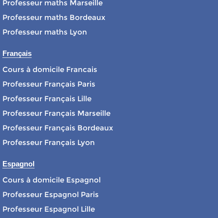
Professeur maths Marseille
Professeur maths Bordeaux
Professeur maths Lyon
Français
Cours à domicile Francais
Professeur Français Paris
Professeur Français Lille
Professeur Français Marseille
Professeur Français Bordeaux
Professeur Français Lyon
Espagnol
Cours à domicile Espagnol
Professeur Espagnol Paris
Professeur Espagnol Lille