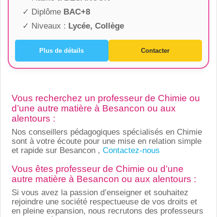
✓ Diplôme
BAC+8
✓ Niveaux :
Lycée, Collège
Plus de détails
Contacter
Vous recherchez un professeur de Chimie ou
d’une autre matière à Besancon ou aux
alentours :
Nos conseillers pédagogiques spécialisés en Chimie
sont à votre écoute pour une mise en relation simple
et rapide sur Besancon ,
Contactez-nous
Vous êtes professeur de Chimie ou d’une
autre matière à Besancon ou aux alentours :
Si vous avez la passion d’enseigner et souhaitez
rejoindre une société respectueuse de vos droits et
en pleine expansion, nous recrutons des professeurs