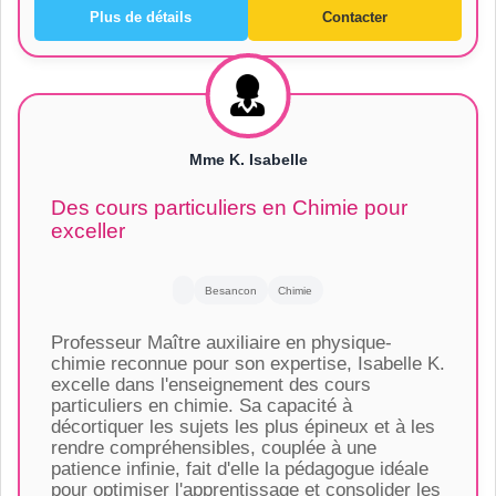
Plus de détails
Contacter
Mme K. Isabelle
Des cours particuliers en Chimie pour
exceller
Besancon
Chimie
Professeur Maître auxiliaire en physique-
chimie reconnue pour son expertise, Isabelle K.
excelle dans l'enseignement des cours
particuliers en chimie. Sa capacité à
décortiquer les sujets les plus épineux et à les
rendre compréhensibles, couplée à une
patience infinie, fait d'elle la pédagogue idéale
pour optimiser l'apprentissage et consolider les