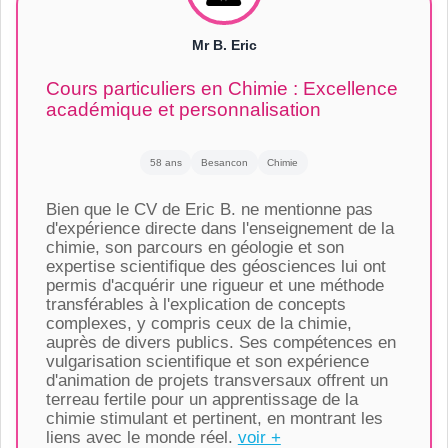
Mr B. Eric
Cours particuliers en Chimie : Excellence
académique et personnalisation
58 ans
Besancon
Chimie
Bien que le CV de Eric B. ne mentionne pas
d'expérience directe dans l'enseignement de la
chimie, son parcours en géologie et son
expertise scientifique des géosciences lui ont
permis d'acquérir une rigueur et une méthode
transférables à l'explication de concepts
complexes, y compris ceux de la chimie,
auprès de divers publics. Ses compétences en
vulgarisation scientifique et son expérience
d'animation de projets transversaux offrent un
terreau fertile pour un apprentissage de la
chimie stimulant et pertinent, en montrant les
liens avec le monde réel.
voir +