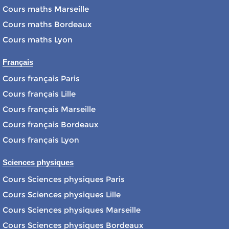
Cours maths Marseille
Cours maths Bordeaux
Cours maths Lyon
Français
Cours français Paris
Cours français Lille
Cours français Marseille
Cours français Bordeaux
Cours français Lyon
Sciences physiques
Cours Sciences physiques Paris
Cours Sciences physiques Lille
Cours Sciences physiques Marseille
Cours Sciences physiques Bordeaux