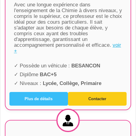
Avec une longue expérience dans
l'enseignement de la Chimie à divers niveaux, y
compris le supérieur, ce professeur est le choix
idéal pour des cours particuliers. Il sait
s'adapter aux besoins de chaque élève, y
compris ceux ayant des troubles
d'apprentissage, garantissant un
accompagnement personnalisé et efficace.
voir
+
✓ Possède un véhicule :
BESANCON
✓ Diplôme
BAC+5
✓ Niveaux :
Lycée, Collège, Primaire
Plus de détails
Contacter