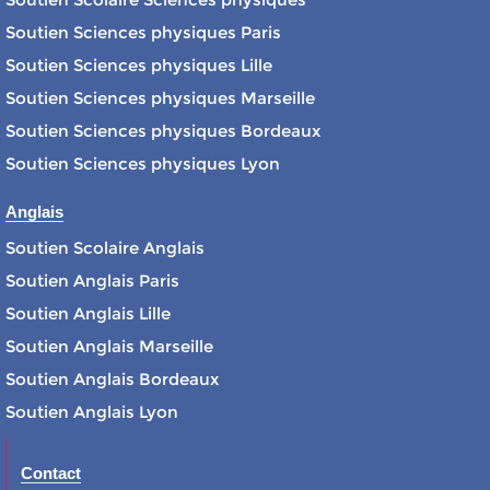
Soutien Sciences physiques Paris
Soutien Sciences physiques Lille
Soutien Sciences physiques Marseille
Soutien Sciences physiques Bordeaux
Soutien Sciences physiques Lyon
Anglais
Soutien Scolaire Anglais
Soutien Anglais Paris
Soutien Anglais Lille
Soutien Anglais Marseille
Soutien Anglais Bordeaux
Soutien Anglais Lyon
Contact