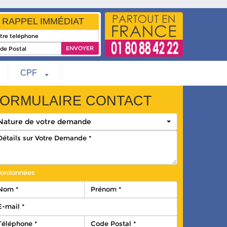
RAPPEL IMMÉDIAT
CPF
ORMULAIRE CONTACT
Nature de votre demande
ordonnées