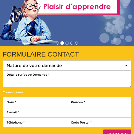
FORMULAIRE CONTACT
Nature de votre demande
Coordonnées