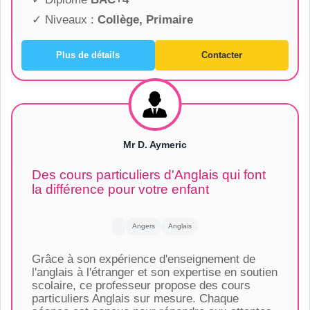
✓ Niveaux :
Collège, Primaire
Plus de détails
Contacter
Mr D. Aymeric
Des cours particuliers d'Anglais qui font
la différence pour votre enfant
Angers
Anglais
Grâce à son expérience d'enseignement de
l'anglais à l'étranger et son expertise en soutien
scolaire, ce professeur propose des cours
particuliers Anglais sur mesure. Chaque