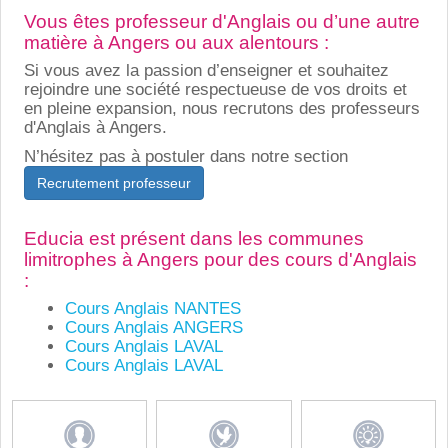
Vous êtes professeur d'Anglais ou d’une autre
matière à Angers ou aux alentours :
Si vous avez la passion d’enseigner et souhaitez
rejoindre une société respectueuse de vos droits et
en pleine expansion, nous recrutons des professeurs
d'Anglais à Angers.
N’hésitez pas à postuler dans notre section
Recrutement professeur
Educia est présent dans les communes
limitrophes à Angers pour des cours d'Anglais
:
Cours Anglais NANTES
Cours Anglais ANGERS
Cours Anglais LAVAL
Cours Anglais LAVAL