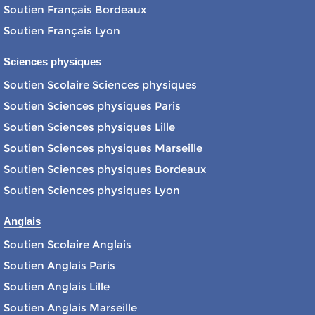
Soutien Français Bordeaux
Soutien Français Lyon
Sciences physiques
Soutien Scolaire Sciences physiques
Soutien Sciences physiques Paris
Soutien Sciences physiques Lille
Soutien Sciences physiques Marseille
Soutien Sciences physiques Bordeaux
Soutien Sciences physiques Lyon
Anglais
Soutien Scolaire Anglais
Soutien Anglais Paris
Soutien Anglais Lille
Soutien Anglais Marseille