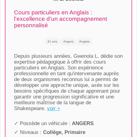
Cours particuliers en Anglais :
l'excellence d'un accompagnement
personnalisé
41 ans
Angers
Anglais
Depuis plusieurs années, Gwenola L. dédie son
expertise pédagogique à offrir des cours
particuliers en Anglais. Son expérience
professionnelle en tant qu'intervenante auprès
de deux organismes reconnus lui a permis de
développer une approche unique, axée sur les
besoins spécifiques de chaque apprenant pour
garantir une progression significative et une
meilleure maîtrise de la langue de
Shakespeare.
voir +
✓ Possède un véhicule :
ANGERS
✓ Niveaux :
Collège, Primaire