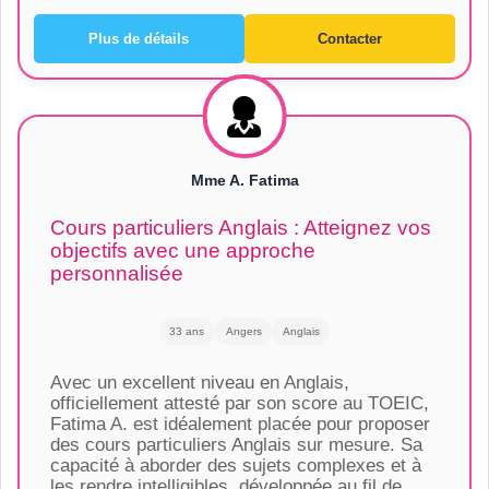
Plus de détails
Contacter
Mme A. Fatima
Cours particuliers Anglais : Atteignez vos
objectifs avec une approche
personnalisée
33 ans
Angers
Anglais
Avec un excellent niveau en Anglais,
officiellement attesté par son score au TOEIC,
Fatima A. est idéalement placée pour proposer
des cours particuliers Anglais sur mesure. Sa
capacité à aborder des sujets complexes et à
les rendre intelligibles, développée au fil de