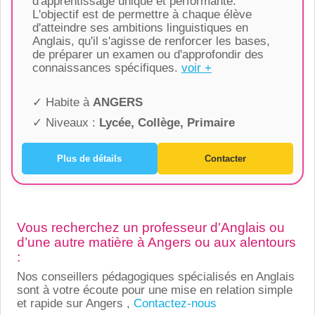
d'apprentissage unique et performante.
L'objectif est de permettre à chaque élève
d'atteindre ses ambitions linguistiques en
Anglais, qu'il s'agisse de renforcer les bases,
de préparer un examen ou d'approfondir des
connaissances spécifiques.
voir +
✓ Habite à
ANGERS
✓ Niveaux :
Lycée, Collège, Primaire
Plus de détails
Contacter
Vous recherchez un professeur d'Anglais ou
d’une autre matière à Angers ou aux alentours
:
Nos conseillers pédagogiques spécialisés en Anglais
sont à votre écoute pour une mise en relation simple
et rapide sur Angers ,
Contactez-nous