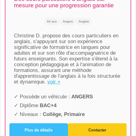
mesure pour une progression garantie
64 ans
Angers
Anglais
Christine D. propose des cours particuliers en
anglais, s'appuyant sur son expérience
significative de formatrice en langues pour
adultes et sur son rôle d'accompagnatrice de
futurs enseignants. Son expertise s'étend à la
conception pédagogique et à l'animation de
formations, assurant une méthode
d'apprentissage de l'anglais à la fois structurée
et dynamique.
voir +
✓ Possède un véhicule :
ANGERS
✓ Diplôme
BAC+4
✓ Niveaux :
Collège, Primaire
Plus de détails
Contacter