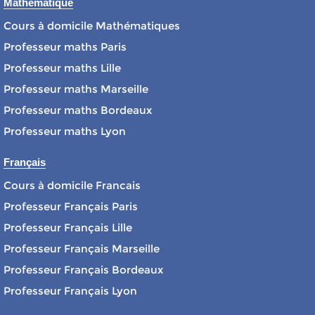
Mathématique
Cours à domicile Mathématiques
Professeur maths Paris
Professeur maths Lille
Professeur maths Marseille
Professeur maths Bordeaux
Professeur maths Lyon
Français
Cours à domicile Francais
Professeur Français Paris
Professeur Français Lille
Professeur Français Marseille
Professeur Français Bordeaux
Professeur Français Lyon