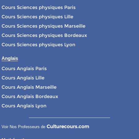
Cours Sciences physiques Paris
Cours Sciences physiques Lille
Cours Sciences physiques Marseille
Cours Sciences physiques Bordeaux
Cours Sciences physiques Lyon
Anglais
Cours Anglais Paris
Cours Anglais Lille
Cours Anglais Marseille
Cours Anglais Bordeaux
Cours Anglais Lyon
Culturecours.com
Voir Nos Professeurs de