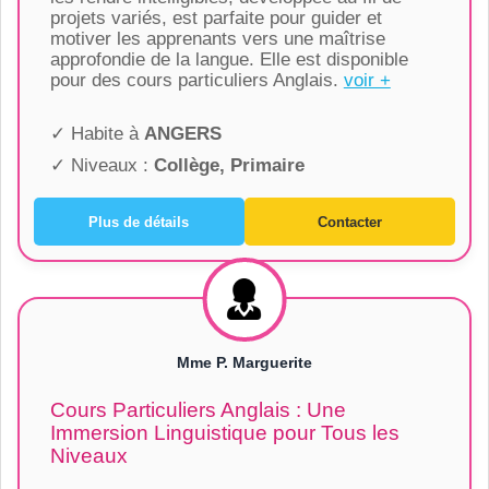
projets variés, est parfaite pour guider et
motiver les apprenants vers une maîtrise
approfondie de la langue. Elle est disponible
pour des cours particuliers Anglais.
voir +
✓ Habite à
ANGERS
✓ Niveaux :
Collège, Primaire
Plus de détails
Contacter
Mme P. Marguerite
Cours Particuliers Anglais : Une
Immersion Linguistique pour Tous les
Niveaux