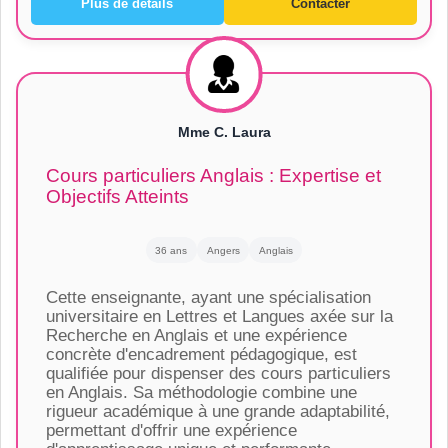
Plus de détails
Contacter
Mme C. Laura
Cours particuliers Anglais : Expertise et
Objectifs Atteints
36 ans
Angers
Anglais
Cette enseignante, ayant une spécialisation
universitaire en Lettres et Langues axée sur la
Recherche en Anglais et une expérience
concrète d'encadrement pédagogique, est
qualifiée pour dispenser des cours particuliers
en Anglais. Sa méthodologie combine une
rigueur académique à une grande adaptabilité,
permettant d'offrir une expérience