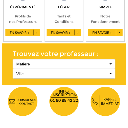
ÉXPÉRIMENTÉ
LÉGER
SIMPLE
Profils de
Tarifs et
Notre
nos Professeurs
Conditions
Fonctionnement
Trouvez votre professeur :
Matière
Ville