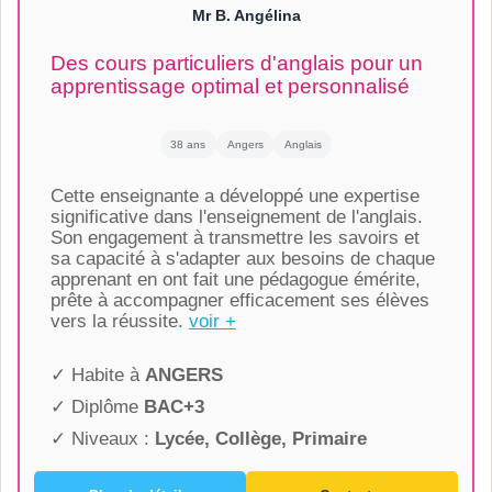
Mr B. Angélina
Des cours particuliers d'anglais pour un
apprentissage optimal et personnalisé
38 ans
Angers
Anglais
Cette enseignante a développé une expertise
significative dans l'enseignement de l'anglais.
Son engagement à transmettre les savoirs et
sa capacité à s'adapter aux besoins de chaque
apprenant en ont fait une pédagogue émérite,
prête à accompagner efficacement ses élèves
vers la réussite.
voir +
✓ Habite à
ANGERS
✓ Diplôme
BAC+3
✓ Niveaux :
Lycée, Collège, Primaire