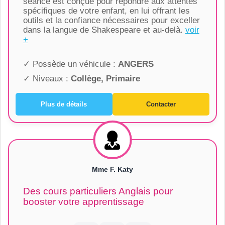
séance est conçue pour répondre aux attentes
spécifiques de votre enfant, en lui offrant les
outils et la confiance nécessaires pour exceller
dans la langue de Shakespeare et au-delà.
voir
+
✓ Possède un véhicule :
ANGERS
✓ Niveaux :
Collège, Primaire
Plus de détails
Contacter
Mme F. Katy
Des cours particuliers Anglais pour
booster votre apprentissage