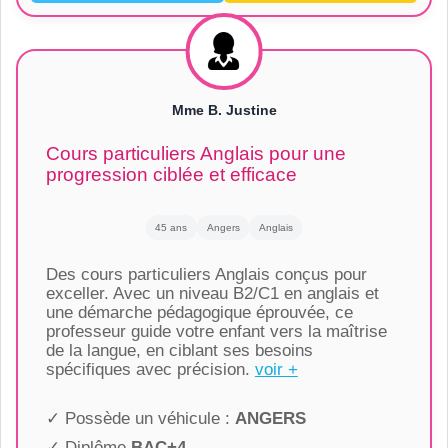
Mme B. Justine
Cours particuliers Anglais pour une
progression ciblée et efficace
45 ans
Angers
Anglais
Des cours particuliers Anglais conçus pour
exceller. Avec un niveau B2/C1 en anglais et
une démarche pédagogique éprouvée, ce
professeur guide votre enfant vers la maîtrise
de la langue, en ciblant ses besoins
spécifiques avec précision.
voir +
✓ Possède un véhicule :
ANGERS
✓ Diplôme
BAC+4