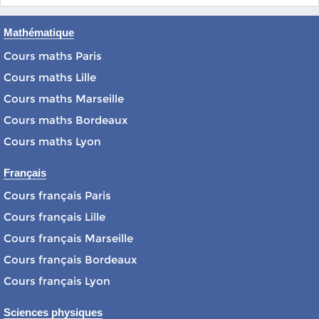
Mathématique
Cours maths Paris
Cours maths Lille
Cours maths Marseille
Cours maths Bordeaux
Cours maths Lyon
Français
Cours français Paris
Cours français Lille
Cours français Marseille
Cours français Bordeaux
Cours français Lyon
Sciences physiques