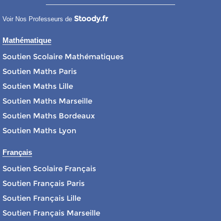
Stoody.fr
Voir Nos Professeurs de
Mathématique
Soutien Scolaire Mathématiques
Soutien Maths Paris
Soutien Maths Lille
Soutien Maths Marseille
Soutien Maths Bordeaux
Soutien Maths Lyon
Français
Soutien Scolaire Français
Soutien Français Paris
Soutien Français Lille
Soutien Français Marseille