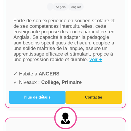
Angers
Anglais
Forte de son expérience en soutien scolaire et
de ses compétences interculturelles, cette
enseignante propose des cours particuliers en
Anglais. Sa capacité à adapter la pédagogie
aux besoins spécifiques de chacun, couplée à
une solide maîtrise de la langue, assure un
apprentissage efficace et stimulant, propice à
une progression rapide et durable.
voir +
✓ Habite à
ANGERS
✓ Niveaux :
Collège, Primaire
Plus de détails
Contacter