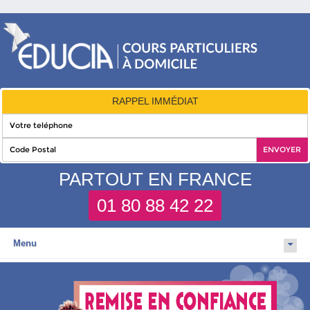
RAPPEL IMMÉDIAT
PARTOUT EN FRANCE
01 80 88 42 22
Menu