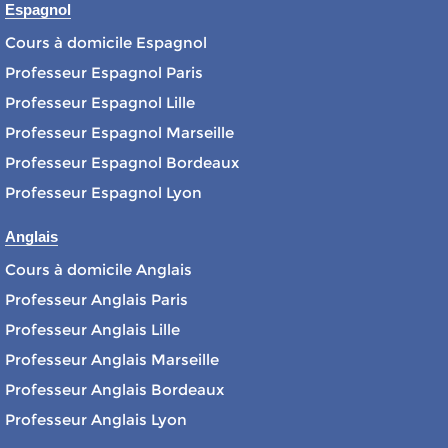
Espagnol
Cours à domicile Espagnol
Professeur Espagnol Paris
Professeur Espagnol Lille
Professeur Espagnol Marseille
Professeur Espagnol Bordeaux
Professeur Espagnol Lyon
Anglais
Cours à domicile Anglais
Professeur Anglais Paris
Professeur Anglais Lille
Professeur Anglais Marseille
Professeur Anglais Bordeaux
Professeur Anglais Lyon