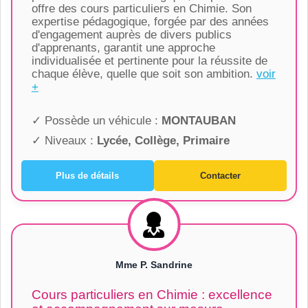
offre des cours particuliers en Chimie. Son
expertise pédagogique, forgée par des années
d'engagement auprès de divers publics
d'apprenants, garantit une approche
individualisée et pertinente pour la réussite de
chaque élève, quelle que soit son ambition.
voir
+
✓ Possède un véhicule :
MONTAUBAN
✓ Niveaux :
Lycée, Collège, Primaire
Plus de détails
Contacter
Mme P. Sandrine
Cours particuliers en Chimie : excellence