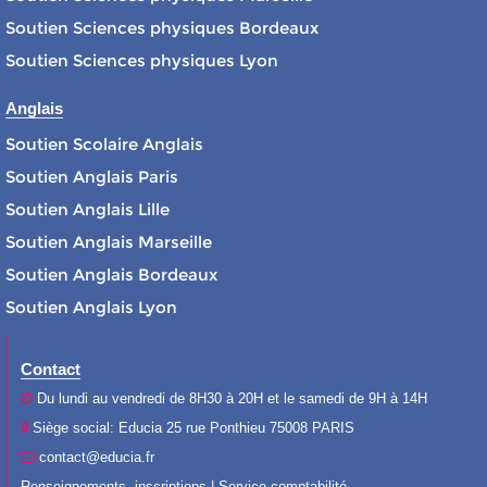
Soutien Sciences physiques Bordeaux
Soutien Sciences physiques Lyon
Anglais
Soutien Scolaire Anglais
Soutien Anglais Paris
Soutien Anglais Lille
Soutien Anglais Marseille
Soutien Anglais Bordeaux
Soutien Anglais Lyon
Contact
Du lundi au vendredi de 8H30 à 20H et le samedi de 9H à 14H
Siège social: Educia 25 rue Ponthieu 75008 PARIS
contact@educia.fr
Renseignements, inscriptions | Service comptabilité