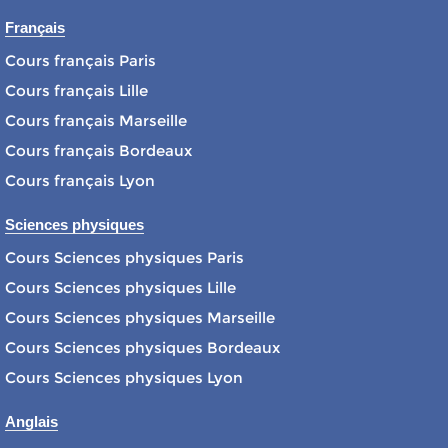
Français
Cours français Paris
Cours français Lille
Cours français Marseille
Cours français Bordeaux
Cours français Lyon
Sciences physiques
Cours Sciences physiques Paris
Cours Sciences physiques Lille
Cours Sciences physiques Marseille
Cours Sciences physiques Bordeaux
Cours Sciences physiques Lyon
Anglais