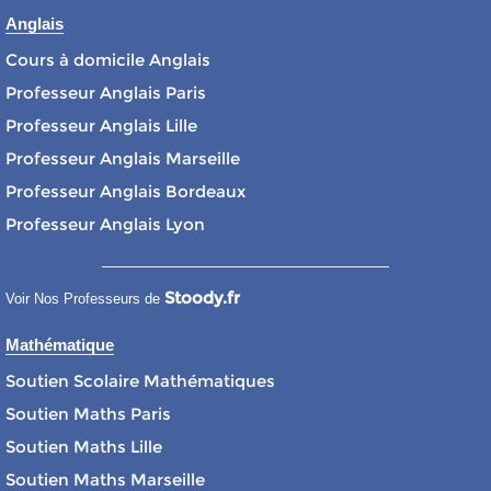
Anglais
Cours à domicile Anglais
Professeur Anglais Paris
Professeur Anglais Lille
Professeur Anglais Marseille
Professeur Anglais Bordeaux
Professeur Anglais Lyon
Stoody.fr
Voir Nos Professeurs de
Mathématique
Soutien Scolaire Mathématiques
Soutien Maths Paris
Soutien Maths Lille
Soutien Maths Marseille