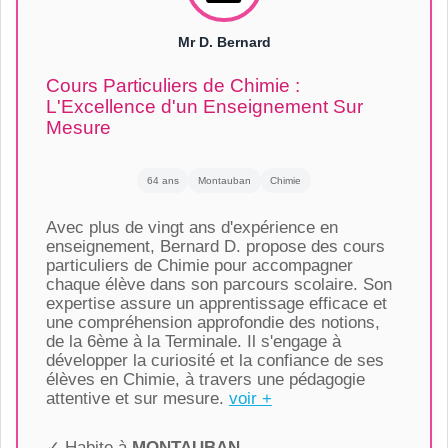
Mr D. Bernard
Cours Particuliers de Chimie :
L'Excellence d'un Enseignement Sur
Mesure
64 ans
Montauban
Chimie
Avec plus de vingt ans d'expérience en
enseignement, Bernard D. propose des cours
particuliers de Chimie pour accompagner
chaque élève dans son parcours scolaire. Son
expertise assure un apprentissage efficace et
une compréhension approfondie des notions,
de la 6ème à la Terminale. Il s'engage à
développer la curiosité et la confiance de ses
élèves en Chimie, à travers une pédagogie
attentive et sur mesure.
voir +
✓ Habite à
MONTAUBAN