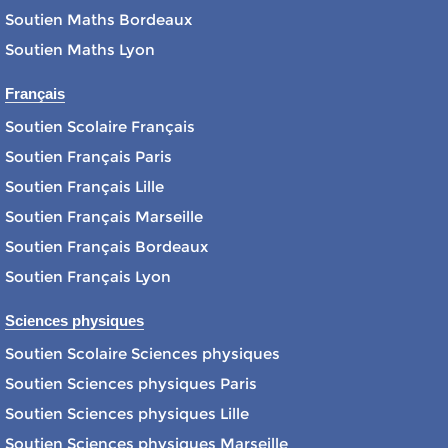
Soutien Maths Bordeaux
Soutien Maths Lyon
Français
Soutien Scolaire Français
Soutien Français Paris
Soutien Français Lille
Soutien Français Marseille
Soutien Français Bordeaux
Soutien Français Lyon
Sciences physiques
Soutien Scolaire Sciences physiques
Soutien Sciences physiques Paris
Soutien Sciences physiques Lille
Soutien Sciences physiques Marseille