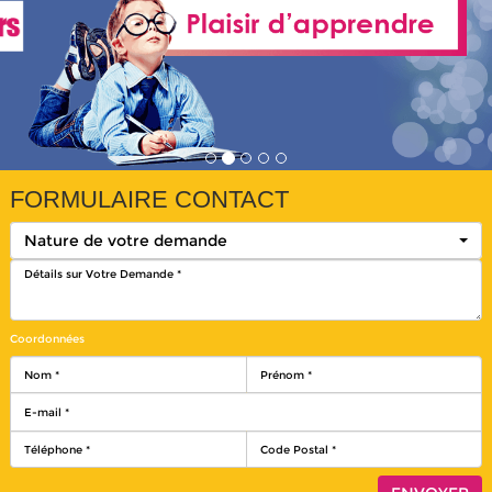
FORMULAIRE CONTACT
Nature de votre demande
Coordonnées