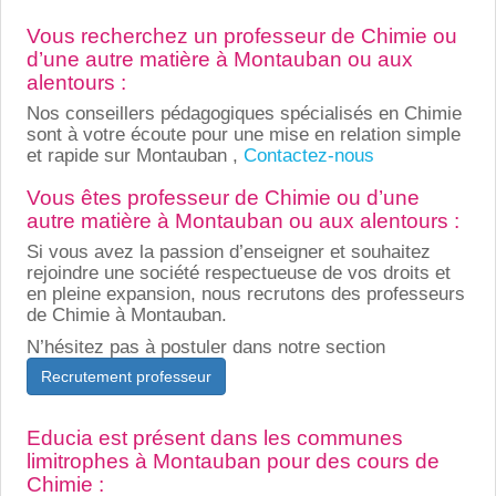
Vous recherchez un professeur de Chimie ou
d’une autre matière à Montauban ou aux
alentours :
Nos conseillers pédagogiques spécialisés en Chimie
sont à votre écoute pour une mise en relation simple
et rapide sur Montauban ,
Contactez-nous
Vous êtes professeur de Chimie ou d’une
autre matière à Montauban ou aux alentours :
Si vous avez la passion d’enseigner et souhaitez
rejoindre une société respectueuse de vos droits et
en pleine expansion, nous recrutons des professeurs
de Chimie à Montauban.
N’hésitez pas à postuler dans notre section
Recrutement professeur
Educia est présent dans les communes
limitrophes à Montauban pour des cours de
Chimie :