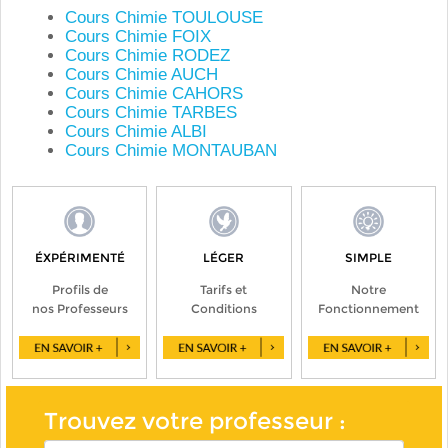
Cours Chimie TOULOUSE
Cours Chimie FOIX
Cours Chimie RODEZ
Cours Chimie AUCH
Cours Chimie CAHORS
Cours Chimie TARBES
Cours Chimie ALBI
Cours Chimie MONTAUBAN
ÉXPÉRIMENTÉ
LÉGER
SIMPLE
Profils de
Tarifs et
Notre
nos Professeurs
Conditions
Fonctionnement
Trouvez votre professeur :