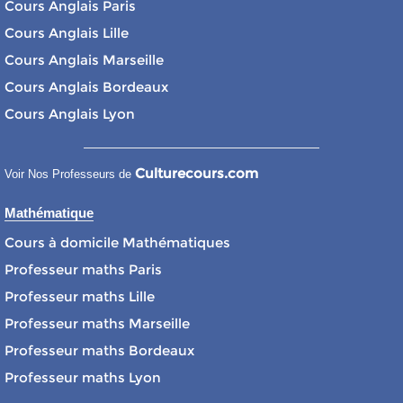
Cours Anglais Paris
Cours Anglais Lille
Cours Anglais Marseille
Cours Anglais Bordeaux
Cours Anglais Lyon
Culturecours.com
Voir Nos Professeurs de
Mathématique
Cours à domicile Mathématiques
Professeur maths Paris
Professeur maths Lille
Professeur maths Marseille
Professeur maths Bordeaux
Professeur maths Lyon