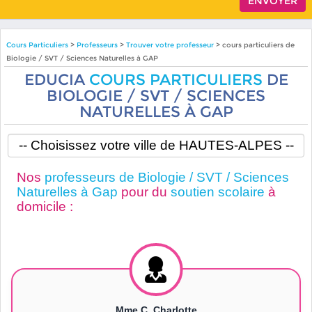
Cours Particuliers
>
Professeurs
>
Trouver votre professeur
> cours particuliers de
Biologie / SVT / Sciences Naturelles à GAP
EDUCIA
COURS PARTICULIERS
DE
BIOLOGIE / SVT / SCIENCES
NATURELLES À GAP
Nos
professeurs de Biologie / SVT / Sciences
Naturelles à Gap
pour du
soutien scolaire
à
domicile :
Mme C. Charlotte