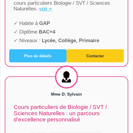
cours particuliers Biologie / SVT / Sciences
Naturelles.
voir +
✓ Habite à
GAP
✓ Diplôme
BAC+4
✓ Niveaux :
Lycée, Collège, Primaire
Plus de détails
Contacter
Mme D. Sylvain
Cours particuliers de Biologie / SVT /
Sciences Naturelles : un parcours
d'excellence personnalisé