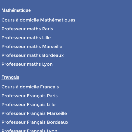
Mathématique
Cours à domicile Mathématiques
Professeur maths Paris
Professeur maths Lille
Professeur maths Marseille
Professeur maths Bordeaux
Professeur maths Lyon
Français
Cours à domicile Francais
Professeur Français Paris
Professeur Français Lille
Professeur Français Marseille
Professeur Français Bordeaux
Professeur Français Lyon