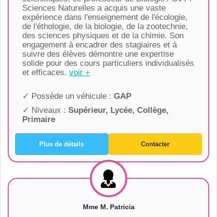
Sciences Naturelles a acquis une vaste
expérience dans l'enseignement de l'écologie,
de l'éthologie, de la biologie, de la zootechnie,
des sciences physiques et de la chimie. Son
engagement à encadrer des stagiaires et à
suivre des élèves démontre une expertise
solide pour des cours particuliers individualisés
et efficaces.
voir +
✓ Possède un véhicule :
GAP
✓ Niveaux :
Supérieur, Lycée, Collège,
Primaire
Plus de détails
Contacter
Mme M. Patricia