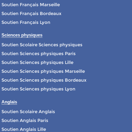
Soutien Français Marseille
Soutien Français Bordeaux
Soutien Français Lyon
Sciences physiques
Soutien Scolaire Sciences physiques
Soutien Sciences physiques Paris
Soutien Sciences physiques Lille
Soutien Sciences physiques Marseille
Soutien Sciences physiques Bordeaux
Soutien Sciences physiques Lyon
Anglais
Soutien Scolaire Anglais
Soutien Anglais Paris
Soutien Anglais Lille