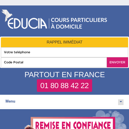
RAPPEL IMMÉDIAT
PARTOUT EN FRANCE
01 80 88 42 22
Menu