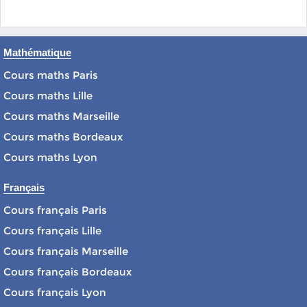
Mathématique
Cours maths Paris
Cours maths Lille
Cours maths Marseille
Cours maths Bordeaux
Cours maths Lyon
Français
Cours français Paris
Cours français Lille
Cours français Marseille
Cours français Bordeaux
Cours français Lyon