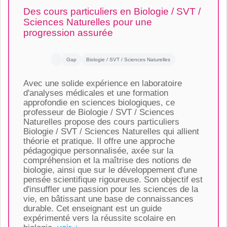
Des cours particuliers en Biologie / SVT /
Sciences Naturelles pour une
progression assurée
Gap
Biologie / SVT / Sciences Naturelles
Avec une solide expérience en laboratoire
d'analyses médicales et une formation
approfondie en sciences biologiques, ce
professeur de Biologie / SVT / Sciences
Naturelles propose des cours particuliers
Biologie / SVT / Sciences Naturelles qui allient
théorie et pratique. Il offre une approche
pédagogique personnalisée, axée sur la
compréhension et la maîtrise des notions de
biologie, ainsi que sur le développement d'une
pensée scientifique rigoureuse. Son objectif est
d'insuffler une passion pour les sciences de la
vie, en bâtissant une base de connaissances
durable. Cet enseignant est un guide
expérimenté vers la réussite scolaire en