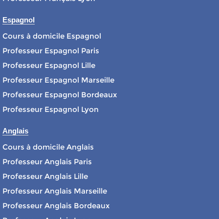
Espagnol
Cours à domicile Espagnol
Professeur Espagnol Paris
Professeur Espagnol Lille
Professeur Espagnol Marseille
Professeur Espagnol Bordeaux
Professeur Espagnol Lyon
Anglais
Cours à domicile Anglais
Professeur Anglais Paris
Professeur Anglais Lille
Professeur Anglais Marseille
Professeur Anglais Bordeaux