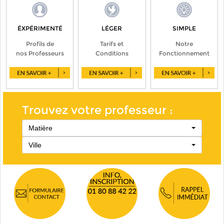
ÉXPÉRIMENTÉ
LÉGER
SIMPLE
Profils de
Tarifs et
Notre
nos Professeurs
Conditions
Fonctionnement
Trouvez votre professeur :
Matière
Ville