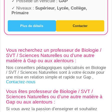
✓ Possède un véhicule :
GAP
✓ Niveaux :
Supérieur, Lycée, Collège,
Primaire
Plus de détails
Contacter
Vous recherchez un professeur de Biologie /
SVT / Sciences Naturelles ou d’une autre
matière à Gap ou aux alentours :
Nos conseillers pédagogiques spécialisés en Biologie
/ SVT / Sciences Naturelles sont à votre écoute pour
une mise en relation simple et rapide sur Gap ,
Contactez-nous
Vous êtes professeur de Biologie / SVT /
Sciences Naturelles ou d’une autre matière à
Gap ou aux alentours :
Si vous avez la passion d’enseigner et souhaitez