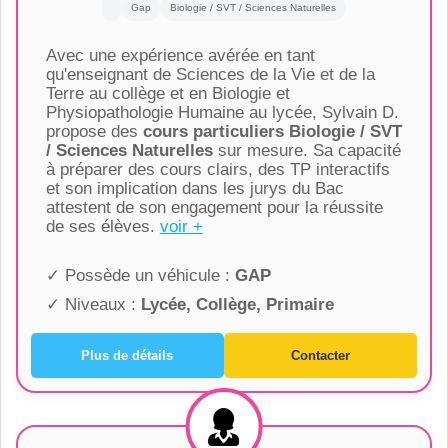
Gap
Biologie / SVT / Sciences Naturelles
Avec une expérience avérée en tant
qu'enseignant de Sciences de la Vie et de la
Terre au collège et en Biologie et
Physiopathologie Humaine au lycée, Sylvain D.
propose des
cours particuliers Biologie / SVT
/ Sciences Naturelles
sur mesure. Sa capacité
à préparer des cours clairs, des TP interactifs
et son implication dans les jurys du Bac
attestent de son engagement pour la réussite
de ses élèves.
voir +
✓ Possède un véhicule :
GAP
✓ Niveaux :
Lycée, Collège, Primaire
Plus de détails
Contacter