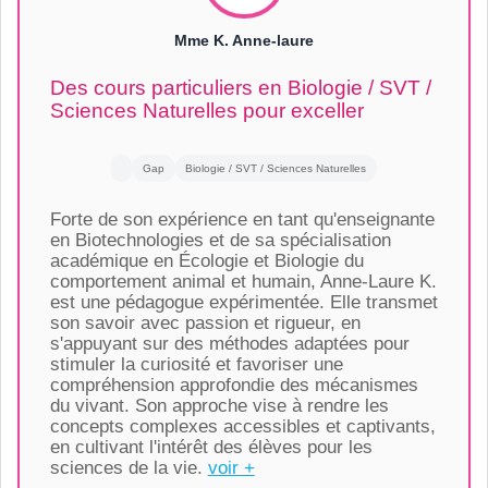
Mme K. Anne-laure
Des cours particuliers en Biologie / SVT /
Sciences Naturelles pour exceller
Gap
Biologie / SVT / Sciences Naturelles
Forte de son expérience en tant qu'enseignante
en Biotechnologies et de sa spécialisation
académique en Écologie et Biologie du
comportement animal et humain, Anne-Laure K.
est une pédagogue expérimentée. Elle transmet
son savoir avec passion et rigueur, en
s'appuyant sur des méthodes adaptées pour
stimuler la curiosité et favoriser une
compréhension approfondie des mécanismes
du vivant. Son approche vise à rendre les
concepts complexes accessibles et captivants,
en cultivant l'intérêt des élèves pour les
sciences de la vie.
voir +