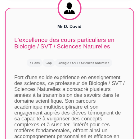
Mr D. David
L'excellence des cours particuliers en
Biologie / SVT / Sciences Naturelles
51 ans
Gap
Biologie / SVT / Sciences Naturelles
Fort d'une solide expérience en enseignement
des sciences, ce professeur de Biologie / SVT /
Sciences Naturelles a consacré plusieurs
années à la transmission des savoirs dans le
domaine scientifique. Son parcours
académique multidisciplinaire et son
engagement auprès des élèves témoignent de
sa capacité à vulgariser des concepts
complexes et à susciter l'intérêt pour ces
matières fondamentales, offrant ainsi un
accompagnement personnalisé et efficace en