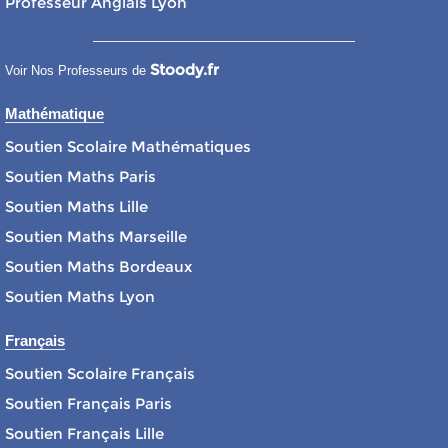
Professeur Anglais Lyon
Stoody.fr
Voir Nos Professeurs de
Mathématique
Soutien Scolaire Mathématiques
Soutien Maths Paris
Soutien Maths Lille
Soutien Maths Marseille
Soutien Maths Bordeaux
Soutien Maths Lyon
Français
Soutien Scolaire Français
Soutien Français Paris
Soutien Français Lille