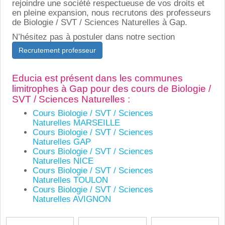
rejoindre une société respectueuse de vos droits et
en pleine expansion, nous recrutons des professeurs
de Biologie / SVT / Sciences Naturelles à Gap.
N’hésitez pas à postuler dans notre section
Recrutement professeur
Educia est présent dans les communes
limitrophes à Gap pour des cours de Biologie /
SVT / Sciences Naturelles :
Cours Biologie / SVT / Sciences
Naturelles MARSEILLE
Cours Biologie / SVT / Sciences
Naturelles GAP
Cours Biologie / SVT / Sciences
Naturelles NICE
Cours Biologie / SVT / Sciences
Naturelles TOULON
Cours Biologie / SVT / Sciences
Naturelles AVIGNON