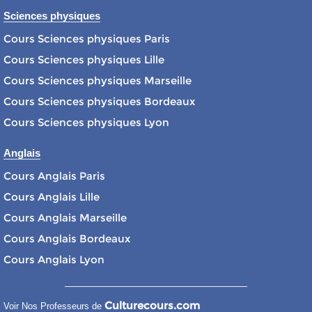
Sciences physiques
Cours Sciences physiques Paris
Cours Sciences physiques Lille
Cours Sciences physiques Marseille
Cours Sciences physiques Bordeaux
Cours Sciences physiques Lyon
Anglais
Cours Anglais Paris
Cours Anglais Lille
Cours Anglais Marseille
Cours Anglais Bordeaux
Cours Anglais Lyon
Culturecours.com
Voir Nos Professeurs de