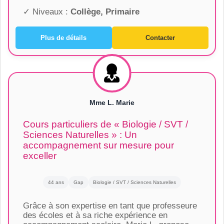
✓ Niveaux :
Collège, Primaire
Plus de détails
Contacter
Mme L. Marie
Cours particuliers de « Biologie / SVT /
Sciences Naturelles » : Un
accompagnement sur mesure pour
exceller
44 ans
Gap
Biologie / SVT / Sciences Naturelles
Grâce à son expertise en tant que professeure
des écoles et à sa riche expérience en