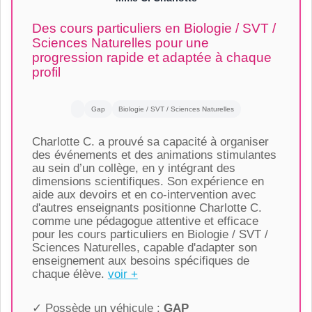
Des cours particuliers en Biologie / SVT /
Sciences Naturelles pour une
progression rapide et adaptée à chaque
profil
Gap
Biologie / SVT / Sciences Naturelles
Charlotte C. a prouvé sa capacité à organiser
des événements et des animations stimulantes
au sein d’un collège, en y intégrant des
dimensions scientifiques. Son expérience en
aide aux devoirs et en co-intervention avec
d'autres enseignants positionne Charlotte C.
comme une pédagogue attentive et efficace
pour les cours particuliers en Biologie / SVT /
Sciences Naturelles, capable d'adapter son
enseignement aux besoins spécifiques de
chaque élève.
voir +
✓ Possède un véhicule :
GAP