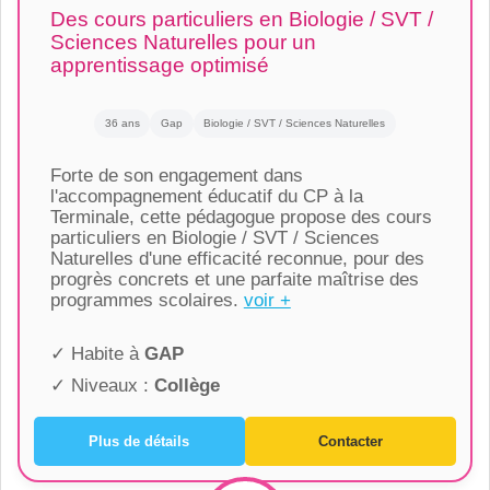
Des cours particuliers en Biologie / SVT /
Sciences Naturelles pour un
apprentissage optimisé
36 ans
Gap
Biologie / SVT / Sciences Naturelles
Forte de son engagement dans
l'accompagnement éducatif du CP à la
Terminale, cette pédagogue propose des cours
particuliers en Biologie / SVT / Sciences
Naturelles d'une efficacité reconnue, pour des
progrès concrets et une parfaite maîtrise des
programmes scolaires.
voir +
✓ Habite à
GAP
✓ Niveaux :
Collège
Plus de détails
Contacter