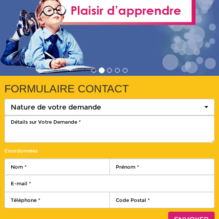
FORMULAIRE CONTACT
Nature de votre demande
Coordonnées