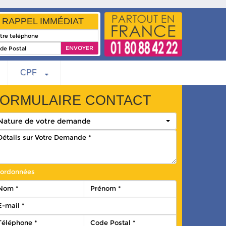
RAPPEL IMMÉDIAT
CPF
ORMULAIRE CONTACT
Nature de votre demande
ordonnées