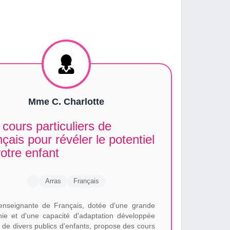
Mme C. Charlotte
cours particuliers de
çais pour révéler le potentiel
otre enfant
Arras
Français
enseignante de Français, dotée d'une grande
ie et d'une capacité d'adaptation développée
 de divers publics d'enfants, propose des cours