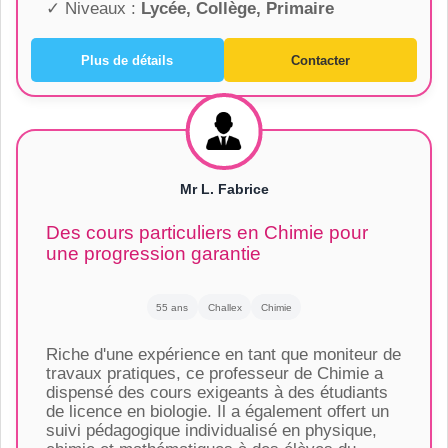
✓ Niveaux :
Lycée, Collège, Primaire
Plus de détails
Contacter
Mr L. Fabrice
Des cours particuliers en Chimie pour
une progression garantie
55 ans
Challex
Chimie
Riche d'une expérience en tant que moniteur de
travaux pratiques, ce professeur de Chimie a
dispensé des cours exigeants à des étudiants
de licence en biologie. Il a également offert un
suivi pédagogique individualisé en physique,