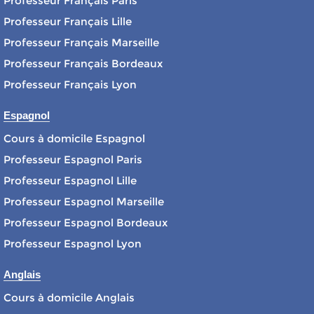
Professeur Français Paris
Professeur Français Lille
Professeur Français Marseille
Professeur Français Bordeaux
Professeur Français Lyon
Espagnol
Cours à domicile Espagnol
Professeur Espagnol Paris
Professeur Espagnol Lille
Professeur Espagnol Marseille
Professeur Espagnol Bordeaux
Professeur Espagnol Lyon
Anglais
Cours à domicile Anglais