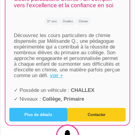
vers l'excellence et la confiance en soi
37 ans
Challex
Chimie
Découvrez les cours particuliers de chimie
dispensés par Mélisande Q., une pédagogue
expérimentée qui a contribué à la réussite de
nombreux élèves du primaire au collège. Son
approche engageante et personnalisée permet
à chaque enfant de surmonter ses difficultés et
d'excelle en chimie, une matière parfois perçue
comme un défi.
voir +
✓ Possède un véhicule :
CHALLEX
✓ Niveaux :
Collège, Primaire
Plus de détails
Contacter