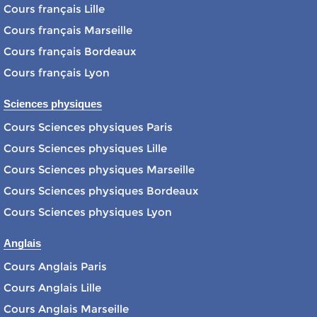
Cours français Lille
Cours français Marseille
Cours français Bordeaux
Cours français Lyon
Sciences physiques
Cours Sciences physiques Paris
Cours Sciences physiques Lille
Cours Sciences physiques Marseille
Cours Sciences physiques Bordeaux
Cours Sciences physiques Lyon
Anglais
Cours Anglais Paris
Cours Anglais Lille
Cours Anglais Marseille