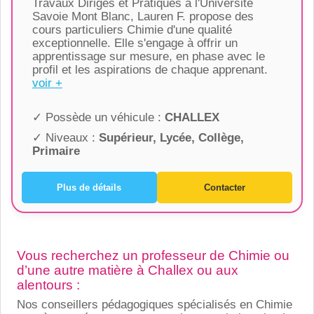
Travaux Dirigés et Pratiques à l'Université
Savoie Mont Blanc, Lauren F. propose des
cours particuliers Chimie d'une qualité
exceptionnelle. Elle s'engage à offrir un
apprentissage sur mesure, en phase avec le
profil et les aspirations de chaque apprenant.
voir +
✓ Possède un véhicule :
CHALLEX
✓ Niveaux :
Supérieur, Lycée, Collège,
Primaire
Plus de détails
Contacter
Vous recherchez un professeur de Chimie ou
d’une autre matière à Challex ou aux
alentours :
Nos conseillers pédagogiques spécialisés en Chimie