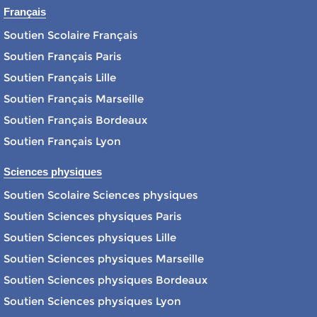
Français
Soutien Scolaire Français
Soutien Français Paris
Soutien Français Lille
Soutien Français Marseille
Soutien Français Bordeaux
Soutien Français Lyon
Sciences physiques
Soutien Scolaire Sciences physiques
Soutien Sciences physiques Paris
Soutien Sciences physiques Lille
Soutien Sciences physiques Marseille
Soutien Sciences physiques Bordeaux
Soutien Sciences physiques Lyon