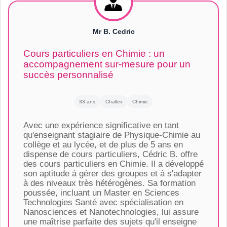
Mr B. Cedric
Cours particuliers en Chimie : un
accompagnement sur-mesure pour un
succès personnalisé
33 ans
Challex
Chimie
Avec une expérience significative en tant
qu'enseignant stagiaire de Physique-Chimie au
collège et au lycée, et de plus de 5 ans en
dispense de cours particuliers, Cédric B. offre
des cours particuliers en Chimie. Il a développé
son aptitude à gérer des groupes et à s'adapter
à des niveaux très hétérogènes. Sa formation
poussée, incluant un Master en Sciences
Technologies Santé avec spécialisation en
Nanosciences et Nanotechnologies, lui assure
une maîtrise parfaite des sujets qu'il enseigne