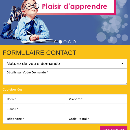
FORMULAIRE CONTACT
Nature de votre demande
Coordonnées