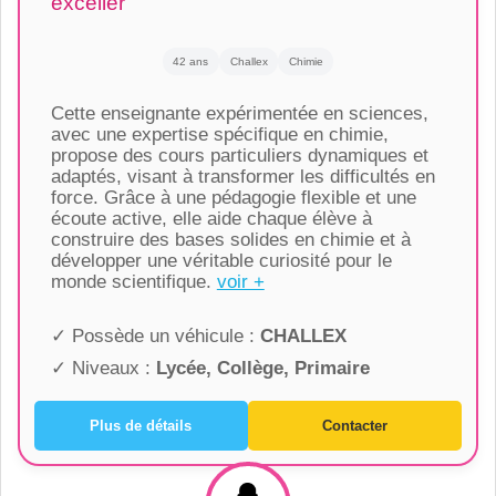
exceller
42 ans
Challex
Chimie
Cette enseignante expérimentée en sciences,
avec une expertise spécifique en chimie,
propose des cours particuliers dynamiques et
adaptés, visant à transformer les difficultés en
force. Grâce à une pédagogie flexible et une
écoute active, elle aide chaque élève à
construire des bases solides en chimie et à
développer une véritable curiosité pour le
monde scientifique.
voir +
✓ Possède un véhicule :
CHALLEX
✓ Niveaux :
Lycée, Collège, Primaire
Plus de détails
Contacter