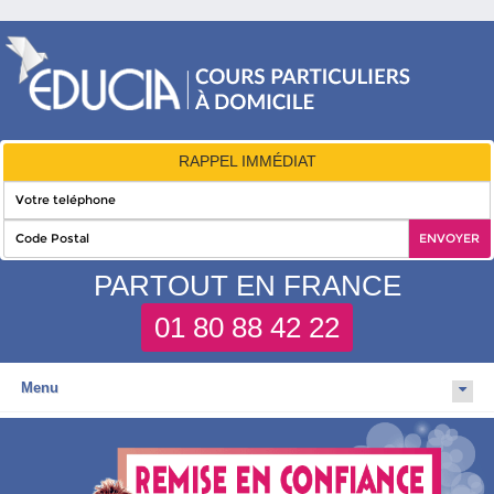
RAPPEL IMMÉDIAT
PARTOUT EN FRANCE
01 80 88 42 22
Menu