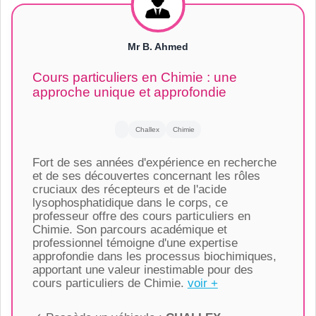
Mr B. Ahmed
Cours particuliers en Chimie : une
approche unique et approfondie
Challex
Chimie
Fort de ses années d'expérience en recherche
et de ses découvertes concernant les rôles
cruciaux des récepteurs et de l'acide
lysophosphatidique dans le corps, ce
professeur offre des cours particuliers en
Chimie. Son parcours académique et
professionnel témoigne d'une expertise
approfondie dans les processus biochimiques,
apportant une valeur inestimable pour des
cours particuliers de Chimie.
voir +