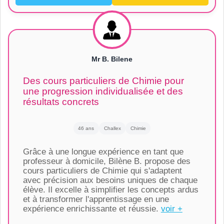
Mr B. Bilene
Des cours particuliers de Chimie pour
une progression individualisée et des
résultats concrets
46 ans
Challex
Chimie
Grâce à une longue expérience en tant que
professeur à domicile, Bilène B. propose des
cours particuliers de Chimie qui s'adaptent
avec précision aux besoins uniques de chaque
élève. Il excelle à simplifier les concepts ardus
et à transformer l'apprentissage en une
expérience enrichissante et réussie.
voir +