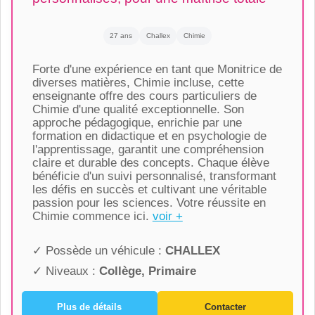
27 ans
Challex
Chimie
Forte d'une expérience en tant que Monitrice de
diverses matières, Chimie incluse, cette
enseignante offre des cours particuliers de
Chimie d'une qualité exceptionnelle. Son
approche pédagogique, enrichie par une
formation en didactique et en psychologie de
l'apprentissage, garantit une compréhension
claire et durable des concepts. Chaque élève
bénéficie d'un suivi personnalisé, transformant
les défis en succès et cultivant une véritable
passion pour les sciences. Votre réussite en
Chimie commence ici.
voir +
✓ Possède un véhicule :
CHALLEX
✓ Niveaux :
Collège, Primaire
Plus de détails
Contacter