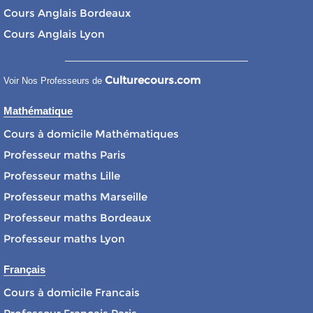
Cours Anglais Bordeaux
Cours Anglais Lyon
Culturecours.com
Voir Nos Professeurs de
Mathématique
Cours à domicile Mathématiques
Professeur maths Paris
Professeur maths Lille
Professeur maths Marseille
Professeur maths Bordeaux
Professeur maths Lyon
Français
Cours à domicile Francais