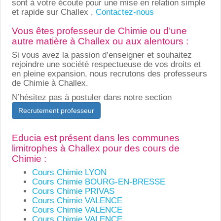
sont à votre écoute pour une mise en relation simple
et rapide sur Challex ,
Contactez-nous
Vous êtes professeur de Chimie ou d’une
autre matière à Challex ou aux alentours :
Si vous avez la passion d’enseigner et souhaitez
rejoindre une société respectueuse de vos droits et
en pleine expansion, nous recrutons des professeurs
de Chimie à Challex.
N’hésitez pas à postuler dans notre section
Recrutement professeur
Educia est présent dans les communes
limitrophes à Challex pour des cours de
Chimie :
Cours Chimie LYON
Cours Chimie BOURG-EN-BRESSE
Cours Chimie PRIVAS
Cours Chimie VALENCE
Cours Chimie VALENCE
Cours Chimie VALENCE