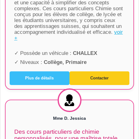
et une capacité à simplifier des concepts
complexes. Ces cours particuliers Chimie sont
conçus pour les élèves de collège, de lycée et
les étudiants universitaires, y compris ceux
des apprentissages suisses, qui souhaitent un
accompagnement individualisé et efficace.
voir
+
✓ Possède un véhicule :
CHALLEX
✓ Niveaux :
Collège, Primaire
Plus de détails
Contacter
Mme D. Jessica
Des cours particuliers de chimie
personnalisés, pour une maîtrise totale