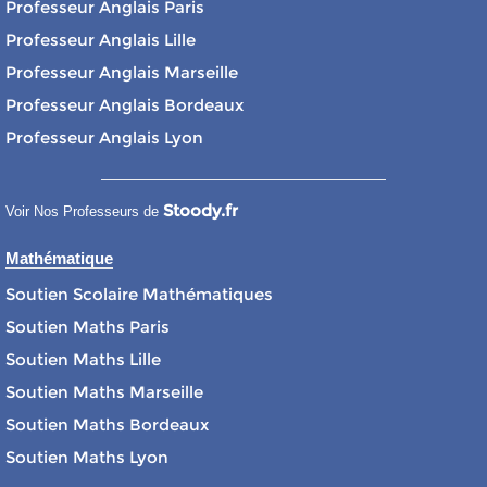
Professeur Anglais Paris
Professeur Anglais Lille
Professeur Anglais Marseille
Professeur Anglais Bordeaux
Professeur Anglais Lyon
Stoody.fr
Voir Nos Professeurs de
Mathématique
Soutien Scolaire Mathématiques
Soutien Maths Paris
Soutien Maths Lille
Soutien Maths Marseille
Soutien Maths Bordeaux
Soutien Maths Lyon