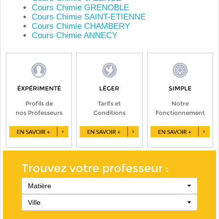
Cours Chimie GRENOBLE
Cours Chimie SAINT-ETIENNE
Cours Chimie CHAMBERY
Cours Chimie ANNECY
ÉXPÉRIMENTÉ
LÉGER
SIMPLE
Profils de
Tarifs et
Notre
nos Professeurs
Conditions
Fonctionnement
Trouvez votre professeur :
Matière
Ville