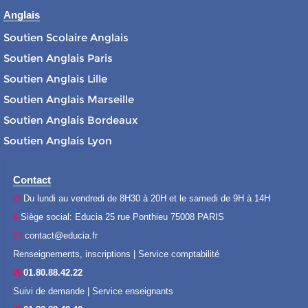
Anglais
Soutien Scolaire Anglais
Soutien Anglais Paris
Soutien Anglais Lille
Soutien Anglais Marseille
Soutien Anglais Bordeaux
Soutien Anglais Lyon
Contact
Du lundi au vendredi de 8H30 à 20H et le samedi de 9H à 14H
Siège social: Educia 25 rue Ponthieu 75008 PARIS
contact@educia.fr
Renseignements, inscriptions | Service comptabilité
01.80.88.42.22
Suivi de demande | Service enseignants