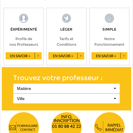
ÉXPÉRIMENTÉ
LÉGER
SIMPLE
Profils de
Tarifs et
Notre
nos Professeurs
Conditions
Fonctionnement
Trouvez votre professeur :
Matière
Ville