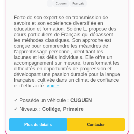
Cuguen
Français
Forte de son expertise en transmission de
savoirs et son expérience diversifiée en
éducation et formation, Solène L. propose des
cours particuliers de Français qui dépassent
les méthodes classiques. Son approche est
conçue pour comprendre les méandres de
l'apprentissage personnel, identifiant les
lacunes et les défis individuels. Elle offre un
accompagnement sur mesure, transformant les
difficultés en opportunités de progression et
développant une passion durable pour la langue
française, cultivée dans un climat de confiance
et d’efficacité.
voir +
✓ Possède un véhicule :
CUGUEN
✓ Niveaux :
Collège, Primaire
Plus de détails
Contacter