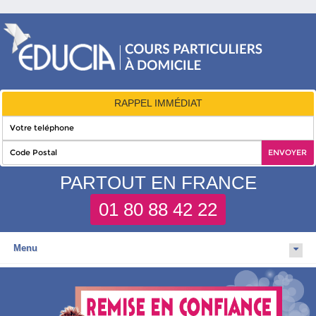
RAPPEL IMMÉDIAT
PARTOUT EN FRANCE
01 80 88 42 22
Menu