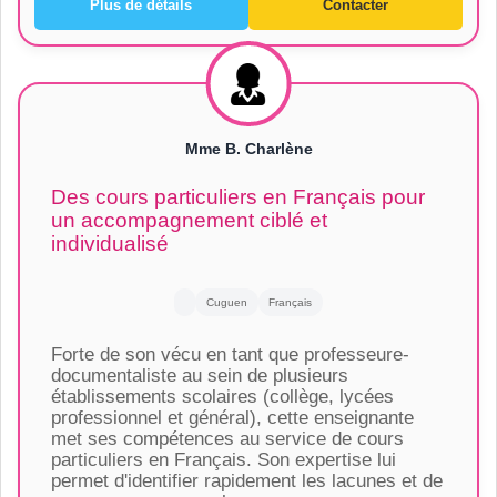
Plus de détails
Contacter
Mme B. Charlène
Des cours particuliers en Français pour
un accompagnement ciblé et
individualisé
Cuguen
Français
Forte de son vécu en tant que professeure-
documentaliste au sein de plusieurs
établissements scolaires (collège, lycées
professionnel et général), cette enseignante
met ses compétences au service de cours
particuliers en Français. Son expertise lui
permet d'identifier rapidement les lacunes et de