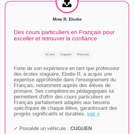
Mme R. Elodie
Des cours particuliers en Français pour
exceller et retrouver la confiance
42 ans
Cuguen
Français
Forte de son expérience en tant que professeur
des écoles stagiaire, Elodie R. a acquis une
expertise approfondie dans l'enseignement du
Français, notamment auprès des élèves de
primaire. Ses compétences pédagogiques lui
permettent d'offrir des cours particuliers en
Français parfaitement adaptés aux besoins
spécifiques de chaque élève, garantissant des
progrès significatifs et durables.
voir +
✓ Possède un véhicule :
CUGUEN