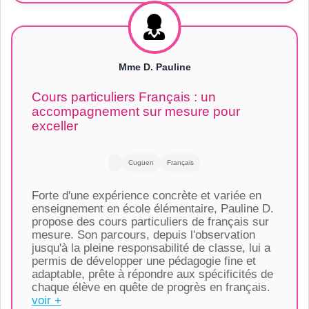
Mme D. Pauline
Cours particuliers Français : un
accompagnement sur mesure pour
exceller
Cuguen
Français
Forte d'une expérience concrète et variée en
enseignement en école élémentaire, Pauline D.
propose des cours particuliers de français sur
mesure. Son parcours, depuis l'observation
jusqu'à la pleine responsabilité de classe, lui a
permis de développer une pédagogie fine et
adaptable, prête à répondre aux spécificités de
chaque élève en quête de progrès en français.
voir +