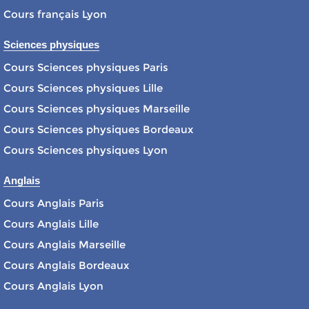
Cours français Lyon
Sciences physiques
Cours Sciences physiques Paris
Cours Sciences physiques Lille
Cours Sciences physiques Marseille
Cours Sciences physiques Bordeaux
Cours Sciences physiques Lyon
Anglais
Cours Anglais Paris
Cours Anglais Lille
Cours Anglais Marseille
Cours Anglais Bordeaux
Cours Anglais Lyon