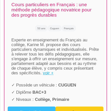
Cours particuliers en Français : une
méthode pédagogique novatrice pour
des progrès durables
53 ans
Cuguen
Français
Experte en enseignement du Français au
collège, Karine M. propose des cours
particuliers dynamiques et individualisés. Prête
à relever tous les défis pédagogiques, elle
s'engage à offrir un enseignement sur mesure,
parfaitement adapté aux besoins et au rythme
de chaque élève, y compris ceux présentant
des spécificités.
voir +
✓ Possède un véhicule :
CUGUEN
✓ Diplôme
BAC+3
✓ Niveaux :
Collège, Primaire