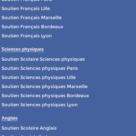
Soutien Français Lille
Soutien Français Marseille
Soutien Français Bordeaux
Soutien Français Lyon
Sciences physiques
Soutien Scolaire Sciences physiques
Soutien Sciences physiques Paris
Soutien Sciences physiques Lille
Soutien Sciences physiques Marseille
Soutien Sciences physiques Bordeaux
Soutien Sciences physiques Lyon
Anglais
Soutien Scolaire Anglais