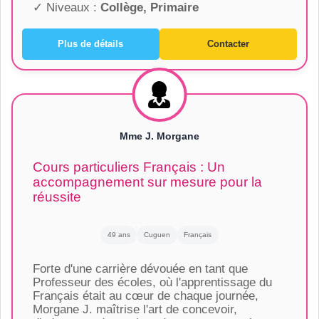
✓ Niveaux :
Collège, Primaire
Plus de détails
Contacter
Mme J. Morgane
Cours particuliers Français : Un
accompagnement sur mesure pour la
réussite
49 ans
Cuguen
Français
Forte d'une carrière dévouée en tant que
Professeur des écoles, où l'apprentissage du
Français était au cœur de chaque journée,
Morgane J. maîtrise l'art de concevoir,