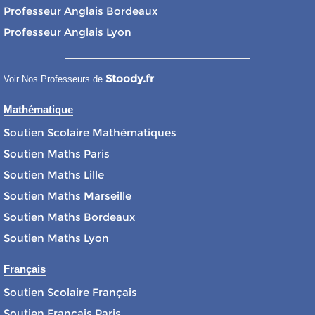
Professeur Anglais Bordeaux
Professeur Anglais Lyon
Stoody.fr
Voir Nos Professeurs de
Mathématique
Soutien Scolaire Mathématiques
Soutien Maths Paris
Soutien Maths Lille
Soutien Maths Marseille
Soutien Maths Bordeaux
Soutien Maths Lyon
Français
Soutien Scolaire Français
Soutien Français Paris