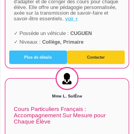
d'adapter et de corriger des cours pour chaque
élève. Elle offre une pédagogie personnalisée,
axée sur la transmission de savoir-faire et
savoir-être essentiels.
voir +
✓ Possède un véhicule :
CUGUEN
✓ Niveaux :
Collège, Primaire
Plus de détails
Contacter
Mme L. SolÈne
Cours Particuliers Français :
Accompagnement Sur Mesure pour
Chaque Élève