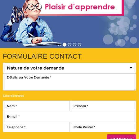
FORMULAIRE CONTACT
Nature de votre demande
Coordonnées