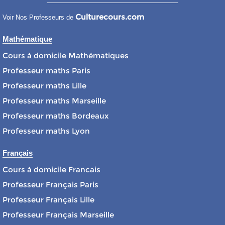
Culturecours.com
Voir Nos Professeurs de
Mathématique
Cours à domicile Mathématiques
Professeur maths Paris
Professeur maths Lille
Professeur maths Marseille
Professeur maths Bordeaux
Professeur maths Lyon
Français
Cours à domicile Francais
Professeur Français Paris
Professeur Français Lille
Professeur Français Marseille