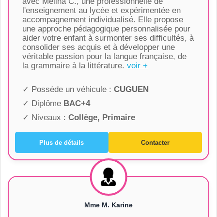
avec Melina C., une professionnelle de
l'enseignement au lycée et expérimentée en
accompagnement individualisé. Elle propose
une approche pédagogique personnalisée pour
aider votre enfant à surmonter ses difficultés, à
consolider ses acquis et à développer une
véritable passion pour la langue française, de
la grammaire à la littérature.
voir +
✓ Possède un véhicule :
CUGUEN
✓ Diplôme
BAC+4
✓ Niveaux :
Collège, Primaire
Plus de détails
Contacter
Mme M. Karine