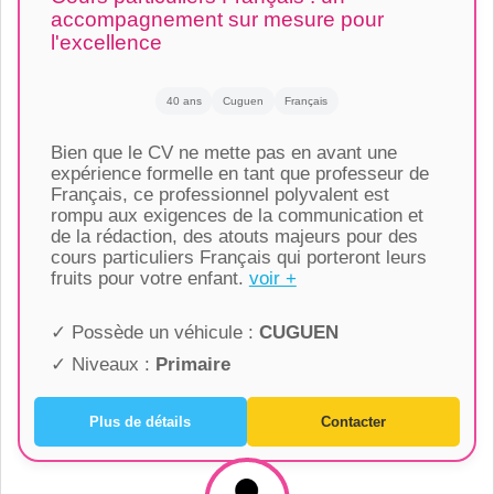
accompagnement sur mesure pour
l'excellence
40 ans
Cuguen
Français
Bien que le CV ne mette pas en avant une
expérience formelle en tant que professeur de
Français, ce professionnel polyvalent est
rompu aux exigences de la communication et
de la rédaction, des atouts majeurs pour des
cours particuliers Français qui porteront leurs
fruits pour votre enfant.
voir +
✓ Possède un véhicule :
CUGUEN
✓ Niveaux :
Primaire
Plus de détails
Contacter