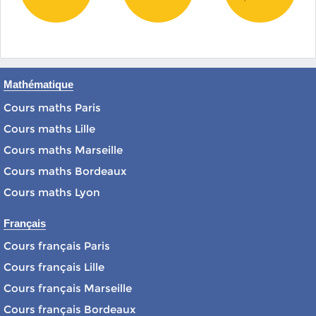
Mathématique
Cours maths Paris
Cours maths Lille
Cours maths Marseille
Cours maths Bordeaux
Cours maths Lyon
Français
Cours français Paris
Cours français Lille
Cours français Marseille
Cours français Bordeaux