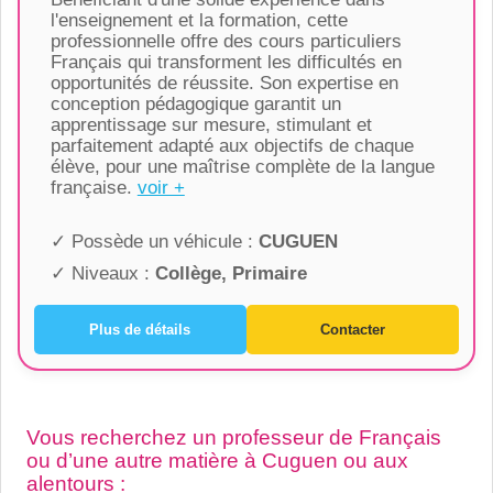
l'enseignement et la formation, cette
professionnelle offre des cours particuliers
Français qui transforment les difficultés en
opportunités de réussite. Son expertise en
conception pédagogique garantit un
apprentissage sur mesure, stimulant et
parfaitement adapté aux objectifs de chaque
élève, pour une maîtrise complète de la langue
française.
voir +
✓ Possède un véhicule :
CUGUEN
✓ Niveaux :
Collège, Primaire
Plus de détails
Contacter
Vous recherchez un professeur de Français
ou d’une autre matière à Cuguen ou aux
alentours :