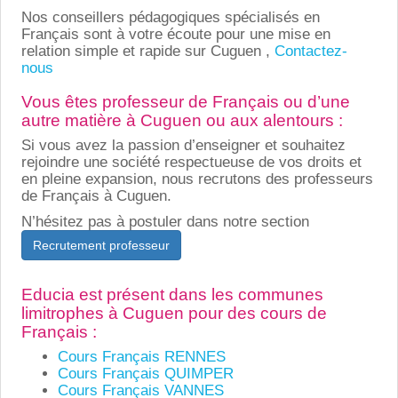
Nos conseillers pédagogiques spécialisés en
Français sont à votre écoute pour une mise en
relation simple et rapide sur Cuguen ,
Contactez-
nous
Vous êtes professeur de Français ou d’une
autre matière à Cuguen ou aux alentours :
Si vous avez la passion d’enseigner et souhaitez
rejoindre une société respectueuse de vos droits et
en pleine expansion, nous recrutons des professeurs
de Français à Cuguen.
N’hésitez pas à postuler dans notre section
Recrutement professeur
Educia est présent dans les communes
limitrophes à Cuguen pour des cours de
Français :
Cours Français RENNES
Cours Français QUIMPER
Cours Français VANNES