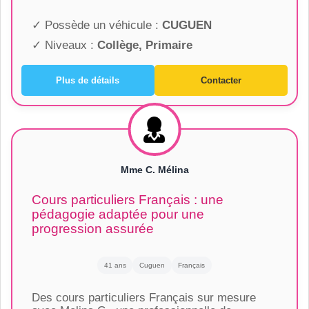
✓ Possède un véhicule :
CUGUEN
✓ Niveaux :
Collège, Primaire
Plus de détails
Contacter
Mme C. Mélina
Cours particuliers Français : une
pédagogie adaptée pour une
progression assurée
41 ans
Cuguen
Français
Des cours particuliers Français sur mesure