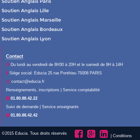
Soutien Anglais Paris
Soutien Anglais Lille
Soutien Anglais Marseille
Soutien Anglais Bordeaux
Soutien Anglais Lyon
Contact
Du lundi au vendredi de 8H30 à 20H et le samedi de 9H à 14H
Siège social: Educia 25 rue Ponthieu 75008 PARIS
contact@educia.fr
Renseignements, inscriptions | Service comptabilité
01.80.88.42.22
Suivi de demande | Service enseignants
01.80.88.42.42
©2015 Educia. Tous droits réservés
|
Conditions