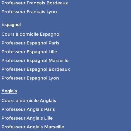
Professeur Français Bordeaux
Professeur Français Lyon
Espagnol
Cours à domicile Espagnol
Professeur Espagnol Paris
Professeur Espagnol Lille
Professeur Espagnol Marseille
Professeur Espagnol Bordeaux
Professeur Espagnol Lyon
Anglais
Cours à domicile Anglais
Professeur Anglais Paris
Professeur Anglais Lille
Professeur Anglais Marseille