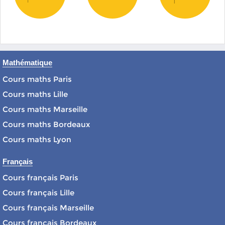
Mathématique
Cours maths Paris
Cours maths Lille
Cours maths Marseille
Cours maths Bordeaux
Cours maths Lyon
Français
Cours français Paris
Cours français Lille
Cours français Marseille
Cours français Bordeaux