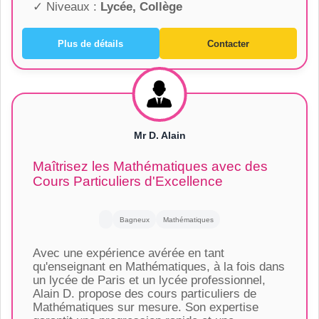
✓ Niveaux :
Lycée, Collège
Plus de détails
Contacter
Mr D. Alain
Maîtrisez les Mathématiques avec des
Cours Particuliers d'Excellence
Bagneux
Mathématiques
Avec une expérience avérée en tant
qu'enseignant en Mathématiques, à la fois dans
un lycée de Paris et un lycée professionnel,
Alain D. propose des cours particuliers de
Mathématiques sur mesure. Son expertise