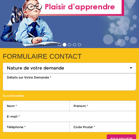
FORMULAIRE CONTACT
Nature de votre demande
Coordonnées