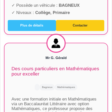
✓ Possède un véhicule :
BAGNEUX
✓ Niveaux :
Collège, Primaire
Plus de détails
Contacter
Mr G. Gérald
Des cours particuliers en Mathématiques
pour exceller
Bagneux
Mathématiques
Avec une formation initiale en Mathématiques
via un Baccalauréat Littéraire avec option
Mathématiques, ce professeur propose des