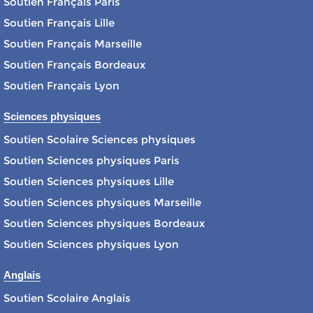
Soutien Français Paris
Soutien Français Lille
Soutien Français Marseille
Soutien Français Bordeaux
Soutien Français Lyon
Sciences physiques
Soutien Scolaire Sciences physiques
Soutien Sciences physiques Paris
Soutien Sciences physiques Lille
Soutien Sciences physiques Marseille
Soutien Sciences physiques Bordeaux
Soutien Sciences physiques Lyon
Anglais
Soutien Scolaire Anglais