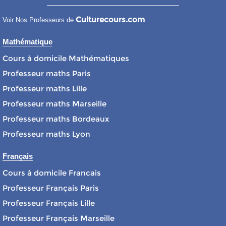
Culturecours.com
Voir Nos Professeurs de
Mathématique
Cours à domicile Mathématiques
Professeur maths Paris
Professeur maths Lille
Professeur maths Marseille
Professeur maths Bordeaux
Professeur maths Lyon
Français
Cours à domicile Francais
Professeur Français Paris
Professeur Français Lille
Professeur Français Marseille