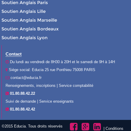
Soutien Anglais Paris
Soutien Anglais Lille
Soutien Anglais Marseille
Soutien Anglais Bordeaux
Soutien Anglais Lyon
Contact
Du lundi au vendredi de 8H30 à 20H et le samedi de 9H à 14H
Siège social: Educia 25 rue Ponthieu 75008 PARIS
contact@educia.fr
Renseignements, inscriptions | Service comptabilité
01.80.88.42.22
Suivi de demande | Service enseignants
01.80.88.42.42
©2015 Educia. Tous droits réservés
|
Conditions