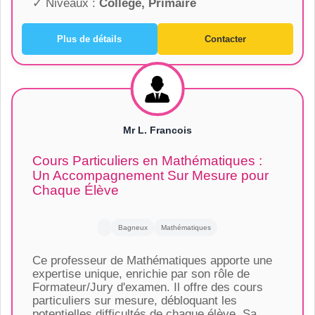
✓ Niveaux :
Collège, Primaire
Plus de détails
Contacter
Mr L. Francois
Cours Particuliers en Mathématiques :
Un Accompagnement Sur Mesure pour
Chaque Élève
Bagneux
Mathématiques
Ce professeur de Mathématiques apporte une
expertise unique, enrichie par son rôle de
Formateur/Jury d'examen. Il offre des cours
particuliers sur mesure, débloquant les
potentielles difficultés de chaque élève. Sa