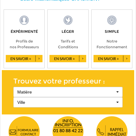
ÉXPÉRIMENTÉ
LÉGER
SIMPLE
Profils de
Tarifs et
Notre
nos Professeurs
Conditions
Fonctionnement
Trouvez votre professeur :
Matière
Ville