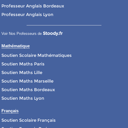
Professeur Anglais Bordeaux
Professeur Anglais Lyon
Stoody.fr
Voir Nos Professeurs de
Mathématique
Soutien Scolaire Mathématiques
Soutien Maths Paris
Soutien Maths Lille
Soutien Maths Marseille
Soutien Maths Bordeaux
Soutien Maths Lyon
Français
Soutien Scolaire Français