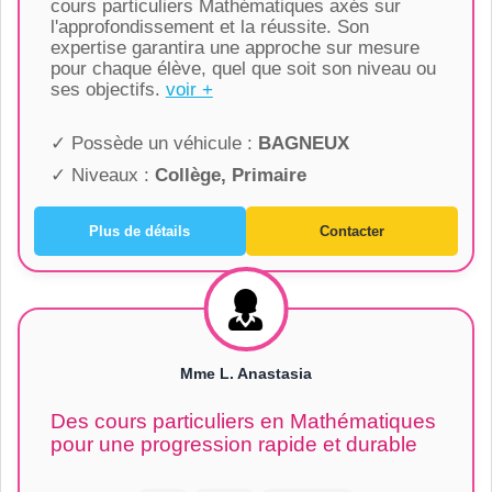
cours particuliers Mathématiques axés sur
l'approfondissement et la réussite. Son
expertise garantira une approche sur mesure
pour chaque élève, quel que soit son niveau ou
ses objectifs.
voir +
✓ Possède un véhicule :
BAGNEUX
✓ Niveaux :
Collège, Primaire
Plus de détails
Contacter
Mme L. Anastasia
Des cours particuliers en Mathématiques
pour une progression rapide et durable