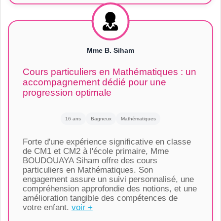
Mme B. Siham
Cours particuliers en Mathématiques : un
accompagnement dédié pour une
progression optimale
16 ans
Bagneux
Mathématiques
Forte d'une expérience significative en classe
de CM1 et CM2 à l'école primaire, Mme
BOUDOUAYA Siham offre des cours
particuliers en Mathématiques. Son
engagement assure un suivi personnalisé, une
compréhension approfondie des notions, et une
amélioration tangible des compétences de
votre enfant.
voir +