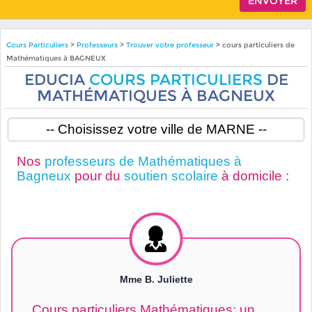
Cours Particuliers
>
Professeurs
>
Trouver votre professeur
> cours particuliers de
Mathématiques à BAGNEUX
EDUCIA
COURS PARTICULIERS
DE
MATHÉMATIQUES À BAGNEUX
Nos
professeurs de Mathématiques à
Bagneux
pour du
soutien scolaire
à domicile :
Mme B. Juliette
Cours particuliers Mathématiques: un