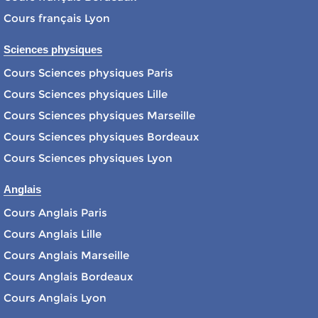
Cours français Lyon
Sciences physiques
Cours Sciences physiques Paris
Cours Sciences physiques Lille
Cours Sciences physiques Marseille
Cours Sciences physiques Bordeaux
Cours Sciences physiques Lyon
Anglais
Cours Anglais Paris
Cours Anglais Lille
Cours Anglais Marseille
Cours Anglais Bordeaux
Cours Anglais Lyon