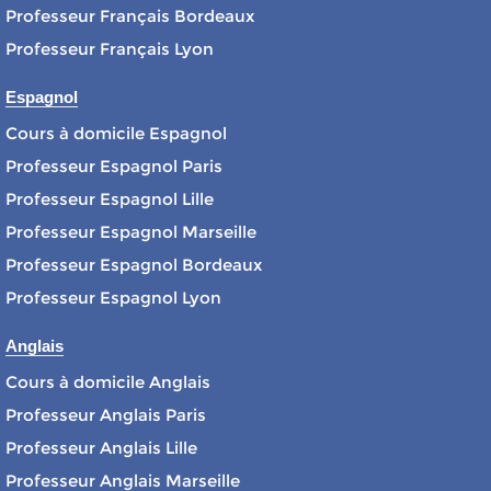
Professeur Français Bordeaux
Professeur Français Lyon
Espagnol
Cours à domicile Espagnol
Professeur Espagnol Paris
Professeur Espagnol Lille
Professeur Espagnol Marseille
Professeur Espagnol Bordeaux
Professeur Espagnol Lyon
Anglais
Cours à domicile Anglais
Professeur Anglais Paris
Professeur Anglais Lille
Professeur Anglais Marseille