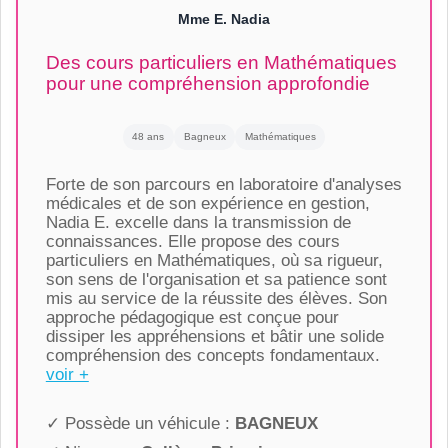
Mme E. Nadia
Des cours particuliers en Mathématiques
pour une compréhension approfondie
48 ans
Bagneux
Mathématiques
Forte de son parcours en laboratoire d'analyses
médicales et de son expérience en gestion,
Nadia E. excelle dans la transmission de
connaissances. Elle propose des cours
particuliers en Mathématiques, où sa rigueur,
son sens de l'organisation et sa patience sont
mis au service de la réussite des élèves. Son
approche pédagogique est conçue pour
dissiper les appréhensions et bâtir une solide
compréhension des concepts fondamentaux.
voir +
✓ Possède un véhicule :
BAGNEUX