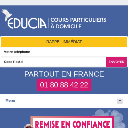
RAPPEL IMMÉDIAT
PARTOUT EN FRANCE
01 80 88 42 22
Menu