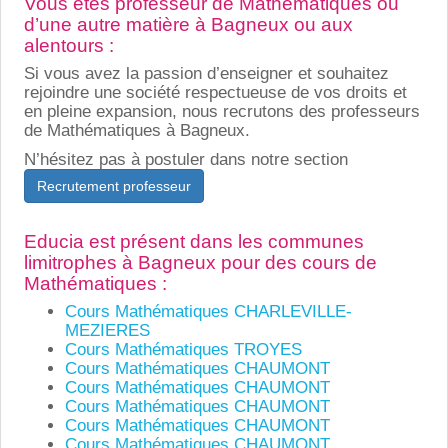
Vous êtes professeur de Mathématiques ou
d’une autre matière à Bagneux ou aux
alentours :
Si vous avez la passion d’enseigner et souhaitez
rejoindre une société respectueuse de vos droits et
en pleine expansion, nous recrutons des professeurs
de Mathématiques à Bagneux.
N’hésitez pas à postuler dans notre section
Recrutement professeur
Educia est présent dans les communes
limitrophes à Bagneux pour des cours de
Mathématiques :
Cours Mathématiques CHARLEVILLE-
MEZIERES
Cours Mathématiques TROYES
Cours Mathématiques CHAUMONT
Cours Mathématiques CHAUMONT
Cours Mathématiques CHAUMONT
Cours Mathématiques CHAUMONT
Cours Mathématiques CHAUMONT