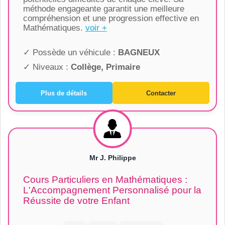
méthode engageante garantit une meilleure
compréhension et une progression effective en
Mathématiques.
voir +
✓ Possède un véhicule :
BAGNEUX
✓ Niveaux :
Collège, Primaire
Plus de détails
Contacter
Mr J. Philippe
Cours Particuliers en Mathématiques :
L'Accompagnement Personnalisé pour la
Réussite de votre Enfant