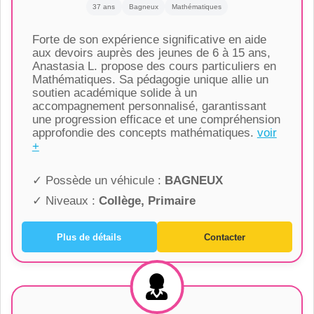
37 ans
Bagneux
Mathématiques
Forte de son expérience significative en aide
aux devoirs auprès des jeunes de 6 à 15 ans,
Anastasia L. propose des cours particuliers en
Mathématiques. Sa pédagogie unique allie un
soutien académique solide à un
accompagnement personnalisé, garantissant
une progression efficace et une compréhension
approfondie des concepts mathématiques.
voir
+
✓ Possède un véhicule :
BAGNEUX
✓ Niveaux :
Collège, Primaire
Plus de détails
Contacter