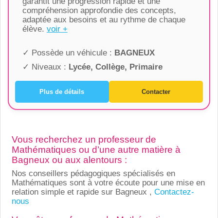
garantit une progression rapide et une
compréhension approfondie des concepts,
adaptée aux besoins et au rythme de chaque
élève.
voir +
✓ Possède un véhicule :
BAGNEUX
✓ Niveaux :
Lycée, Collège, Primaire
Plus de détails
Contacter
Vous recherchez un professeur de
Mathématiques ou d’une autre matière à
Bagneux ou aux alentours :
Nos conseillers pédagogiques spécialisés en
Mathématiques sont à votre écoute pour une mise en
relation simple et rapide sur Bagneux ,
Contactez-
nous