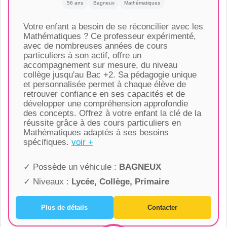
56 ans
Bagneux
Mathématiques
Votre enfant a besoin de se réconcilier avec les
Mathématiques ? Ce professeur expérimenté,
avec de nombreuses années de cours
particuliers à son actif, offre un
accompagnement sur mesure, du niveau
collège jusqu'au Bac +2. Sa pédagogie unique
et personnalisée permet à chaque élève de
retrouver confiance en ses capacités et de
développer une compréhension approfondie
des concepts. Offrez à votre enfant la clé de la
réussite grâce à des cours particuliers en
Mathématiques adaptés à ses besoins
spécifiques.
voir +
✓ Possède un véhicule :
BAGNEUX
✓ Niveaux :
Lycée, Collège, Primaire
Plus de détails
Contacter