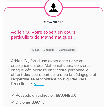
Mr G. Adrien
Adrien G. Votre expert en cours
particuliers de Mathématiques
40 ans
Bagneux
Mathématiques
Adrien G., fort d’une expérience riche en
enseignement des Mathématiques, convertit
chaque défi scolaire en victoire personnelle,
offrant des cours particuliers où la pédagogie et
l'expertise se rencontrent pour guider vers
l'excellence.
voir +
✓ Possède un véhicule :
BAGNEUX
✓ Diplôme
BAC+5