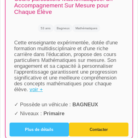
Accompagnement Sur Mesure pour
Chaque Élève
53 ans
Bagneux
Mathématiques
Cette enseignante expérimentée, dotée d'une
formation multidisciplinaire et d'une riche
carrière dans l'éducation, propose des cours
particuliers Mathématiques sur mesure. Son
engagement et sa capacité à personnaliser
l'apprentissage garantissent une progression
significative et une meilleure compréhension
des concepts mathématiques pour chaque
élève.
voir +
✓ Possède un véhicule :
BAGNEUX
✓ Niveaux :
Primaire
Plus de détails
Contacter