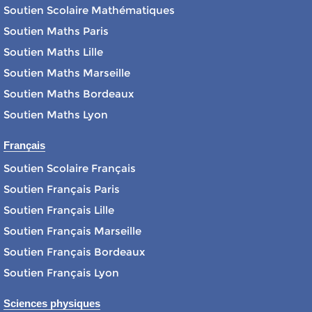
Soutien Scolaire Mathématiques
Soutien Maths Paris
Soutien Maths Lille
Soutien Maths Marseille
Soutien Maths Bordeaux
Soutien Maths Lyon
Français
Soutien Scolaire Français
Soutien Français Paris
Soutien Français Lille
Soutien Français Marseille
Soutien Français Bordeaux
Soutien Français Lyon
Sciences physiques