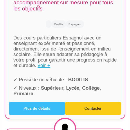
accompagnement sur mesure pour tous
les objectifs
Bodilis
Espagnol
Des cours particuliers Espagnol avec un
enseignant expérimenté et passionné,
directement issu de l'enseignement en milieu
scolaire. Elle saura adapter sa pédagogie à
votre profil pour garantir une progression rapide
et durable.
voir +
✓ Possède un véhicule :
BODILIS
✓ Niveaux :
Supérieur, Lycée, Collège,
Primaire
Plus de détails
Contacter