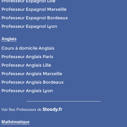
Professeur Espagnol Lille
Professeur Espagnol Marseille
Professeur Espagnol Bordeaux
Professeur Espagnol Lyon
Anglais
Cours à domicile Anglais
Professeur Anglais Paris
Professeur Anglais Lille
Professeur Anglais Marseille
Professeur Anglais Bordeaux
Professeur Anglais Lyon
Stoody.fr
Voir Nos Professeurs de
Mathématique