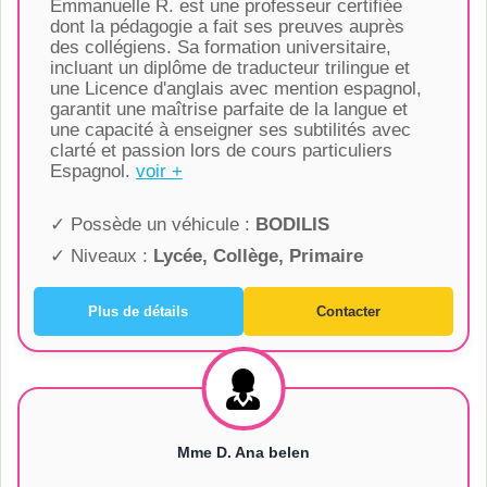
Emmanuelle R. est une professeur certifiée
dont la pédagogie a fait ses preuves auprès
des collégiens. Sa formation universitaire,
incluant un diplôme de traducteur trilingue et
une Licence d'anglais avec mention espagnol,
garantit une maîtrise parfaite de la langue et
une capacité à enseigner ses subtilités avec
clarté et passion lors de cours particuliers
Espagnol.
voir +
✓ Possède un véhicule :
BODILIS
✓ Niveaux :
Lycée, Collège, Primaire
Plus de détails
Contacter
Mme D. Ana belen