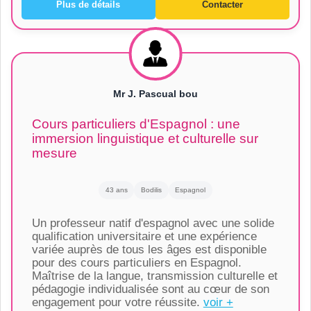
Plus de détails
Contacter
Mr J. Pascual bou
Cours particuliers d'Espagnol : une
immersion linguistique et culturelle sur
mesure
43 ans
Bodilis
Espagnol
Un professeur natif d'espagnol avec une solide
qualification universitaire et une expérience
variée auprès de tous les âges est disponible
pour des cours particuliers en Espagnol.
Maîtrise de la langue, transmission culturelle et
pédagogie individualisée sont au cœur de son
engagement pour votre réussite.
voir +