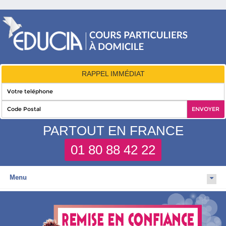
RAPPEL IMMÉDIAT
PARTOUT EN FRANCE
01 80 88 42 22
Menu