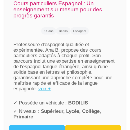
Cours particuliers Espagnol : Un
enseignement sur mesure pour des
progrès garantis
16 ans
Bodilis
Espagnol
Professeure d'espagnol qualifiée et
expérimentée, Ana B. propose des cours
particuliers adaptés à chaque profil. Son
parcours inclut une expertise en enseignement
de l'espagnol langue étrangère, ainsi qu'une
solide base en lettres et philosophie,
garantissant une approche complète pour une
maîtrise rapide et efficace de la langue
espagnole.
voir +
✓ Possède un véhicule :
BODILIS
✓ Niveaux :
Supérieur, Lycée, Collège,
Primaire