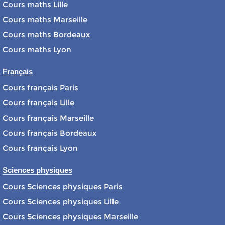
Cours maths Lille
Cours maths Marseille
Cours maths Bordeaux
Cours maths Lyon
Français
Cours français Paris
Cours français Lille
Cours français Marseille
Cours français Bordeaux
Cours français Lyon
Sciences physiques
Cours Sciences physiques Paris
Cours Sciences physiques Lille
Cours Sciences physiques Marseille