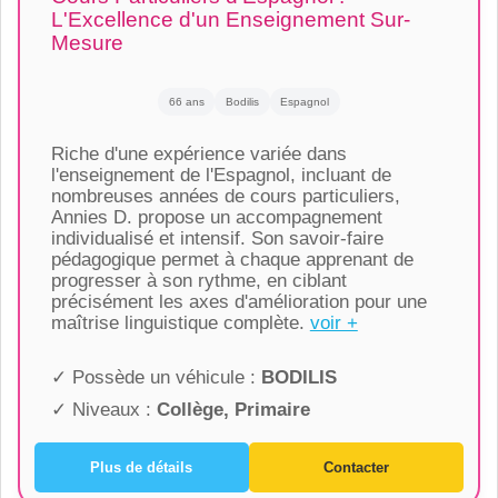
L'Excellence d'un Enseignement Sur-
Mesure
66 ans
Bodilis
Espagnol
Riche d'une expérience variée dans
l'enseignement de l'Espagnol, incluant de
nombreuses années de cours particuliers,
Annies D. propose un accompagnement
individualisé et intensif. Son savoir-faire
pédagogique permet à chaque apprenant de
progresser à son rythme, en ciblant
précisément les axes d'amélioration pour une
maîtrise linguistique complète.
voir +
✓ Possède un véhicule :
BODILIS
✓ Niveaux :
Collège, Primaire
Plus de détails
Contacter