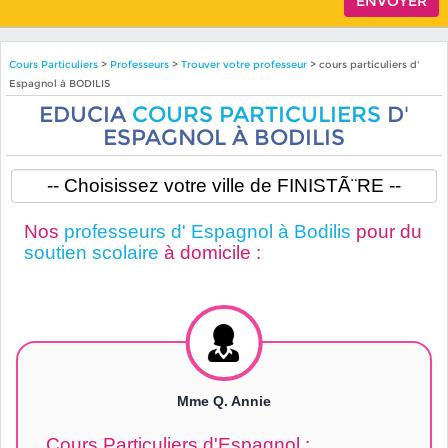
Cours Particuliers
>
Professeurs
>
Trouver votre professeur
> cours particuliers d'
Espagnol à BODILIS
EDUCIA
COURS PARTICULIERS
D'
ESPAGNOL À BODILIS
Nos
professeurs d' Espagnol à Bodilis
pour du
soutien scolaire
à domicile :
Mme Q. Annie
Cours Particuliers d'Espagnol :