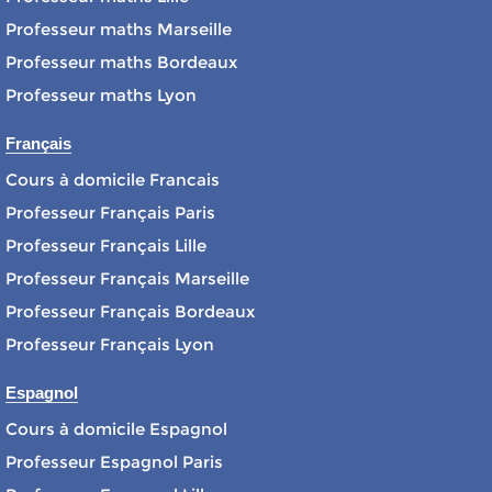
Professeur maths Marseille
Professeur maths Bordeaux
Professeur maths Lyon
Français
Cours à domicile Francais
Professeur Français Paris
Professeur Français Lille
Professeur Français Marseille
Professeur Français Bordeaux
Professeur Français Lyon
Espagnol
Cours à domicile Espagnol
Professeur Espagnol Paris