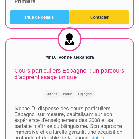
Primaire
Plus de détails
Contacter
Mr D. Ivonne alexandra
Cours particuliers Espagnol : un parcours
d'apprentissage unique
39 ans
Bodilis
Espagnol
Ivonne D. dispense des cours particuliers
Espagnol sur mesure, capitalisant sur son
expérience d'enseignement dès 2008 et sa
parfaite maîtrise du bilinguisme. Son approche
immersive et culturelle garantit une acquisition
profonde et durable de la langue.
voir +