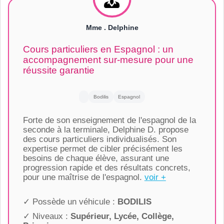
Mme . Delphine
Cours particuliers en Espagnol : un
accompagnement sur-mesure pour une
réussite garantie
Bodilis
Espagnol
Forte de son enseignement de l'espagnol de la
seconde à la terminale, Delphine D. propose
des cours particuliers individualisés. Son
expertise permet de cibler précisément les
besoins de chaque élève, assurant une
progression rapide et des résultats concrets,
pour une maîtrise de l'espagnol.
voir +
✓ Possède un véhicule :
BODILIS
✓ Niveaux :
Supérieur, Lycée, Collège,