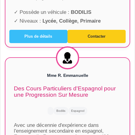
✓ Possède un véhicule :
BODILIS
✓ Niveaux :
Lycée, Collège, Primaire
Plus de détails
Contacter
Mme R. Emmanuelle
Des Cours Particuliers d'Espagnol pour
une Progression Sur Mesure
Bodilis
Espagnol
Avec une décennie d'expérience dans
l'enseignement secondaire en espagnol,