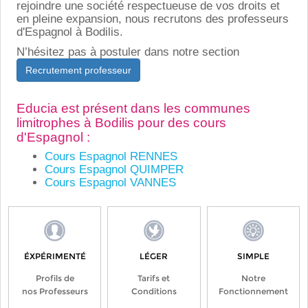
rejoindre une société respectueuse de vos droits et
en pleine expansion, nous recrutons des professeurs
d'Espagnol à Bodilis.
N’hésitez pas à postuler dans notre section
Recrutement professeur
Educia est présent dans les communes
limitrophes à Bodilis pour des cours
d'Espagnol :
Cours Espagnol RENNES
Cours Espagnol QUIMPER
Cours Espagnol VANNES
ÉXPÉRIMENTÉ
LÉGER
SIMPLE
Profils de
Tarifs et
Notre
nos Professeurs
Conditions
Fonctionnement