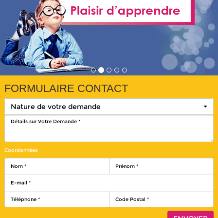
FORMULAIRE CONTACT
Nature de votre demande
Coordonnées