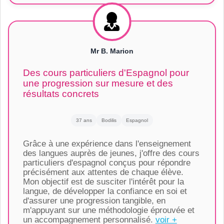
Mr B. Marion
Des cours particuliers d'Espagnol pour
une progression sur mesure et des
résultats concrets
37 ans
Bodilis
Espagnol
Grâce à une expérience dans l'enseignement
des langues auprès de jeunes, j'offre des cours
particuliers d'espagnol conçus pour répondre
précisément aux attentes de chaque élève.
Mon objectif est de susciter l'intérêt pour la
langue, de développer la confiance en soi et
d'assurer une progression tangible, en
m'appuyant sur une méthodologie éprouvée et
un accompagnement personnalisé.
voir +