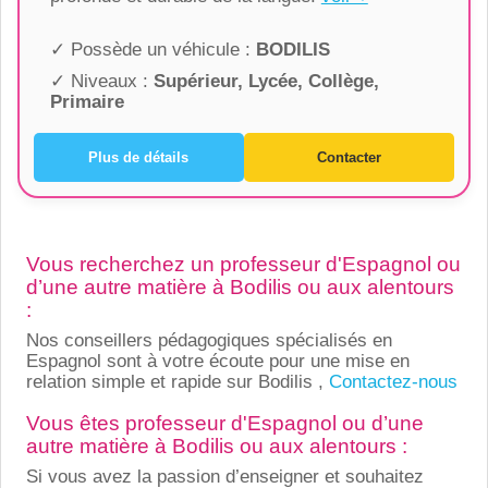
✓ Possède un véhicule :
BODILIS
✓ Niveaux :
Supérieur, Lycée, Collège,
Primaire
Plus de détails
Contacter
Vous recherchez un professeur d'Espagnol ou
d’une autre matière à Bodilis ou aux alentours
:
Nos conseillers pédagogiques spécialisés en
Espagnol sont à votre écoute pour une mise en
relation simple et rapide sur Bodilis ,
Contactez-nous
Vous êtes professeur d'Espagnol ou d’une
autre matière à Bodilis ou aux alentours :
Si vous avez la passion d’enseigner et souhaitez