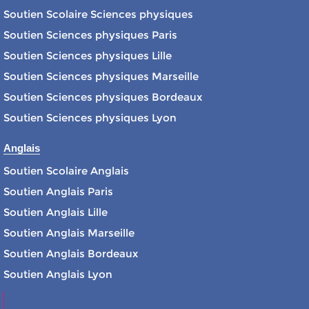
Soutien Scolaire Sciences physiques
Soutien Sciences physiques Paris
Soutien Sciences physiques Lille
Soutien Sciences physiques Marseille
Soutien Sciences physiques Bordeaux
Soutien Sciences physiques Lyon
Anglais
Soutien Scolaire Anglais
Soutien Anglais Paris
Soutien Anglais Lille
Soutien Anglais Marseille
Soutien Anglais Bordeaux
Soutien Anglais Lyon