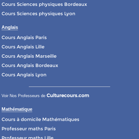
Cours Sciences physiques Bordeaux
Cours Sciences physiques Lyon
Anglais
Cours Anglais Paris
Cours Anglais Lille
Cours Anglais Marseille
Cours Anglais Bordeaux
Cours Anglais Lyon
Culturecours.com
Voir Nos Professeurs de
Mathématique
Cours à domicile Mathématiques
Professeur maths Paris
Professeur maths Lille