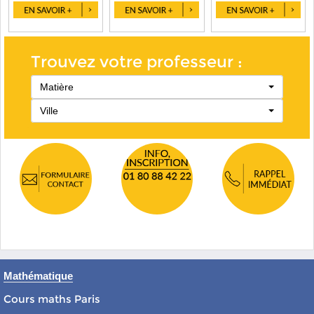
Trouvez votre professeur :
Matière
Ville
Mathématique
Cours maths Paris