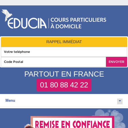
RAPPEL IMMÉDIAT
PARTOUT EN FRANCE
01 80 88 42 22
Menu