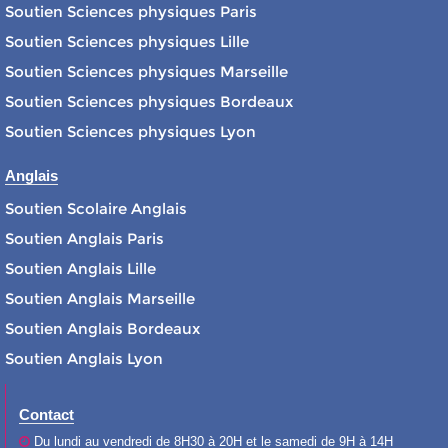
Soutien Sciences physiques Paris
Soutien Sciences physiques Lille
Soutien Sciences physiques Marseille
Soutien Sciences physiques Bordeaux
Soutien Sciences physiques Lyon
Anglais
Soutien Scolaire Anglais
Soutien Anglais Paris
Soutien Anglais Lille
Soutien Anglais Marseille
Soutien Anglais Bordeaux
Soutien Anglais Lyon
Contact
Du lundi au vendredi de 8H30 à 20H et le samedi de 9H à 14H