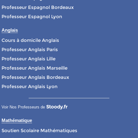
Professeur Espagnol Bordeaux
Professeur Espagnol Lyon
Anglais
Cours à domicile Anglais
Professeur Anglais Paris
Professeur Anglais Lille
Professeur Anglais Marseille
Professeur Anglais Bordeaux
Professeur Anglais Lyon
Stoody.fr
Voir Nos Professeurs de
Mathématique
Soutien Scolaire Mathématiques