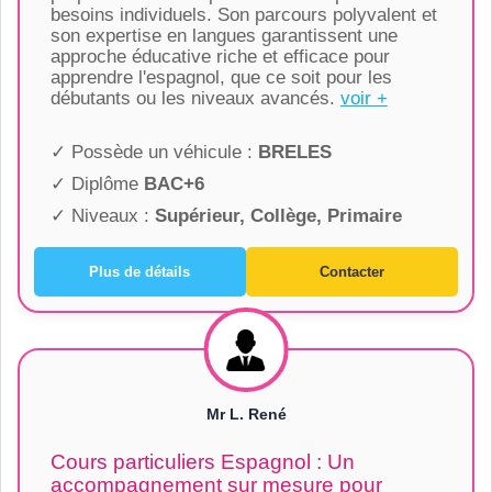
besoins individuels. Son parcours polyvalent et
son expertise en langues garantissent une
approche éducative riche et efficace pour
apprendre l'espagnol, que ce soit pour les
débutants ou les niveaux avancés.
voir +
✓ Possède un véhicule :
BRELES
✓ Diplôme
BAC+6
✓ Niveaux :
Supérieur, Collège, Primaire
Plus de détails
Contacter
Mr L. René
Cours particuliers Espagnol : Un
accompagnement sur mesure pour