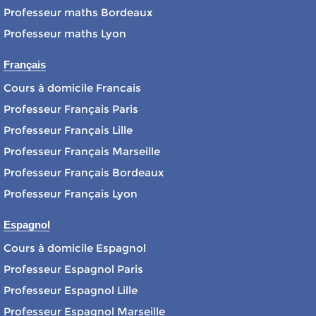
Professeur maths Bordeaux
Professeur maths Lyon
Français
Cours à domicile Francais
Professeur Français Paris
Professeur Français Lille
Professeur Français Marseille
Professeur Français Bordeaux
Professeur Français Lyon
Espagnol
Cours à domicile Espagnol
Professeur Espagnol Paris
Professeur Espagnol Lille
Professeur Espagnol Marseille