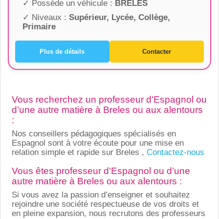
✓ Possède un véhicule :
BRELES
✓ Niveaux :
Supérieur, Lycée, Collège,
Primaire
Plus de détails
Contacter
Vous recherchez un professeur d'Espagnol ou
d’une autre matière à Breles ou aux alentours
:
Nos conseillers pédagogiques spécialisés en
Espagnol sont à votre écoute pour une mise en
relation simple et rapide sur Breles ,
Contactez-nous
Vous êtes professeur d'Espagnol ou d’une
autre matière à Breles ou aux alentours :
Si vous avez la passion d’enseigner et souhaitez
rejoindre une société respectueuse de vos droits et
en pleine expansion, nous recrutons des professeurs