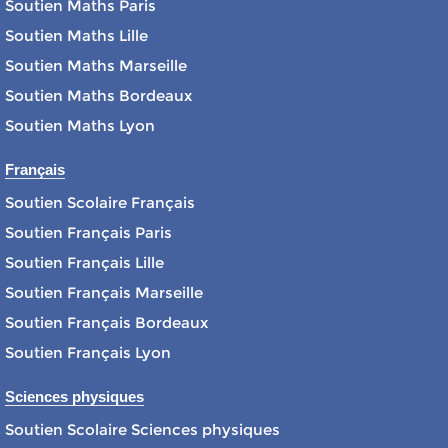
Soutien Maths Paris
Soutien Maths Lille
Soutien Maths Marseille
Soutien Maths Bordeaux
Soutien Maths Lyon
Français
Soutien Scolaire Français
Soutien Français Paris
Soutien Français Lille
Soutien Français Marseille
Soutien Français Bordeaux
Soutien Français Lyon
Sciences physiques
Soutien Scolaire Sciences physiques