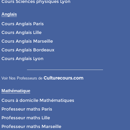
Cours Sciences physiques Lyon
Anglais
Cours Anglais Paris
Cours Anglais Lille
Cours Anglais Marseille
Cours Anglais Bordeaux
Cours Anglais Lyon
Culturecours.com
Voir Nos Professeurs de
Mathématique
Cours à domicile Mathématiques
Professeur maths Paris
Professeur maths Lille
Professeur maths Marseille