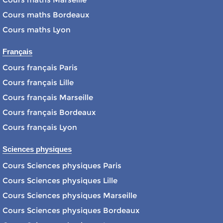
Cours maths Bordeaux
Cours maths Lyon
Français
Cours français Paris
Cours français Lille
Cours français Marseille
Cours français Bordeaux
Cours français Lyon
Sciences physiques
Cours Sciences physiques Paris
Cours Sciences physiques Lille
Cours Sciences physiques Marseille
Cours Sciences physiques Bordeaux