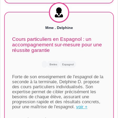
Mme . Delphine
Cours particuliers en Espagnol : un
accompagnement sur-mesure pour une
réussite garantie
Breles
Espagnol
Forte de son enseignement de l'espagnol de la
seconde à la terminale, Delphine D. propose
des cours particuliers individualisés. Son
expertise permet de cibler précisément les
besoins de chaque élève, assurant une
progression rapide et des résultats concrets,
pour une maîtrise de l'espagnol.
voir +