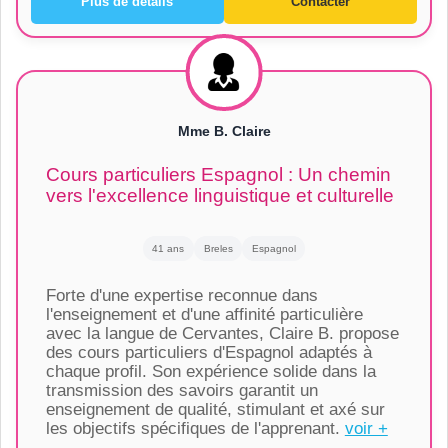
Plus de détails
Contacter
Mme B. Claire
Cours particuliers Espagnol : Un chemin
vers l'excellence linguistique et culturelle
41 ans
Breles
Espagnol
Forte d'une expertise reconnue dans
l'enseignement et d'une affinité particulière
avec la langue de Cervantes, Claire B. propose
des cours particuliers d'Espagnol adaptés à
chaque profil. Son expérience solide dans la
transmission des savoirs garantit un
enseignement de qualité, stimulant et axé sur
les objectifs spécifiques de l'apprenant.
voir +