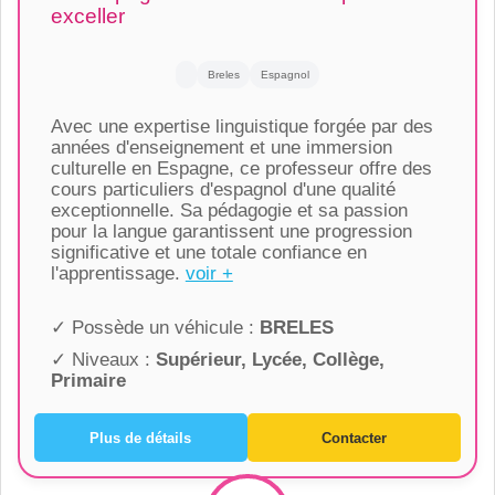
exceller
Breles
Espagnol
Avec une expertise linguistique forgée par des
années d'enseignement et une immersion
culturelle en Espagne, ce professeur offre des
cours particuliers d'espagnol d'une qualité
exceptionnelle. Sa pédagogie et sa passion
pour la langue garantissent une progression
significative et une totale confiance en
l'apprentissage.
voir +
✓ Possède un véhicule :
BRELES
✓ Niveaux :
Supérieur, Lycée, Collège,
Primaire
Plus de détails
Contacter