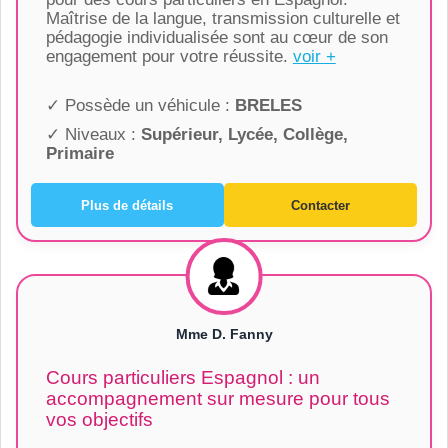
Maîtrise de la langue, transmission culturelle et
pédagogie individualisée sont au cœur de son
engagement pour votre réussite.
voir +
✓ Possède un véhicule :
BRELES
✓ Niveaux :
Supérieur, Lycée, Collège,
Primaire
Plus de détails
Contacter
Mme D. Fanny
Cours particuliers Espagnol : un
accompagnement sur mesure pour tous
vos objectifs