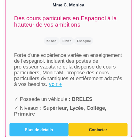
Mme C. Monica
Des cours particuliers en Espagnol à la
hauteur de vos ambitions
52 ans
Breles
Espagnol
Forte d'une expérience variée en enseignement
de l'espagnol, incluant des postes de
professeur vacataire et la dispense de cours
particuliers, MonicaM. propose des cours
particuliers dynamiques et entièrement adaptés
à vos besoins.
voir +
✓ Possède un véhicule :
BRELES
✓ Niveaux :
Supérieur, Lycée, Collège,
Primaire
Plus de détails
Contacter