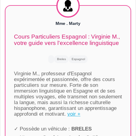
Mme . Marty
Cours Particuliers Espagnol : Virginie M.,
votre guide vers l'excellence linguistique
Breles
Espagnol
Virginie M., professeur d'Espagnol
expérimentée et passionnée, offre des cours
particuliers sur mesure. Forte de son
immersion linguistique en Espagne et de ses
multiples voyages, elle transmet non seulement
la langue, mais aussi la richesse culturelle
hispanophone, garantissant un apprentissage
approfondi et motivant.
voir +
✓ Possède un véhicule :
BRELES