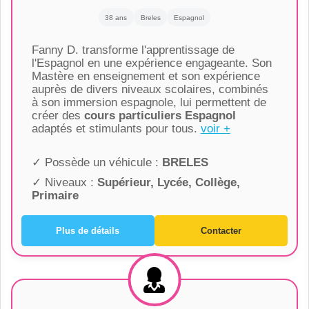
38 ans
Breles
Espagnol
Fanny D. transforme l'apprentissage de
l'Espagnol en une expérience engageante. Son
Mastère en enseignement et son expérience
auprès de divers niveaux scolaires, combinés
à son immersion espagnole, lui permettent de
créer des
cours particuliers Espagnol
adaptés et stimulants pour tous.
voir +
✓ Possède un véhicule :
BRELES
✓ Niveaux :
Supérieur, Lycée, Collège,
Primaire
Plus de détails
Contacter