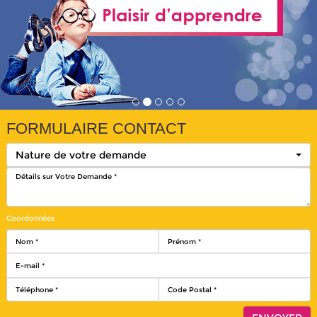
FORMULAIRE CONTACT
Nature de votre demande
Coordonnées