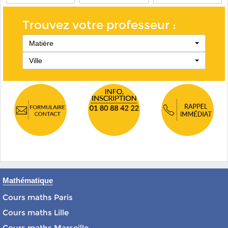
Trouvez votre professeur :
Matière
Ville
Mathématique
Cours maths Paris
Cours maths Lille
Cours maths Marseille