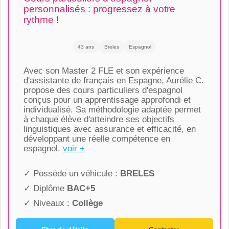
personnalisés : progressez à votre
rythme !
43 ans
Breles
Espagnol
Avec son Master 2 FLE et son expérience
d'assistante de français en Espagne, Aurélie C.
propose des cours particuliers d'espagnol
conçus pour un apprentissage approfondi et
individualisé. Sa méthodologie adaptée permet
à chaque élève d'atteindre ses objectifs
linguistiques avec assurance et efficacité, en
développant une réelle compétence en
espagnol.
voir +
✓ Possède un véhicule :
BRELES
✓ Diplôme
BAC+5
✓ Niveaux :
Collège