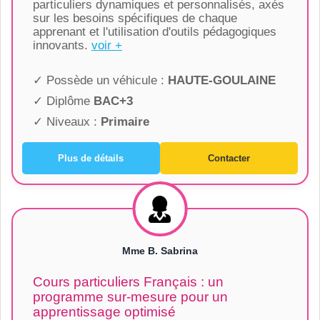
particuliers dynamiques et personnalisés, axés
sur les besoins spécifiques de chaque
apprenant et l'utilisation d'outils pédagogiques
innovants.
voir +
✓ Possède un véhicule :
HAUTE-GOULAINE
✓ Diplôme
BAC+3
✓ Niveaux :
Primaire
Plus de détails
Contacter
Mme B. Sabrina
Cours particuliers Français : un
programme sur-mesure pour un
apprentissage optimisé