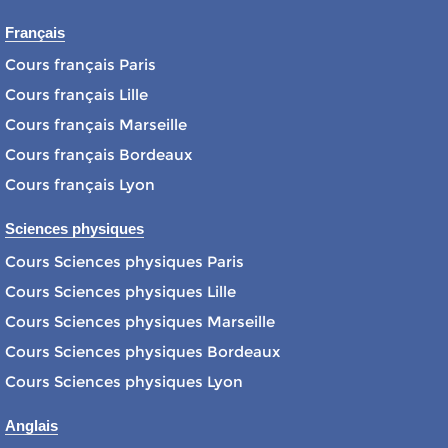
Français
Cours français Paris
Cours français Lille
Cours français Marseille
Cours français Bordeaux
Cours français Lyon
Sciences physiques
Cours Sciences physiques Paris
Cours Sciences physiques Lille
Cours Sciences physiques Marseille
Cours Sciences physiques Bordeaux
Cours Sciences physiques Lyon
Anglais