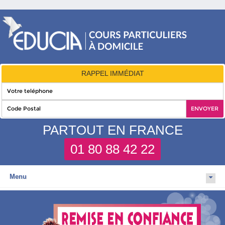
RAPPEL IMMÉDIAT
PARTOUT EN FRANCE
01 80 88 42 22
Menu