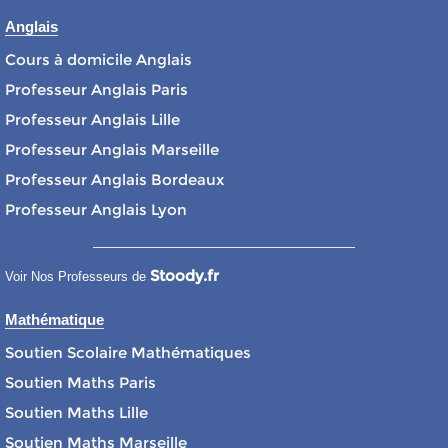
Anglais
Cours à domicile Anglais
Professeur Anglais Paris
Professeur Anglais Lille
Professeur Anglais Marseille
Professeur Anglais Bordeaux
Professeur Anglais Lyon
Stoody.fr
Voir Nos Professeurs de
Mathématique
Soutien Scolaire Mathématiques
Soutien Maths Paris
Soutien Maths Lille
Soutien Maths Marseille