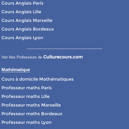
Cours Anglais Paris
Cours Anglais Lille
Cours Anglais Marseille
Cours Anglais Bordeaux
Cours Anglais Lyon
Culturecours.com
Voir Nos Professeurs de
Mathématique
Cours à domicile Mathématiques
Professeur maths Paris
Professeur maths Lille
Professeur maths Marseille
Professeur maths Bordeaux
Professeur maths Lyon