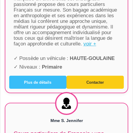
passionné propose des cours particuliers
Français sur mesure. Son bagage académique
en anthropologie et ses expériences dans les
médias lui confèrent une approche unique,
mêlant rigueur pédagogique et dynamisme. Il
offre un accompagnement individualisé pour
tous ceux qui désirent maîtriser la langue de
façon approfondie et culturelle.
voir +
✓ Possède un véhicule :
HAUTE-GOULAINE
✓ Niveaux :
Primaire
Plus de détails
Contacter
Mme S. Jennifer