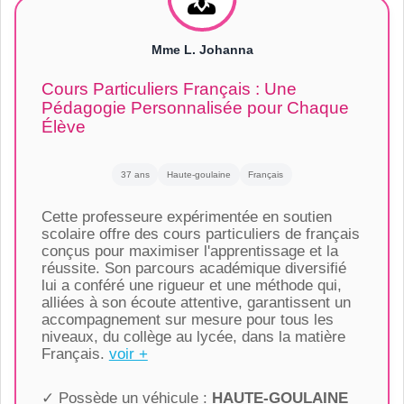
Mme L. Johanna
Cours Particuliers Français : Une
Pédagogie Personnalisée pour Chaque
Élève
37 ans
Haute-goulaine
Français
Cette professeure expérimentée en soutien
scolaire offre des cours particuliers de français
conçus pour maximiser l'apprentissage et la
réussite. Son parcours académique diversifié
lui a conféré une rigueur et une méthode qui,
alliées à son écoute attentive, garantissent un
accompagnement sur mesure pour tous les
niveaux, du collège au lycée, dans la matière
Français.
voir +
✓ Possède un véhicule :
HAUTE-GOULAINE