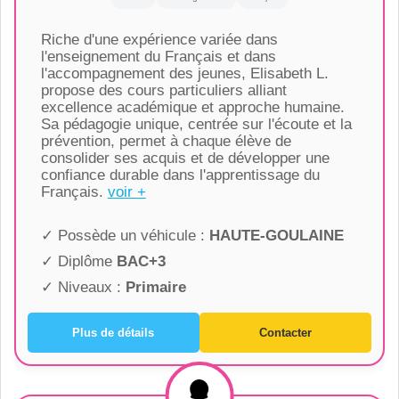
Riche d'une expérience variée dans
l'enseignement du Français et dans
l'accompagnement des jeunes, Elisabeth L.
propose des cours particuliers alliant
excellence académique et approche humaine.
Sa pédagogie unique, centrée sur l'écoute et la
prévention, permet à chaque élève de
consolider ses acquis et de développer une
confiance durable dans l'apprentissage du
Français.
voir +
✓ Possède un véhicule :
HAUTE-GOULAINE
✓ Diplôme
BAC+3
✓ Niveaux :
Primaire
Plus de détails
Contacter