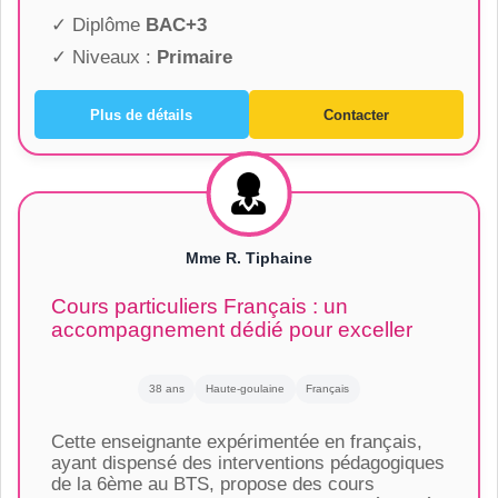
✓ Diplôme
BAC+3
✓ Niveaux :
Primaire
Plus de détails
Contacter
Mme R. Tiphaine
Cours particuliers Français : un
accompagnement dédié pour exceller
38 ans
Haute-goulaine
Français
Cette enseignante expérimentée en français,
ayant dispensé des interventions pédagogiques
de la 6ème au BTS, propose des cours