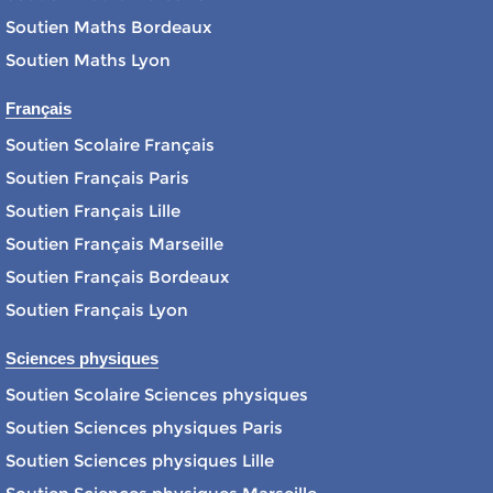
Soutien Maths Bordeaux
Soutien Maths Lyon
Français
Soutien Scolaire Français
Soutien Français Paris
Soutien Français Lille
Soutien Français Marseille
Soutien Français Bordeaux
Soutien Français Lyon
Sciences physiques
Soutien Scolaire Sciences physiques
Soutien Sciences physiques Paris
Soutien Sciences physiques Lille