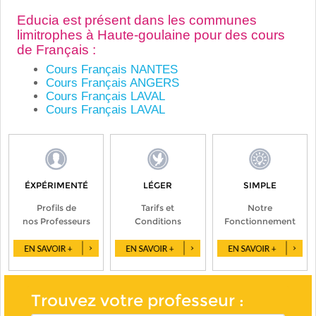
Educia est présent dans les communes
limitrophes à Haute-goulaine pour des cours
de Français :
Cours Français NANTES
Cours Français ANGERS
Cours Français LAVAL
Cours Français LAVAL
ÉXPÉRIMENTÉ
LÉGER
SIMPLE
Profils de
Tarifs et
Notre
nos Professeurs
Conditions
Fonctionnement
Trouvez votre professeur :