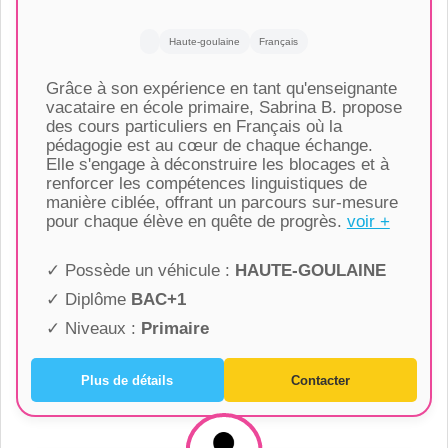
Haute-goulaine
Français
Grâce à son expérience en tant qu'enseignante
vacataire en école primaire, Sabrina B. propose
des cours particuliers en Français où la
pédagogie est au cœur de chaque échange.
Elle s'engage à déconstruire les blocages et à
renforcer les compétences linguistiques de
manière ciblée, offrant un parcours sur-mesure
pour chaque élève en quête de progrès.
voir +
✓ Possède un véhicule :
HAUTE-GOULAINE
✓ Diplôme
BAC+1
✓ Niveaux :
Primaire
Plus de détails
Contacter