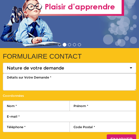
FORMULAIRE CONTACT
Nature de votre demande
Coordonnées