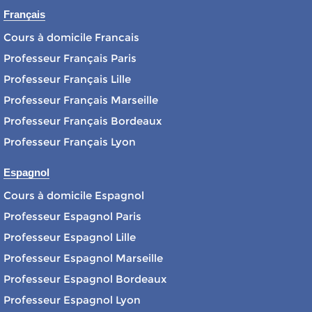
Français
Cours à domicile Francais
Professeur Français Paris
Professeur Français Lille
Professeur Français Marseille
Professeur Français Bordeaux
Professeur Français Lyon
Espagnol
Cours à domicile Espagnol
Professeur Espagnol Paris
Professeur Espagnol Lille
Professeur Espagnol Marseille
Professeur Espagnol Bordeaux
Professeur Espagnol Lyon