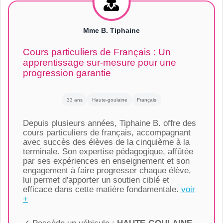
Mme B. Tiphaine
Cours particuliers de Français : Un
apprentissage sur-mesure pour une
progression garantie
33 ans
Haute-goulaine
Français
Depuis plusieurs années, Tiphaine B. offre des
cours particuliers de français, accompagnant
avec succès des élèves de la cinquième à la
terminale. Son expertise pédagogique, affûtée
par ses expériences en enseignement et son
engagement à faire progresser chaque élève,
lui permet d'apporter un soutien ciblé et
efficace dans cette matière fondamentale.
voir
+