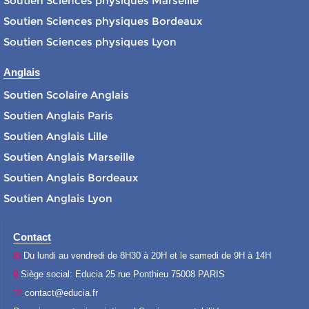
Soutien Sciences physiques Marseille
Soutien Sciences physiques Bordeaux
Soutien Sciences physiques Lyon
Anglais
Soutien Scolaire Anglais
Soutien Anglais Paris
Soutien Anglais Lille
Soutien Anglais Marseille
Soutien Anglais Bordeaux
Soutien Anglais Lyon
Contact
Du lundi au vendredi de 8H30 à 20H et le samedi de 9H à 14H
Siège social: Educia 25 rue Ponthieu 75008 PARIS
contact@educia.fr