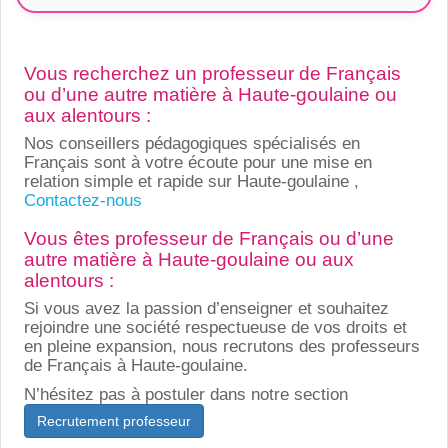
Vous recherchez un professeur de Français
ou d’une autre matière à Haute-goulaine ou
aux alentours :
Nos conseillers pédagogiques spécialisés en
Français sont à votre écoute pour une mise en
relation simple et rapide sur Haute-goulaine ,
Contactez-nous
Vous êtes professeur de Français ou d’une
autre matière à Haute-goulaine ou aux
alentours :
Si vous avez la passion d’enseigner et souhaitez
rejoindre une société respectueuse de vos droits et
en pleine expansion, nous recrutons des professeurs
de Français à Haute-goulaine.
N’hésitez pas à postuler dans notre section
Recrutement professeur