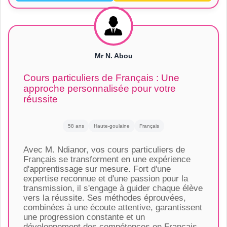
Mr N. Abou
Cours particuliers de Français : Une
approche personnalisée pour votre
réussite
58 ans
Haute-goulaine
Français
Avec M. Ndianor, vos cours particuliers de
Français se transforment en une expérience
d'apprentissage sur mesure. Fort d'une
expertise reconnue et d'une passion pour la
transmission, il s'engage à guider chaque élève
vers la réussite. Ses méthodes éprouvées,
combinées à une écoute attentive, garantissent
une progression constante et un
développement des compétences en Français