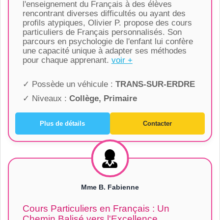
l'enseignement du Français à des élèves
rencontrant diverses difficultés ou ayant des
profils atypiques, Olivier P. propose des cours
particuliers de Français personnalisés. Son
parcours en psychologie de l'enfant lui confère
une capacité unique à adapter ses méthodes
pour chaque apprenant.
voir +
✓ Possède un véhicule :
TRANS-SUR-ERDRE
✓ Niveaux :
Collège, Primaire
Plus de détails
Contacter
Mme B. Fabienne
Cours Particuliers en Français : Un
Chemin Balisé vers l'Excellence