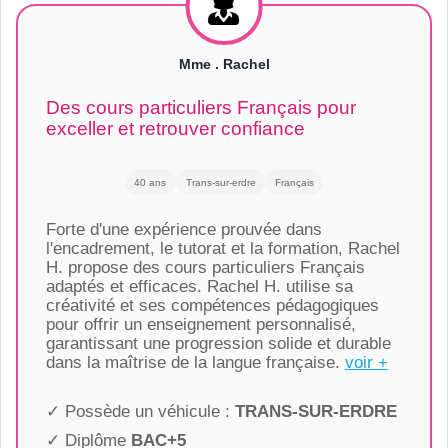
Mme . Rachel
Des cours particuliers Français pour
exceller et retrouver confiance
40 ans
Trans-sur-erdre
Français
Forte d'une expérience prouvée dans
l'encadrement, le tutorat et la formation, Rachel
H. propose des cours particuliers Français
adaptés et efficaces. Rachel H. utilise sa
créativité et ses compétences pédagogiques
pour offrir un enseignement personnalisé,
garantissant une progression solide et durable
dans la maîtrise de la langue française.
voir +
✓ Possède un véhicule :
TRANS-SUR-ERDRE
✓ Diplôme
BAC+5