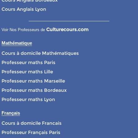
Cours Anglais Lyon
Culturecours.com
Voir Nos Professeurs de
Mathématique
Cours à domicile Mathématiques
Professeur maths Paris
Professeur maths Lille
Professeur maths Marseille
Professeur maths Bordeaux
Professeur maths Lyon
Français
Cours à domicile Francais
Professeur Français Paris