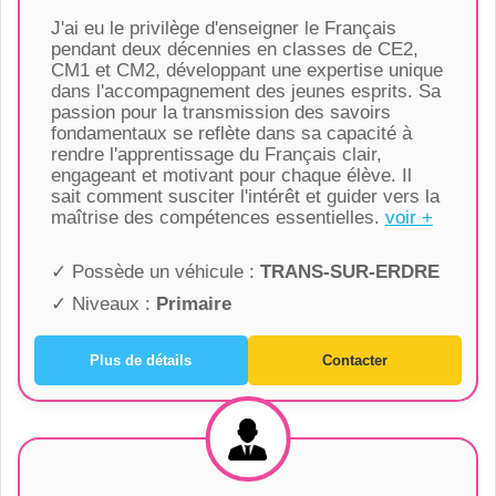
J'ai eu le privilège d'enseigner le Français
pendant deux décennies en classes de CE2,
CM1 et CM2, développant une expertise unique
dans l'accompagnement des jeunes esprits. Sa
passion pour la transmission des savoirs
fondamentaux se reflète dans sa capacité à
rendre l'apprentissage du Français clair,
engageant et motivant pour chaque élève. Il
sait comment susciter l'intérêt et guider vers la
maîtrise des compétences essentielles.
voir +
✓ Possède un véhicule :
TRANS-SUR-ERDRE
✓ Niveaux :
Primaire
Plus de détails
Contacter