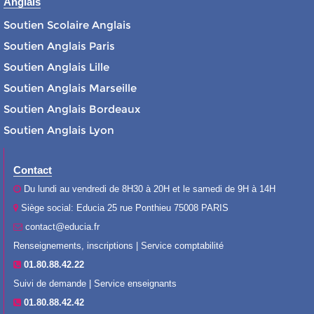
Anglais
Soutien Scolaire Anglais
Soutien Anglais Paris
Soutien Anglais Lille
Soutien Anglais Marseille
Soutien Anglais Bordeaux
Soutien Anglais Lyon
Contact
Du lundi au vendredi de 8H30 à 20H et le samedi de 9H à 14H
Siège social: Educia 25 rue Ponthieu 75008 PARIS
contact@educia.fr
Renseignements, inscriptions | Service comptabilité
01.80.88.42.22
Suivi de demande | Service enseignants
01.80.88.42.42