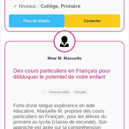
✓ Niveaux :
Collège, Primaire
Plus de détails
Contacter
Mme M. Manuelle
Des cours particuliers en Français pour
débloquer le potentiel de votre enfant
Trans-sur-erdre
Français
Forte d'une longue expérience en aide
éducative, Manuelle M. propose des cours
particuliers en Français, pour les élèves du
primaire au lycée (classe de seconde). Son
approche est axée sur la compréhension