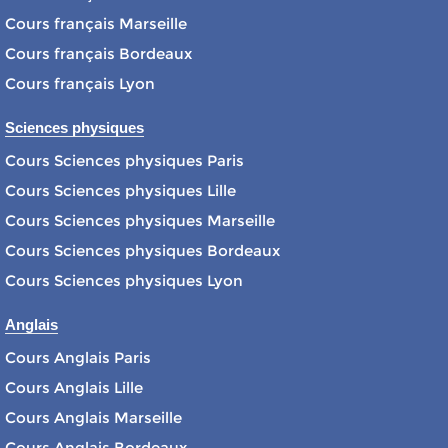
Cours français Marseille
Cours français Bordeaux
Cours français Lyon
Sciences physiques
Cours Sciences physiques Paris
Cours Sciences physiques Lille
Cours Sciences physiques Marseille
Cours Sciences physiques Bordeaux
Cours Sciences physiques Lyon
Anglais
Cours Anglais Paris
Cours Anglais Lille
Cours Anglais Marseille
Cours Anglais Bordeaux