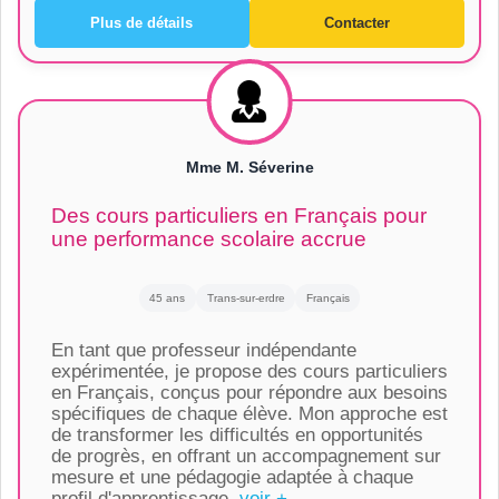
Plus de détails
Contacter
Mme M. Séverine
Des cours particuliers en Français pour
une performance scolaire accrue
45 ans
Trans-sur-erdre
Français
En tant que professeur indépendante
expérimentée, je propose des cours particuliers
en Français, conçus pour répondre aux besoins
spécifiques de chaque élève. Mon approche est
de transformer les difficultés en opportunités
de progrès, en offrant un accompagnement sur
mesure et une pédagogie adaptée à chaque
profil d'apprentissage.
voir +