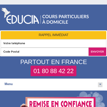
RAPPEL IMMÉDIAT
PARTOUT EN FRANCE
01 80 88 42 22
Menu