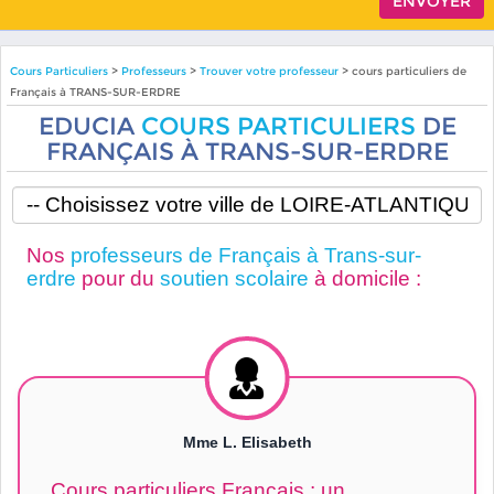
Cours Particuliers
>
Professeurs
>
Trouver votre professeur
> cours particuliers de
Français à TRANS-SUR-ERDRE
EDUCIA
COURS PARTICULIERS
DE
FRANÇAIS À TRANS-SUR-ERDRE
Nos
professeurs de Français à Trans-sur-
erdre
pour du
soutien scolaire
à domicile :
Mme L. Elisabeth
Cours particuliers Français : un