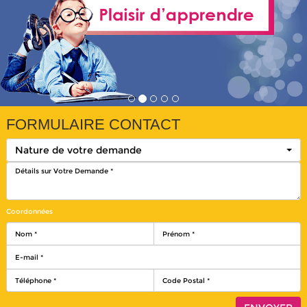
FORMULAIRE CONTACT
Nature de votre demande
Coordonnées