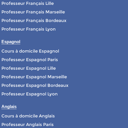
Professeur Français Lille
Professeur Français Marseille
Professeur Français Bordeaux
Professeur Français Lyon
Espagnol
Cours à domicile Espagnol
Professeur Espagnol Paris
Professeur Espagnol Lille
Professeur Espagnol Marseille
Professeur Espagnol Bordeaux
Professeur Espagnol Lyon
Anglais
Cours à domicile Anglais
Professeur Anglais Paris