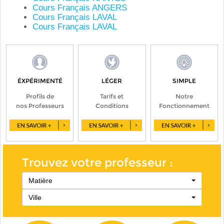
Cours Français ANGERS
Cours Français LAVAL
Cours Français LAVAL
ÉXPÉRIMENTÉ
LÉGER
SIMPLE
Profils de
Tarifs et
Notre
nos Professeurs
Conditions
Fonctionnement
Trouvez votre professeur :
Matière
Ville