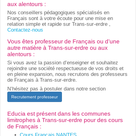
aux alentours :
Nos conseillers pédagogiques spécialisés en
Français sont à votre écoute pour une mise en
relation simple et rapide sur Trans-sur-erdre ,
Contactez-nous
Vous êtes professeur de Français ou d’une
autre matière à Trans-sur-erdre ou aux
alentours :
Si vous avez la passion d’enseigner et souhaitez
rejoindre une société respectueuse de vos droits et
en pleine expansion, nous recrutons des professeurs
de Français à Trans-sur-erdre.
N’hésitez pas à postuler dans notre section
Recrutement professeur
Educia est présent dans les communes
limitrophes à Trans-sur-erdre pour des cours
de Français :
Cours Français NANTES