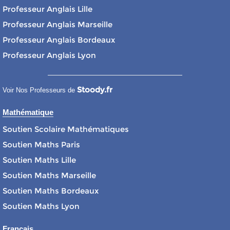
Professeur Anglais Lille
Professeur Anglais Marseille
Professeur Anglais Bordeaux
Professeur Anglais Lyon
Stoody.fr
Voir Nos Professeurs de
Mathématique
Soutien Scolaire Mathématiques
Soutien Maths Paris
Soutien Maths Lille
Soutien Maths Marseille
Soutien Maths Bordeaux
Soutien Maths Lyon
Français