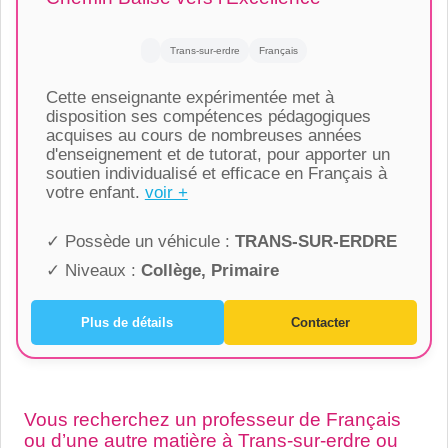
Trans-sur-erdre
Français
Cette enseignante expérimentée met à
disposition ses compétences pédagogiques
acquises au cours de nombreuses années
d'enseignement et de tutorat, pour apporter un
soutien individualisé et efficace en Français à
votre enfant.
voir +
✓ Possède un véhicule :
TRANS-SUR-ERDRE
✓ Niveaux :
Collège, Primaire
Plus de détails
Contacter
Vous recherchez un professeur de Français
ou d’une autre matière à Trans-sur-erdre ou