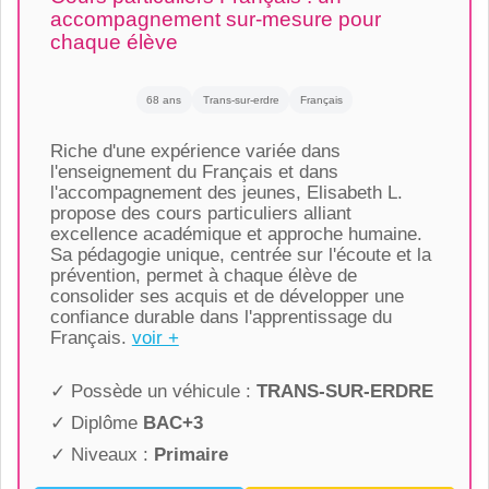
accompagnement sur-mesure pour
chaque élève
68 ans
Trans-sur-erdre
Français
Riche d'une expérience variée dans
l'enseignement du Français et dans
l'accompagnement des jeunes, Elisabeth L.
propose des cours particuliers alliant
excellence académique et approche humaine.
Sa pédagogie unique, centrée sur l'écoute et la
prévention, permet à chaque élève de
consolider ses acquis et de développer une
confiance durable dans l'apprentissage du
Français.
voir +
✓ Possède un véhicule :
TRANS-SUR-ERDRE
✓ Diplôme
BAC+3
✓ Niveaux :
Primaire