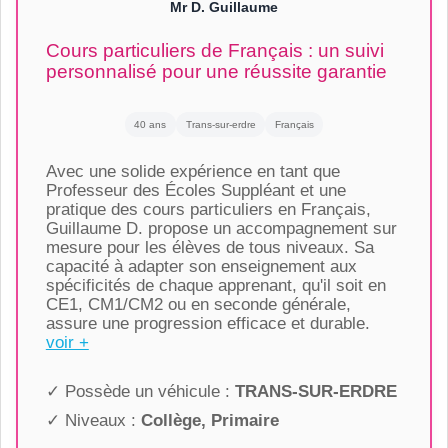
Mr D. Guillaume
Cours particuliers de Français : un suivi
personnalisé pour une réussite garantie
40 ans
Trans-sur-erdre
Français
Avec une solide expérience en tant que
Professeur des Écoles Suppléant et une
pratique des cours particuliers en Français,
Guillaume D. propose un accompagnement sur
mesure pour les élèves de tous niveaux. Sa
capacité à adapter son enseignement aux
spécificités de chaque apprenant, qu'il soit en
CE1, CM1/CM2 ou en seconde générale,
assure une progression efficace et durable.
voir +
✓ Possède un véhicule :
TRANS-SUR-ERDRE
✓ Niveaux :
Collège, Primaire