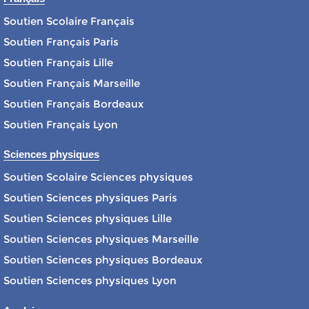
Soutien Scolaire Français
Soutien Français Paris
Soutien Français Lille
Soutien Français Marseille
Soutien Français Bordeaux
Soutien Français Lyon
Sciences physiques
Soutien Scolaire Sciences physiques
Soutien Sciences physiques Paris
Soutien Sciences physiques Lille
Soutien Sciences physiques Marseille
Soutien Sciences physiques Bordeaux
Soutien Sciences physiques Lyon