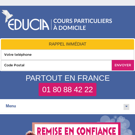
RAPPEL IMMÉDIAT
PARTOUT EN FRANCE
01 80 88 42 22
Menu