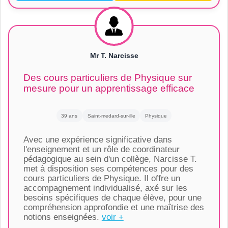
Mr T. Narcisse
Des cours particuliers de Physique sur
mesure pour un apprentissage efficace
39 ans
Saint-medard-sur-ille
Physique
Avec une expérience significative dans
l'enseignement et un rôle de coordinateur
pédagogique au sein d'un collège, Narcisse T.
met à disposition ses compétences pour des
cours particuliers de Physique. Il offre un
accompagnement individualisé, axé sur les
besoins spécifiques de chaque élève, pour une
compréhension approfondie et une maîtrise des
notions enseignées.
voir +