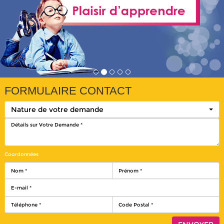
FORMULAIRE CONTACT
Nature de votre demande
Coordonnées