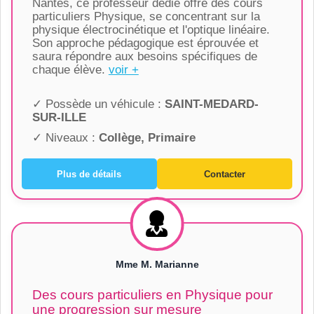
Nantes, ce professeur dédié offre des cours
particuliers Physique, se concentrant sur la
physique électrocinétique et l'optique linéaire.
Son approche pédagogique est éprouvée et
saura répondre aux besoins spécifiques de
chaque élève.
voir +
✓ Possède un véhicule :
SAINT-MEDARD-
SUR-ILLE
✓ Niveaux :
Collège, Primaire
Plus de détails
Contacter
Mme M. Marianne
Des cours particuliers en Physique pour
une progression sur mesure