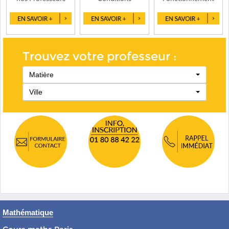
Trouvez votre professeur :
Matière
Ville
Mathématique