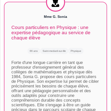
Mme G. Sonia
Cours particuliers en Physique : une
expertise pédagogique au service de
chaque élève
66 ans
Saint-medard-sur-ille
Physique
Forte d'une longue carrière en tant que
professeur d'enseignement général des
collèges de mathématiques et physique dès
1984, Sonia G. propose des cours particuliers
de Physique. Son expertise lui permet de cibler
précisément les besoins de chaque élève,
offrant une pédagogie personnalisée et des
outils adaptés pour construire une
compréhension durable des concepts
scientifiques. Elle s'engage à être un guide
précieux dans le parcours scolaire de chaque