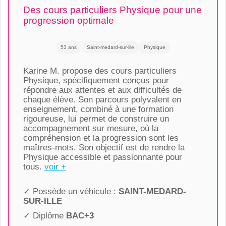
Des cours particuliers Physique pour une
progression optimale
53 ans
Saint-medard-sur-ille
Physique
Karine M. propose des cours particuliers
Physique, spécifiquement conçus pour
répondre aux attentes et aux difficultés de
chaque élève. Son parcours polyvalent en
enseignement, combiné à une formation
rigoureuse, lui permet de construire un
accompagnement sur mesure, où la
compréhension et la progression sont les
maîtres-mots. Son objectif est de rendre la
Physique accessible et passionnante pour
tous.
voir +
✓ Possède un véhicule :
SAINT-MEDARD-
SUR-ILLE
✓ Diplôme
BAC+3