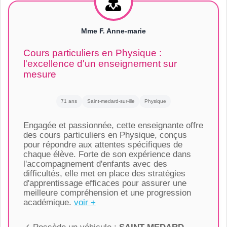
Mme F. Anne-marie
Cours particuliers en Physique :
l'excellence d'un enseignement sur
mesure
71 ans
Saint-medard-sur-ille
Physique
Engagée et passionnée, cette enseignante offre
des cours particuliers en Physique, conçus
pour répondre aux attentes spécifiques de
chaque élève. Forte de son expérience dans
l'accompagnement d'enfants avec des
difficultés, elle met en place des stratégies
d'apprentissage efficaces pour assurer une
meilleure compréhension et une progression
académique.
voir +