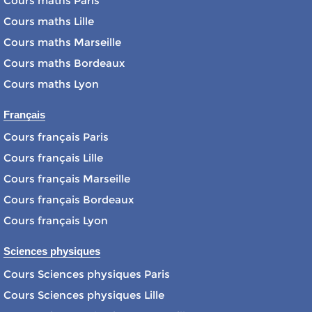
Cours maths Paris
Cours maths Lille
Cours maths Marseille
Cours maths Bordeaux
Cours maths Lyon
Français
Cours français Paris
Cours français Lille
Cours français Marseille
Cours français Bordeaux
Cours français Lyon
Sciences physiques
Cours Sciences physiques Paris
Cours Sciences physiques Lille