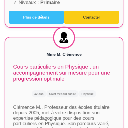
✓ Niveaux :
Primaire
Plus de détails
Contacter
Mme M. Clémence
Cours particuliers en Physique : un
accompagnement sur mesure pour une
progression optimale
42 ans
Saint-medard-sur-ille
Physique
Clémence M., Professeur des écoles titulaire
depuis 2005, met à votre disposition son
expertise pédagogique pour des cours
particuliers en Physique. Son parcours varié,