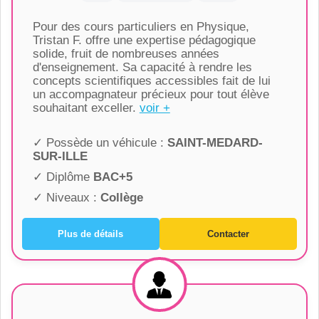
Pour des cours particuliers en Physique,
Tristan F. offre une expertise pédagogique
solide, fruit de nombreuses années
d'enseignement. Sa capacité à rendre les
concepts scientifiques accessibles fait de lui
un accompagnateur précieux pour tout élève
souhaitant exceller.
voir +
✓ Possède un véhicule :
SAINT-MEDARD-
SUR-ILLE
✓ Diplôme
BAC+5
✓ Niveaux :
Collège
Plus de détails
Contacter