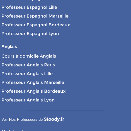
Professeur Espagnol Lille
Professeur Espagnol Marseille
Professeur Espagnol Bordeaux
Professeur Espagnol Lyon
Anglais
Cours à domicile Anglais
Professeur Anglais Paris
Professeur Anglais Lille
Professeur Anglais Marseille
Professeur Anglais Bordeaux
Professeur Anglais Lyon
Stoody.fr
Voir Nos Professeurs de