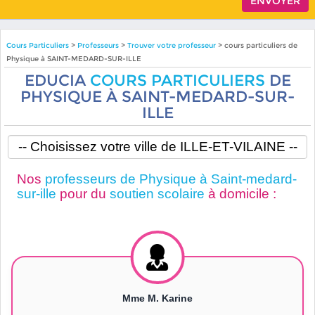
Cours Particuliers
>
Professeurs
>
Trouver votre professeur
> cours particuliers de
Physique à SAINT-MEDARD-SUR-ILLE
EDUCIA
COURS PARTICULIERS
DE
PHYSIQUE À SAINT-MEDARD-SUR-
ILLE
Nos
professeurs de Physique à Saint-medard-
sur-ille
pour du
soutien scolaire
à domicile :
Mme M. Karine