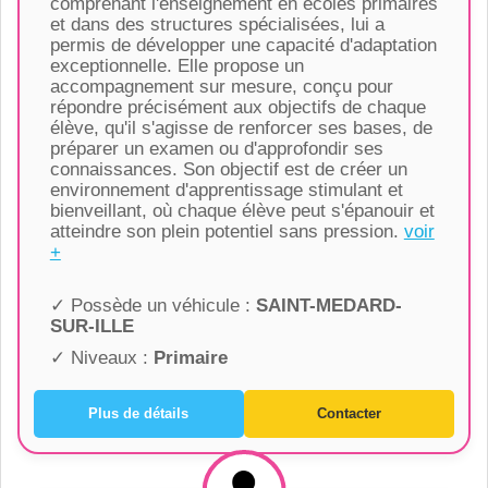
comprenant l'enseignement en écoles primaires
et dans des structures spécialisées, lui a
permis de développer une capacité d'adaptation
exceptionnelle. Elle propose un
accompagnement sur mesure, conçu pour
répondre précisément aux objectifs de chaque
élève, qu'il s'agisse de renforcer ses bases, de
préparer un examen ou d'approfondir ses
connaissances. Son objectif est de créer un
environnement d'apprentissage stimulant et
bienveillant, où chaque élève peut s'épanouir et
atteindre son plein potentiel sans pression.
voir
+
✓ Possède un véhicule :
SAINT-MEDARD-
SUR-ILLE
✓ Niveaux :
Primaire
Plus de détails
Contacter