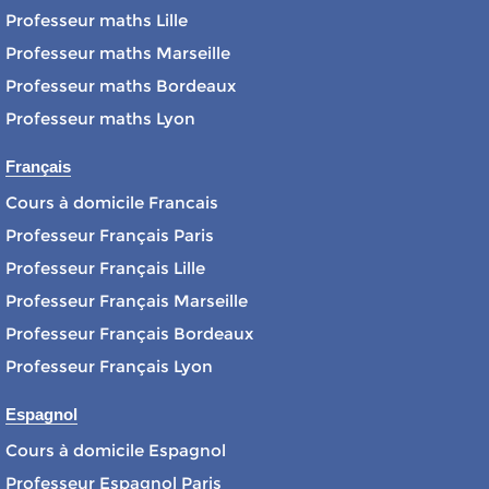
Professeur maths Lille
Professeur maths Marseille
Professeur maths Bordeaux
Professeur maths Lyon
Français
Cours à domicile Francais
Professeur Français Paris
Professeur Français Lille
Professeur Français Marseille
Professeur Français Bordeaux
Professeur Français Lyon
Espagnol
Cours à domicile Espagnol
Professeur Espagnol Paris