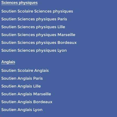
Sciences physiques
Soutien Scolaire Sciences physiques
Soutien Sciences physiques Paris
Soutien Sciences physiques Lille
Soutien Sciences physiques Marseille
Soutien Sciences physiques Bordeaux
Soutien Sciences physiques Lyon
Anglais
Soutien Scolaire Anglais
Soutien Anglais Paris
Soutien Anglais Lille
Soutien Anglais Marseille
Soutien Anglais Bordeaux
Soutien Anglais Lyon