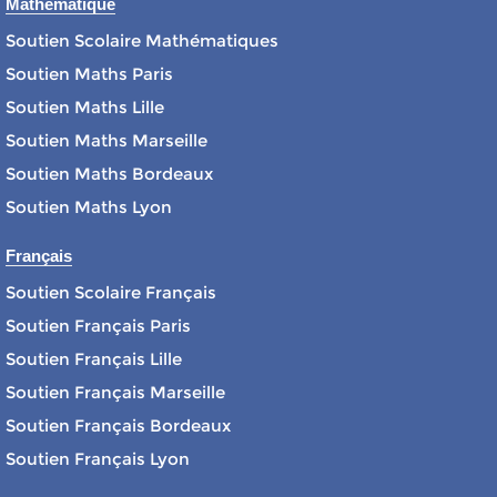
Mathématique
Soutien Scolaire Mathématiques
Soutien Maths Paris
Soutien Maths Lille
Soutien Maths Marseille
Soutien Maths Bordeaux
Soutien Maths Lyon
Français
Soutien Scolaire Français
Soutien Français Paris
Soutien Français Lille
Soutien Français Marseille
Soutien Français Bordeaux
Soutien Français Lyon