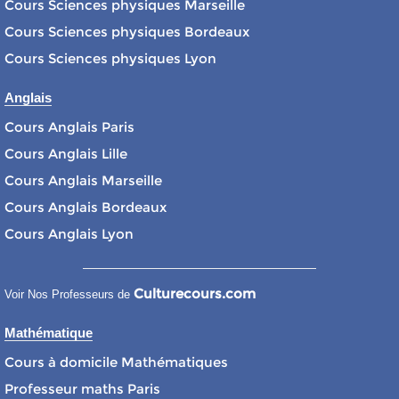
Cours Sciences physiques Marseille
Cours Sciences physiques Bordeaux
Cours Sciences physiques Lyon
Anglais
Cours Anglais Paris
Cours Anglais Lille
Cours Anglais Marseille
Cours Anglais Bordeaux
Cours Anglais Lyon
Culturecours.com
Voir Nos Professeurs de
Mathématique
Cours à domicile Mathématiques
Professeur maths Paris