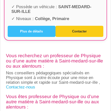
✓ Possède un véhicule :
SAINT-MEDARD-
SUR-ILLE
✓ Niveaux :
Collège, Primaire
Plus de détails
Contacter
Vous recherchez un professeur de Physique
ou d’une autre matière à Saint-medard-sur-ille
ou aux alentours :
Nos conseillers pédagogiques spécialisés en
Physique sont à votre écoute pour une mise en
relation simple et rapide sur Saint-medard-sur-ille ,
Contactez-nous
Vous êtes professeur de Physique ou d’une
autre matière à Saint-medard-sur-ille ou aux
alentours :