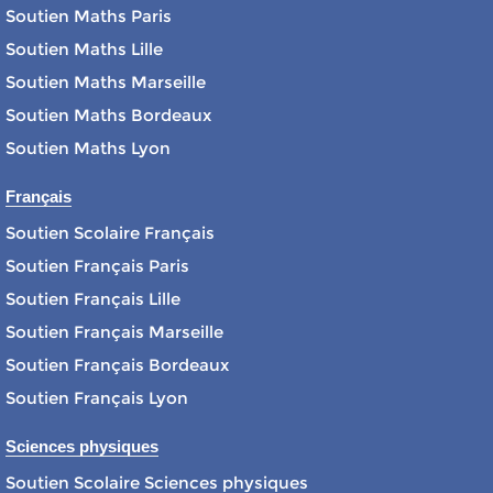
Soutien Maths Paris
Soutien Maths Lille
Soutien Maths Marseille
Soutien Maths Bordeaux
Soutien Maths Lyon
Français
Soutien Scolaire Français
Soutien Français Paris
Soutien Français Lille
Soutien Français Marseille
Soutien Français Bordeaux
Soutien Français Lyon
Sciences physiques
Soutien Scolaire Sciences physiques