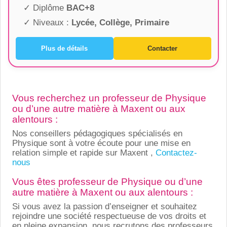
✓ Diplôme
BAC+8
✓ Niveaux :
Lycée, Collège, Primaire
Plus de détails
Contacter
Vous recherchez un professeur de Physique
ou d’une autre matière à Maxent ou aux
alentours :
Nos conseillers pédagogiques spécialisés en
Physique sont à votre écoute pour une mise en
relation simple et rapide sur Maxent ,
Contactez-
nous
Vous êtes professeur de Physique ou d’une
autre matière à Maxent ou aux alentours :
Si vous avez la passion d’enseigner et souhaitez
rejoindre une société respectueuse de vos droits et
en pleine expansion, nous recrutons des professeurs