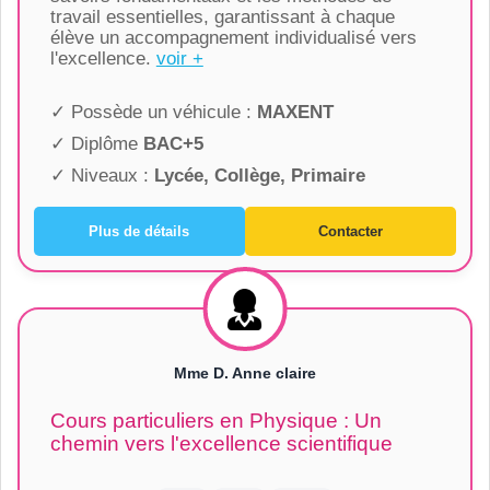
travail essentielles, garantissant à chaque
élève un accompagnement individualisé vers
l'excellence.
voir +
✓ Possède un véhicule :
MAXENT
✓ Diplôme
BAC+5
✓ Niveaux :
Lycée, Collège, Primaire
Plus de détails
Contacter
Mme D. Anne claire
Cours particuliers en Physique : Un
chemin vers l'excellence scientifique