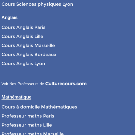
Cours Sciences physiques Lyon
Anglais
Cours Anglais Paris
Cours Anglais Lille
Cours Anglais Marseille
Cours Anglais Bordeaux
Cours Anglais Lyon
Culturecours.com
Voir Nos Professeurs de
Mathématique
Cours à domicile Mathématiques
Professeur maths Paris
Professeur maths Lille
Professeur maths Marseille