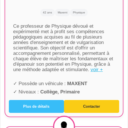
42 ans
Maxent
Physique
Ce professeur de Physique dévoué et
expérimenté met à profit ses compétences
pédagogiques acquises au fil de plusieurs
années d'enseignement et de vulgarisation
scientifique. Son objectif est d'offrir un
accompagnement personnalisé, permettant à
chaque élève de maîtriser les fondamentaux et
d'épanouir son potentiel en Physique, grâce à
une méthode adaptée et stimulante.
voir +
✓ Possède un véhicule :
MAXENT
✓ Niveaux :
Collège, Primaire
Plus de détails
Contacter