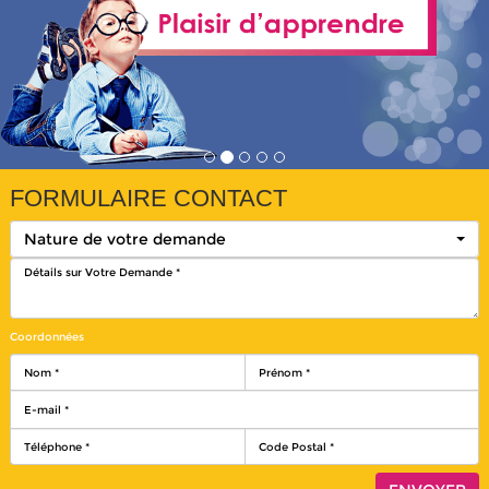
FORMULAIRE CONTACT
Nature de votre demande
Coordonnées