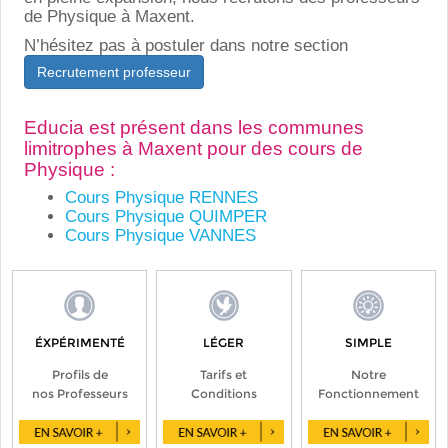
de Physique à Maxent.
N’hésitez pas à postuler dans notre section
Recrutement professeur
Educia est présent dans les communes
limitrophes à Maxent pour des cours de
Physique :
Cours Physique RENNES
Cours Physique QUIMPER
Cours Physique VANNES
ÉXPÉRIMENTÉ
LÉGER
SIMPLE
Profils de
Tarifs et
Notre
nos Professeurs
Conditions
Fonctionnement