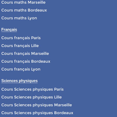
Cours maths Marseille
Cours maths Bordeaux
Cours maths Lyon
Français
Cours français Paris
Cours français Lille
Cours français Marseille
Cours français Bordeaux
Cours français Lyon
Sciences physiques
Cours Sciences physiques Paris
Cours Sciences physiques Lille
Cours Sciences physiques Marseille
Cours Sciences physiques Bordeaux