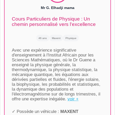
Mr G. Elhadji mama
Cours Particuliers de Physique : Un
chemin personnalisé vers l'excellence
46 ans
Maxent
Physique
Avec une expérience significative
d'enseignement à l'Institut Africain pour les
Sciences Mathématiques, où le Dr Guene a
enseigné la physique générale, la
thermodynamique, la physique statistique, la
mécanique quantique, les équations aux
dérivées partielles et fluides, l'énergie solaire,
la biophysique, les probabilités et statistiques,
la dynamique des populations et
l'électromagnétisme sur de longs trimestres, il
offre une expertise inégalée.
voir +
✓ Possède un véhicule :
MAXENT