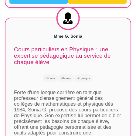
Mme G. Sonia
Cours particuliers en Physique : une
expertise pédagogique au service de
chaque élève
66 ans
Maxent
Physique
Forte d'une longue carrière en tant que
professeur d'enseignement général des
collèges de mathématiques et physique dès
1984, Sonia G. propose des cours particuliers
de Physique. Son expertise lui permet de cibler
précisément les besoins de chaque élève,
offrant une pédagogie personnalisée et des
outils adaptés pour construire une