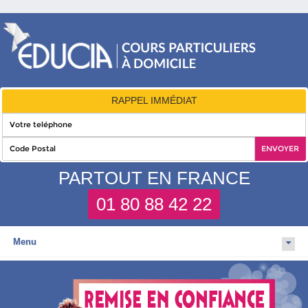
RAPPEL IMMÉDIAT
PARTOUT EN FRANCE
01 80 88 42 22
Menu