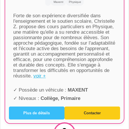
Maxent
Physique
Forte de son expérience diversifiée dans
l'enseignement et le soutien scolaire, Christelle
Z. propose des cours particuliers en Physique,
une matière qu'elle a su rendre accessible et
passionnante pour de nombreux élèves. Son
approche pédagogique, fondée sur l'adaptabilité
et l'écoute active des besoins de l'apprenant,
garantit un accompagnement personnalisé et
efficace, pour une compréhension approfondie
et durable des concepts. Elle s'engage à
transformer les difficultés en opportunités de
réussite.
voir +
✓ Possède un véhicule :
MAXENT
✓ Niveaux :
Collège, Primaire
Plus de détails
Contacter