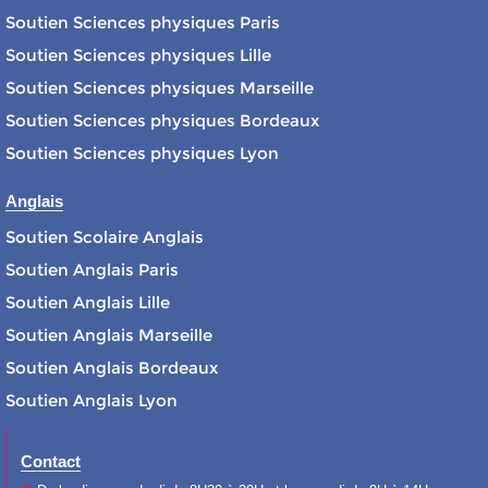
Soutien Sciences physiques Paris
Soutien Sciences physiques Lille
Soutien Sciences physiques Marseille
Soutien Sciences physiques Bordeaux
Soutien Sciences physiques Lyon
Anglais
Soutien Scolaire Anglais
Soutien Anglais Paris
Soutien Anglais Lille
Soutien Anglais Marseille
Soutien Anglais Bordeaux
Soutien Anglais Lyon
Contact