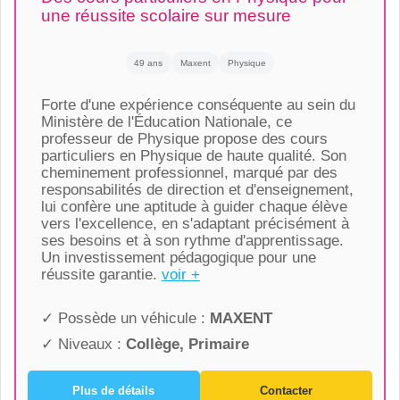
une réussite scolaire sur mesure
49 ans
Maxent
Physique
Forte d'une expérience conséquente au sein du
Ministère de l'Éducation Nationale, ce
professeur de Physique propose des cours
particuliers en Physique de haute qualité. Son
cheminement professionnel, marqué par des
responsabilités de direction et d'enseignement,
lui confère une aptitude à guider chaque élève
vers l'excellence, en s'adaptant précisément à
ses besoins et à son rythme d'apprentissage.
Un investissement pédagogique pour une
réussite garantie.
voir +
✓ Possède un véhicule :
MAXENT
✓ Niveaux :
Collège, Primaire
Plus de détails
Contacter