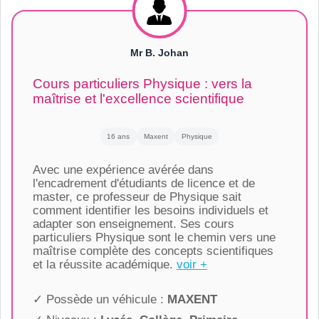
Mr B. Johan
Cours particuliers Physique : vers la
maîtrise et l'excellence scientifique
16 ans
Maxent
Physique
Avec une expérience avérée dans
l'encadrement d'étudiants de licence et de
master, ce professeur de Physique sait
comment identifier les besoins individuels et
adapter son enseignement. Ses cours
particuliers Physique sont le chemin vers une
maîtrise complète des concepts scientifiques
et la réussite académique.
voir +
✓ Possède un véhicule :
MAXENT