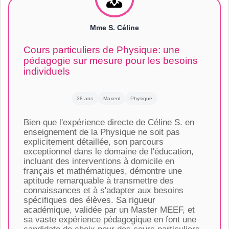
Mme S. Céline
Cours particuliers de Physique: une
pédagogie sur mesure pour les besoins
individuels
38 ans
Maxent
Physique
Bien que l'expérience directe de Céline S. en
enseignement de la Physique ne soit pas
explicitement détaillée, son parcours
exceptionnel dans le domaine de l'éducation,
incluant des interventions à domicile en
français et mathématiques, démontre une
aptitude remarquable à transmettre des
connaissances et à s'adapter aux besoins
spécifiques des élèves. Sa rigueur
académique, validée par un Master MEEF, et
sa vaste expérience pédagogique en font une