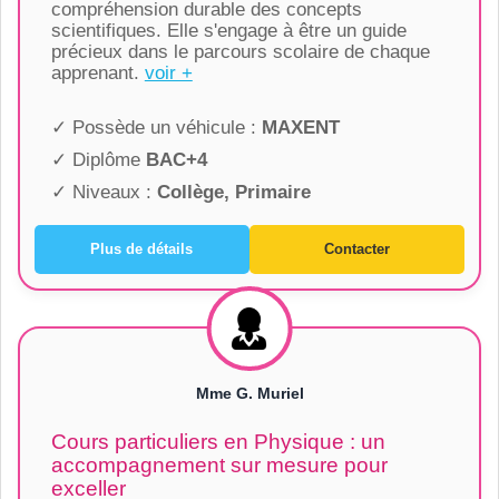
compréhension durable des concepts
scientifiques. Elle s'engage à être un guide
précieux dans le parcours scolaire de chaque
apprenant.
voir +
✓ Possède un véhicule :
MAXENT
✓ Diplôme
BAC+4
✓ Niveaux :
Collège, Primaire
Plus de détails
Contacter
Mme G. Muriel
Cours particuliers en Physique : un
accompagnement sur mesure pour
exceller