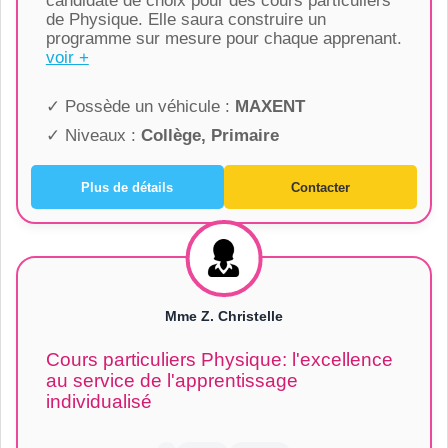
candidate de choix pour des cours particuliers
de Physique. Elle saura construire un
programme sur mesure pour chaque apprenant.
voir +
✓ Possède un véhicule :
MAXENT
✓ Niveaux :
Collège, Primaire
Plus de détails
Contacter
Mme Z. Christelle
Cours particuliers Physique: l'excellence
au service de l'apprentissage
individualisé