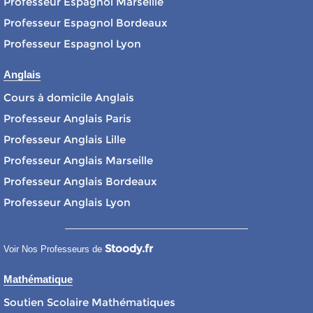
Professeur Espagnol Marseille
Professeur Espagnol Bordeaux
Professeur Espagnol Lyon
Anglais
Cours à domicile Anglais
Professeur Anglais Paris
Professeur Anglais Lille
Professeur Anglais Marseille
Professeur Anglais Bordeaux
Professeur Anglais Lyon
Stoody.fr
Voir Nos Professeurs de
Mathématique
Soutien Scolaire Mathématiques