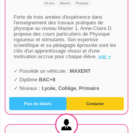
44 ans
Maxent
Physique
Forte de trois années d'expérience dans
l'enseignement des travaux pratiques de
physique au niveau Master 1, Anne-Claire D.
propose des cours particuliers de Physique
rigoureux et stimulants. Son expertise
scientifique et sa pédagogie éprouvée sont les
clés d'un apprentissage réussi et d'une
motivation accrue pour chaque élève.
voir +
✓ Possède un véhicule :
MAXENT
✓ Diplôme
BAC+8
✓ Niveaux :
Lycée, Collège, Primaire
Plus de détails
Contacter