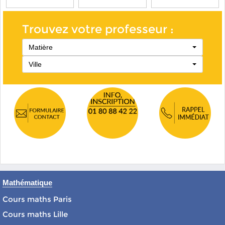
Trouvez votre professeur :
Matière
Ville
Mathématique
Cours maths Paris
Cours maths Lille