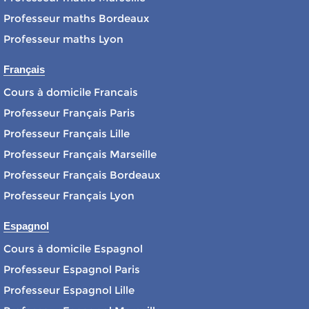
Professeur maths Bordeaux
Professeur maths Lyon
Français
Cours à domicile Francais
Professeur Français Paris
Professeur Français Lille
Professeur Français Marseille
Professeur Français Bordeaux
Professeur Français Lyon
Espagnol
Cours à domicile Espagnol
Professeur Espagnol Paris
Professeur Espagnol Lille