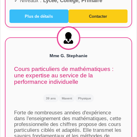
✓ Niveaux :
Lycée, Collège, Primaire
Plus de détails
Contacter
Mme G. Stephanie
Cours particuliers de mathématiques :
une expertise au service de la
performance individuelle
39 ans
Maxent
Physique
Forte de nombreuses années d'expérience
dans l'enseignement des mathématiques, cette
professionnelle des chiffres propose des cours
particuliers ciblés et adaptés. Elle transmet les
savoirs fondamentaux et les méthodes de